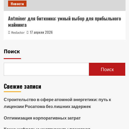
Новости
Antminer для биткоина: умный выбор для прибыльного
майнинга
17 апреля 2026
Redactor
Поиск
Поиск
Свежие записи
Строительство в сфере атомной энергетики: путь к
лицензии Росатома без лишних задержек
Оптимизация корпоративных затрат