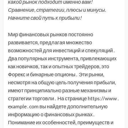
какой рынок подходит именно вам!
Сравнение, стратегии, плюсы и минусы.
Начните свой путь к прибыли!
Мир финансовых рынков постоянно
развивается, предлагая множество
возможностей для инвестиций и спекуляций․
Два популярных инструмента, привлекающих
как новичков, так и опытных трейдеров, это
Форекс и бинарные опционы․ Эти рынки,
несмотря на общую цель получения прибыли,
имеют принципиально разные механизмы и
стратегии торговли․ На странице https://www․
example․com вы найдете дополнительную
информацию о финансовых рынках․
Понимание их особенностей, преимуществ и