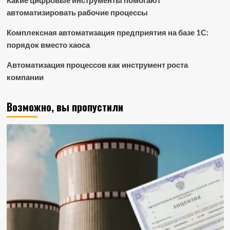
Какие цифровые инструменты помогают
автоматизировать рабочие процессы
Комплексная автоматизация предприятия на базе 1С:
порядок вместо хаоса
Автоматизация процессов как инструмент роста
компании
Возможно, вы пропустили