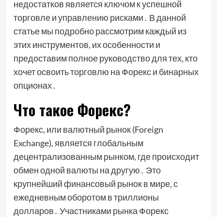
недостатков является ключом к успешной
торговле и управлению рисками․ В данной
статье мы подробно рассмотрим каждый из
этих инструментов, их особенности и
предоставим полное руководство для тех, кто
хочет освоить торговлю на Форекс и бинарных
опционах․
Что такое Форекс?
Форекс, или валютный рынок (Foreign
Exchange), является глобальным
децентрализованным рынком, где происходит
обмен одной валюты на другую․ Это
крупнейший финансовый рынок в мире, с
ежедневным оборотом в триллионы
долларов․ Участниками рынка Форекс