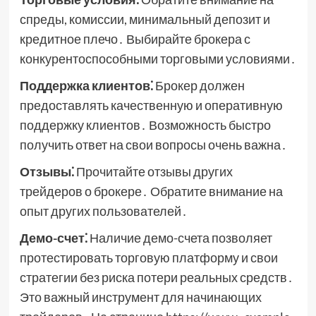
спреды, комиссии, минимальный депозит и
кредитное плечо․ Выбирайте брокера с
конкурентоспособными торговыми условиями․
Поддержка клиентов⁚
Брокер должен
предоставлять качественную и оперативную
поддержку клиентов․ Возможность быстро
получить ответ на свои вопросы очень важна․
Отзывы⁚
Прочитайте отзывы других
трейдеров о брокере․ Обратите внимание на
опыт других пользователей․
Демо-счет⁚
Наличие демо-счета позволяет
протестировать торговую платформу и свои
стратегии без риска потери реальных средств․
Это важный инструмент для начинающих