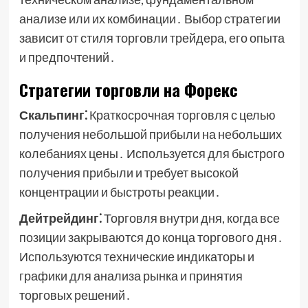
анализе или их комбинации․ Выбор стратегии
зависит от стиля торговли трейдера, его опыта
и предпочтений․
Стратегии торговли на Форекс
Скальпинг⁚
Краткосрочная торговля с целью
получения небольшой прибыли на небольших
колебаниях цены․ Используется для быстрого
получения прибыли и требует высокой
концентрации и быстроты реакции․
Дейтрейдинг⁚
Торговля внутри дня, когда все
позиции закрываются до конца торгового дня․
Используются технические индикаторы и
графики для анализа рынка и принятия
торговых решений․