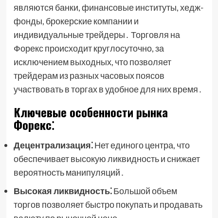
являются банки, финансовые институты, хедж-
фонды, брокерские компании и
индивидуальные трейдеры․ Торговля на
Форекс происходит круглосуточно, за
исключением выходных, что позволяет
трейдерам из разных часовых поясов
участвовать в торгах в удобное для них время․
Ключевые особенности рынка
Форекс⁚
Децентрализация⁚
Нет единого центра, что
обеспечивает высокую ликвидность и снижает
вероятность манипуляций․
Высокая ликвидность⁚
Большой объем
торгов позволяет быстро покупать и продавать