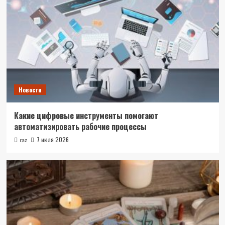
Новости
Какие цифровые инструменты помогают
автоматизировать рабочие процессы
7 июля 2026
raz