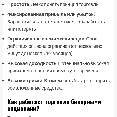
Простота⁚
Легко понять принцип торговли․
Фиксированная прибыль или убыток⁚
Заранее известно, сколько можно заработать
или потерять․
Ограниченное время экспирации⁚
Срок
действия опциона ограничен (от нескольких
минут до нескольких месяцев)․
Высокая доходность⁚
Потенциально высокая
прибыль за короткий промежуток времени․
Высокие риски⁚
Возможность быстро потерять
все вложенные средства․
Как работает торговля бинарными
опционами?