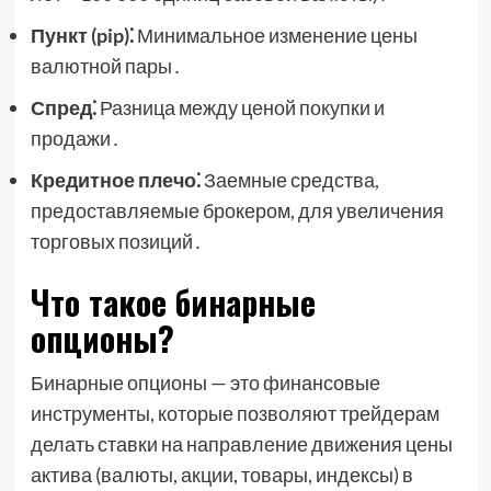
Пункт (pip)⁚
Минимальное изменение цены
валютной пары․
Спред⁚
Разница между ценой покупки и
продажи․
Кредитное плечо⁚
Заемные средства,
предоставляемые брокером, для увеличения
торговых позиций․
Что такое бинарные
опционы?
Бинарные опционы — это финансовые
инструменты, которые позволяют трейдерам
делать ставки на направление движения цены
актива (валюты, акции, товары, индексы) в