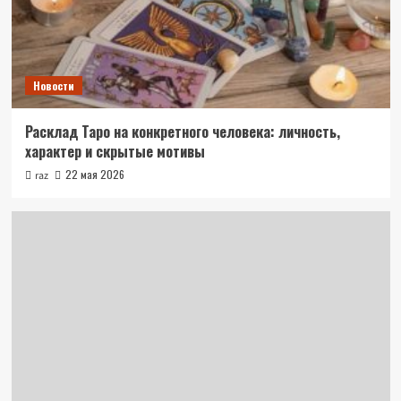
Новости
Расклад Таро на конкретного человека: личность,
характер и скрытые мотивы
22 мая 2026
raz