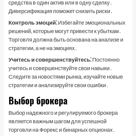
средства в один актив или в одну сделку․
Диверсификация поможет снизить риски․
Контроль эмоций⁚
Избегайте эмоциональных
решений, которые могут привести к убыткам․
Торговля должна быть основана на анализе и
стратегии, а не на эмоциях․
Учитесь и совершенствуйтесь⁚
Постоянно
учитесь и совершенствуйте свои навыки․
Следите за новостями рынка, изучайте новые
стратегии и анализируйте свои ошибки․
Выбор брокера
Выбор надежного и регулируемого брокера
является важным шагом для успешной
торговли на Форекс и бинарных опционах․