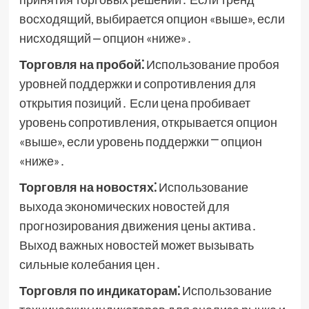
восходящий, выбирается опцион «выше», если
нисходящий ⎼ опцион «ниже»․
Торговля на пробой⁚
Использование пробоя
уровней поддержки и сопротивления для
открытия позиций․ Если цена пробивает
уровень сопротивления, открывается опцион
«выше», если уровень поддержки ⎻ опцион
«ниже»․
Торговля на новостях⁚
Использование
выхода экономических новостей для
прогнозирования движения цены актива․
Выход важных новостей может вызывать
сильные колебания цен․
Торговля по индикаторам⁚
Использование