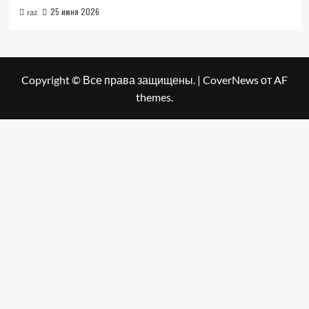
25 июня 2026
raz
Copyright © Все права защищены.
|
CoverNews
от AF
themes.