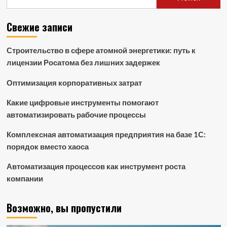
Свежие записи
Строительство в сфере атомной энергетики: путь к
лицензии Росатома без лишних задержек
Оптимизация корпоративных затрат
Какие цифровые инструменты помогают
автоматизировать рабочие процессы
Комплексная автоматизация предприятия на базе 1С:
порядок вместо хаоса
Автоматизация процессов как инструмент роста
компании
Возможно, вы пропустили