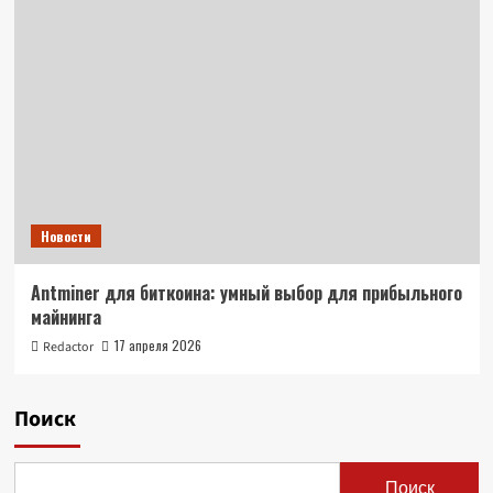
Новости
Antminer для биткоина: умный выбор для прибыльного
майнинга
17 апреля 2026
Redactor
Поиск
Поиск