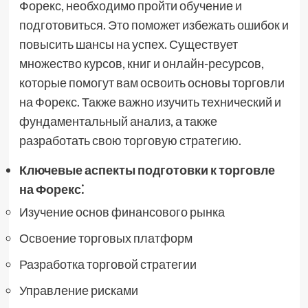
Форекс, необходимо пройти обучение и
подготовиться. Это поможет избежать ошибок и
повысить шансы на успех. Существует
множество курсов, книг и онлайн-ресурсов,
которые помогут вам освоить основы торговли
на Форекс. Также важно изучить технический и
фундаментальный анализ, а также
разработать свою торговую стратегию.
Ключевые аспекты подготовки к торговле
на Форекс⁚
Изучение основ финансового рынка
Освоение торговых платформ
Разработка торговой стратегии
Управление рисками