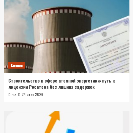
Бизнес
Строительство в сфере атомной энергетики: путь к
лицензии Росатома без лишних задержек
24 июля 2026
raz