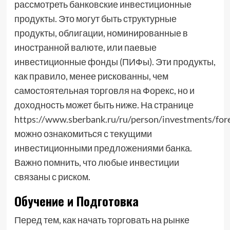
рассмотреть банковские инвестиционные
продукты. Это могут быть структурные
продукты, облигации, номинированные в
иностранной валюте, или паевые
инвестиционные фонды (ПИФы). Эти продукты,
как правило, менее рискованны, чем
самостоятельная торговля на Форекс, но и
доходность может быть ниже. На странице
https://www.sberbank.ru/ru/person/investments/for
можно ознакомиться с текущими
инвестиционными предложениями банка.
Важно помнить, что любые инвестиции
связаны с риском.
Обучение и Подготовка
Перед тем, как начать торговать на рынке