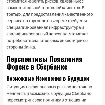
стремится избегать рисков, связанных с
самостоятельной торговлей клиентов. В-
третьих, для предоставления качественного
сервиса по торговле на Форекс требуется
специализированная инфраструктура и
квалифицированный персонал, что может
потребовать значительных инвестиций со
стороны банка.
Перспективы Появления
Форекс в Сбербанке
Возможные Изменения в Будущем
Ситуация на финансовых рынках постоянно
меняется, и возможно, в будущем Сбербанк
пересмотрит свою политику в отношении