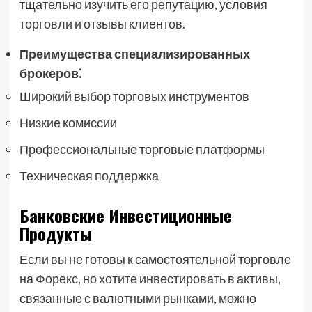
тщательно изучить его репутацию, условия
торговли и отзывы клиентов.
Преимущества специализированных
брокеров⁚
Широкий выбор торговых инструментов
Низкие комиссии
Профессиональные торговые платформы
Техническая поддержка
Банковские Инвестиционные
Продукты
Если вы не готовы к самостоятельной торговле
на Форекс, но хотите инвестировать в активы,
связанные с валютными рынками, можно