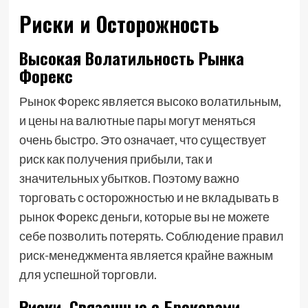
Риски и Осторожность
Высокая Волатильность Рынка
Форекс
Рынок Форекс является высоко волатильным,
и цены на валютные пары могут меняться
очень быстро. Это означает, что существует
риск как получения прибыли, так и
значительных убытков. Поэтому важно
торговать с осторожностью и не вкладывать в
рынок Форекс деньги, которые вы не можете
себе позволить потерять. Соблюдение правил
риск-менеджмента является крайне важным
для успешной торговли.
Риски, Связанные с Брокерами