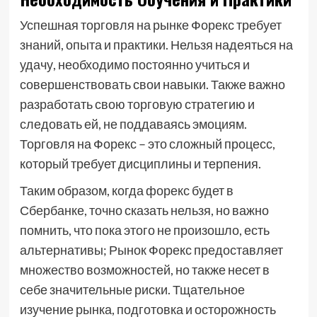
Успешная торговля на рынке Форекс требует
знаний, опыта и практики. Нельзя надеяться на
удачу, необходимо постоянно учиться и
совершенствовать свои навыки. Также важно
разработать свою торговую стратегию и
следовать ей, не поддаваясь эмоциям.
Торговля на Форекс – это сложный процесс,
который требует дисциплины и терпения.
Таким образом, когда форекс будет в
Сбербанке, точно сказать нельзя, но важно
помнить, что пока этого не произошло, есть
альтернативы; Рынок Форекс предоставляет
множество возможностей, но также несет в
себе значительные риски. Тщательное
изучение рынка, подготовка и осторожность