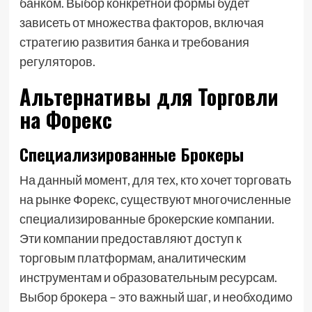
банком. Выбор конкретной формы будет
зависеть от множества факторов, включая
стратегию развития банка и требования
регуляторов.
Альтернативы для Торговли
на Форекс
Специализированные Брокеры
На данный момент, для тех, кто хочет торговать
на рынке Форекс, существуют многочисленные
специализированные брокерские компании.
Эти компании предоставляют доступ к
торговым платформам, аналитическим
инструментам и образовательным ресурсам.
Выбор брокера – это важный шаг, и необходимо