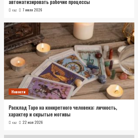
автоматизировать рабочие процессы
7 июля 2026
raz
Новости
Расклад Таро на конкретного человека: личность,
характер и скрытые мотивы
22 мая 2026
raz