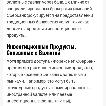
валютные сделки через банк. В отличие от
специализированных брокерских компаний,
Сбербанк фокусируется на предоставлении
традиционных банковских услуг, таких как
депозиты, кредиты и инвестиционные
продукты.
Инвестиционные Продукты,
Связанные с Валютой
Хотя прямого доступа к Форекс нет, Сбербанк
предлагает ряд инвестиционных продуктов,
которые косвенно связаны с валютными
рынками. Например, это могут быть
структурные продукты, номинированные в
иностранной валюте, или паевые
инвестиционные фонды (ПИФы),