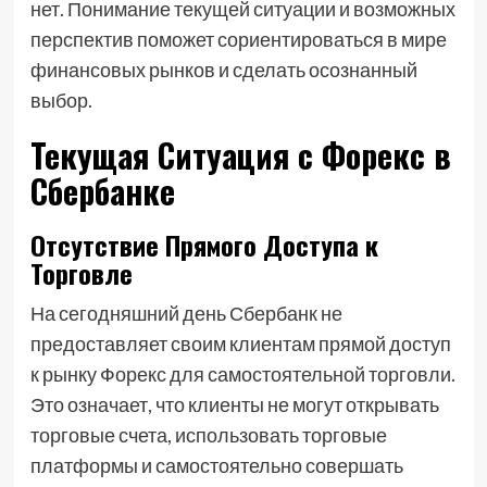
нет. Понимание текущей ситуации и возможных
перспектив поможет сориентироваться в мире
финансовых рынков и сделать осознанный
выбор.
Текущая Ситуация с Форекс в
Сбербанке
Отсутствие Прямого Доступа к
Торговле
На сегодняшний день Сбербанк не
предоставляет своим клиентам прямой доступ
к рынку Форекс для самостоятельной торговли.
Это означает, что клиенты не могут открывать
торговые счета, использовать торговые
платформы и самостоятельно совершать