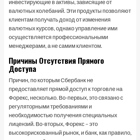
инвестирующие в активы, зависящие от
валютных колебаний. Эти продукты позволяют
клиентам получать доход от изменения
валютных курсов, однако управление ими
осуществляется профессиональными
менеджерами, а не самим клиентом.
Причины Отсутствия Прямого
Доступа
Причин, по которым Сбербанк не
предоставляет прямой доступ к торговле на
Форекс, несколько. Во-первых, это связано с
регуляторными требованиями и
необходимостью получения специальных
лицензий. Во-вторых, Форекс – это
высокорискованный рынок, и банк, как правило,