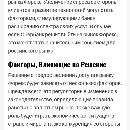
рынка Форекс. Увеличение спроса со стороны
клиентов и развитие технологий могут стать
факторами, стимулирующими банк к
расширению спектра своих услуг. В случае
если Сбербанк решит выйти на рынок Форекс,
это может стать значительным событием для
российского рынка.
Факторы, Влияющие на Решение
Решение о предоставлении доступа к рынку
Форекс будет зависеть от нескольких факторов.
Прежде всего, это регуляторные изменения в
законодательстве, определяющие правила
работы на валютном рынке. Также важную
роль будет играть экономическая ситуация в
стране и мире, а также конкуренция со стороны