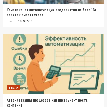
Комплексная автоматизация предприятия на базе 1С:
порядок вместо хаоса
7 июля 2026
raz
Бизнес
Автоматизация процессов как инструмент роста
компании