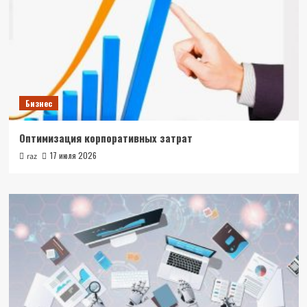
Бизнес
Оптимизация корпоративных затрат
17 июля 2026
raz