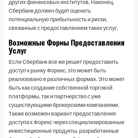
других финансовых институтов. Наконец,
Сбербанк должен будет оценить
потенциальную прибыльность и риски,
связанные с предоставлением таких услуг.
Возможные Формы Предоставления
Услуг
Если Сбербанк все же решит предоставить
доступ к рынку Форекс, это может быть
реализовано в различных формах. Это может
быть как создание собственной торговой
платформы, так и партнерство с уже
существующими брокерскими компаниями.
Также возможен вариант предоставления
доступа к Форекс через специализированные
инвестиционные продукты, разработанные