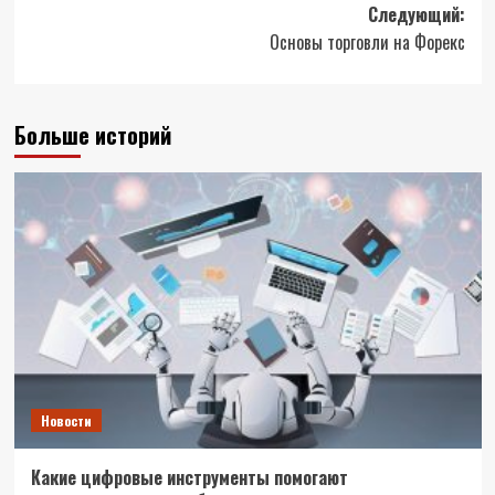
Следующий:
Основы торговли на Форекс
Больше историй
Новости
Какие цифровые инструменты помогают