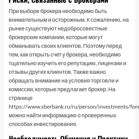
При выборе брокера необходимо быть
внимательным и осторожным. К сожалению, на
рынке существуют недобросовестные
брокерские компании, которые могут
обманывать своих клиентов. Поэтому перед
тем, как открыть счет у брокера, необходимо
тщательно изучить его репутацию, лицензии и
отзывы других клиентов. Также важно
обращать внимание на условия торговли и
комиссии, которые предлагает брокер. На
странице
https://www.sberbank.ru/ru/person/investments/for
можно найти информацию о проверенных
способах инвестирования.
Необходимость Обучения и Практики