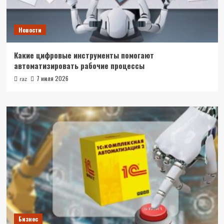
Новости
Какие цифровые инструменты помогают
автоматизировать рабочие процессы
7 июля 2026
raz
Бизнес