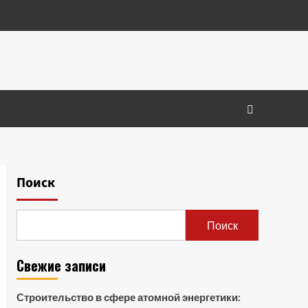
Поиск
Поиск
Свежие записи
Строительство в сфере атомной энергетики: