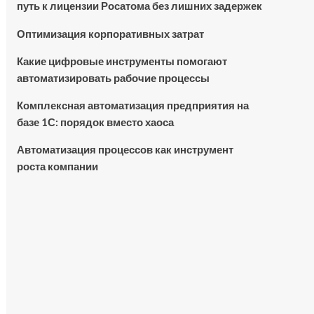
путь к лицензии Росатома без лишних задержек
Оптимизация корпоративных затрат
Какие цифровые инструменты помогают
автоматизировать рабочие процессы
Комплексная автоматизация предприятия на
базе 1С: порядок вместо хаоса
Автоматизация процессов как инструмент
роста компании