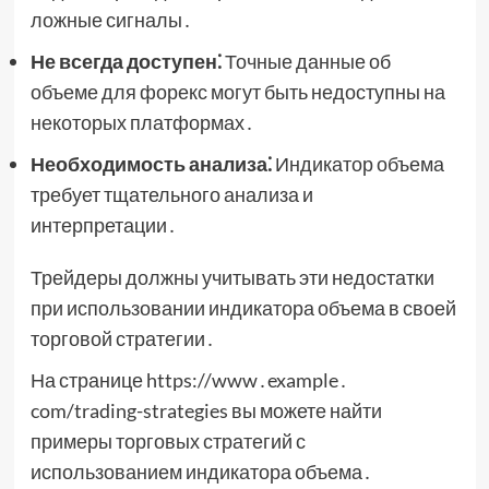
ложные сигналы․
Не всегда доступен⁚
Точные данные об
объеме для форекс могут быть недоступны на
некоторых платформах․
Необходимость анализа⁚
Индикатор объема
требует тщательного анализа и
интерпретации․
Трейдеры должны учитывать эти недостатки
при использовании индикатора объема в своей
торговой стратегии․
На странице https://www․example․
com/trading-strategies вы можете найти
примеры торговых стратегий с
использованием индикатора объема․