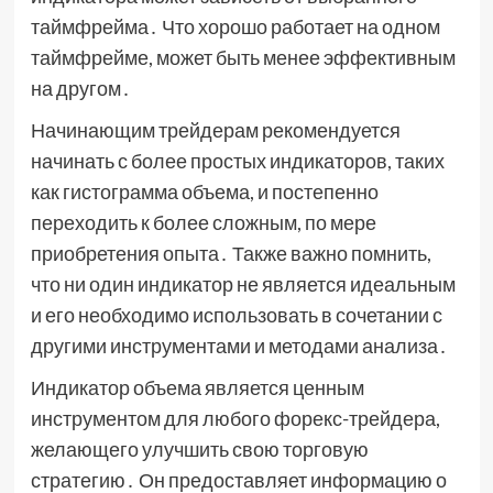
таймфрейма․ Что хорошо работает на одном
таймфрейме, может быть менее эффективным
на другом․
Начинающим трейдерам рекомендуется
начинать с более простых индикаторов, таких
как гистограмма объема, и постепенно
переходить к более сложным, по мере
приобретения опыта․ Также важно помнить,
что ни один индикатор не является идеальным
и его необходимо использовать в сочетании с
другими инструментами и методами анализа․
Индикатор объема является ценным
инструментом для любого форекс-трейдера,
желающего улучшить свою торговую
стратегию․ Он предоставляет информацию о