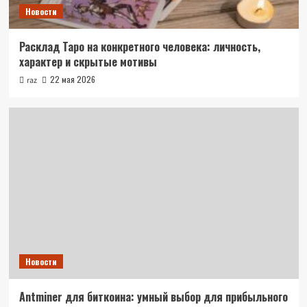
Новости
Расклад Таро на конкретного человека: личность,
характер и скрытые мотивы
22 мая 2026
raz
Новости
Antminer для биткоина: умный выбор для прибыльного