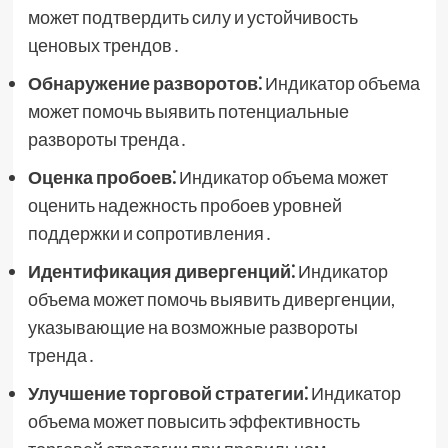
может подтвердить силу и устойчивость
ценовых трендов․
Обнаружение разворотов⁚
Индикатор объема
может помочь выявить потенциальные
развороты тренда․
Оценка пробоев⁚
Индикатор объема может
оценить надежность пробоев уровней
поддержки и сопротивления․
Идентификация дивергенций⁚
Индикатор
объема может помочь выявить дивергенции,
указывающие на возможные развороты
тренда․
Улучшение торговой стратегии⁚
Индикатор
объема может повысить эффективность