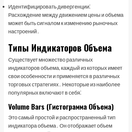
Идентифицировать дивергенции⁚
Расхождение между движением цены и объема
может быть сигналом к изменению рыночных
настроений․
Типы Индикаторов Объема
Существует множество различных
индикаторов объема, каждый из которых имеет
свои особенности и применяется в различных
торговых стратегиях․ Некоторые из наиболее
популярных включают в себя⁚
Volume Bars (Гистограмма Объема)
Это самый простой и распространенный тип
индикатора объема․ Он отображает объем