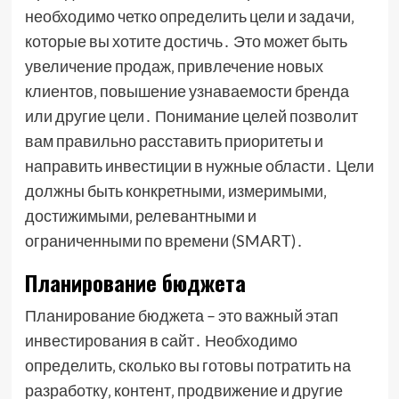
необходимо четко определить цели и задачи‚
которые вы хотите достичь․ Это может быть
увеличение продаж‚ привлечение новых
клиентов‚ повышение узнаваемости бренда
или другие цели․ Понимание целей позволит
вам правильно расставить приоритеты и
направить инвестиции в нужные области․ Цели
должны быть конкретными‚ измеримыми‚
достижимыми‚ релевантными и
ограниченными по времени (SMART)․
Планирование бюджета
Планирование бюджета – это важный этап
инвестирования в сайт․ Необходимо
определить‚ сколько вы готовы потратить на
разработку‚ контент‚ продвижение и другие