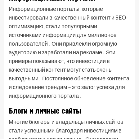
Информационные порталы‚ которые
инвестировали в качественный контент и SEO-
оптимизацию‚ стали популярными
источниками информации для миллионов
пользователей․ Они привлекли огромную
аудиторию и заработали на рекламе․ Эти
примеры показывают‚ что инвестиции в
качественный контент могут стать очень
выгодными․ Постоянное обновление контента
и следование трендам – это залог успеха для
информационного портала․
Блоги и личные сайты
Многие блогеры и владельцы личных сайтов
стали успешными благодаря инвестициям в