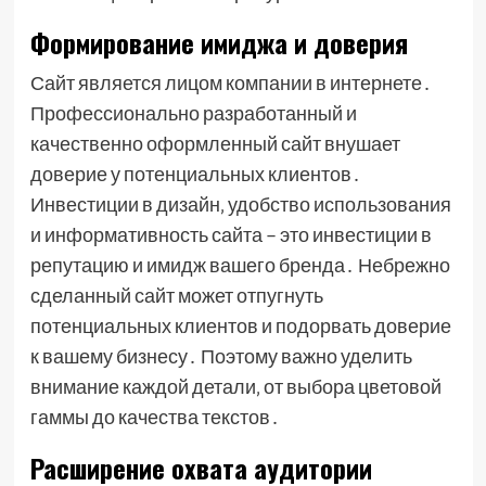
Формирование имиджа и доверия
Сайт является лицом компании в интернете․
Профессионально разработанный и
качественно оформленный сайт внушает
доверие у потенциальных клиентов․
Инвестиции в дизайн‚ удобство использования
и информативность сайта – это инвестиции в
репутацию и имидж вашего бренда․ Небрежно
сделанный сайт может отпугнуть
потенциальных клиентов и подорвать доверие
к вашему бизнесу․ Поэтому важно уделить
внимание каждой детали‚ от выбора цветовой
гаммы до качества текстов․
Расширение охвата аудитории