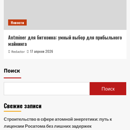
Новости
Antminer для биткоина: умный выбор для прибыльного
майнинга
17 апреля 2026
Redactor
Поиск
Поиск
Свежие записи
Строительство в сфере атомной энергетики: путь к
лицензии Росатома без лишних задержек