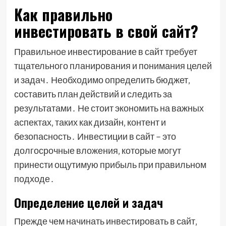
Как правильно
инвестировать в свой сайт?
Правильное инвестирование в сайт требует
тщательного планирования и понимания целей
и задач․ Необходимо определить бюджет‚
составить план действий и следить за
результатами․ Не стоит экономить на важных
аспектах‚ таких как дизайн‚ контент и
безопасность․ Инвестиции в сайт – это
долгосрочные вложения‚ которые могут
принести ощутимую прибыль при правильном
подходе․
Определение целей и задач
Прежде чем начинать инвестировать в сайт‚