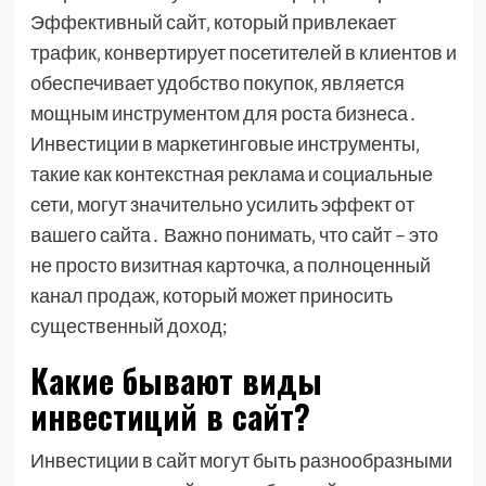
Эффективный сайт‚ который привлекает
трафик‚ конвертирует посетителей в клиентов и
обеспечивает удобство покупок‚ является
мощным инструментом для роста бизнеса․
Инвестиции в маркетинговые инструменты‚
такие как контекстная реклама и социальные
сети‚ могут значительно усилить эффект от
вашего сайта․ Важно понимать‚ что сайт – это
не просто визитная карточка‚ а полноценный
канал продаж‚ который может приносить
существенный доход;
Какие бывают виды
инвестиций в сайт?
Инвестиции в сайт могут быть разнообразными