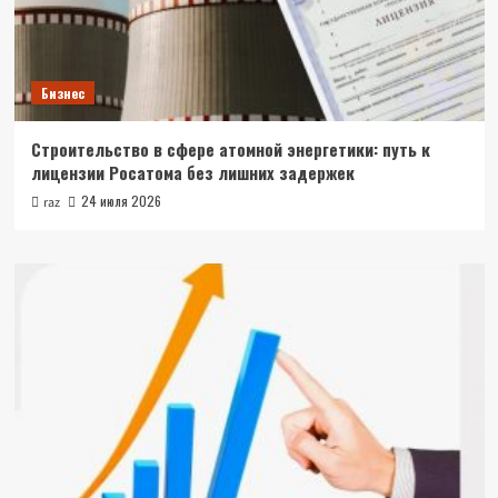
Бизнес
Строительство в сфере атомной энергетики: путь к
лицензии Росатома без лишних задержек
24 июля 2026
raz