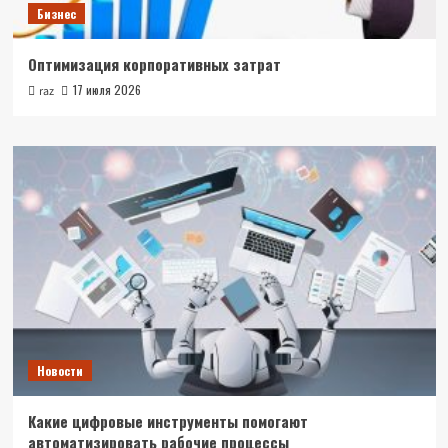
Бизнес
Оптимизация корпоративных затрат
17 июля 2026
raz
Новости
Какие цифровые инструменты помогают
автоматизировать рабочие процессы