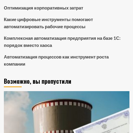
Оптимизация корпоративных затрат
Какие цифровые инструменты помогают
автоматизировать рабочие процессы
Комплексная автоматизация предприятия на базе 1С:
порядок вместо хаоса
Автоматизация процессов как инструмент роста
компании
Возможно, вы пропустили