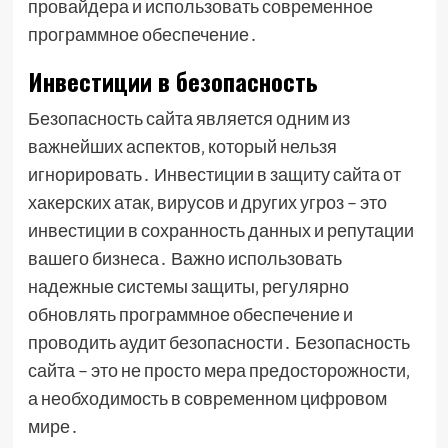
провайдера и использовать современное
программное обеспечение․
Инвестиции в безопасность
Безопасность сайта является одним из
важнейших аспектов‚ который нельзя
игнорировать․ Инвестиции в защиту сайта от
хакерских атак‚ вирусов и других угроз – это
инвестиции в сохранность данных и репутации
вашего бизнеса․ Важно использовать
надежные системы защиты‚ регулярно
обновлять программное обеспечение и
проводить аудит безопасности․ Безопасность
сайта – это не просто мера предосторожности‚
а необходимость в современном цифровом
мире․