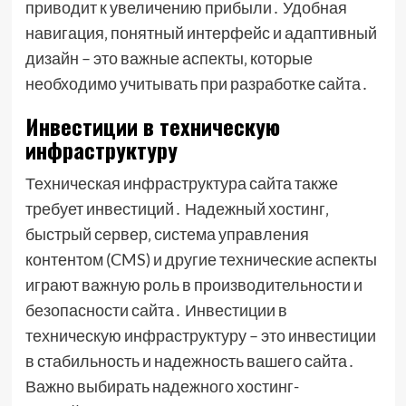
приводит к увеличению прибыли․ Удобная
навигация‚ понятный интерфейс и адаптивный
дизайн – это важные аспекты‚ которые
необходимо учитывать при разработке сайта․
Инвестиции в техническую
инфраструктуру
Техническая инфраструктура сайта также
требует инвестиций․ Надежный хостинг‚
быстрый сервер‚ система управления
контентом (CMS) и другие технические аспекты
играют важную роль в производительности и
безопасности сайта․ Инвестиции в
техническую инфраструктуру – это инвестиции
в стабильность и надежность вашего сайта․
Важно выбирать надежного хостинг-