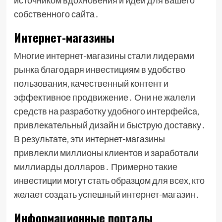
источником вдохновения и идей для вашего
собственного сайта․
Интернет-магазины
Многие интернет-магазины стали лидерами
рынка благодаря инвестициям в удобство
пользования‚ качественный контент и
эффективное продвижение․ Они не жалели
средств на разработку удобного интерфейса‚
привлекательный дизайн и быструю доставку․
В результате‚ эти интернет-магазины
привлекли миллионы клиентов и заработали
миллиарды долларов․ Примерно такие
инвестиции могут стать образцом для всех‚ кто
желает создать успешный интернет-магазин․
Информационные порталы