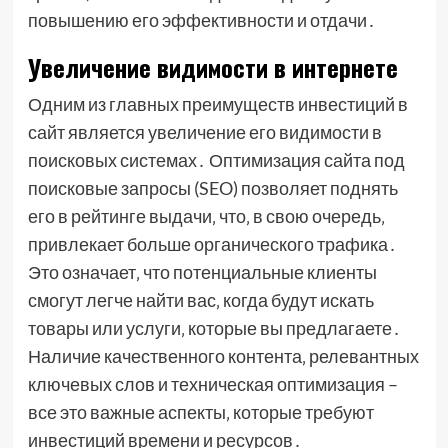
повышению его эффективности и отдачи․
Увеличение видимости в интернете
Одним из главных преимуществ инвестиций в
сайт является увеличение его видимости в
поисковых системах․ Оптимизация сайта под
поисковые запросы (SEO) позволяет поднять
его в рейтинге выдачи‚ что‚ в свою очередь‚
привлекает больше органического трафика․
Это означает‚ что потенциальные клиенты
смогут легче найти вас‚ когда будут искать
товары или услуги‚ которые вы предлагаете․
Наличие качественного контента‚ релевантных
ключевых слов и техническая оптимизация –
все это важные аспекты‚ которые требуют
инвестиций времени и ресурсов․