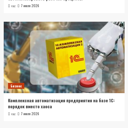
7 июля 2026
raz
Бизнес
Комплексная автоматизация предприятия на базе 1С:
порядок вместо хаоса
7 июля 2026
raz