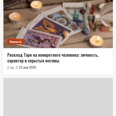
Новости
Расклад Таро на конкретного человека: личность,
характер и скрытые мотивы
22 мая 2026
raz