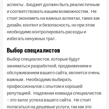
аспекты․ Бюджет должен быть реалистичным
и соответствовать вашим возможностям․ Не
стоит экономить на важных аспектах‚ таких как
дизайн‚ контент и безопасность‚ но при этом
необходимо контролировать расходы и
избегать ненужных трат․
Выбор специалистов
Выбор специалистов‚ которые будут
заниматься разработкой‚ продвижением и
обслуживанием вашего сайта‚ является очень
важным․ Необходимо выбирать
профессионалов с опытом и хорошей
репутацией․ Надежная команда специалистов
– это залог успеха вашего сайта․ Не стоит
полагаться на дешевые услуги‚ так как это