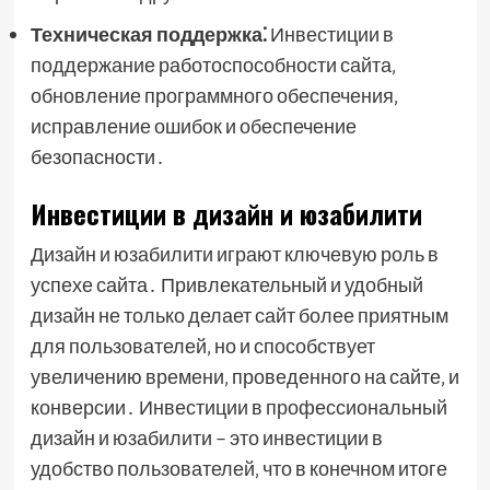
Техническая поддержка⁚
Инвестиции в
поддержание работоспособности сайта‚
обновление программного обеспечения‚
исправление ошибок и обеспечение
безопасности․
Инвестиции в дизайн и юзабилити
Дизайн и юзабилити играют ключевую роль в
успехе сайта․ Привлекательный и удобный
дизайн не только делает сайт более приятным
для пользователей‚ но и способствует
увеличению времени‚ проведенного на сайте‚ и
конверсии․ Инвестиции в профессиональный
дизайн и юзабилити – это инвестиции в
удобство пользователей‚ что в конечном итоге