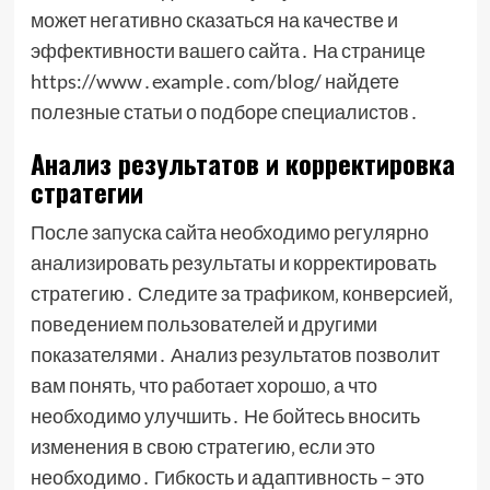
может негативно сказаться на качестве и
эффективности вашего сайта․ На странице
https://www․example․com/blog/ найдете
полезные статьи о подборе специалистов․
Анализ результатов и корректировка
стратегии
После запуска сайта необходимо регулярно
анализировать результаты и корректировать
стратегию․ Следите за трафиком‚ конверсией‚
поведением пользователей и другими
показателями․ Анализ результатов позволит
вам понять‚ что работает хорошо‚ а что
необходимо улучшить․ Не бойтесь вносить
изменения в свою стратегию‚ если это
необходимо․ Гибкость и адаптивность – это