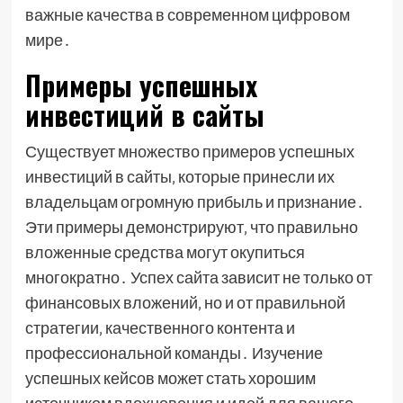
важные качества в современном цифровом
мире․
Примеры успешных
инвестиций в сайты
Существует множество примеров успешных
инвестиций в сайты‚ которые принесли их
владельцам огромную прибыль и признание․
Эти примеры демонстрируют‚ что правильно
вложенные средства могут окупиться
многократно․ Успех сайта зависит не только от
финансовых вложений‚ но и от правильной
стратегии‚ качественного контента и
профессиональной команды․ Изучение
успешных кейсов может стать хорошим