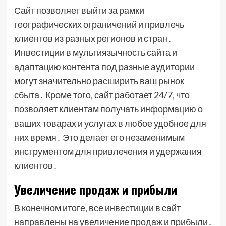
Сайт позволяет выйти за рамки
географических ограничений и привлечь
клиентов из разных регионов и стран․
Инвестиции в мультиязычность сайта и
адаптацию контента под разные аудитории
могут значительно расширить ваш рынок
сбыта․ Кроме того‚ сайт работает 24/7‚ что
позволяет клиентам получать информацию о
ваших товарах и услугах в любое удобное для
них время․ Это делает его незаменимым
инструментом для привлечения и удержания
клиентов․
Увеличение продаж и прибыли
В конечном итоге‚ все инвестиции в сайт
направлены на увеличение продаж и прибыли․