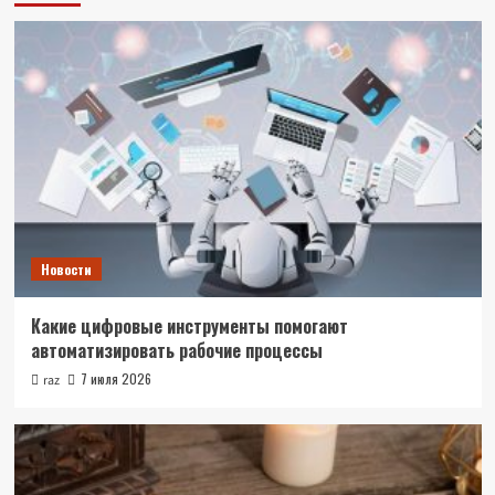
Новости
Какие цифровые инструменты помогают
автоматизировать рабочие процессы
7 июля 2026
raz