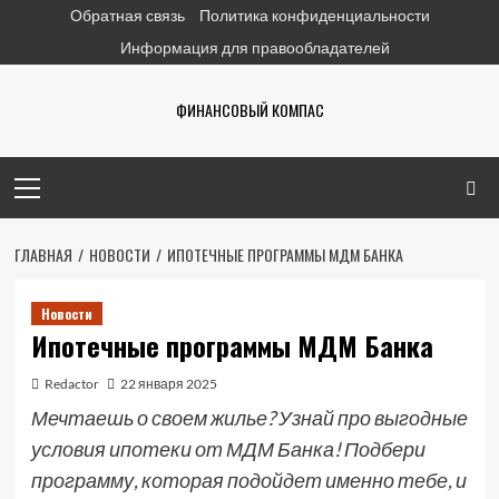
Перейти
Обратная связь
Политика конфиденциальности
к
Информация для правообладателей
содержимому
ФИНАНСОВЫЙ КОМПАС
Основное
меню
ГЛАВНАЯ
НОВОСТИ
ИПОТЕЧНЫЕ ПРОГРАММЫ МДМ БАНКА
Новости
Ипотечные программы МДМ Банка
Redactor
22 января 2025
Мечтаешь о своем жилье? Узнай про выгодные
условия ипотеки от МДМ Банка! Подбери
программу, которая подойдет именно тебе, и