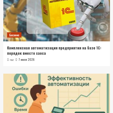
Бизнес
Комплексная автоматизация предприятия на базе 1С:
порядок вместо хаоса
7 июля 2026
raz