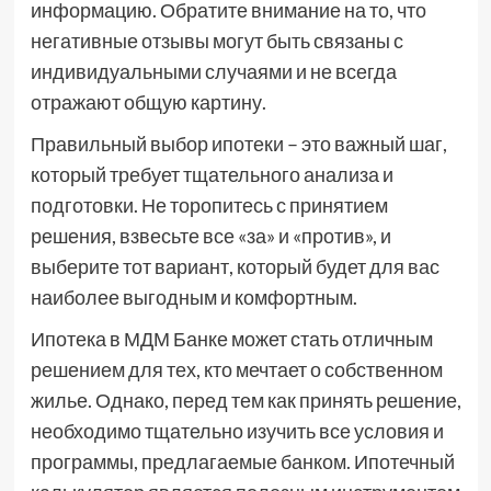
информацию. Обратите внимание на то, что
негативные отзывы могут быть связаны с
индивидуальными случаями и не всегда
отражают общую картину.
Правильный выбор ипотеки – это важный шаг,
который требует тщательного анализа и
подготовки. Не торопитесь с принятием
решения, взвесьте все «за» и «против», и
выберите тот вариант, который будет для вас
наиболее выгодным и комфортным.
Ипотека в МДМ Банке может стать отличным
решением для тех, кто мечтает о собственном
жилье. Однако, перед тем как принять решение,
необходимо тщательно изучить все условия и
программы, предлагаемые банком. Ипотечный