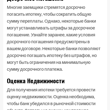
Многие заемщики стремятся досрочно
погасить ипотеку, чтобы сократить общую
сумму переплаты. Однако, некоторые банки
могут устанавливать штрафы за досрочное
погашение. Узнайте заранее, какие условия
досрочного погашения предусмотрены в
вашем договоре. Некоторые банки позволяют
досрочно погашать ипотеку без штрафов, но
могут быть ограничения на минимальную
сумму досрочного платежа.
Оценка Недвижимости
Для получения ипотеки требуется провести
оценку недвижимости. Оценка необходима,
чтобы банк убедился в рыночной стоимости