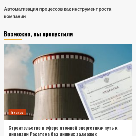
Автоматизация процессов как инструмент роста
компании
Возможно, вы пропустили
Бизнес
Строительство в сфере атомной энергетики: путь к
лицензии Росатома без лишних задержек