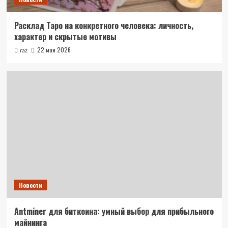
Расклад Таро на конкретного человека: личность,
характер и скрытые мотивы
22 мая 2026
raz
Новости
Antminer для биткоина: умный выбор для прибыльного
майнинга