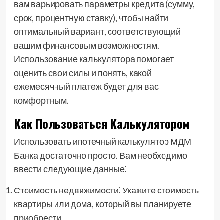
вам варьировать параметры кредита (сумму,
срок, процентную ставку), чтобы найти
оптимальный вариант, соответствующий
вашим финансовым возможностям.
Использование калькулятора помогает
оценить свои силы и понять, какой
ежемесячный платеж будет для вас
комфортным.
Как Пользоваться Калькулятором
Использовать ипотечный калькулятор МДМ
Банка достаточно просто. Вам необходимо
ввести следующие данные⁚
Стоимость недвижимости⁚ Укажите стоимость
квартиры или дома, который вы планируете
приобрести.