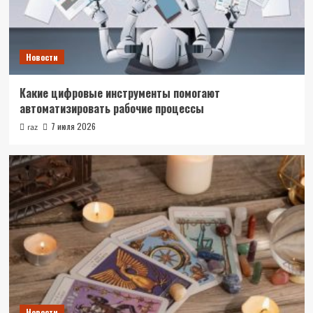
Новости
Какие цифровые инструменты помогают
автоматизировать рабочие процессы
7 июля 2026
raz
Новости