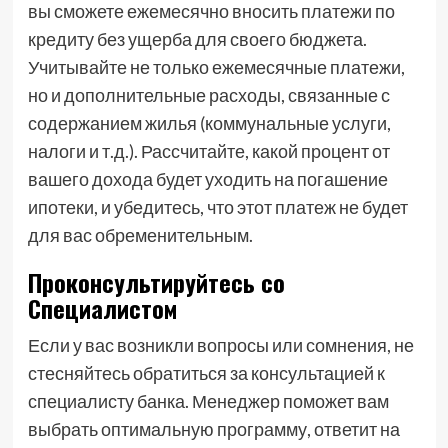
вы сможете ежемесячно вносить платежи по
кредиту без ущерба для своего бюджета.
Учитывайте не только ежемесячные платежи,
но и дополнительные расходы, связанные с
содержанием жилья (коммунальные услуги,
налоги и т.д.). Рассчитайте, какой процент от
вашего дохода будет уходить на погашение
ипотеки, и убедитесь, что этот платеж не будет
для вас обременительным.
Проконсультируйтесь со
Специалистом
Если у вас возникли вопросы или сомнения, не
стесняйтесь обратиться за консультацией к
специалисту банка. Менеджер поможет вам
выбрать оптимальную программу, ответит на