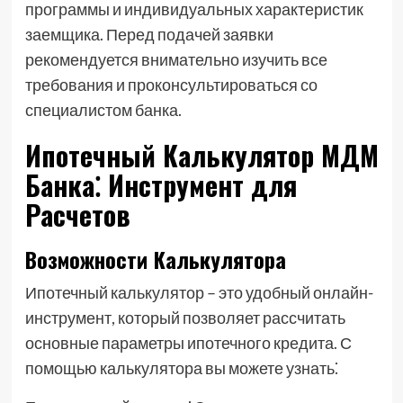
программы и индивидуальных характеристик
заемщика. Перед подачей заявки
рекомендуется внимательно изучить все
требования и проконсультироваться со
специалистом банка.
Ипотечный Калькулятор МДМ
Банка⁚ Инструмент для
Расчетов
Возможности Калькулятора
Ипотечный калькулятор – это удобный онлайн-
инструмент, который позволяет рассчитать
основные параметры ипотечного кредита. С
помощью калькулятора вы можете узнать⁚