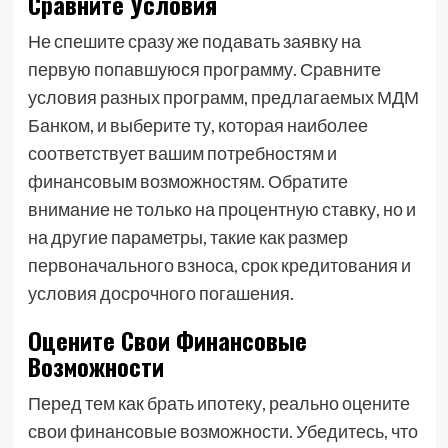
Сравните Условия
Не спешите сразу же подавать заявку на
первую попавшуюся программу. Сравните
условия разных программ, предлагаемых МДМ
Банком, и выберите ту, которая наиболее
соответствует вашим потребностям и
финансовым возможностям. Обратите
внимание не только на процентную ставку, но и
на другие параметры, такие как размер
первоначального взноса, срок кредитования и
условия досрочного погашения.
Оцените Свои Финансовые
Возможности
Перед тем как брать ипотеку, реально оцените
свои финансовые возможности. Убедитесь, что