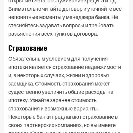
открытие счета, обслуживание кредита и т.д.
Внимательно читайте договор и уточняйте все
непонятные моменты у менеджера банка. Не
стесняйтесь задавать вопросы и требовать
разъяснения всех пунктов договора.
Страхование
Обязательным условием для получения
ипотеки является страхование недвижимости
и, в некоторых случаях, жизни и здоровья
заемщика. Стоимость страхования может
существенно увеличить общие расходы на
ипотеку. Узнайте заранее стоимость
страхования и возможные варианты.
Некоторые банки предлагают страхование в
своих партнерских компаниях, но вы имеете