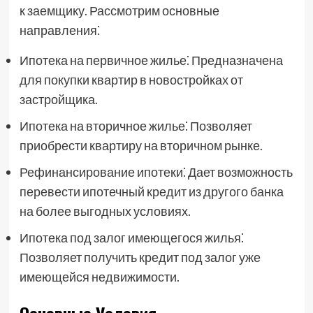
к заемщику. Рассмотрим основные
направления⁚
Ипотека на первичное жилье⁚ Предназначена
для покупки квартир в новостройках от
застройщика.
Ипотека на вторичное жилье⁚ Позволяет
приобрести квартиру на вторичном рынке.
Рефинансирование ипотеки⁚ Дает возможность
перевести ипотечный кредит из другого банка
на более выгодных условиях.
Ипотека под залог имеющегося жилья⁚
Позволяет получить кредит под залог уже
имеющейся недвижимости.