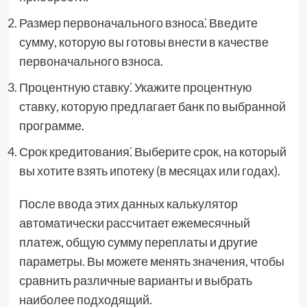
Размер первоначального взноса⁚ Введите
сумму, которую вы готовы внести в качестве
первоначального взноса.
Процентную ставку⁚ Укажите процентную
ставку, которую предлагает банк по выбранной
программе.
Срок кредитования⁚ Выберите срок, на который
вы хотите взять ипотеку (в месяцах или годах).
После ввода этих данных калькулятор
автоматически рассчитает ежемесячный
платеж, общую сумму переплаты и другие
параметры. Вы можете менять значения, чтобы
сравнить различные варианты и выбрать
наиболее подходящий.