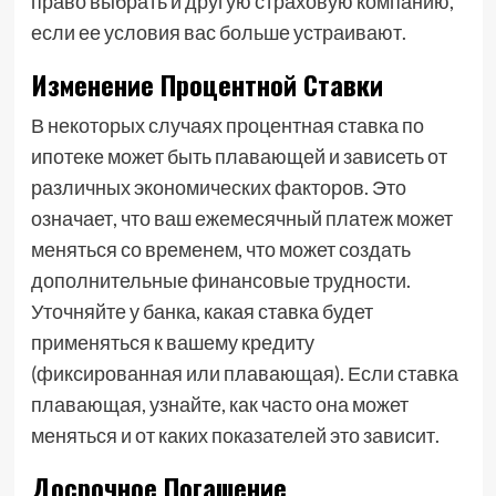
право выбрать и другую страховую компанию,
если ее условия вас больше устраивают.
Изменение Процентной Ставки
В некоторых случаях процентная ставка по
ипотеке может быть плавающей и зависеть от
различных экономических факторов. Это
означает, что ваш ежемесячный платеж может
меняться со временем, что может создать
дополнительные финансовые трудности.
Уточняйте у банка, какая ставка будет
применяться к вашему кредиту
(фиксированная или плавающая). Если ставка
плавающая, узнайте, как часто она может
меняться и от каких показателей это зависит.
Досрочное Погашение