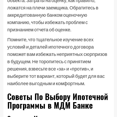
объекта. Затраты на оценку, как правило,
ложатся на плечи заемщика. Обратитесь в
аккредитованную банком оценочную
компанию, чтобы избежать проблем с
признанием отчета об оценке.
Помните, что тщательное изучение всех
условий и деталей ипотечного договора
поможет вам избежать неприятных сюрпризов
в будущем. Не торопитесь с принятием
решения, взвесьте все «за» и «против», и
выберите тот вариант, который будет для вас
наиболее выгодным и комфортным.
Советы По Выбору Ипотечной
Программы в МДМ Банке