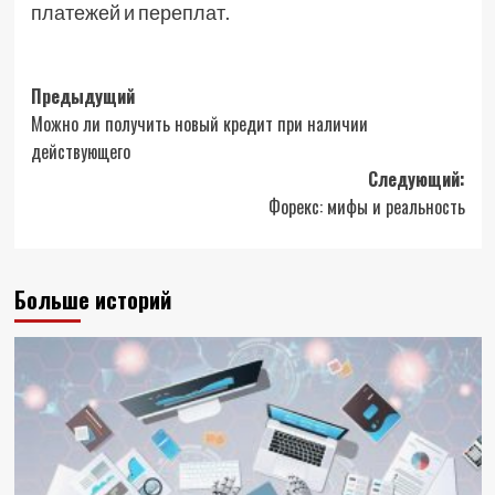
платежей и переплат.
Навигация
Предыдущий
Можно ли получить новый кредит при наличии
записи
действующего
Следующий:
Форекс: мифы и реальность
Больше историй