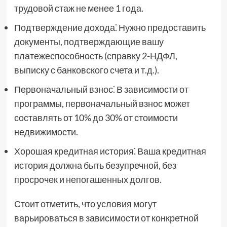
трудовой стаж не менее 1 года.
Подтверждение дохода⁚ Нужно предоставить
документы, подтверждающие вашу
платежеспособность (справку 2-НДФЛ,
выписку с банковского счета и т.д.).
Первоначальный взнос⁚ В зависимости от
программы, первоначальный взнос может
составлять от 10% до 30% от стоимости
недвижимости.
Хорошая кредитная история⁚ Ваша кредитная
история должна быть безупречной, без
просрочек и непогашенных долгов.
Стоит отметить, что условия могут
варьироваться в зависимости от конкретной