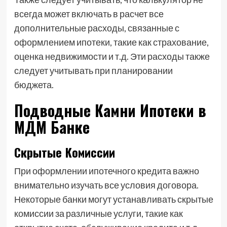
всегда может включать в расчет все
дополнительные расходы, связанные с
оформлением ипотеки, такие как страхование,
оценка недвижимости и т.д. Эти расходы также
следует учитывать при планировании
бюджета.
Подводные Камни Ипотеки в
МДМ Банке
Скрытые Комиссии
При оформлении ипотечного кредита важно
внимательно изучать все условия договора.
Некоторые банки могут устанавливать скрытые
комиссии за различные услуги, такие как