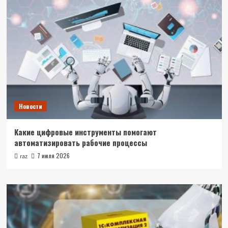
Новости
Какие цифровые инструменты помогают
автоматизировать рабочие процессы
7 июля 2026
raz