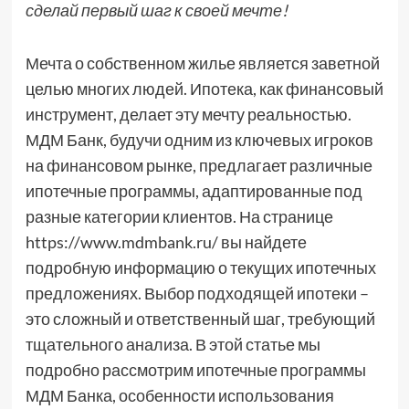
сделай первый шаг к своей мечте!
Мечта о собственном жилье является заветной
целью многих людей. Ипотека, как финансовый
инструмент, делает эту мечту реальностью.
МДМ Банк, будучи одним из ключевых игроков
на финансовом рынке, предлагает различные
ипотечные программы, адаптированные под
разные категории клиентов. На странице
https://www.mdmbank.ru/ вы найдете
подробную информацию о текущих ипотечных
предложениях. Выбор подходящей ипотеки –
это сложный и ответственный шаг, требующий
тщательного анализа. В этой статье мы
подробно рассмотрим ипотечные программы
МДМ Банка, особенности использования