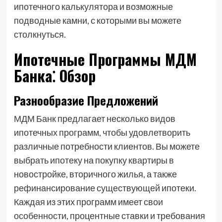
ипотечного калькулятора и возможные
подводные камни, с которыми вы можете
столкнуться.
Ипотечные Программы МДМ
Банка⁚ Обзор
Разнообразие Предложений
МДМ Банк предлагает несколько видов
ипотечных программ, чтобы удовлетворить
различные потребности клиентов. Вы можете
выбрать ипотеку на покупку квартиры в
новостройке, вторичного жилья, а также
рефинансирование существующей ипотеки.
Каждая из этих программ имеет свои
особенности, процентные ставки и требования