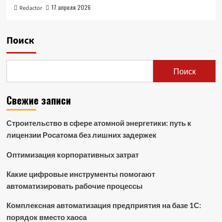
17 апреля 2026
Redactor
Поиск
Поиск
Свежие записи
Строительство в сфере атомной энергетики: путь к
лицензии Росатома без лишних задержек
Оптимизация корпоративных затрат
Какие цифровые инструменты помогают
автоматизировать рабочие процессы
Комплексная автоматизация предприятия на базе 1С:
порядок вместо хаоса