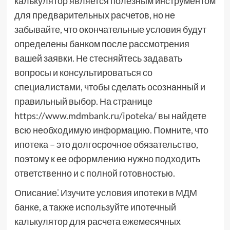
калькулятор является полезным инструментом
для предварительных расчетов, но не
забывайте, что окончательные условия будут
определены банком после рассмотрения
вашей заявки. Не стесняйтесь задавать
вопросы и консультироваться со
специалистами, чтобы сделать осознанный и
правильный выбор. На странице
https://www.mdmbank.ru/ipoteka/ вы найдете
всю необходимую информацию. Помните, что
ипотека – это долгосрочное обязательство,
поэтому к ее оформлению нужно подходить
ответственно и с полной готовностью.
Описание⁚ Изучите условия ипотеки в МДМ
банке, а также используйте ипотечный
калькулятор для расчета ежемесячных