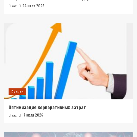
24 июля 2026
raz
Бизнес
Оптимизация корпоративных затрат
17 июля 2026
raz