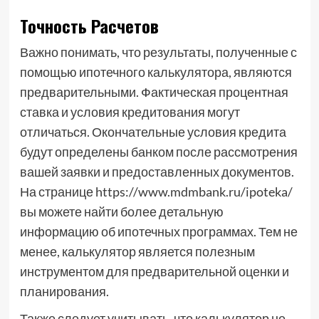
Точность Расчетов
Важно понимать, что результаты, полученные с
помощью ипотечного калькулятора, являются
предварительными. Фактическая процентная
ставка и условия кредитования могут
отличаться. Окончательные условия кредита
будут определены банком после рассмотрения
вашей заявки и предоставленных документов.
На странице https://www.mdmbank.ru/ipoteka/
вы можете найти более детальную
информацию об ипотечных программах. Тем не
менее, калькулятор является полезным
инструментом для предварительной оценки и
планирования.
Также следует учитывать, что калькулятор не