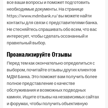
все ваши вопросы и поможет подготовить
необходимые документы. На странице
https://www.mdmbank.ru/ вы можете найти
контакты для связи с представителями банка.
Не стесняйтесь спрашивать обо всем, что вас
интересует, чтобы сделать осознанный и
правильный выбор.
Проанализируйте Отзывы
Перед тем как окончательно определиться с
выбором, почитайте отзывы других клиентов
МДМ Банка. Это поможет вам получить более
полное представление о качестве
обслуживания и возможных подводных
камнях. Ищите отзывы на независимых сайтах
и форумах, чтобы получить объективную