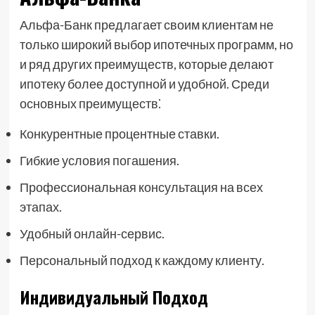
Альфа-Банк предлагает своим клиентам не
только широкий выбор ипотечных программ, но
и ряд других преимуществ, которые делают
ипотеку более доступной и удобной. Среди
основных преимуществ⁚
Конкурентные процентные ставки.
Гибкие условия погашения.
Профессиональная консультация на всех
этапах.
Удобный онлайн-сервис.
Персональный подход к каждому клиенту.
Индивидуальный Подход