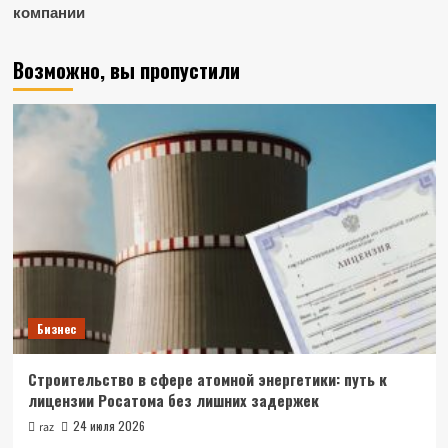
компании
Возможно, вы пропустили
Бизнес
Строительство в сфере атомной энергетики: путь к
лицензии Росатома без лишних задержек
24 июля 2026
raz