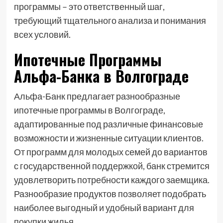
программы – это ответственный шаг,
требующий тщательного анализа и понимания
всех условий.
Ипотечные Программы
Альфа-Банка в Волгограде
Альфа-Банк предлагает разнообразные
ипотечные программы в Волгограде,
адаптированные под различные финансовые
возможности и жизненные ситуации клиентов.
От программ для молодых семей до вариантов
с государственной поддержкой, банк стремится
удовлетворить потребности каждого заемщика.
Разнообразие продуктов позволяет подобрать
наиболее выгодный и удобный вариант для
покупки жилья.