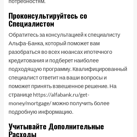
потребностям.
Проконсультируйтесь со
Специалистом
Обратитесь за консультацией к специалисту
Альфа-Банка, который поможет вам
разобраться во всех нюансах ипотечного
кредитования и подберет наиболее
подходящую программу. Квалифицированный
специалист ответит на ваши вопросы и
поможет принять взвешенное решение. На
странице https://alfabank.ru/get-
money/mortgage/ можно получить более
подробную информацию.
Учитывайте Дополнительные
Расходы