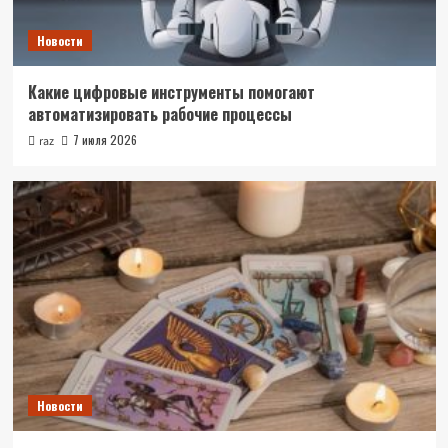
Новости
Какие цифровые инструменты помогают
автоматизировать рабочие процессы
7 июля 2026
raz
Новости