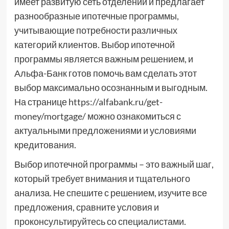
имеет развитую сеть отделений и предлагает
разнообразные ипотечные программы,
учитывающие потребности различных
категорий клиентов. Выбор ипотечной
программы является важным решением, и
Альфа-Банк готов помочь вам сделать этот
выбор максимально осознанным и выгодным.
На странице https://alfabank.ru/get-
money/mortgage/ можно ознакомиться с
актуальными предложениями и условиями
кредитования.
Выбор ипотечной программы – это важный шаг,
который требует внимания и тщательного
анализа. Не спешите с решением, изучите все
предложения, сравните условия и
проконсультируйтесь со специалистами.