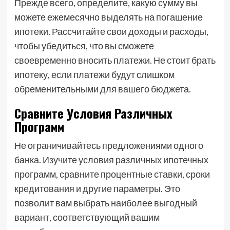
Прежде всего, определите, какую сумму вы
можете ежемесячно выделять на погашение
ипотеки. Рассчитайте свои доходы и расходы,
чтобы убедиться, что вы сможете
своевременно вносить платежи. Не стоит брать
ипотеку, если платежи будут слишком
обременительными для вашего бюджета.
Сравните Условия Различных
Программ
Не ограничивайтесь предложениями одного
банка. Изучите условия различных ипотечных
программ, сравните процентные ставки, сроки
кредитования и другие параметры. Это
позволит вам выбрать наиболее выгодный
вариант, соответствующий вашим