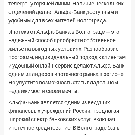
телефону горячей линии. Наличие нескольких
отделений делает Альфа-Банк доступным и
удобным для всех жителей Волгограда.
Ипотека от Альфа-Банка в Волгограде — это
надежный способ приобрести собственное
жилье на выгодных условиях. Разнообразие
программ, индивидуальный подход к клиентам
и удобный онлайн-сервис делают Альфа-Банк
одним из лидеров ипотечного рынка в регионе.
Не упустите возможность стать владельцем
недвижимости своей мечты!
Альфа-Банк является одним из ведущих
финансовых учреждений России, предлагая
широкий спектр банковских услуг, включая
ипотечное кредитование. В Волгограде банк