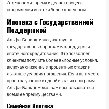
Это экономит время и делает процесс
оформления ипотеки более доступным.
Ипотека с Государственной
Поддержкой
Альфа-Банк активно участвует в
государственных программах поддержки
ипотечного кредитования. Это позволяет
клиентам получить более выгодные условия,
включая сниженные процентные ставки и
льготные условия погашения. Если вы имеете
право на участие в одной из таких программ,
Альфа-Банк поможет вам воспользоваться
всеми ее преимуществами.
Семейная Ипотека