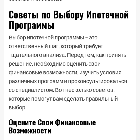
Советы по Выбору Ипотечной
Программы
Выбор ипотечной программы – это
ответственный шаг, который требует
тщательного анализа. Перед тем, как принять
решение, необходимо оценить свои
финансовые возможности, изучить условия
различных программ и проконсультироваться
со специалистом. Вот несколько советов,
которые помогут вам сделать правильный
выбор.
Оцените Свои Финансовые
Возможности