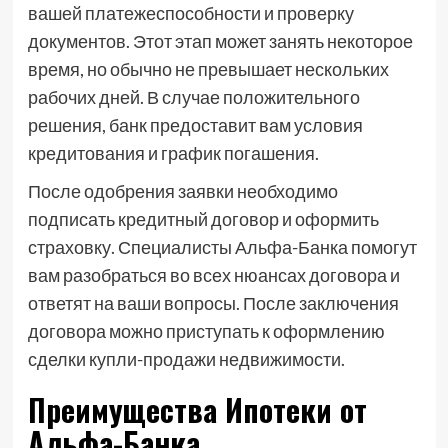
вашей платежеспособности и проверку
документов. Этот этап может занять некоторое
время, но обычно не превышает нескольких
рабочих дней. В случае положительного
решения, банк предоставит вам условия
кредитования и график погашения.
После одобрения заявки необходимо
подписать кредитный договор и оформить
страховку. Специалисты Альфа-Банка помогут
вам разобраться во всех нюансах договора и
ответят на ваши вопросы. После заключения
договора можно приступать к оформлению
сделки купли-продажи недвижимости.
Преимущества Ипотеки от
Альфа-Банка