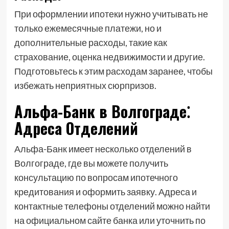
При оформлении ипотеки нужно учитывать не
только ежемесячные платежи, но и
дополнительные расходы, такие как
страхование, оценка недвижимости и другие.
Подготовьтесь к этим расходам заранее, чтобы
избежать неприятных сюрпризов.
Альфа-Банк в Волгограде⁚
Адреса Отделений
Альфа-Банк имеет несколько отделений в
Волгограде, где вы можете получить
консультацию по вопросам ипотечного
кредитования и оформить заявку. Адреса и
контактные телефоны отделений можно найти
на официальном сайте банка или уточнить по