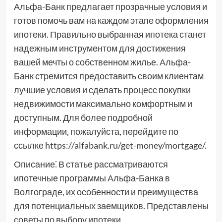
Альфа-Банк предлагает прозрачные условия и
готов помочь вам на каждом этапе оформления
ипотеки. Правильно выбранная ипотека станет
надежным инструментом для достижения
вашей мечты о собственном жилье. Альфа-
Банк стремится предоставить своим клиентам
лучшие условия и сделать процесс покупки
недвижимости максимально комфортным и
доступным. Для более подробной
информации, пожалуйста, перейдите по
ссылке https://alfabank.ru/get-money/mortgage/.
Описание⁚ В статье рассматриваются
ипотечные программы Альфа-Банка в
Волгограде, их особенности и преимущества
для потенциальных заемщиков. Представлены
советы по выбору ипотеки.