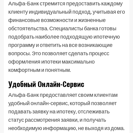
Альфа-Банк стремится предоставить каждому
клиенту индивидуальный подход, учитывая его
финансовые возможности и жизненные
обстоятельства. Специалисты банка готовы
подобрать наиболее подходящую ипотечную
программу и ответить на все возникающие
вопросы. Это позволяет сделать процесс
оформления ипотеки максимально
комфортным и понятным.
Удобный Онлайн-Сервис
Альфа-Банк предоставляет своим клиентам
удобный онлайн-сервис, который позволяет
подавать заявку на ипотеку, отслеживать
статус рассмотрения заявки, и получать
необходимую информацию, не выходя из дома.