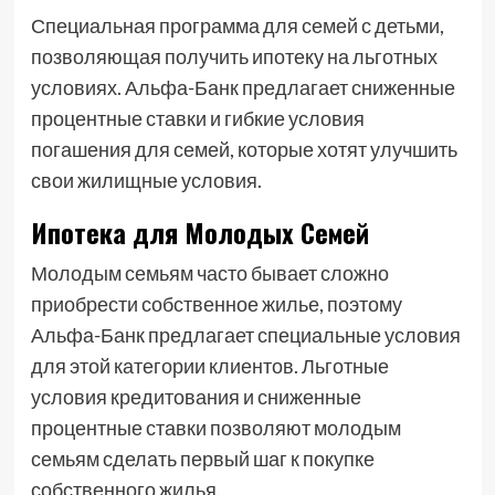
Специальная программа для семей с детьми,
позволяющая получить ипотеку на льготных
условиях. Альфа-Банк предлагает сниженные
процентные ставки и гибкие условия
погашения для семей, которые хотят улучшить
свои жилищные условия.
Ипотека для Молодых Семей
Молодым семьям часто бывает сложно
приобрести собственное жилье, поэтому
Альфа-Банк предлагает специальные условия
для этой категории клиентов. Льготные
условия кредитования и сниженные
процентные ставки позволяют молодым
семьям сделать первый шаг к покупке
собственного жилья.