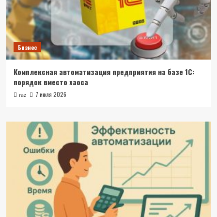
Бизнес
Комплексная автоматизация предприятия на базе 1С:
порядок вместо хаоса
7 июля 2026
raz