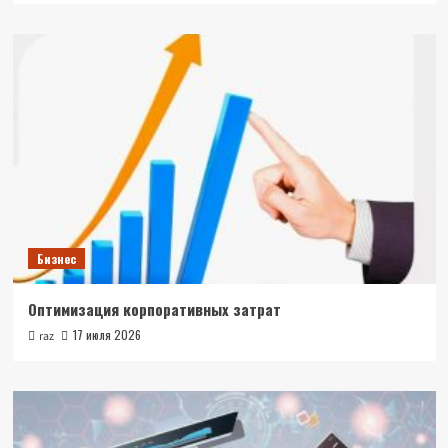
Бизнес
Оптимизация корпоративных затрат
17 июля 2026
raz