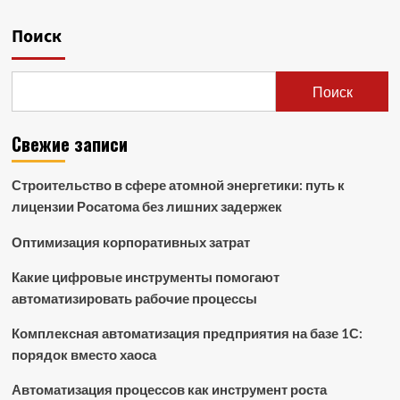
Поиск
Поиск
Свежие записи
Строительство в сфере атомной энергетики: путь к
лицензии Росатома без лишних задержек
Оптимизация корпоративных затрат
Какие цифровые инструменты помогают
автоматизировать рабочие процессы
Комплексная автоматизация предприятия на базе 1С:
порядок вместо хаоса
Автоматизация процессов как инструмент роста