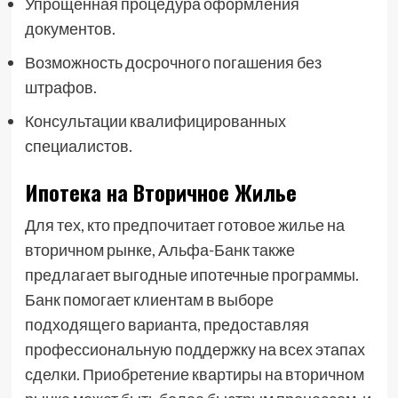
Упрощенная процедура оформления
документов.
Возможность досрочного погашения без
штрафов.
Консультации квалифицированных
специалистов.
Ипотека на Вторичное Жилье
Для тех, кто предпочитает готовое жилье на
вторичном рынке, Альфа-Банк также
предлагает выгодные ипотечные программы.
Банк помогает клиентам в выборе
подходящего варианта, предоставляя
профессиональную поддержку на всех этапах
сделки. Приобретение квартиры на вторичном