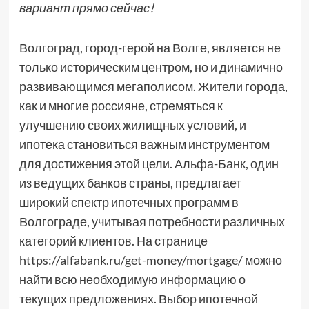
вариант прямо сейчас!
Волгоград, город-герой на Волге, является не
только историческим центром, но и динамично
развивающимся мегаполисом. Жители города,
как и многие россияне, стремяться к
улучшению своих жилищных условий, и
ипотека становиться важным инструментом
для достижения этой цели. Альфа-Банк, один
из ведущих банков страны, предлагает
широкий спектр ипотечных программ в
Волгограде, учитывая потребности различных
категорий клиентов. На странице
https://alfabank.ru/get-money/mortgage/ можно
найти всю необходимую информацию о
текущих предложениях. Выбор ипотечной