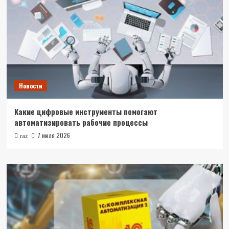
Новости
Какие цифровые инструменты помогают
автоматизировать рабочие процессы
7 июля 2026
raz