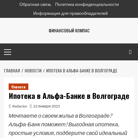
Перейти
Обратная связь
Политика конфиденциальности
к
Информация для правообладателей
содержимому
ФИНАНСОВЫЙ КОМПАС
Основное
меню
ГЛАВНАЯ
НОВОСТИ
ИПОТЕКА В АЛЬФА-БАНКЕ В ВОЛГОГРАДЕ
Новости
Ипотека в Альфа-Банке в Волгограде
Redactor
22 января 2025
Мечтаете о своем жилье в Волгограде?
Альфа-Банк поможет! Выгодная ипотека,
простые условия, подберите свой идеальный