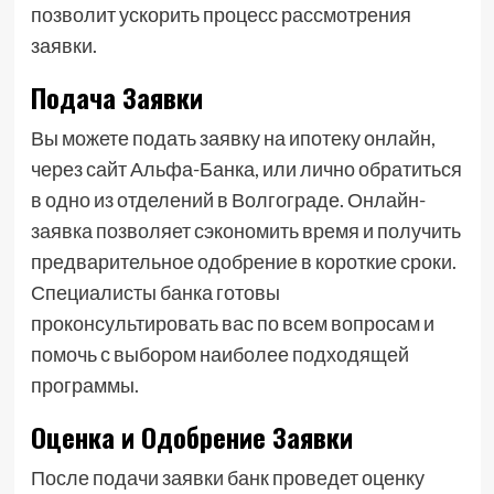
позволит ускорить процесс рассмотрения
заявки.
Подача Заявки
Вы можете подать заявку на ипотеку онлайн,
через сайт Альфа-Банка, или лично обратиться
в одно из отделений в Волгограде. Онлайн-
заявка позволяет сэкономить время и получить
предварительное одобрение в короткие сроки.
Специалисты банка готовы
проконсультировать вас по всем вопросам и
помочь с выбором наиболее подходящей
программы.
Оценка и Одобрение Заявки
После подачи заявки банк проведет оценку