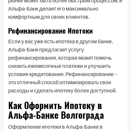
рынке может быть более быстрым процессом, и
Альфа-Банк делает его максимально
комфортным для своих клиентов.
Рефинансирование Ипотеки
Если у вас уже есть ипотека в другом банке,
Альфа-Банк предлагает услугу
рефинансирования, которая может помочь
снизить ежемесячные платежи и улучшить
условия кредитования. Рефинансирование –
это отличный способ оптимизировать свои
расходы и сделать ипотеку более доступной.
Как Оформить Ипотеку в
Альфа-Банке Волгограда
Оформление ипотеки в Альфа-Банке в