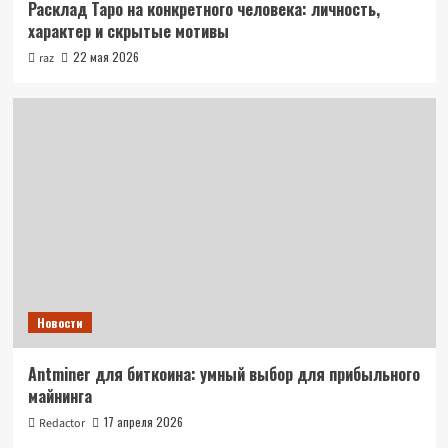
Расклад Таро на конкретного человека: личность,
характер и скрытые мотивы
22 мая 2026
raz
Новости
Antminer для биткоина: умный выбор для прибыльного
майнинга
17 апреля 2026
Redactor