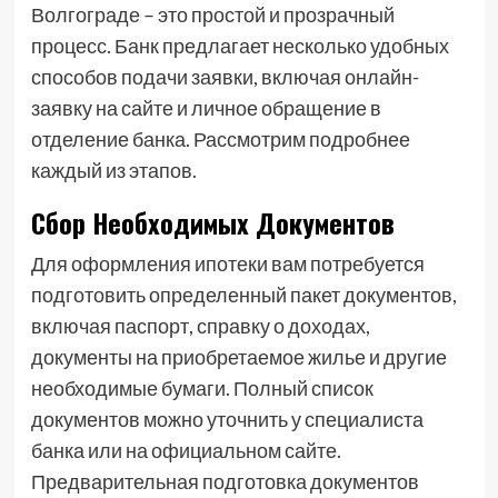
Волгограде – это простой и прозрачный
процесс. Банк предлагает несколько удобных
способов подачи заявки, включая онлайн-
заявку на сайте и личное обращение в
отделение банка. Рассмотрим подробнее
каждый из этапов.
Сбор Необходимых Документов
Для оформления ипотеки вам потребуется
подготовить определенный пакет документов,
включая паспорт, справку о доходах,
документы на приобретаемое жилье и другие
необходимые бумаги. Полный список
документов можно уточнить у специалиста
банка или на официальном сайте.
Предварительная подготовка документов