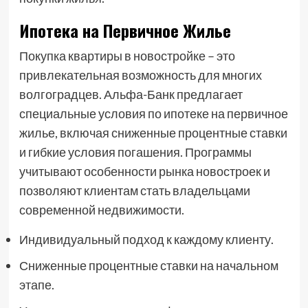
Ипотека на Первичное Жилье
Покупка квартиры в новостройке – это
привлекательная возможность для многих
волгоградцев. Альфа-Банк предлагает
специальные условия по ипотеке на первичное
жилье, включая сниженные процентные ставки
и гибкие условия погашения. Программы
учитывают особенности рынка новостроек и
позволяют клиентам стать владельцами
современной недвижимости.
Индивидуальный подход к каждому клиенту.
Сниженные процентные ставки на начальном
этапе.