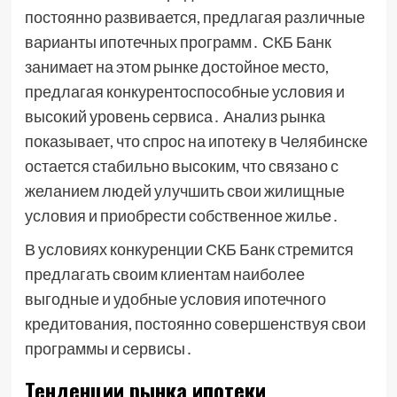
постоянно развивается, предлагая различные
варианты ипотечных программ․ СКБ Банк
занимает на этом рынке достойное место,
предлагая конкурентоспособные условия и
высокий уровень сервиса․ Анализ рынка
показывает, что спрос на ипотеку в Челябинске
остается стабильно высоким, что связано с
желанием людей улучшить свои жилищные
условия и приобрести собственное жилье․
В условиях конкуренции СКБ Банк стремится
предлагать своим клиентам наиболее
выгодные и удобные условия ипотечного
кредитования, постоянно совершенствуя свои
программы и сервисы․
Тенденции рынка ипотеки