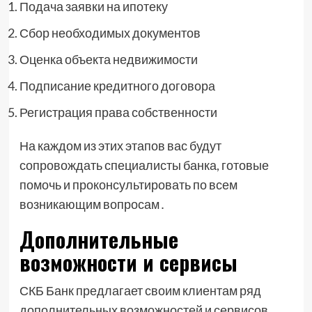
Подача заявки на ипотеку
Сбор необходимых документов
Оценка объекта недвижимости
Подписание кредитного договора
Регистрация права собственности
На каждом из этих этапов вас будут
сопровождать специалисты банка, готовые
помочь и проконсультировать по всем
возникающим вопросам․
Дополнительные
возможности и сервисы
СКБ Банк предлагает своим клиентам ряд
дополнительных возможностей и сервисов,