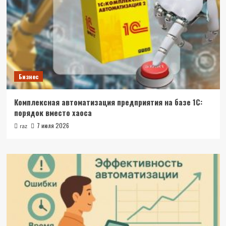
Бизнес
Комплексная автоматизация предприятия на базе 1С:
порядок вместо хаоса
7 июля 2026
raz