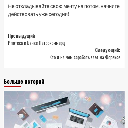
Не откладывайте свою мечту на потом, начните
действовать уже сегодня!
Навигация
Предыдущий
Ипотека в Банке Петрокоммерц
записи
Следующий:
Кто и на чем зарабатывает на Форексе
Больше историй