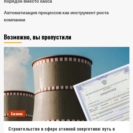
порядок вместо хаоса
Автоматизация процессов как инструмент роста
компании
Возможно, вы пропустили
Бизнес
Строительство в сфере атомной энергетики: путь к