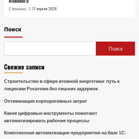
майнинга
17 апреля 2026
Redactor
Поиск
Поиск
Свежие записи
Строительство в сфере атомной энергетики: путь к
лицензии Росатома без лишних задержек
Оптимизация корпоративных затрат
Какие цифровые инструменты помогают
автоматизировать рабочие процессы
Комплексная автоматизация предприятия на базе 1С: