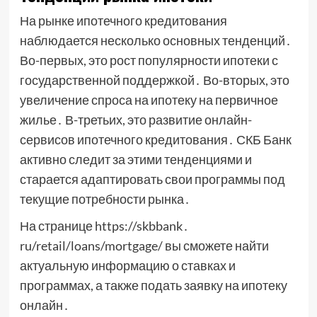
На рынке ипотечного кредитования
наблюдается несколько основных тенденций․
Во-первых, это рост популярности ипотеки с
государственной поддержкой․ Во-вторых, это
увеличение спроса на ипотеку на первичное
жилье․ В-третьих, это развитие онлайн-
сервисов ипотечного кредитования․ СКБ Банк
активно следит за этими тенденциями и
старается адаптировать свои программы под
текущие потребности рынка․
На странице https://skbbank․
ru/retail/loans/mortgage/ вы сможете найти
актуальную информацию о ставках и
программах, а также подать заявку на ипотеку
онлайн․