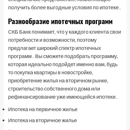
получить более выгодные условия по ипотеке․
Разнообразие ипотечных программ
СКБ Банк понимает, что у каждого клиента свои
потребности и возможности, поэтому
предлагает широкий спектр ипотечных
программ․ Вы сможете подобрать программу,
которая идеально подойдет именно вам, будь
то покупка квартиры в новостройке,
приобретение жилья на вторичном рынке,
строительство собственного дома или
рефинансирование уже имеющейся ипотеки․
Ипотека на первичное жилье
Ипотека на вторичное жилье