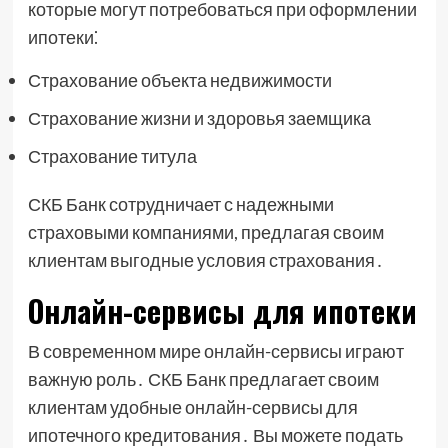
которые могут потребоваться при оформлении
ипотеки⁚
Страхование объекта недвижимости
Страхование жизни и здоровья заемщика
Страхование титула
СКБ Банк сотрудничает с надежными
страховыми компаниями, предлагая своим
клиентам выгодные условия страхования․
Онлайн-сервисы для ипотеки
В современном мире онлайн-сервисы играют
важную роль․ СКБ Банк предлагает своим
клиентам удобные онлайн-сервисы для
ипотечного кредитования․ Вы можете подать