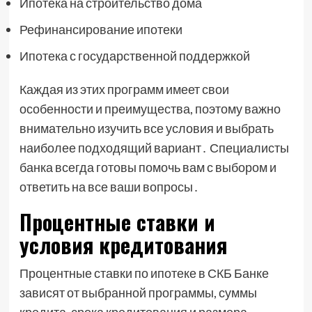
Ипотека на строительство дома
Рефинансирование ипотеки
Ипотека с государственной поддержкой
Каждая из этих программ имеет свои
особенности и преимущества, поэтому важно
внимательно изучить все условия и выбрать
наиболее подходящий вариант․ Специалисты
банка всегда готовы помочь вам с выбором и
ответить на все ваши вопросы․
Процентные ставки и
условия кредитования
Процентные ставки по ипотеке в СКБ Банке
зависят от выбранной программы, суммы