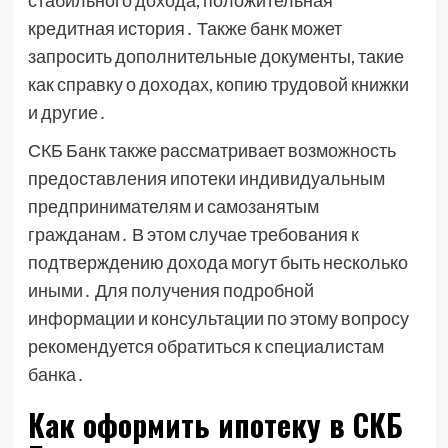
стабильного дохода, положительная
кредитная история․ Также банк может
запросить дополнительные документы, такие
как справку о доходах, копию трудовой книжки
и другие․
СКБ Банк также рассматривает возможность
предоставления ипотеки индивидуальным
предпринимателям и самозанятым
гражданам․ В этом случае требования к
подтверждению дохода могут быть несколько
иными․ Для получения подробной
информации и консультации по этому вопросу
рекомендуется обратиться к специалистам
банка․
Как оформить ипотеку в СКБ