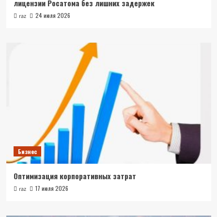
лицензии Росатома без лишних задержек
24 июля 2026
raz
Бизнес
Оптимизация корпоративных затрат
17 июля 2026
raz