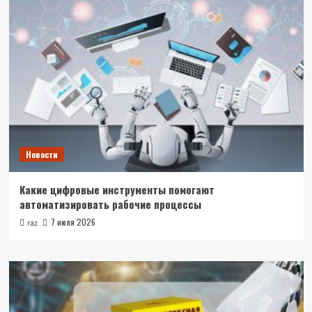
Новости
Какие цифровые инструменты помогают
автоматизировать рабочие процессы
7 июля 2026
raz