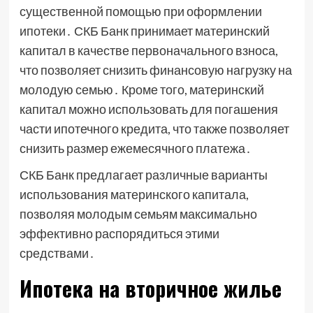
существенной помощью при оформлении
ипотеки․ СКБ Банк принимает материнский
капитал в качестве первоначального взноса,
что позволяет снизить финансовую нагрузку на
молодую семью․ Кроме того, материнский
капитал можно использовать для погашения
части ипотечного кредита, что также позволяет
снизить размер ежемесячного платежа․
СКБ Банк предлагает различные варианты
использования материнского капитала,
позволяя молодым семьям максимально
эффективно распорядиться этими
средствами․
Ипотека на вторичное жилье