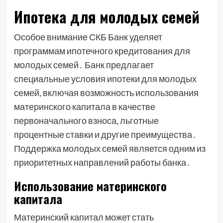
Ипотека для молодых семей
Особое внимание СКБ Банк уделяет
программам ипотечного кредитования для
молодых семей․ Банк предлагает
специальные условия ипотеки для молодых
семей, включая возможность использования
материнского капитала в качестве
первоначального взноса, льготные
процентные ставки и другие преимущества․
Поддержка молодых семей является одним из
приоритетных направлений работы банка․
Использование материнского
капитала
Материнский капитал может стать