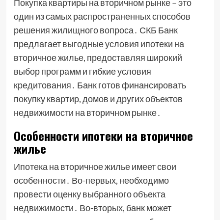
Покупка квартиры на вторичном рынке – это
один из самых распространенных способов
решения жилищного вопроса․ СКБ Банк
предлагает выгодные условия ипотеки на
вторичное жилье, предоставляя широкий
выбор программ и гибкие условия
кредитования․ Банк готов финансировать
покупку квартир, домов и других объектов
недвижимости на вторичном рынке․
Особенности ипотеки на вторичное
жилье
Ипотека на вторичное жилье имеет свои
особенности․ Во-первых, необходимо
провести оценку выбранного объекта
недвижимости․ Во-вторых, банк может