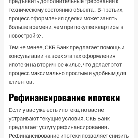
предъявить дополнительные требования к
техническому состоянию объекта․ В-третьих,
процесс оформления сделки может занять
больше времени, чем при покупке квартиры в
новостройке․
Тем не менее, СКБ Банк предлагает помощь и
консультации на всех этапах оформления
ипотеки на вторичное жилье, что делает этот
процесс максимально простым и удобным для
клиентов․
Рефинансирование ипотеки
Если у вас уже есть ипотека, но вас не
устраивают текущие условия, СКБ Банк
предлагает услугу рефинансирования․
Рефинансирование ипотеки позволяет снизить