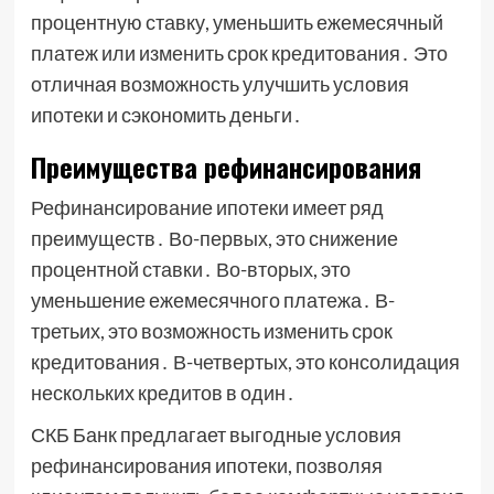
процентную ставку, уменьшить ежемесячный
платеж или изменить срок кредитования․ Это
отличная возможность улучшить условия
ипотеки и сэкономить деньги․
Преимущества рефинансирования
Рефинансирование ипотеки имеет ряд
преимуществ․ Во-первых, это снижение
процентной ставки․ Во-вторых, это
уменьшение ежемесячного платежа․ В-
третьих, это возможность изменить срок
кредитования․ В-четвертых, это консолидация
нескольких кредитов в один․
СКБ Банк предлагает выгодные условия
рефинансирования ипотеки, позволяя