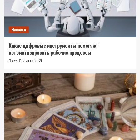
Новости
Какие цифровые инструменты помогают
автоматизировать рабочие процессы
7 июля 2026
raz