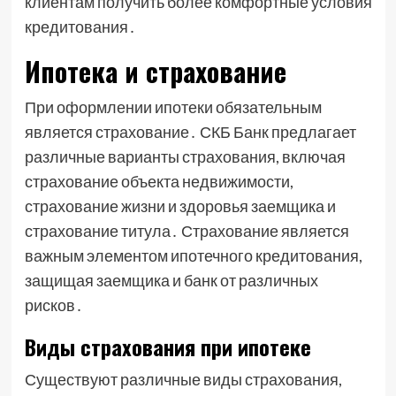
клиентам получить более комфортные условия
кредитования․
Ипотека и страхование
При оформлении ипотеки обязательным
является страхование․ СКБ Банк предлагает
различные варианты страхования, включая
страхование объекта недвижимости,
страхование жизни и здоровья заемщика и
страхование титула․ Страхование является
важным элементом ипотечного кредитования,
защищая заемщика и банк от различных
рисков․
Виды страхования при ипотеке
Существуют различные виды страхования,