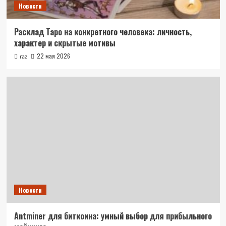
Новости
Расклад Таро на конкретного человека: личность,
характер и скрытые мотивы
22 мая 2026
raz
Новости
Antminer для биткоина: умный выбор для прибыльного