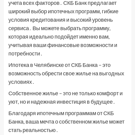
учета всех факторов․ СКБ Банк предлагает
широкий выбор ипотечных программ, гибкие
условия кредитования и высокий уровень
сервиса․ Вы можете выбрать программу,
которая идеально подойдет именно вам,
учитывая ваши финансовые возможности и
потребности․
Ипотека в Челябинске от СКБ Банка – это
возможность обрести свое жилье на выгодных
условиях․
Собственное жилье – это не только комфорт и
уют, но и надежная инвестиция в будущее․
Благодаря ипотечным программам от СКБ
Банка, ваша мечта о собственном жилье может
стать реальностью․