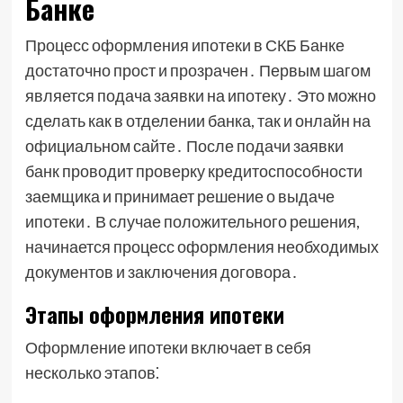
Банке
Процесс оформления ипотеки в СКБ Банке
достаточно прост и прозрачен․ Первым шагом
является подача заявки на ипотеку․ Это можно
сделать как в отделении банка, так и онлайн на
официальном сайте․ После подачи заявки
банк проводит проверку кредитоспособности
заемщика и принимает решение о выдаче
ипотеки․ В случае положительного решения,
начинается процесс оформления необходимых
документов и заключения договора․
Этапы оформления ипотеки
Оформление ипотеки включает в себя
несколько этапов⁚