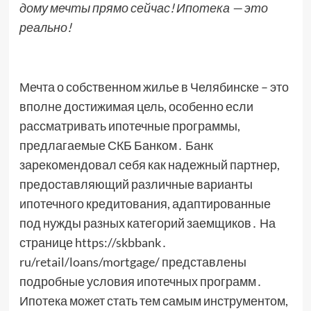
дому мечты прямо сейчас! Ипотека — это
реально!
Мечта о собственном жилье в Челябинске – это
вполне достижимая цель, особенно если
рассматривать ипотечные программы,
предлагаемые СКБ Банком․ Банк
зарекомендовал себя как надежный партнер,
предоставляющий различные варианты
ипотечного кредитования, адаптированные
под нужды разных категорий заемщиков․ На
странице https://skbbank․
ru/retail/loans/mortgage/ представлены
подробные условия ипотечных программ․
Ипотека может стать тем самым инструментом,