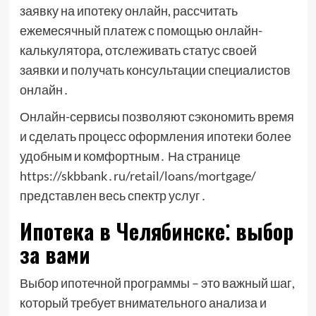
заявку на ипотеку онлайн, рассчитать
ежемесячный платеж с помощью онлайн-
калькулятора, отслеживать статус своей
заявки и получать консультации специалистов
онлайн․
Онлайн-сервисы позволяют сэкономить время
и сделать процесс оформления ипотеки более
удобным и комфортным․ На странице
https://skbbank․ru/retail/loans/mortgage/
представлен весь спектр услуг․
Ипотека в Челябинске⁚ выбор
за вами
Выбор ипотечной программы – это важный шаг,
который требует внимательного анализа и