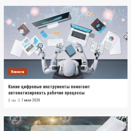
Новости
Какие цифровые инструменты помогают
автоматизировать рабочие процессы
7 июля 2026
raz