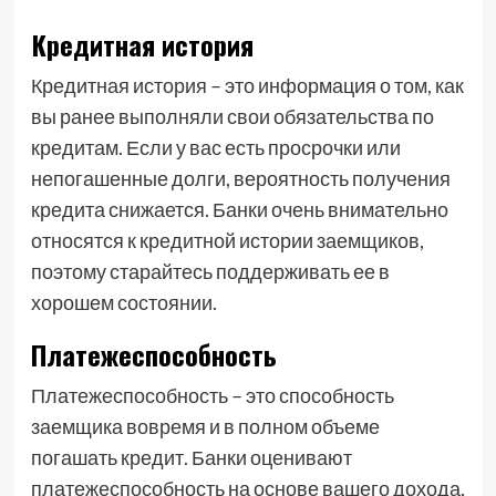
Кредитная история
Кредитная история – это информация о том, как
вы ранее выполняли свои обязательства по
кредитам. Если у вас есть просрочки или
непогашенные долги, вероятность получения
кредита снижается. Банки очень внимательно
относятся к кредитной истории заемщиков,
поэтому старайтесь поддерживать ее в
хорошем состоянии.
Платежеспособность
Платежеспособность – это способность
заемщика вовремя и в полном объеме
погашать кредит. Банки оценивают
платежеспособность на основе вашего дохода,