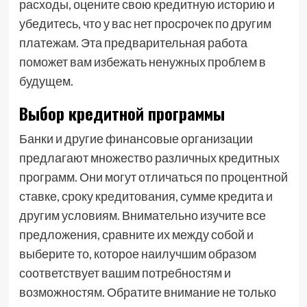
расходы, оцените свою кредитную историю и
убедитесь, что у вас нет просрочек по другим
платежам. Эта предварительная работа
поможет вам избежать ненужных проблем в
будущем.
Выбор кредитной программы
Банки и другие финансовые организации
предлагают множество различных кредитных
программ. Они могут отличаться по процентной
ставке, сроку кредитования, сумме кредита и
другим условиям. Внимательно изучите все
предложения, сравните их между собой и
выберите то, которое наилучшим образом
соответствует вашим потребностям и
возможностям. Обратите внимание не только