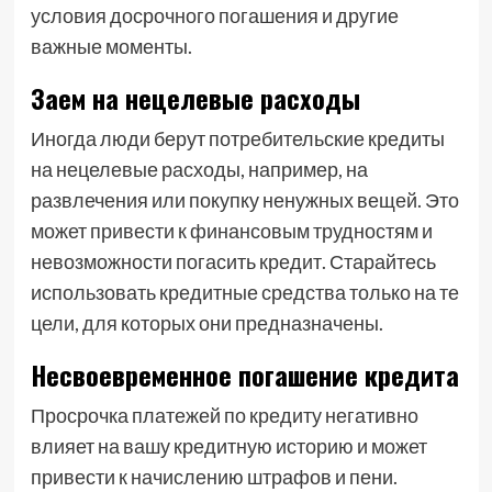
условия досрочного погашения и другие
важные моменты.
Заем на нецелевые расходы
Иногда люди берут потребительские кредиты
на нецелевые расходы, например, на
развлечения или покупку ненужных вещей. Это
может привести к финансовым трудностям и
невозможности погасить кредит. Старайтесь
использовать кредитные средства только на те
цели, для которых они предназначены.
Несвоевременное погашение кредита
Просрочка платежей по кредиту негативно
влияет на вашу кредитную историю и может
привести к начислению штрафов и пени.