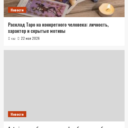
Новости
Расклад Таро на конкретного человека: личность,
характер и скрытые мотивы
22 мая 2026
raz
Новости