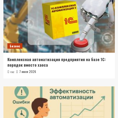
Бизнес
Комплексная автоматизация предприятия на базе 1С:
порядок вместо хаоса
7 июля 2026
raz