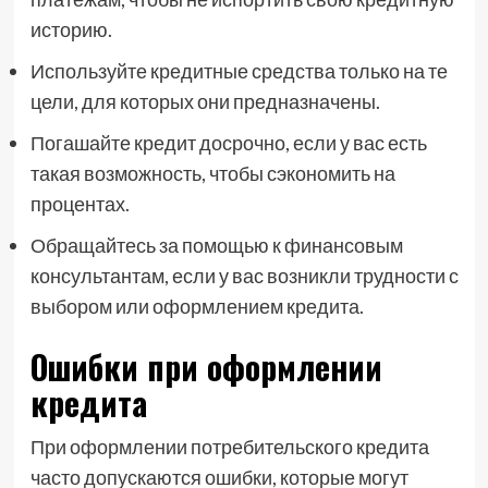
историю.
Используйте кредитные средства только на те
цели, для которых они предназначены.
Погашайте кредит досрочно, если у вас есть
такая возможность, чтобы сэкономить на
процентах.
Обращайтесь за помощью к финансовым
консультантам, если у вас возникли трудности с
выбором или оформлением кредита.
Ошибки при оформлении
кредита
При оформлении потребительского кредита
часто допускаются ошибки, которые могут