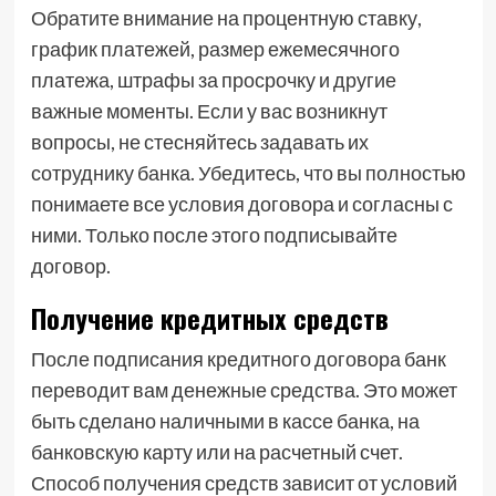
Обратите внимание на процентную ставку,
график платежей, размер ежемесячного
платежа, штрафы за просрочку и другие
важные моменты. Если у вас возникнут
вопросы, не стесняйтесь задавать их
сотруднику банка. Убедитесь, что вы полностью
понимаете все условия договора и согласны с
ними. Только после этого подписывайте
договор.
Получение кредитных средств
После подписания кредитного договора банк
переводит вам денежные средства. Это может
быть сделано наличными в кассе банка, на
банковскую карту или на расчетный счет.
Способ получения средств зависит от условий