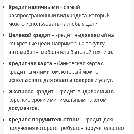
Кредит наличными
– самый
распространенный вид кредита, который
можно использовать на любые цели.
Целевой кредит
– кредит, выдаваемый на
конкретные цели, например, на покупку
автомобиля, мебели или бытовой техники.
Кредитная карта
– банковская карта с
кредитным лимитом, который можно
использовать для оплаты товаров и услуг.
Экспресс-кредит
– кредит, выдаваемый в
короткие сроки с минимальным пакетом
документов.
Кредит с поручительством
– кредит, для
получения которого требуется поручительство