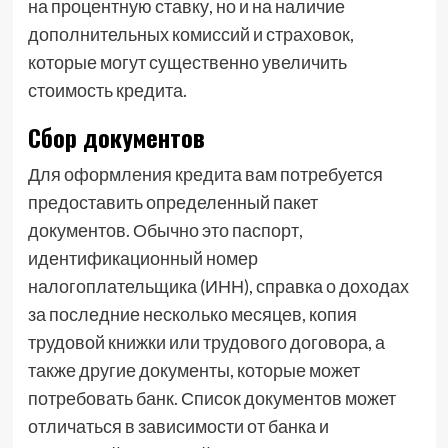
на процентную ставку, но и на наличие
дополнительных комиссий и страховок,
которые могут существенно увеличить
стоимость кредита.
Сбор документов
Для оформления кредита вам потребуется
предоставить определенный пакет
документов. Обычно это паспорт,
идентификационный номер
налогоплательщика (ИНН), справка о доходах
за последние несколько месяцев, копия
трудовой книжки или трудового договора, а
также другие документы, которые может
потребовать банк. Список документов может
отличаться в зависимости от банка и