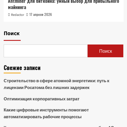
Antminer для биткоина: умный выбор для прибыльного
майнинга
17 апреля 2026
Redactor
Поиск
Поиск
Свежие записи
Строительство в сфере атомной энергетики: путь к
лицензии Росатома без лишних задержек
Оптимизация корпоративных затрат
Какие цифровые инструменты помогают
автоматизировать рабочие процессы