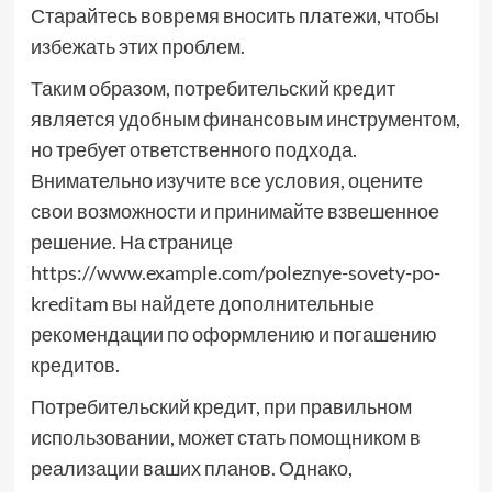
Старайтесь вовремя вносить платежи, чтобы
избежать этих проблем.
Таким образом, потребительский кредит
является удобным финансовым инструментом,
но требует ответственного подхода.
Внимательно изучите все условия, оцените
свои возможности и принимайте взвешенное
решение. На странице
https://www.example.com/poleznye-sovety-po-
kreditam вы найдете дополнительные
рекомендации по оформлению и погашению
кредитов.
Потребительский кредит, при правильном
использовании, может стать помощником в
реализации ваших планов. Однако,