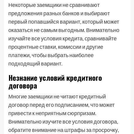
Некоторые заемщики не сравнивают
предложения разных банков и выбирают
первый попавшийся вариант, который может
оказаться не самым выгодным. Внимательно
изучайте все условия кредита, сравнивайте
процентные ставки, комиссии и другие
платежи, чтобы выбрать наиболее
подходящий вариант.
Незнание условий кредитного
договора
Многие заемщики не читают кредитный
договор перед его подписанием, что может
привести к неприятным сюрпризам.
Внимательно изучите все условия договора,
обратите внимание на штрафы за просрочку,