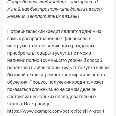
Потребительский кредит – это просто!
Узнай, как быстро получить деньги на свои
желания и воплотить их в жизнь!
Потребительский кредит является одним из
самых распространенных финансовых
инструментов, позволяющих гражданам
приобретать товары и услуги, не имея в
наличии полной суммы. Это удобный способ
реализовать свои планы, будь то покупка новой
бытовой техники, ремонт квартиры или оплата
обучения. Процесс получения кредита может
показаться сложным, но на самом деле он
состоит из нескольких последовательных
этапов. На странице
https://www.example.com/potrebitelskiy-kredit