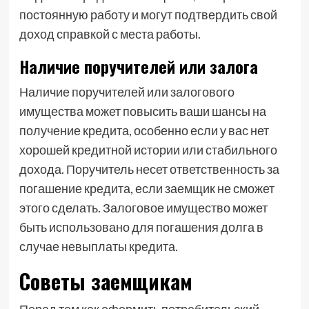
постоянную работу и могут подтвердить свой
доход справкой с места работы.
Наличие поручителей или залога
Наличие поручителей или залогового
имущества может повысить ваши шансы на
получение кредита, особенно если у вас нет
хорошей кредитной истории или стабильного
дохода. Поручитель несет ответственность за
погашение кредита, если заемщик не сможет
этого сделать. Залоговое имущество может
быть использовано для погашения долга в
случае невыплаты кредита.
Советы заемщикам