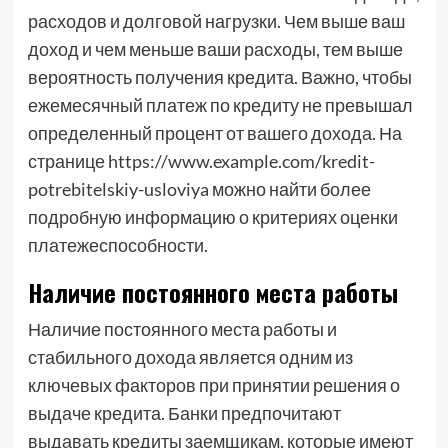
расходов и долговой нагрузки. Чем выше ваш
доход и чем меньше ваши расходы, тем выше
вероятность получения кредита. Важно, чтобы
ежемесячный платеж по кредиту не превышал
определенный процент от вашего дохода. На
странице https://www.example.com/kredit-
potrebitelskiy-usloviya можно найти более
подробную информацию о критериях оценки
платежеспособности.
Наличие постоянного места работы
Наличие постоянного места работы и
стабильного дохода является одним из
ключевых факторов при принятии решения о
выдаче кредита. Банки предпочитают
выдавать кредиты заемщикам, которые имеют