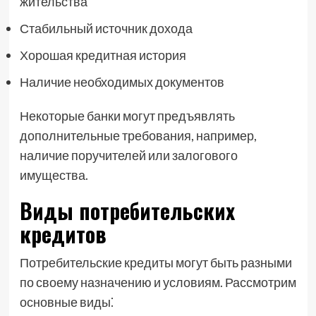
жительства
Стабильный источник дохода
Хорошая кредитная история
Наличие необходимых документов
Некоторые банки могут предъявлять
дополнительные требования, например,
наличие поручителей или залогового
имущества.
Виды потребительских
кредитов
Потребительские кредиты могут быть разными
по своему назначению и условиям. Рассмотрим
основные виды⁚