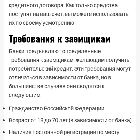
кредитного договора. Как только средства
поступят на ваш счет, вы можете использовать
их по своему усмотрению.
Требования к заемщикам
Банки предъявляют определенные
требования к заемщикам, желающим получить
потребительский кредит. Эти требования могут
отличаться в зависимости от банка, но в
большинстве случаев они сводятся к
следующим⁚
Гражданство Российской Федерации
Возраст от 18 до 70 лет (в зависимости от банка)
Наличие постоянной регистрации по месту