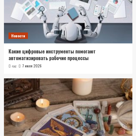
Новости
Какие цифровые инструменты помогают
автоматизировать рабочие процессы
7 июля 2026
raz