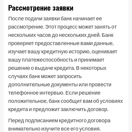
Рассмотрение заявки
После подачи заявки банк начинает ее
рассмотрение. Этот процесс может занять от
нескольких часов до нескольких дней. Банк
проверяет предоставленные вами данные,
изучает вашу кредитную историю, оценивает
вашу платежеспособность и принимает
решение о выдаче кредита. В некоторых
случаях банк может запросить
дополнительные документы или провести
телефонное интервью. Если решение
положительное, банк сообщит вам об условиях
кредита и предложит заключить договор.
Перед подписанием кредитного договора
внимательно изучите все его условия.