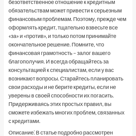
безответственное отношение к кредитным
обязательствам может привести к серьезным
финансовым проблемам. Поэтому, прежде чем
оформлять кредит, тщательно взвесьте все
«за» и «против», и только потом принимайте
окончательное решение. Помните, что
финансовая грамотность – залог вашего
благополучия. И всегда обращайтесь за
консультацией к специалистам, если у вас
возникают вопросы. Старайтесь планировать
свои расходы и не берите кредиты, если не
уверены в своей способности их погасить.
Придерживаясь этих простых правил, вы
сможете избежать многих проблем, связанных
с кредитами.
Описание⁚ В статье подробно рассмотрен