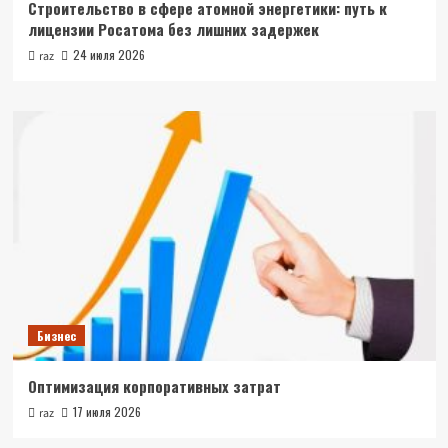
Строительство в сфере атомной энергетики: путь к
лицензии Росатома без лишних задержек
24 июля 2026
raz
Бизнес
Оптимизация корпоративных затрат
17 июля 2026
raz