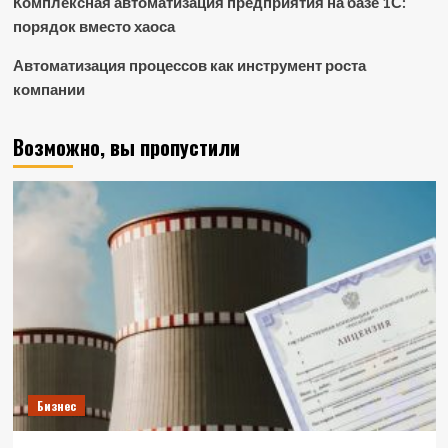
Комплексная автоматизация предприятия на базе 1С:
порядок вместо хаоса
Автоматизация процессов как инструмент роста
компании
Возможно, вы пропустили
Бизнес