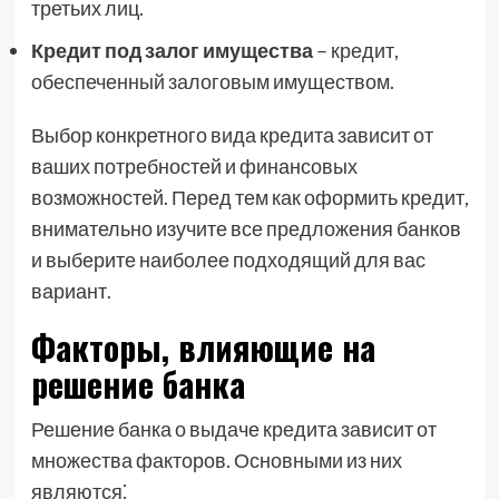
третьих лиц.
Кредит под залог имущества
– кредит,
обеспеченный залоговым имуществом.
Выбор конкретного вида кредита зависит от
ваших потребностей и финансовых
возможностей. Перед тем как оформить кредит,
внимательно изучите все предложения банков
и выберите наиболее подходящий для вас
вариант.
Факторы, влияющие на
решение банка
Решение банка о выдаче кредита зависит от
множества факторов. Основными из них
являются⁚