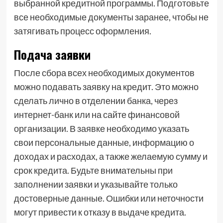
выбранной кредитной программы. Подготовьте
все необходимые документы заранее, чтобы не
затягивать процесс оформления.
Подача заявки
После сбора всех необходимых документов
можно подавать заявку на кредит. Это можно
сделать лично в отделении банка, через
интернет-банк или на сайте финансовой
организации. В заявке необходимо указать
свои персональные данные, информацию о
доходах и расходах, а также желаемую сумму и
срок кредита. Будьте внимательны при
заполнении заявки и указывайте только
достоверные данные. Ошибки или неточности
могут привести к отказу в выдаче кредита.