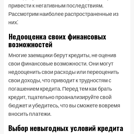
привести к негативным последствиям.
Рассмотрим наиболее распространенные из
них⁚
Недооценка своих финансовых
возможностей
Многие заемщики берут кредиты, не оценив
свои финансовые возможности. Они могут
недооценить свои расходы или переоценить
свои доходы, что приводит к трудностям с
погашением кредита. Перед тем как брать
кредит, тщательно проанализируйте свой
бюджет и убедитесь, что вы сможете вовремя
вносить платежи.
Выбор невыгодных условий кредита