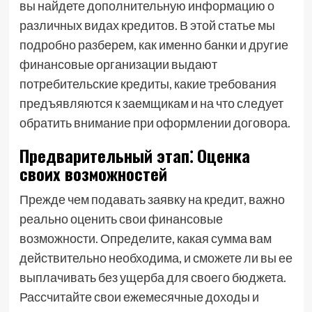
вы найдете дополнительную информацию о
различных видах кредитов. В этой статье мы
подробно разберем, как именно банки и другие
финансовые организации выдают
потребительские кредиты, какие требования
предъявляются к заемщикам и на что следует
обратить внимание при оформлении договора.
Предварительный этап⁚ Оценка
своих возможностей
Прежде чем подавать заявку на кредит, важно
реально оценить свои финансовые
возможности. Определите, какая сумма вам
действительно необходима, и сможете ли вы ее
выплачивать без ущерба для своего бюджета.
Рассчитайте свои ежемесячные доходы и