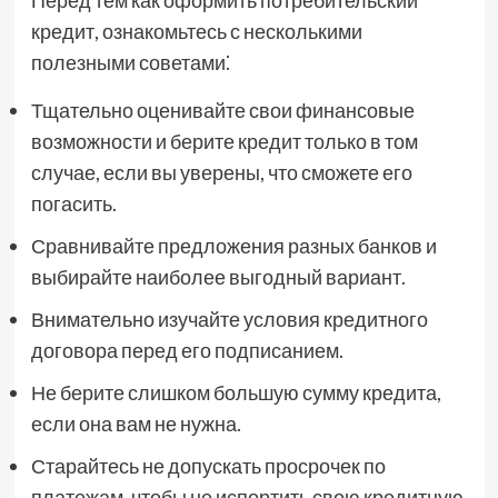
Перед тем как оформить потребительский
кредит, ознакомьтесь с несколькими
полезными советами⁚
Тщательно оценивайте свои финансовые
возможности и берите кредит только в том
случае, если вы уверены, что сможете его
погасить.
Сравнивайте предложения разных банков и
выбирайте наиболее выгодный вариант.
Внимательно изучайте условия кредитного
договора перед его подписанием.
Не берите слишком большую сумму кредита,
если она вам не нужна.
Старайтесь не допускать просрочек по
платежам, чтобы не испортить свою кредитную