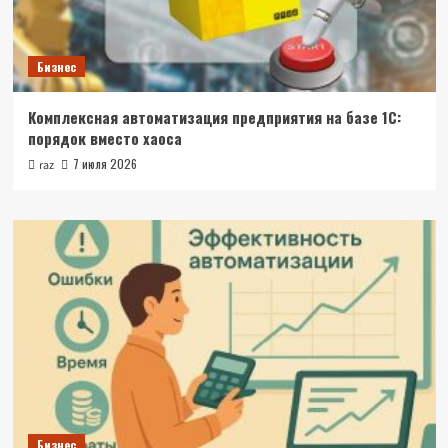
Бизнес
Комплексная автоматизация предприятия на базе 1С:
порядок вместо хаоса
7 июля 2026
raz
Бизнес