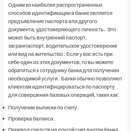
Одним из наиболее распространенных
способов идентификации в банке является
предъявление паспорта или другого
документа, удостоверяющего личность․ Это
может быть внутренний паспорт,
загранпаспорт, водительское удостоверение
или вид на жительство․ Если у вас есть при
себе один из этих документов, то вы можете
обратиться к сотруднику банка для получения
необходимой услуги․ Банки обычно позволяют
клиентам идентифицироваться по паспорту
для совершения базовых операций, таких как⁚
Получение выписки по счету․
Проверка баланса․
Перевод средств на другой счет внутри банка․