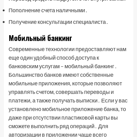
Пополнение счета наличными․
Получение консультации специалиста․
Мобильный банкинг
Современные технологии предоставляют нам
еще один удобный способ доступа к
банковским услугам – мобильный банкинг․
Большинство банков имеют собственные
мобильные приложения, которые позволяют
управлять счетом, совершать переводы и
платежи, а также получать выписки․ Если у вас
установлено мобильное приложение банка, то
даже при отсутствии пластиковой карты вы
сможете выполнить ряд операций․ Для
авторизации в приложении чаще всего