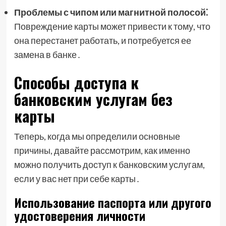
Проблемы с чипом или магнитной полосой⁚
Повреждение карты может привести к тому, что
она перестанет работать, и потребуется ее
замена в банке․
Способы доступа к
банковским услугам без
карты
Теперь, когда мы определили основные
причины, давайте рассмотрим, как именно
можно получить доступ к банковским услугам,
если у вас нет при себе карты․
Использование паспорта или другого
удостоверения личности