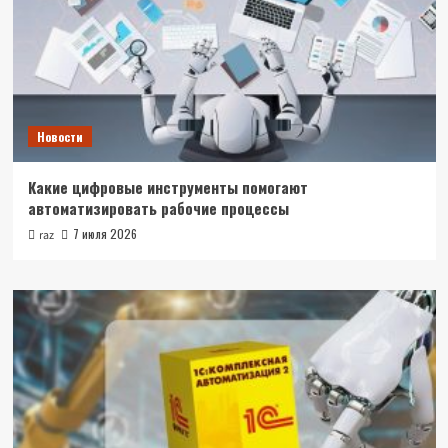
Новости
Какие цифровые инструменты помогают
автоматизировать рабочие процессы
7 июля 2026
raz