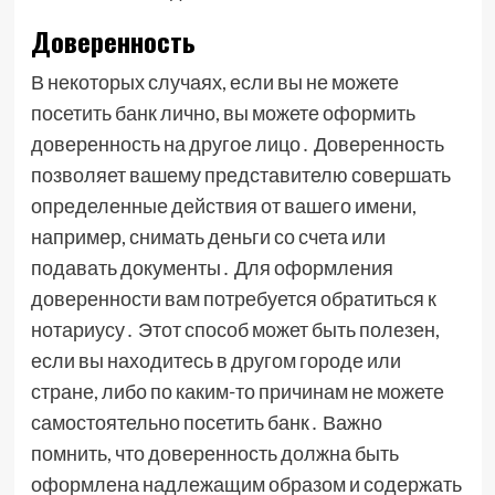
Доверенность
В некоторых случаях, если вы не можете
посетить банк лично, вы можете оформить
доверенность на другое лицо․ Доверенность
позволяет вашему представителю совершать
определенные действия от вашего имени,
например, снимать деньги со счета или
подавать документы․ Для оформления
доверенности вам потребуется обратиться к
нотариусу․ Этот способ может быть полезен,
если вы находитесь в другом городе или
стране, либо по каким-то причинам не можете
самостоятельно посетить банк․ Важно
помнить, что доверенность должна быть
оформлена надлежащим образом и содержать