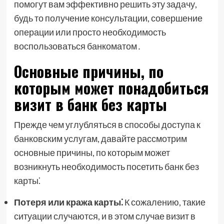
помогут вам эффективно решить эту задачу,
будь то получение консультации, совершение
операции или просто необходимость
воспользоваться банкоматом․
Основные причины, по
которым может понадобиться
визит в банк без карты
Прежде чем углубляться в способы доступа к
банковским услугам, давайте рассмотрим
основные причины, по которым может
возникнуть необходимость посетить банк без
карты⁚
Потеря или кража карты⁚
К сожалению, такие
ситуации случаются, и в этом случае визит в