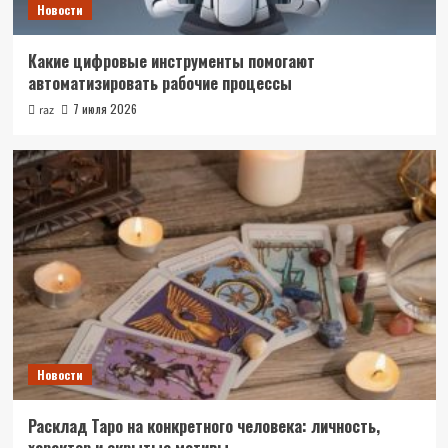
Новости
Какие цифровые инструменты помогают
автоматизировать рабочие процессы
7 июля 2026
raz
Новости
Расклад Таро на конкретного человека: личность,