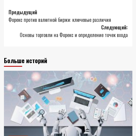
Навигация
Предыдущий
Форекс против валютной биржи: ключевые различия
записи
Следующий:
Основы торговли на Форекс и определение точек входа
Больше историй