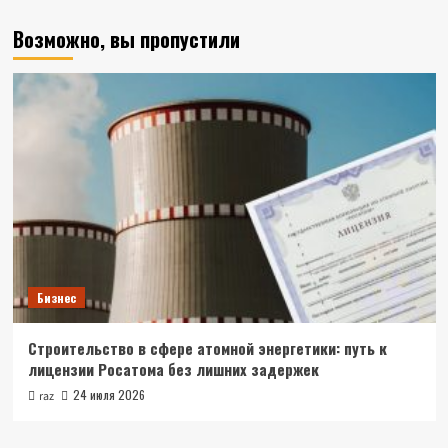
Возможно, вы пропустили
Бизнес
Строительство в сфере атомной энергетики: путь к
лицензии Росатома без лишних задержек
24 июля 2026
raz