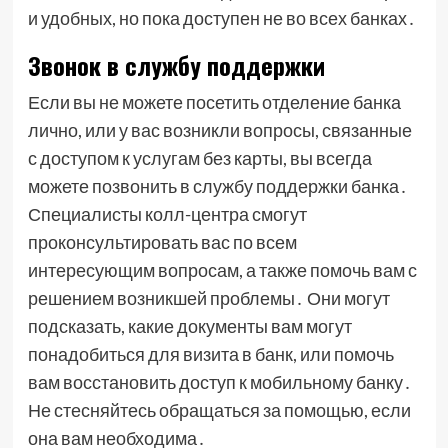
и удобных, но пока доступен не во всех банках․
Звонок в службу поддержки
Если вы не можете посетить отделение банка
лично, или у вас возникли вопросы, связанные
с доступом к услугам без карты, вы всегда
можете позвонить в службу поддержки банка․
Специалисты колл-центра смогут
проконсультировать вас по всем
интересующим вопросам, а также помочь вам с
решением возникшей проблемы․ Они могут
подсказать, какие документы вам могут
понадобиться для визита в банк, или помочь
вам восстановить доступ к мобильному банку․
Не стесняйтесь обращаться за помощью, если
она вам необходима․