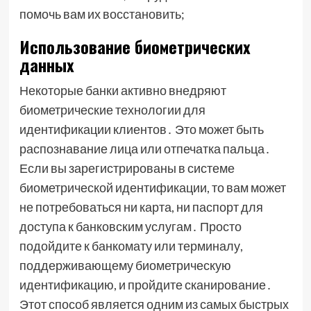
помочь вам их восстановить;
Использование биометрических
данных
Некоторые банки активно внедряют
биометрические технологии для
идентификации клиентов․ Это может быть
распознавание лица или отпечатка пальца․
Если вы зарегистрированы в системе
биометрической идентификации, то вам может
не потребоваться ни карта, ни паспорт для
доступа к банковским услугам․ Просто
подойдите к банкомату или терминалу,
поддерживающему биометрическую
идентификацию, и пройдите сканирование․
Этот способ является одним из самых быстрых