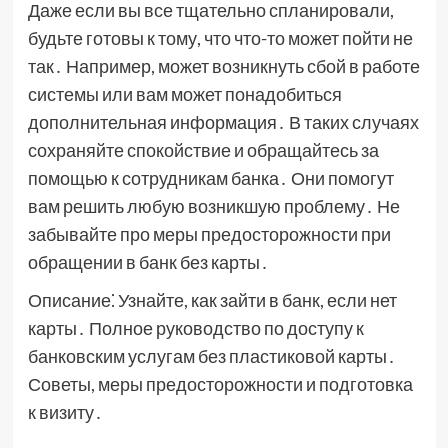
Даже если вы все тщательно спланировали,
будьте готовы к тому, что что-то может пойти не
так․ Например, может возникнуть сбой в работе
системы или вам может понадобиться
дополнительная информация․ В таких случаях
сохраняйте спокойствие и обращайтесь за
помощью к сотрудникам банка․ Они помогут
вам решить любую возникшую проблему․ Не
забывайте про меры предосторожности при
обращении в банк без карты․
Описание⁚ Узнайте, как зайти в банк, если нет
карты․ Полное руководство по доступу к
банковским услугам без пластиковой карты․
Советы, меры предосторожности и подготовка
к визиту․