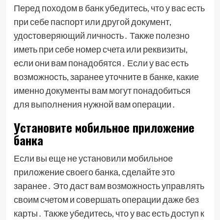
Перед походом в банк убедитесь, что у вас есть
при себе паспорт или другой документ,
удостоверяющий личность․ Также полезно
иметь при себе номер счета или реквизиты,
если они вам понадобятся․ Если у вас есть
возможность, заранее уточните в банке, какие
именно документы вам могут понадобиться
для выполнения нужной вам операции․
Установите мобильное приложение
банка
Если вы еще не установили мобильное
приложение своего банка, сделайте это
заранее․ Это даст вам возможность управлять
своим счетом и совершать операции даже без
карты․ Также убедитесь, что у вас есть доступ к