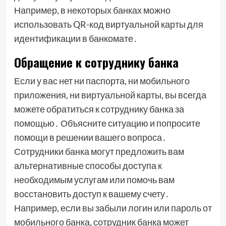
Например, в некоторых банках можно
использовать QR-код виртуальной карты для
идентификации в банкомате․
Обращение к сотруднику банка
Если у вас нет ни паспорта, ни мобильного
приложения, ни виртуальной карты, вы всегда
можете обратиться к сотруднику банка за
помощью․ Объясните ситуацию и попросите
помощи в решении вашего вопроса․
Сотрудники банка могут предложить вам
альтернативные способы доступа к
необходимым услугам или помочь вам
восстановить доступ к вашему счету․
Например, если вы забыли логин или пароль от
мобильного банка, сотрудник банка может