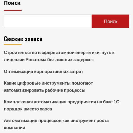
Поиск
Поиск
Свежие записи
Строительство в сфере атомной энергетики: путь к
лицензии Росатома без лишних задержек
Оптимизация корпоративных затрат
Какие цифровые инструменты помогают
автоматизировать рабочие процессы
Комплексная автоматизация предприятия на базе 1С:
порядок вместо хаоса
Автоматизация процессов как инструмент роста
компании