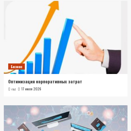
Бизнес
Оптимизация корпоративных затрат
17 июля 2026
raz