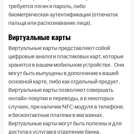
требуется логин и пароль, либо
биометрическая аутентификация (отпечаток
пальца или распознавание лица)․
Виртуальные карты
Виртуальные карты представляют собой
цифровые аналоги пластиковых карт, которые
хранятся в вашем мобильном устройстве․ Они
могут быть выпущены в дополнение к вашей
основной карте, либо как отдельный продукт․
Виртуальные карты позволяют совершать
онлайн-покупки и переводы, а в некоторых
случаях, при наличии NFC-модуля в телефоне,
и бесконтактные платежи в магазинах․
Виртуальные карты могут быть полезны и для
доступа к услугам в отделении банка․