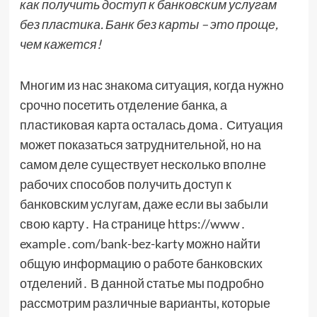
как получить доступ к банковским услугам
без пластика. Банк без карты – это проще,
чем кажется!
Многим из нас знакома ситуация, когда нужно
срочно посетить отделение банка, а
пластиковая карта осталась дома․ Ситуация
может показаться затруднительной, но на
самом деле существует несколько вполне
рабочих способов получить доступ к
банковским услугам, даже если вы забыли
свою карту․ На странице https://www․
example․com/bank-bez-karty можно найти
общую информацию о работе банковских
отделений․ В данной статье мы подробно
рассмотрим различные варианты, которые