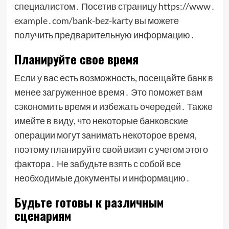
специалистом․ Посетив страницу https://www․
example․com/bank-bez-karty вы можете
получить предварительную информацию․
Планируйте свое время
Если у вас есть возможность, посещайте банк в
менее загруженное время․ Это поможет вам
сэкономить время и избежать очередей․ Также
имейте в виду, что некоторые банковские
операции могут занимать некоторое время,
поэтому планируйте свой визит с учетом этого
фактора․ Не забудьте взять с собой все
необходимые документы и информацию․
Будьте готовы к различным
сценариям