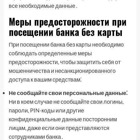
все необходимые данные․
Меры предосторожности при
посещении банка без карты
При посещении банка без карты необходимо
соблюдать определенные меры
предосторожности, чтобы защитить себя от
мошенничества и несанкционированного
доступа к вашим средствам⁚
Не сообщайте свои персональные данные⁚
Ни в коем случае не сообщайте свои логины,
пароли, PIN-коды или другие
конфиденциальные данные посторонним
лицам, даже если они представляются
сотрудниками банка․