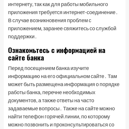
интернету, так как для работы мобильного
приложения требуется интернет-соединение․
В случае возникновения проблем с
приложением, заранее свяжитесь со службой
поддержки․
Ознакомьтесь с информацией на
сайте банка
Перед посещением банка изучите
информацию на его официальном сайте․ Там
может быть размещена информация о порядке
работы банка, перечне необходимых
документов, а также ответы на часто
задаваемые вопросы․ Также на сайте можно
найти телефон горячей линии, по которому
можно позвонить и проконсультироваться со