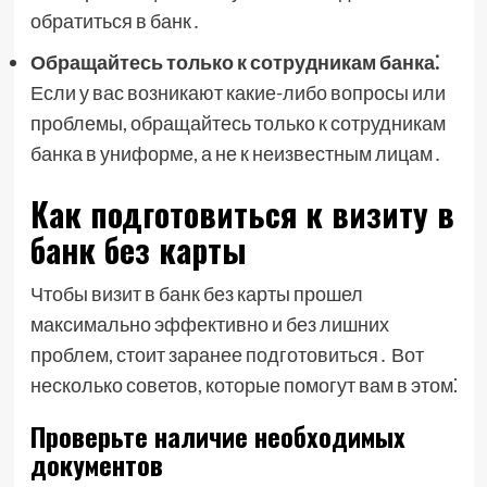
обратиться в банк․
Обращайтесь только к сотрудникам банка⁚
Если у вас возникают какие-либо вопросы или
проблемы, обращайтесь только к сотрудникам
банка в униформе, а не к неизвестным лицам․
Как подготовиться к визиту в
банк без карты
Чтобы визит в банк без карты прошел
максимально эффективно и без лишних
проблем, стоит заранее подготовиться․ Вот
несколько советов, которые помогут вам в этом⁚
Проверьте наличие необходимых
документов