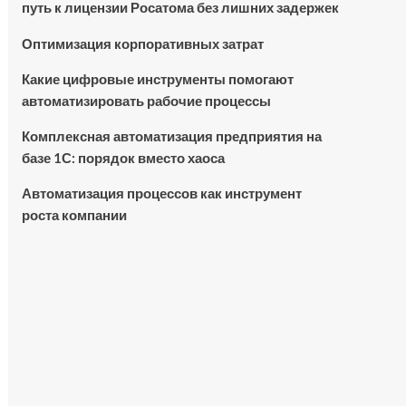
путь к лицензии Росатома без лишних задержек
Оптимизация корпоративных затрат
Какие цифровые инструменты помогают
автоматизировать рабочие процессы
Комплексная автоматизация предприятия на
базе 1С: порядок вместо хаоса
Автоматизация процессов как инструмент
роста компании