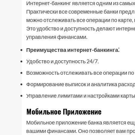
Интернет-банкинг является одним из самых
Практически все современные банки предла
можно отслеживать все операции по карте,
Это удобство и доступность делают интер
управления финансами.
Преимущества интернет-банкинга⁚
Удобство и доступность 24/7.
Возможность отслеживать все операции по 
Формирование выписок и аналитика расход
Управление лимитами и настройками карты
Мобильное Приложение
Мобильное приложение банка является еще
вашими финансами. Оно позволяет вам про