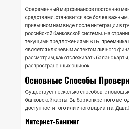
Современный мир финансов постоянно меняе
средствами, становится все более важным. 
привычном нам виде после интеграции в гр
российской банковской системы. На страниц
текущими предложениями ВТБ, преемника 
является ключевым аспектом личного финан
рассмотрим, как отслеживать баланс карты,
распространенных ошибок.
Основные Способы Проверк
Существует несколько способов, с помощь
банковской карты. Выбор конкретного мето
доступности того или иного варианта. Дав
Интернет-Банкинг