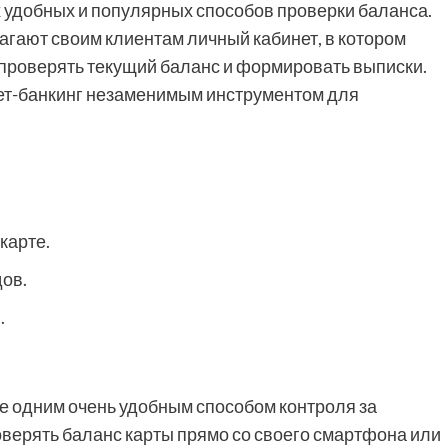
 удобных и популярных способов проверки баланса.
гают своим клиентам личный кабинет, в котором
 проверять текущий баланс и формировать выписки.
нет-банкинг незаменимым инструментом для
карте.
ов.
.
 одним очень удобным способом контроля за
верять баланс карты прямо со своего смартфона или