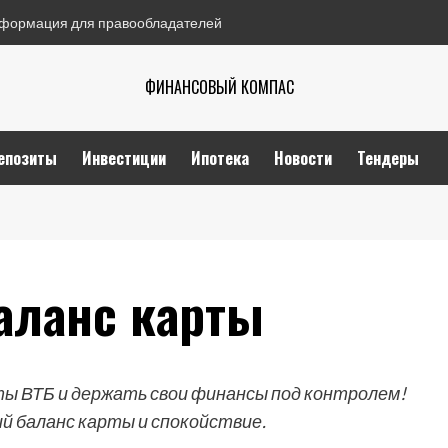
формация для правообладателей
ФИНАНСОВЫЙ КОМПАС
епозиты
Инвестиции
Ипотека
Новости
Тендеры
аланс карты
ты ВТБ и держать свои финансы под контролем!
й баланс карты и спокойствие.