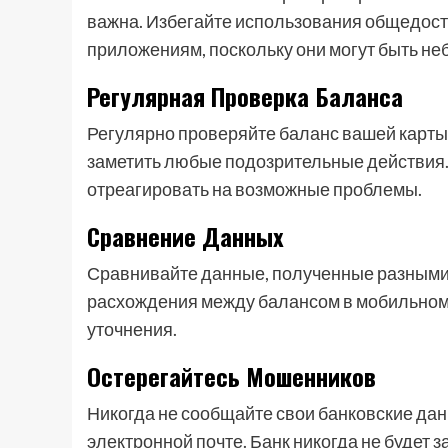
важна. Избегайте использования общедосту
приложениям, поскольку они могут быть не
Регулярная Проверка Баланса
Регулярно проверяйте баланс вашей карты,
заметить любые подозрительные действия. 
отреагировать на возможные проблемы.
Сравнение Данных
Сравнивайте данные, полученные разными 
расхождения между балансом в мобильном 
уточнения.
Остерегайтесь Мошенников
Никогда не сообщайте свои банковские дан
электронной почте. Банк никогда не будет