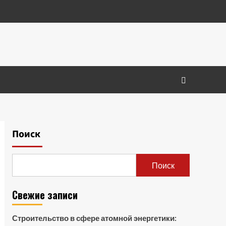
Поиск
Поиск
Свежие записи
Строительство в сфере атомной энергетики: