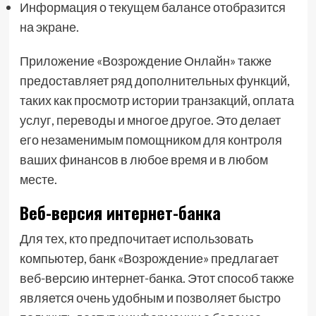
Информация о текущем балансе отобразится
на экране.
Приложение «Возрождение Онлайн» также
предоставляет ряд дополнительных функций,
таких как просмотр истории транзакций, оплата
услуг, переводы и многое другое. Это делает
его незаменимым помощником для контроля
ваших финансов в любое время и в любом
месте.
Веб-версия интернет-банка
Для тех, кто предпочитает использовать
компьютер, банк «Возрождение» предлагает
веб-версию интернет-банка. Этот способ также
является очень удобным и позволяет быстро