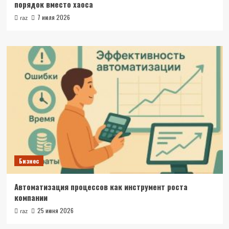
порядок вместо хаоса
7 июля 2026
raz
Бизнес
Автоматизация процессов как инструмент роста
компании
25 июня 2026
raz