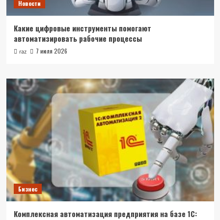
Новости
Какие цифровые инструменты помогают
автоматизировать рабочие процессы
7 июля 2026
raz
Бизнес
Комплексная автоматизация предприятия на базе 1С: