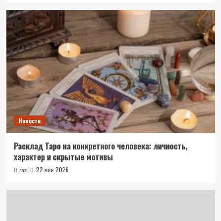
Новости
Расклад Таро на конкретного человека: личность,
характер и скрытые мотивы
22 мая 2026
raz