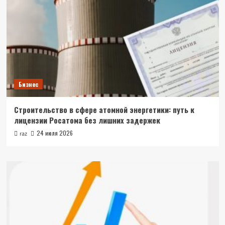
Бизнес
Строительство в сфере атомной энергетики: путь к
лицензии Росатома без лишних задержек
24 июля 2026
raz