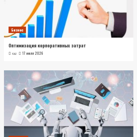
Бизнес
Оптимизация корпоративных затрат
17 июля 2026
raz