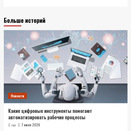
Больше историй
Новости
Какие цифровые инструменты помогают
автоматизировать рабочие процессы
7 июля 2026
raz