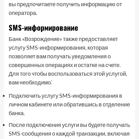
вы предпочитаете получить информацию от
оператора.
SMS-информирование
Банк «Возрождение» также предоставляет
услугу SMS-информирования, которая
позволяет вам получать уведомления о
совершенных операциях и остатке на счете.
Для того чтобы воспользоваться этой услугой,
вам необходимо⁚
Подключить услугу SMS-информирования в
личном кабинете или обратившись в отделение
банка.
После подключения услуги вы будете получать
SMS-сообщения о каждой транзакции, включая