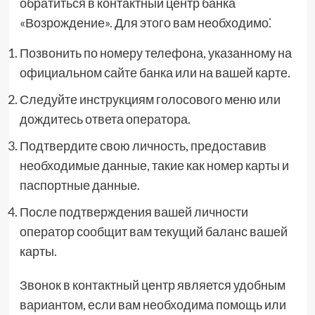
обратиться в контактный центр банка
«Возрождение». Для этого вам необходимо⁚
Позвонить по номеру телефона, указанному на
официальном сайте банка или на вашей карте.
Следуйте инструкциям голосового меню или
дождитесь ответа оператора.
Подтвердите свою личность, предоставив
необходимые данные, такие как номер карты и
паспортные данные.
После подтверждения вашей личности
оператор сообщит вам текущий баланс вашей
карты.
Звонок в контактный центр является удобным
вариантом, если вам необходима помощь или