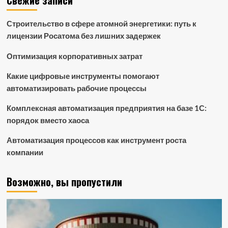
Свежие записи
Строительство в сфере атомной энергетики: путь к
лицензии Росатома без лишних задержек
Оптимизация корпоративных затрат
Какие цифровые инструменты помогают
автоматизировать рабочие процессы
Комплексная автоматизация предприятия на базе 1С:
порядок вместо хаоса
Автоматизация процессов как инструмент роста
компании
Возможно, вы пропустили