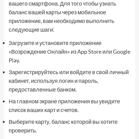
вашего смартфона. Для того чтобы узнать
баланс вашей карты через мобильное
приложение, вам необходимо выполнить
следующие шаги⁚
Загрузите и установите приложение
«Возрождение Онлайн» из App Store или Google
Play.
Зарегистрируйтесь или войдите в свой личный
кабинет, используя логин и пароль,
предоставленные банком.
На главном экране приложения вы увидите
список ваших карт и счетов.
Выберите карту, баланс которой вы хотите
проверить.