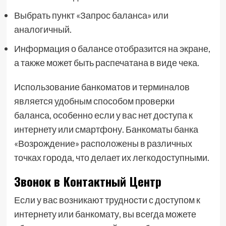
Выбрать пункт «Запрос баланса» или
аналогичный.
Информация о балансе отобразится на экране,
а также может быть распечатана в виде чека.
Использование банкоматов и терминалов
является удобным способом проверки
баланса, особенно если у вас нет доступа к
интернету или смартфону. Банкоматы банка
«Возрождение» расположены в различных
точках города, что делает их легкодоступными.
Звонок в Контактный Центр
Если у вас возникают трудности с доступом к
интернету или банкомату, вы всегда можете