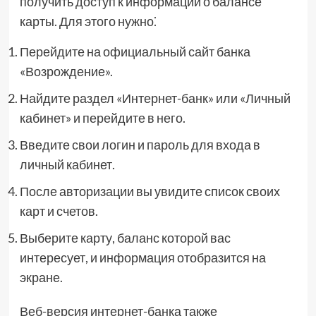
получить доступ к информации о балансе
карты. Для этого нужно⁚
Перейдите на официальный сайт банка
«Возрождение».
Найдите раздел «Интернет-банк» или «Личный
кабинет» и перейдите в него.
Введите свои логин и пароль для входа в
личный кабинет.
После авторизации вы увидите список своих
карт и счетов.
Выберите карту, баланс которой вас
интересует, и информация отобразится на
экране.
Веб-версия интернет-банка также