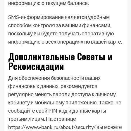
информацию о текущем балансе.
SMS-информирование является удобным
способом контроля за вашими финансами,
поскольку вы будете получать оперативную
информацию о всех операциях по вашей карте.
Дополнительные Советы и
Рекомендации
Для обеспечения безопасности ваших
финансовых данных, рекомендуется
регулярно менять пароли доступа к личному
кабинету и мобильному приложению. Также, не
сообщайте свой PIN-код и данные карты
третьим лицам. На странице
https://www.vbank.ru/about/security/ вы можете