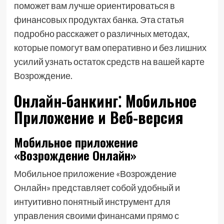
поможет вам лучше ориентироваться в
финансовых продуктах банка. Эта статья
подробно расскажет о различных методах,
которые помогут вам оперативно и без лишних
усилий узнать остаток средств на вашей карте
Возрождение.
Онлайн-банкинг⁚ Мобильное
Приложение и Веб-версия
Мобильное приложение
«Возрождение Онлайн»
Мобильное приложение «Возрождение
Онлайн» представляет собой удобный и
интуитивно понятный инструмент для
управления своими финансами прямо с