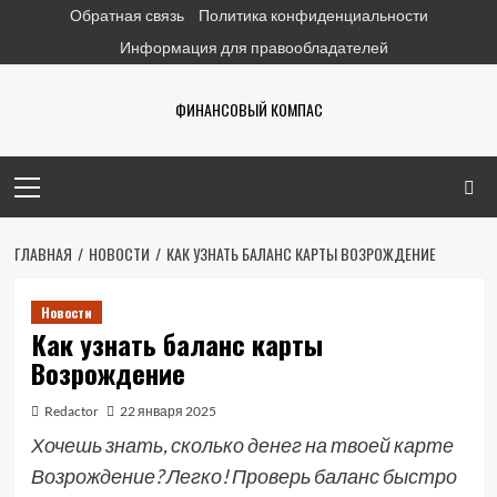
Перейти
Обратная связь
Политика конфиденциальности
к
Информация для правообладателей
содержимому
ФИНАНСОВЫЙ КОМПАС
Основное
меню
ГЛАВНАЯ
НОВОСТИ
КАК УЗНАТЬ БАЛАНС КАРТЫ ВОЗРОЖДЕНИЕ
Новости
Как узнать баланс карты
Возрождение
Redactor
22 января 2025
Хочешь знать, сколько денег на твоей карте
Возрождение? Легко! Проверь баланс быстро