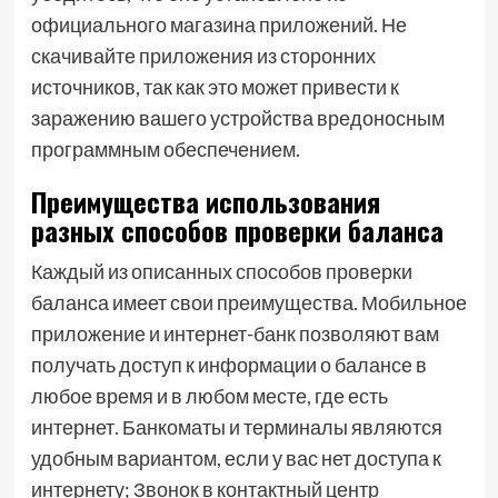
официального магазина приложений. Не
скачивайте приложения из сторонних
источников, так как это может привести к
заражению вашего устройства вредоносным
программным обеспечением.
Преимущества использования
разных способов проверки баланса
Каждый из описанных способов проверки
баланса имеет свои преимущества. Мобильное
приложение и интернет-банк позволяют вам
получать доступ к информации о балансе в
любое время и в любом месте, где есть
интернет. Банкоматы и терминалы являются
удобным вариантом, если у вас нет доступа к
интернету; Звонок в контактный центр