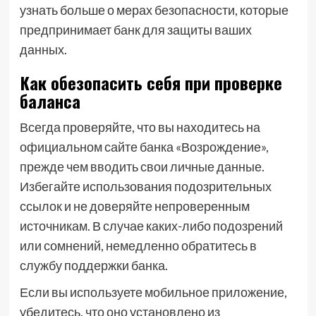
узнать больше о мерах безопасности, которые
предпринимает банк для защиты ваших
данных.
Как обезопасить себя при проверке
баланса
Всегда проверяйте, что вы находитесь на
официальном сайте банка «Возрождение»,
прежде чем вводить свои личные данные.
Избегайте использования подозрительных
ссылок и не доверяйте непроверенным
источникам. В случае каких-либо подозрений
или сомнений, немедленно обратитесь в
службу поддержки банка.
Если вы используете мобильное приложение,
убедитесь, что оно установлено из