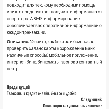
подходит для тех, кому необходима помощь
или кто предпочитает получить информацию от
оператора. А SMS-информирование
обеспечивает вас оперативной информацией о
каждой транзакции.
Описание⁚
Узнайте, как быстро и безопасно
проверить баланс карты Возрождение Банк.
Различные способы⁚ мобильное приложение,
интернет-банк, банкоматы, звонок в контактный
центр.
Навигация
Предыдущий
Телефоны в кредит онлайн: быстро и удобно
записи
Следующий:
Инвестиции как двигатель экономики