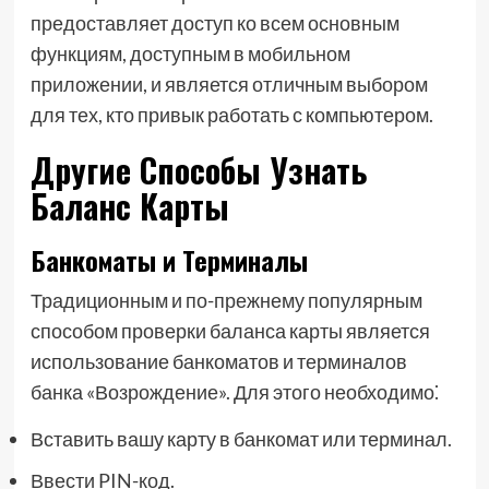
предоставляет доступ ко всем основным
функциям, доступным в мобильном
приложении, и является отличным выбором
для тех, кто привык работать с компьютером.
Другие Способы Узнать
Баланс Карты
Банкоматы и Терминалы
Традиционным и по-прежнему популярным
способом проверки баланса карты является
использование банкоматов и терминалов
банка «Возрождение». Для этого необходимо⁚
Вставить вашу карту в банкомат или терминал.
Ввести PIN-код.