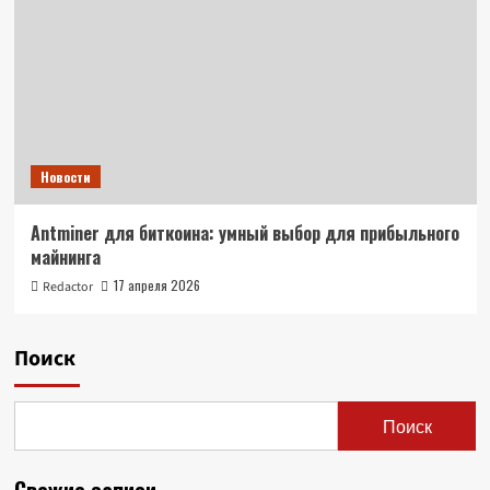
Новости
Antminer для биткоина: умный выбор для прибыльного
майнинга
17 апреля 2026
Redactor
Поиск
Поиск