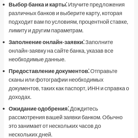
Выбор банка и карты⁚
Изучите предложения
различных банков и выберите карту, которая
подходит вам по условиям, процентной ставке,
лимиту и другим параметрам.
Заполнение онлайн-заявки⁚
Заполните
онлайн-заявку на сайте банка, указав все
необходимые данные.
Предоставление документов⁚
Отправьте
сканы или фотографии необходимых
документов, таких как паспорт, ИНН и справка о
доходах.
Ожидание одобрения⁚
Дождитесь
рассмотрения вашей заявки банком. Обычно
это занимает от нескольких часов до
нескольких дней.