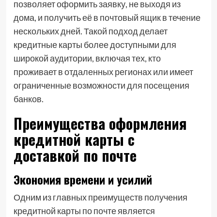
позволяет оформить заявку, не выходя из
дома, и получить её в почтовый ящик в течение
нескольких дней. Такой подход делает
кредитные карты более доступными для
широкой аудитории, включая тех, кто
проживает в отдаленных регионах или имеет
ограниченные возможности для посещения
банков.
Преимущества оформления
кредитной карты с
доставкой по почте
Экономия времени и усилий
Одним из главных преимуществ получения
кредитной карты по почте является