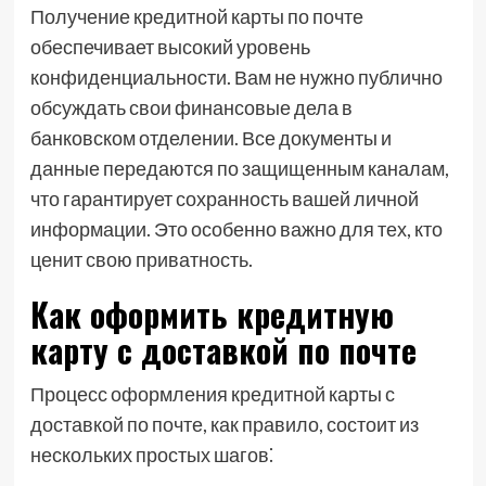
Получение кредитной карты по почте
обеспечивает высокий уровень
конфиденциальности. Вам не нужно публично
обсуждать свои финансовые дела в
банковском отделении. Все документы и
данные передаются по защищенным каналам,
что гарантирует сохранность вашей личной
информации. Это особенно важно для тех, кто
ценит свою приватность.
Как оформить кредитную
карту с доставкой по почте
Процесс оформления кредитной карты с
доставкой по почте, как правило, состоит из
нескольких простых шагов⁚