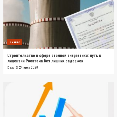
Бизнес
Строительство в сфере атомной энергетики: путь к
лицензии Росатома без лишних задержек
24 июля 2026
raz