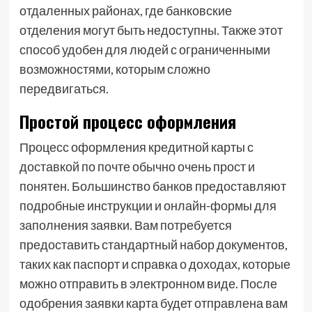
отдаленных районах, где банковские
отделения могут быть недоступны. Также этот
способ удобен для людей с ограниченными
возможностями, которым сложно
передвигаться.
Простой процесс оформления
Процесс оформления кредитной карты с
доставкой по почте обычно очень прост и
понятен. Большинство банков предоставляют
подробные инструкции и онлайн-формы для
заполнения заявки. Вам потребуется
предоставить стандартный набор документов,
таких как паспорт и справка о доходах, которые
можно отправить в электронном виде. После
одобрения заявки карта будет отправлена вам