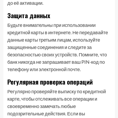
до её активации.
Защита данных
Будьте внимательны при использовании
кредитной карты в интернете. Не передавайте
данные карты третьим лицам, используйте
защищенные соединения и следите за
безопасностью своих устройств. Помните, что
банк никогда не запрашивает ваш PIN-код по
телефону или электронной почте.
Регулярная проверка операций
Регулярно проверяйте выписку по кредитной
карте, чтобы отслеживать все операции и
своевременно замечать любые
подозрительные действия. Если вы