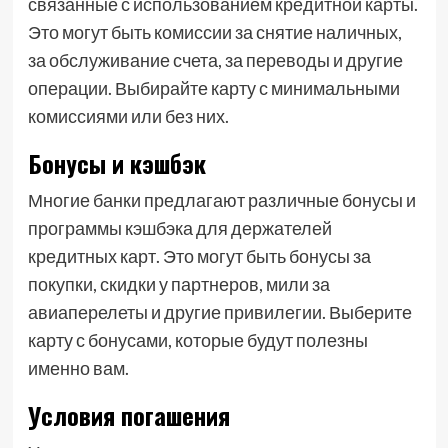
связанные с использованием кредитной карты.
Это могут быть комиссии за снятие наличных,
за обслуживание счета, за переводы и другие
операции. Выбирайте карту с минимальными
комиссиями или без них.
Бонусы и кэшбэк
Многие банки предлагают различные бонусы и
программы кэшбэка для держателей
кредитных карт. Это могут быть бонусы за
покупки, скидки у партнеров, мили за
авиаперелеты и другие привилегии. Выберите
карту с бонусами, которые будут полезны
именно вам.
Условия погашения