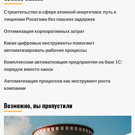
Строительство в сфере атомной энергетики: путь к
лицензии Росатома без лишних задержек
Оптимизация корпоративных затрат
Какие цифровые инструменты помогают
автоматизировать рабочие процессы
Комплексная автоматизация предприятия на базе 1С:
порядок вместо хаоса
Автоматизация процессов как инструмент роста
компании
Возможно, вы пропустили