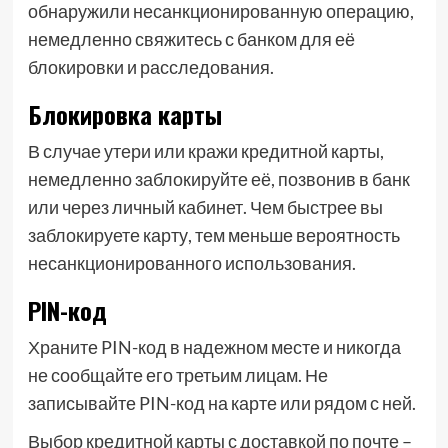
обнаружили несанкционированную операцию,
немедленно свяжитесь с банком для её
блокировки и расследования.
Блокировка карты
В случае утери или кражи кредитной карты,
немедленно заблокируйте её, позвонив в банк
или через личный кабинет. Чем быстрее вы
заблокируете карту, тем меньше вероятность
несанкционированного использования.
PIN-код
Храните PIN-код в надежном месте и никогда
не сообщайте его третьим лицам. Не
записывайте PIN-код на карте или рядом с ней.
Выбор кредитной карты с доставкой по почте –