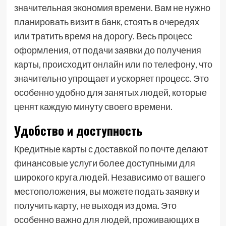
значительная экономия времени. Вам не нужно
планировать визит в банк, стоять в очередях
или тратить время на дорогу. Весь процесс
оформления, от подачи заявки до получения
карты, происходит онлайн или по телефону, что
значительно упрощает и ускоряет процесс. Это
особенно удобно для занятых людей, которые
ценят каждую минуту своего времени.
Удобство и доступность
Кредитные карты с доставкой по почте делают
финансовые услуги более доступными для
широкого круга людей. Независимо от вашего
местоположения, вы можете подать заявку и
получить карту, не выходя из дома. Это
особенно важно для людей, проживающих в