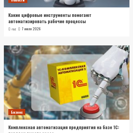
Какие цифровые инструменты помогают
автоматизировать рабочие процессы
7 июля 2026
raz
Бизнес
Комплексная автоматизация предприятия на базе 1С: