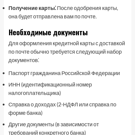
Получение карты⁚
После одобрения карты,
она будет отправлена вам по почте.
Необходимые документы
Для оформления кредитной карты с доставкой
по почте обычно требуется следующий набор
документов⁚
Паспорт гражданина Российской Федерации
ИНН (идентификационный номер
налогоплательщика)
Справка о доходах (2-НДФЛ или справка по
форме банка)
Другие документы (в зависимости от
требований конкретного банка)