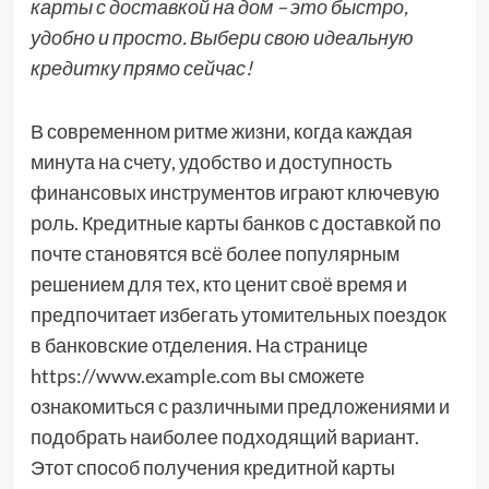
карты с доставкой на дом – это быстро,
удобно и просто. Выбери свою идеальную
кредитку прямо сейчас!
В современном ритме жизни, когда каждая
минута на счету, удобство и доступность
финансовых инструментов играют ключевую
роль. Кредитные карты банков с доставкой по
почте становятся всё более популярным
решением для тех, кто ценит своё время и
предпочитает избегать утомительных поездок
в банковские отделения. На странице
https://www.example.com вы сможете
ознакомиться с различными предложениями и
подобрать наиболее подходящий вариант.
Этот способ получения кредитной карты