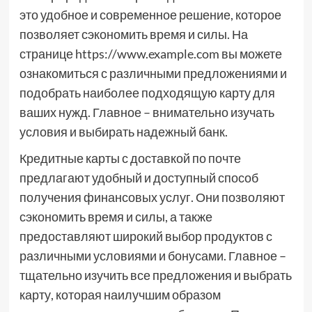
это удобное и современное решение, которое
позволяет сэкономить время и силы. На
странице https://www.example.com вы можете
ознакомиться с различными предложениями и
подобрать наиболее подходящую карту для
ваших нужд. Главное – внимательно изучать
условия и выбирать надежный банк.
Кредитные карты с доставкой по почте
предлагают удобный и доступный способ
получения финансовых услуг. Они позволяют
сэкономить время и силы, а также
предоставляют широкий выбор продуктов с
различными условиями и бонусами. Главное –
тщательно изучить все предложения и выбрать
карту, которая наилучшим образом