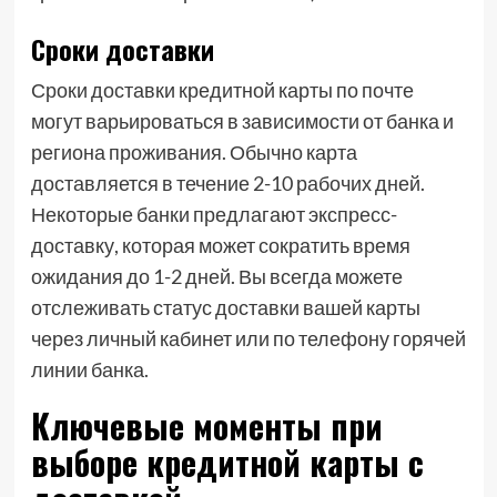
Сроки доставки
Сроки доставки кредитной карты по почте
могут варьироваться в зависимости от банка и
региона проживания. Обычно карта
доставляется в течение 2-10 рабочих дней.
Некоторые банки предлагают экспресс-
доставку, которая может сократить время
ожидания до 1-2 дней. Вы всегда можете
отслеживать статус доставки вашей карты
через личный кабинет или по телефону горячей
линии банка.
Ключевые моменты при
выборе кредитной карты с