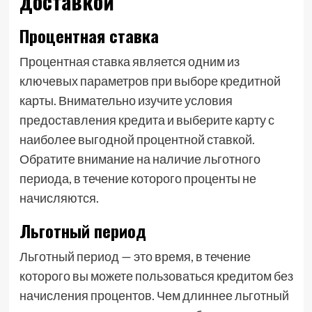
доставкой
Процентная ставка
Процентная ставка является одним из
ключевых параметров при выборе кредитной
карты. Внимательно изучите условия
предоставления кредита и выберите карту с
наиболее выгодной процентной ставкой.
Обратите внимание на наличие льготного
периода, в течение которого проценты не
начисляются.
Льготный период
Льготный период — это время, в течение
которого вы можете пользоваться кредитом без
начисления процентов. Чем длиннее льготный