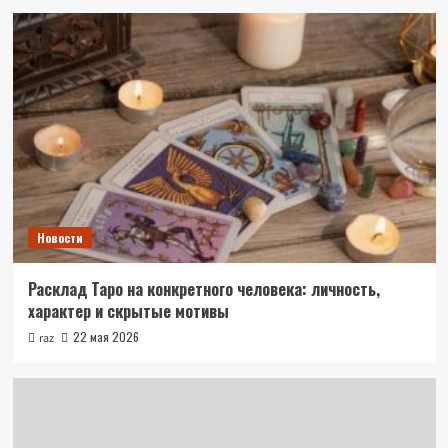
Новости
Расклад Таро на конкретного человека: личность,
характер и скрытые мотивы
22 мая 2026
raz