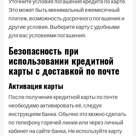
Уточните условия погашения кредита по карте.
Это может быть минимальный ежемесячный
платеж, возможность досрочного погашения и
другие условия. Выберите карту с удобными
для вас условиями погашения.
Безопасность при
использовании кредитной
карты с доставкой по почте
Активация карты
После получения кредитной карты по почте
необходимо активировать её, следуя
инструкциям банка. Обычно это можно сделать
по телефону горячей линии или через личный
кабинет на сайте банка. Не используйте карту