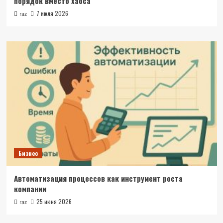
порядок вместо хаоса
7 июля 2026
raz
Бизнес
Автоматизация процессов как инструмент роста
компании
25 июня 2026
raz