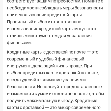
соответствует вашим потребностям. Помните о
необходимости соблюдать меры безопасности
при использовании кредитной карты.
Правильный выбор и ответственное
использование кредитной карты могут стать
отличным инструментом для управления
финансами.
Кредитные карты с доставкой по почте ー это
современный и удобный финансовый
инструмент, делающий жизнь проще. При
выборе кредитных карт с доставкой по почте,
всегда уделяйте внимание условиям и
безопасности. Используйте предоставленные
возможности с умом и ответственностью, чтобы
получить максимальную выгоду. Кредитные
карты с доставкой ー это выбор современного