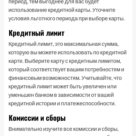
период, тем выгоднее для вас будет
использование кредитной карты. Уточните
условия льготного периода при выборе карты.
Кредитный лимит
Кредитный лимит, это максимальная сумма,
которую вы можете использовать по кредитной
карте. Выберите карту с кредитным лимитом,
который соответствует вашим потребностям и
финансовым возможностям. Учитывайте, что
кредитный лимит может быть увеличен или
уменьшен банком в зависимости от вашей
кредитной истории и платежеспособности.
Комиссии и сборы
Внимательно изучите все комиссии и сборы,