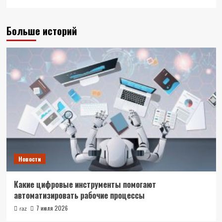
Больше историй
Новости
Какие цифровые инструменты помогают
автоматизировать рабочие процессы
7 июля 2026
raz