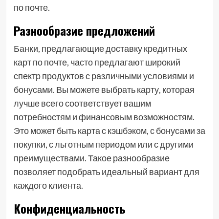
по почте.
Разнообразие предложений
Банки, предлагающие доставку кредитных
карт по почте, часто предлагают широкий
спектр продуктов с различными условиями и
бонусами. Вы можете выбрать карту, которая
лучше всего соответствует вашим
потребностям и финансовым возможностям.
Это может быть карта с кэшбэком, с бонусами за
покупки, с льготным периодом или с другими
преимуществами. Такое разнообразие
позволяет подобрать идеальный вариант для
каждого клиента.
Конфиденциальность