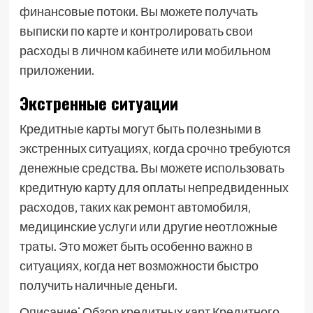
финансовые потоки. Вы можете получать
выписки по карте и контролировать свои
расходы в личном кабинете или мобильном
приложении.
Экстренные ситуации
Кредитные карты могут быть полезными в
экстренных ситуациях‚ когда срочно требуются
денежные средства. Вы можете использовать
кредитную карту для оплаты непредвиденных
расходов‚ таких как ремонт автомобиля‚
медицинские услуги или другие неотложные
траты. Это может быть особенно важно в
ситуациях‚ когда нет возможности быстро
получить наличные деньги.
Описание⁚ Обзор кредитных карт Кредитного