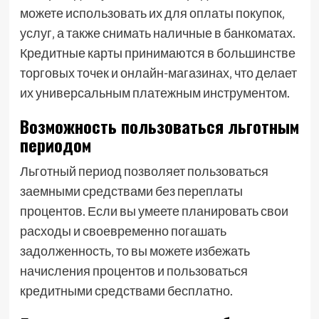
можете использовать их для оплаты покупок‚
услуг‚ а также снимать наличные в банкоматах.
Кредитные карты принимаются в большинстве
торговых точек и онлайн-магазинах‚ что делает
их универсальным платежным инструментом.
Возможность пользоваться льготным
периодом
Льготный период позволяет пользоваться
заемными средствами без переплаты
процентов. Если вы умеете планировать свои
расходы и своевременно погашать
задолженность‚ то вы можете избежать
начисления процентов и пользоваться
кредитными средствами бесплатно.