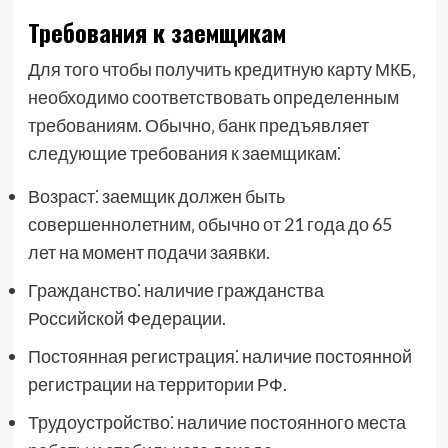
Требования к заемщикам
Для того чтобы получить кредитную карту МКБ‚
необходимо соответствовать определенным
требованиям. Обычно‚ банк предъявляет
следующие требования к заемщикам⁚
Возраст⁚ заемщик должен быть
совершеннолетним‚ обычно от 21 года до 65
лет на момент подачи заявки.
Гражданство⁚ наличие гражданства
Российской Федерации.
Постоянная регистрация⁚ наличие постоянной
регистрации на территории РФ.
Трудоустройство⁚ наличие постоянного места