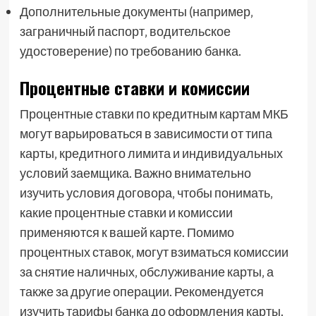
Дополнительные документы (например‚
заграничный паспорт‚ водительское
удостоверение) по требованию банка.
Процентные ставки и комиссии
Процентные ставки по кредитным картам МКБ
могут варьироваться в зависимости от типа
карты‚ кредитного лимита и индивидуальных
условий заемщика. Важно внимательно
изучить условия договора‚ чтобы понимать‚
какие процентные ставки и комиссии
применяются к вашей карте. Помимо
процентных ставок‚ могут взиматься комиссии
за снятие наличных‚ обслуживание карты‚ а
также за другие операции. Рекомендуется
изучить тарифы банка до оформления карты.