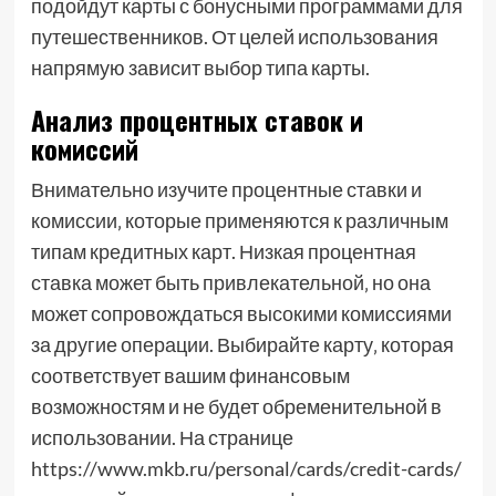
подойдут карты с бонусными программами для
путешественников. От целей использования
напрямую зависит выбор типа карты.
Анализ процентных ставок и
комиссий
Внимательно изучите процентные ставки и
комиссии‚ которые применяются к различным
типам кредитных карт. Низкая процентная
ставка может быть привлекательной‚ но она
может сопровождаться высокими комиссиями
за другие операции. Выбирайте карту‚ которая
соответствует вашим финансовым
возможностям и не будет обременительной в
использовании. На странице
https://www.mkb.ru/personal/cards/credit-cards/