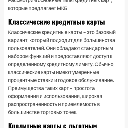
Рассмотрим основные типы кредитных карт‚
которые предлагает МКБ⁚
Классические кредитные карты
Классические кредитные карты – это базовый
вариант‚ который подходит для большинства
пользователей. Они обладают стандартным
набором функций и предоставляют доступ к
определенному кредитному лимиту. Обычно‚
классические карты имеют умеренные
процентные ставки и годовое обслуживание.
Преимущества таких карт – простота
оформления и использования‚ широкая
распространенность и приемлемость в
большинстве торговых точек.
Кредитные карты с льготным