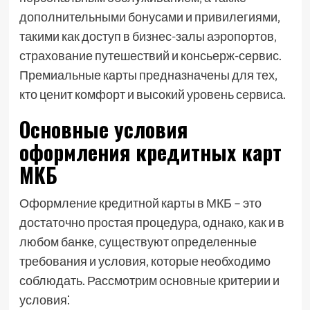
дополнительными бонусами и привилегиями‚
такими как доступ в бизнес-залы аэропортов‚
страхование путешествий и консьерж-сервис.
Премиальные карты предназначены для тех‚
кто ценит комфорт и высокий уровень сервиса.
Основные условия
оформления кредитных карт
МКБ
Оформление кредитной карты в МКБ – это
достаточно простая процедура‚ однако‚ как и в
любом банке‚ существуют определенные
требования и условия‚ которые необходимо
соблюдать. Рассмотрим основные критерии и
условия⁚