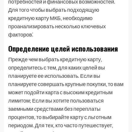
потребностей и финансовых возможностей.
Для того чтобы выбрать подходящую
кредитную карту МКБ‚ необходимо
проанализировать несколько ключевых
факторов⁚
Определение целей использования
Прежде чем выбрать кредитную карту‚
определитесь с тем‚ для каких целей вы
планируете ее использовать. Если вы
планируете совершать крупные покупки‚ то вам
может подойти карта с высоким кредитным
лимитом; Если вы хотите пользоваться
заемными средствами без переплаты
процентов‚ то выбирайте карту с льготным
периодом. Для тех‚ кто часто путешествует‚