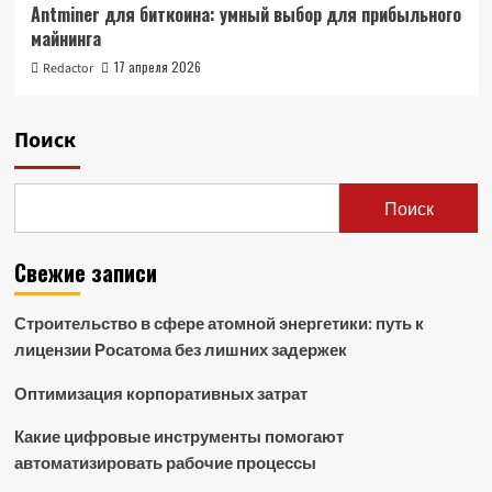
Antminer для биткоина: умный выбор для прибыльного
майнинга
17 апреля 2026
Redactor
Поиск
Поиск
Свежие записи
Строительство в сфере атомной энергетики: путь к
лицензии Росатома без лишних задержек
Оптимизация корпоративных затрат
Какие цифровые инструменты помогают
автоматизировать рабочие процессы