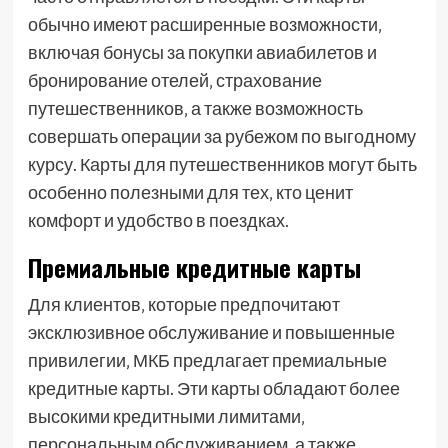
обычно имеют расширенные возможности‚
включая бонусы за покупки авиабилетов и
бронирование отелей‚ страхование
путешественников‚ а также возможность
совершать операции за рубежом по выгодному
курсу. Карты для путешественников могут быть
особенно полезными для тех‚ кто ценит
комфорт и удобство в поездках.
Премиальные кредитные карты
Для клиентов‚ которые предпочитают
эксклюзивное обслуживание и повышенные
привилегии‚ МКБ предлагает премиальные
кредитные карты. Эти карты обладают более
высокими кредитными лимитами‚
персональным обслуживанием‚ а также