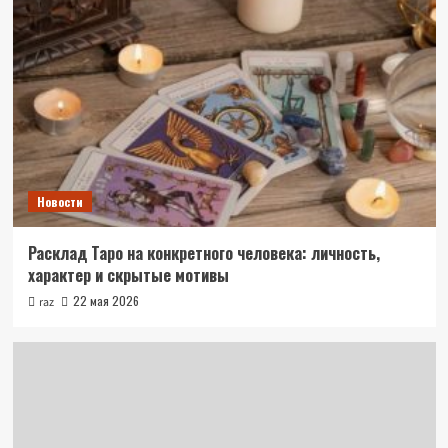
Новости
Расклад Таро на конкретного человека: личность,
характер и скрытые мотивы
22 мая 2026
raz