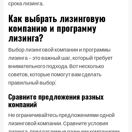
срока лизинга.
Как выбрать лизинговую
компанию и программу
лизинга?
Выбор лизинговой компании и программы
лизинга – это важный шаг, который требует
внимательного подхода. Вот несколько
советов, которые помогут вам сделать
правильный выбор⁚
Сравните предложения разных
компаний
Не ограничивайтесь предложениями одной
лизинговой компании. Сравните условия
лизинга, предлагаемые разными компаниями,