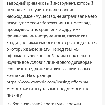
выгодный финансовый инструмент, который
позволяет получить в пользование
необходимое имущество, не затрачивая на его
покупку все свои сбережения. Он имеет ряд
преимуществ по сравнению с другими
финансовыми инструментами, такими как
кредит, но также имеет и некоторые недостатки,
о которых важно знать. Перед тем, как
оформлять лизинг, необходимо тщательно
изучить все условия лизингового договора и
сравнить предложения разных лизинговых
компаний. На странице
https://www.example.com/leasing-offers вы
можете найти актуальные предложения по
лизингу.
Выбор лизинговой программы должен