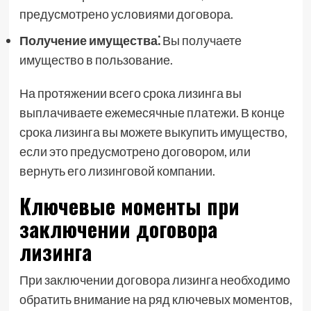
предусмотрено условиями договора.
Получение имущества⁚
Вы получаете
имущество в пользование.
На протяжении всего срока лизинга вы
выплачиваете ежемесячные платежи. В конце
срока лизинга вы можете выкупить имущество,
если это предусмотрено договором, или
вернуть его лизинговой компании.
Ключевые моменты при
заключении договора
лизинга
При заключении договора лизинга необходимо
обратить внимание на ряд ключевых моментов,