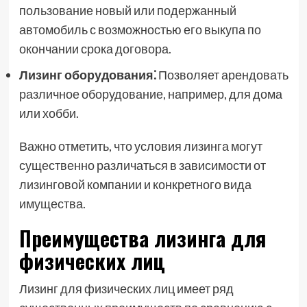
пользование новый или подержанный
автомобиль с возможностью его выкупа по
окончании срока договора.
Лизинг оборудования⁚
Позволяет арендовать
различное оборудование, например, для дома
или хобби.
Важно отметить, что условия лизинга могут
существенно различаться в зависимости от
лизинговой компании и конкретного вида
имущества.
Преимущества лизинга для
физических лиц
Лизинг для физических лиц имеет ряд