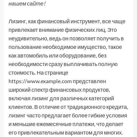
нашем сайте!
Лизинг, как финансовый инструмент, все чаще
привлекает внимание физических лиц. Это
неудивительно, ведь он позволяет получить в
пользование необходимое имущество, такое
как автомобиль или оборудование, без
необходимости сразу выплачивать полную
стоимость. На странице
https://www.example.com представлен
широкий спектр финансовых продуктов,
включая лизинг для различных категорий
клиентов. В отличие от традиционного кредита,
лизинг часто предлагает более гибкие условия
и меньшие ежемесячные платежи, что делает
его привлекательным вариантом для многих.