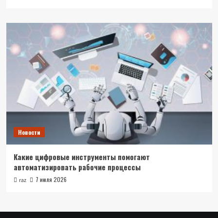
Новости
Какие цифровые инструменты помогают
автоматизировать рабочие процессы
7 июля 2026
raz