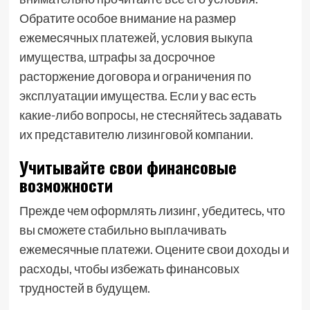
Обратите особое внимание на размер
ежемесячных платежей, условия выкупа
имущества, штрафы за досрочное
расторжение договора и ограничения по
эксплуатации имущества. Если у вас есть
какие-либо вопросы, не стесняйтесь задавать
их представителю лизинговой компании.
Учитывайте свои финансовые
возможности
Прежде чем оформлять лизинг, убедитесь, что
вы сможете стабильно выплачивать
ежемесячные платежи. Оцените свои доходы и
расходы, чтобы избежать финансовых
трудностей в будущем.