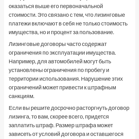
оказаться выше его первоначальной
стоимости. Это связано с тем, что лизинговые
платежи включают в себя не только стоимость
имущества, но и процент за пользование.
Лизинговые договоры часто содержат
ограничения по эксплуатации имущества.
Например, для автомобилей могут быть
установлены ограничения по пробегу и
территории использования. Нарушение этих
ограничений может привести к штрафным
санкциям.
Если вы решите досрочно расторгнуть договор
лизинга, то вам, скорее всего, придется
заплатить штраф. Размер штрафа может
зависеть от условий договора и оставшегося