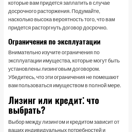
которые вам придется заплатить в случае
досрочного расторжения. Подумайте,
насколько высока вероятность того, что вам
придется расторгнуть договор досрочно.
Ограничения по эксплуатации
Внимательно изучите ограничения по
эксплуатации имущества, которые могут быть
установлены лизинговым договором.
Убедитесь, что эти ограничения не помешают
вам пользоваться имуществом в полной мере.
Лизинг или кредит⁚ что
выбрать?
Выбор между лизингом и кредитом зависит от
ваших индивидуальных потребностей и