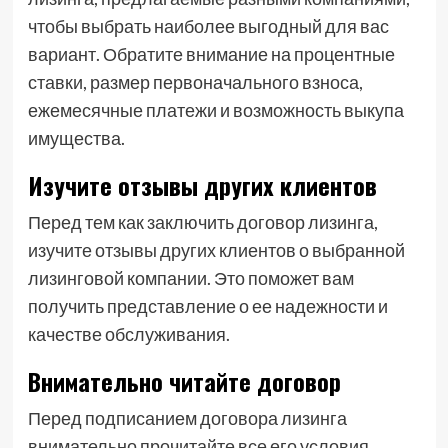
чтобы выбрать наиболее выгодный для вас
вариант. Обратите внимание на процентные
ставки, размер первоначального взноса,
ежемесячные платежи и возможность выкупа
имущества.
Изучите отзывы других клиентов
Перед тем как заключить договор лизинга,
изучите отзывы других клиентов о выбранной
лизинговой компании. Это поможет вам
получить представление о ее надежности и
качестве обслуживания.
Внимательно читайте договор
Перед подписанием договора лизинга
внимательно прочитайте все его условия.