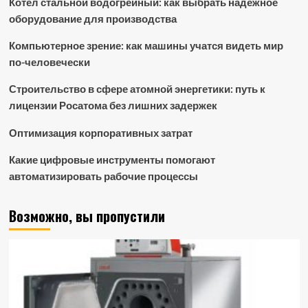
Котел стальной водогрейный: как выбрать надежное
оборудование для производства
Компьютерное зрение: как машины учатся видеть мир
по-человечески
Строительство в сфере атомной энергетики: путь к
лицензии Росатома без лишних задержек
Оптимизация корпоративных затрат
Какие цифровые инструменты помогают
автоматизировать рабочие процессы
Возможно, вы пропустили