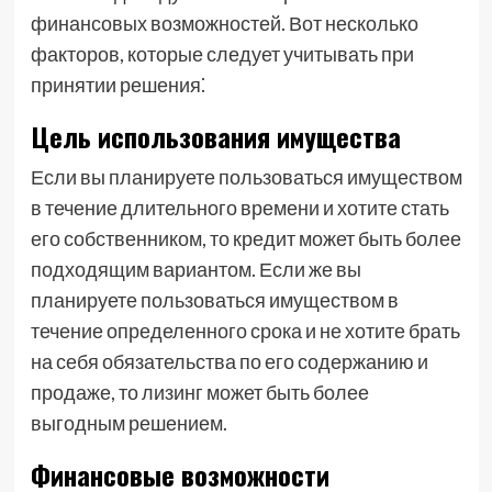
финансовых возможностей. Вот несколько
факторов, которые следует учитывать при
принятии решения⁚
Цель использования имущества
Если вы планируете пользоваться имуществом
в течение длительного времени и хотите стать
его собственником, то кредит может быть более
подходящим вариантом. Если же вы
планируете пользоваться имуществом в
течение определенного срока и не хотите брать
на себя обязательства по его содержанию и
продаже, то лизинг может быть более
выгодным решением.
Финансовые возможности