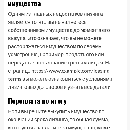
имущества
Одним из главных недостатков лизинга
является то, что вы не являетесь
собственником имущества до момента его
выкупа. Это означает, что вы не можете
распоряжаться имуществом по своему
усмотрению, например, продать его или
передать в пользование третьим лицам. На
странице https://www.example.com/leasing-
terms вы можете ознакомиться с условиями
лизинговых договоров и узнать все детали.
Переплата по итогу
Если вы решите выкупить имущество по
окончании срока лизинга, то общая сумма,
которую вы заплатите за имущество, может