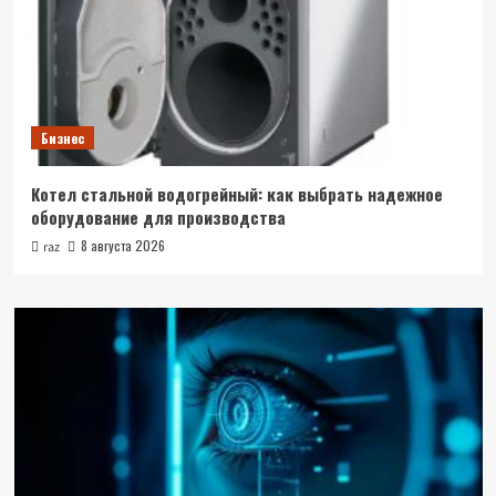
Бизнес
Котел стальной водогрейный: как выбрать надежное
оборудование для производства
8 августа 2026
raz