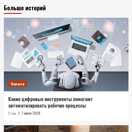
Больше историй
Новости
Какие цифровые инструменты помогают
автоматизировать рабочие процессы
7 июля 2026
raz