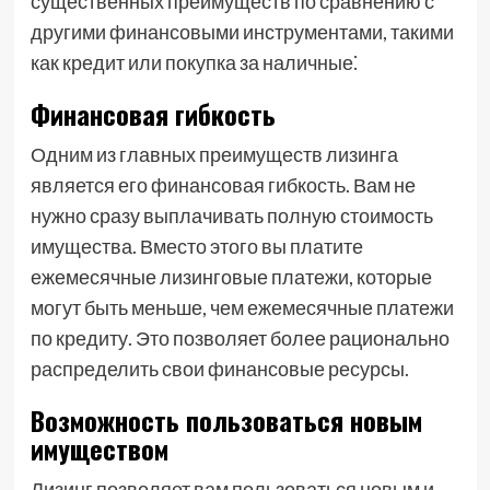
существенных преимуществ по сравнению с
другими финансовыми инструментами, такими
как кредит или покупка за наличные⁚
Финансовая гибкость
Одним из главных преимуществ лизинга
является его финансовая гибкость. Вам не
нужно сразу выплачивать полную стоимость
имущества. Вместо этого вы платите
ежемесячные лизинговые платежи, которые
могут быть меньше, чем ежемесячные платежи
по кредиту. Это позволяет более рационально
распределить свои финансовые ресурсы.
Возможность пользоваться новым
имуществом
Лизинг позволяет вам пользоваться новым и