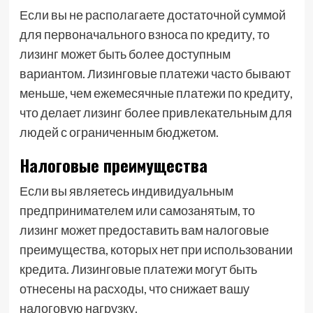
Если вы не располагаете достаточной суммой
для первоначального взноса по кредиту, то
лизинг может быть более доступным
вариантом. Лизинговые платежи часто бывают
меньше, чем ежемесячные платежи по кредиту,
что делает лизинг более привлекательным для
людей с ограниченным бюджетом.
Налоговые преимущества
Если вы являетесь индивидуальным
предпринимателем или самозанятым, то
лизинг может предоставить вам налоговые
преимущества, которых нет при использовании
кредита. Лизинговые платежи могут быть
отнесены на расходы, что снижает вашу
налоговую нагрузку.