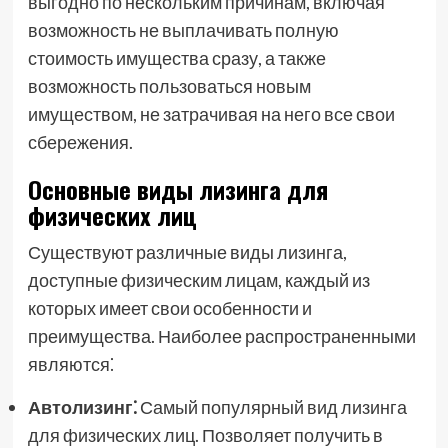
выгодно по нескольким причинам, включая
возможность не выплачивать полную
стоимость имущества сразу, а также
возможность пользоваться новым
имуществом, не затрачивая на него все свои
сбережения.
Основные виды лизинга для
физических лиц
Существуют различные виды лизинга,
доступные физическим лицам, каждый из
которых имеет свои особенности и
преимущества. Наиболее распространенными
являются⁚
Автолизинг⁚
Самый популярный вид лизинга
для физических лиц. Позволяет получить в