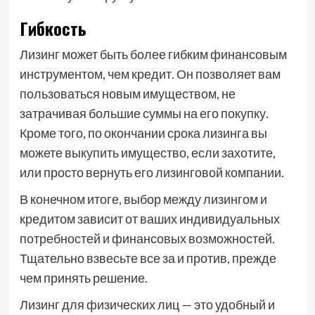
Гибкость
Лизинг может быть более гибким финансовым
инструментом, чем кредит. Он позволяет вам
пользоваться новым имуществом, не
затрачивая большие суммы на его покупку.
Кроме того, по окончании срока лизинга вы
можете выкупить имущество, если захотите,
или просто вернуть его лизинговой компании.
В конечном итоге, выбор между лизингом и
кредитом зависит от ваших индивидуальных
потребностей и финансовых возможностей.
Тщательно взвесьте все за и против, прежде
чем принять решение.
Лизинг для физических лиц — это удобный и