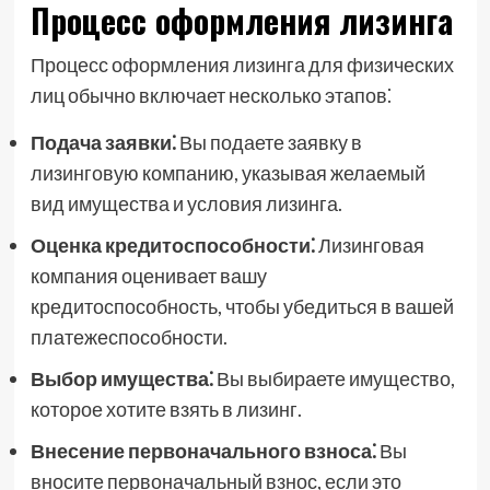
Процесс оформления лизинга
Процесс оформления лизинга для физических
лиц обычно включает несколько этапов⁚
Подача заявки⁚
Вы подаете заявку в
лизинговую компанию, указывая желаемый
вид имущества и условия лизинга.
Оценка кредитоспособности⁚
Лизинговая
компания оценивает вашу
кредитоспособность, чтобы убедиться в вашей
платежеспособности.
Выбор имущества⁚
Вы выбираете имущество,
которое хотите взять в лизинг.
Внесение первоначального взноса⁚
Вы
вносите первоначальный взнос, если это