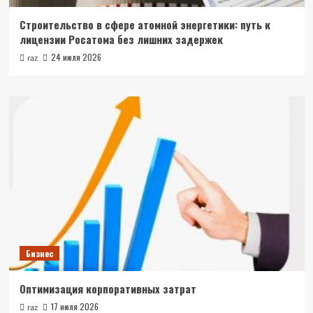
Строительство в сфере атомной энергетики: путь к
лицензии Росатома без лишних задержек
24 июля 2026
raz
Бизнес
Оптимизация корпоративных затрат
17 июля 2026
raz