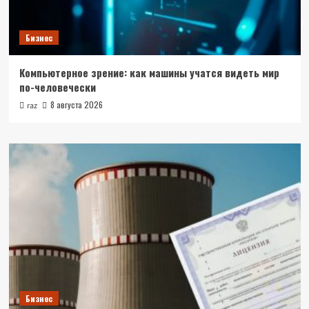
Бизнес
Компьютерное зрение: как машины учатся видеть мир
по-человечески
8 августа 2026
raz
Бизнес