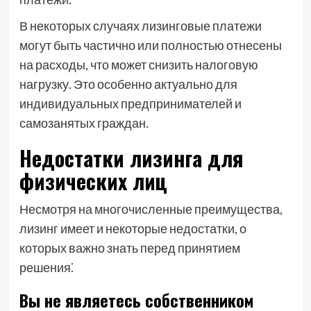
В некоторых случаях лизинговые платежи
могут быть частично или полностью отнесены
на расходы, что может снизить налоговую
нагрузку. Это особенно актуально для
индивидуальных предпринимателей и
самозанятых граждан.
Недостатки лизинга для
физических лиц
Несмотря на многочисленные преимущества,
лизинг имеет и некоторые недостатки, о
которых важно знать перед принятием
решения⁚
Вы не являетесь собственником