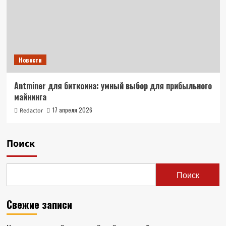
Новости
Antminer для биткоина: умный выбор для прибыльного
майнинга
17 апреля 2026
Redactor
Поиск
Поиск
Свежие записи