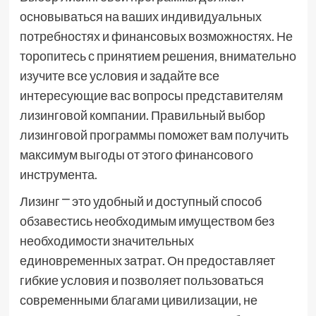
основываться на ваших индивидуальных
потребностях и финансовых возможностях. Не
торопитесь с принятием решения, внимательно
изучите все условия и задайте все
интересующие вас вопросы представителям
лизинговой компании. Правильный выбор
лизинговой программы поможет вам получить
максимум выгоды от этого финансового
инструмента.
Лизинг ⎻ это удобный и доступный способ
обзавестись необходимым имуществом без
необходимости значительных
единовременных затрат. Он предоставляет
гибкие условия и позволяет пользоваться
современными благами цивилизации, не