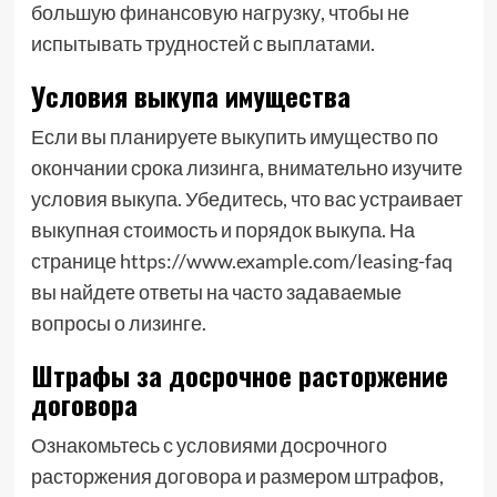
большую финансовую нагрузку, чтобы не
испытывать трудностей с выплатами.
Условия выкупа имущества
Если вы планируете выкупить имущество по
окончании срока лизинга, внимательно изучите
условия выкупа. Убедитесь, что вас устраивает
выкупная стоимость и порядок выкупа. На
странице https://www.example.com/leasing-faq
вы найдете ответы на часто задаваемые
вопросы о лизинге.
Штрафы за досрочное расторжение
договора
Ознакомьтесь с условиями досрочного
расторжения договора и размером штрафов,