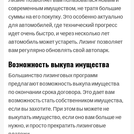
современным имуществом, не тратя большие
суммы на его покупку. Это особенно актуально
для автомобилей, где технический прогресс
идет очень быстро, и через несколько лет
автомобиль может устареть. Лизинг позволяет
вам регулярно обновлять свой автопарк.
Возможность выкупа имущества
Большинство лизинговых программ
предлагают возможность выкупа имущества
по окончании срока договора. Это дает вам
возможность стать собственником имущества,
если вы захотите. При этом вы можете не
выкупать имущество, если оно вам больше не
нужно, и просто прекратить лизинговые
платежи.