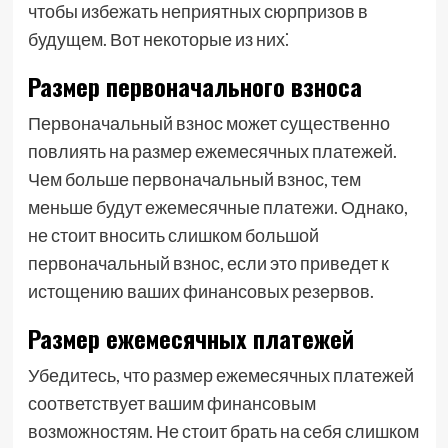
чтобы избежать неприятных сюрпризов в
будущем. Вот некоторые из них⁚
Размер первоначального взноса
Первоначальный взнос может существенно
повлиять на размер ежемесячных платежей.
Чем больше первоначальный взнос, тем
меньше будут ежемесячные платежи. Однако,
не стоит вносить слишком большой
первоначальный взнос, если это приведет к
истощению ваших финансовых резервов.
Размер ежемесячных платежей
Убедитесь, что размер ежемесячных платежей
соответствует вашим финансовым
возможностям. Не стоит брать на себя слишком