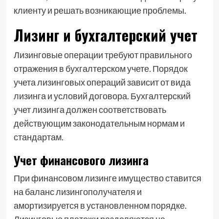
клиенту и решать возникающие проблемы.
Лизинг и бухгалтерский учет
Лизинговые операции требуют правильного
отражения в бухгалтерском учете. Порядок
учета лизинговых операций зависит от вида
лизинга и условий договора. Бухгалтерский
учет лизинга должен соответствовать
действующим законодательным нормам и
стандартам.
Учет финансового лизинга
При финансовом лизинге имущество ставится
на баланс лизингополучателя и
амортизируется в установленном порядке.