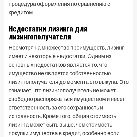
процедура оформления по сравнению с
кредитом.
Недостатки лизинга для
лизингополучателя
Несмотря на множество преимуществ, лизинг
имеет и некоторые недостатки. Одним из
основных недостатков является то, что
имущество не является собственностью
лизингополучателя до момента его выкупа. Это
означает, что лизингополучатель не может
свободно распоряжаться имуществом и несет
ответственность за его сохранность и
исправность. Кроме того, общая стоимость
лизинга может быть выше, чем стоимость
покупки имущества в кредит, особенно если