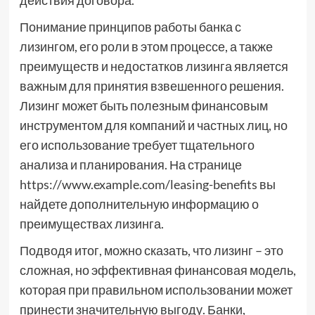
действия договора.
Понимание принципов работы банка с
лизингом, его роли в этом процессе, а также
преимуществ и недостатков лизинга является
важным для принятия взвешенного решения.
Лизинг может быть полезным финансовым
инструментом для компаний и частных лиц, но
его использование требует тщательного
анализа и планирования. На странице
https://www.example.com/leasing-benefits вы
найдете дополнительную информацию о
преимуществах лизинга.
Подводя итог, можно сказать, что лизинг – это
сложная, но эффективная финансовая модель,
которая при правильном использовании может
принести значительную выгоду. Банки,