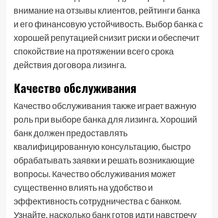
внимание на отзывы клиентов, рейтинги банка
и его финансовую устойчивость. Выбор банка с
хорошей репутацией снизит риски и обеспечит
спокойствие на протяжении всего срока
действия договора лизинга.
Качество обслуживания
Качество обслуживания также играет важную
роль при выборе банка для лизинга. Хороший
банк должен предоставлять
квалифицированную консультацию, быстро
обрабатывать заявки и решать возникающие
вопросы. Качество обслуживания может
существенно влиять на удобство и
эффективность сотрудничества с банком.
Узнайте, насколько банк готов идти навстречу