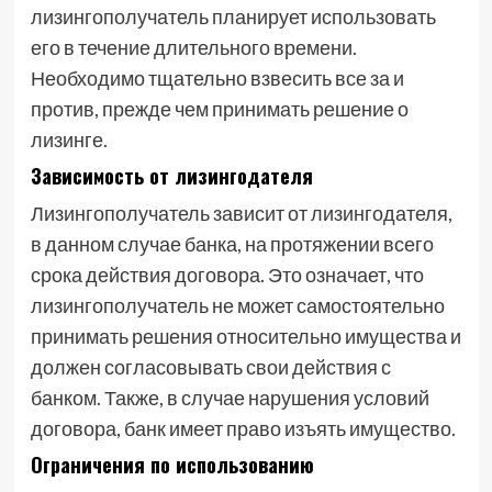
лизингополучатель планирует использовать
его в течение длительного времени.
Необходимо тщательно взвесить все за и
против, прежде чем принимать решение о
лизинге.
Зависимость от лизингодателя
Лизингополучатель зависит от лизингодателя,
в данном случае банка, на протяжении всего
срока действия договора. Это означает, что
лизингополучатель не может самостоятельно
принимать решения относительно имущества и
должен согласовывать свои действия с
банком. Также, в случае нарушения условий
договора, банк имеет право изъять имущество.
Ограничения по использованию