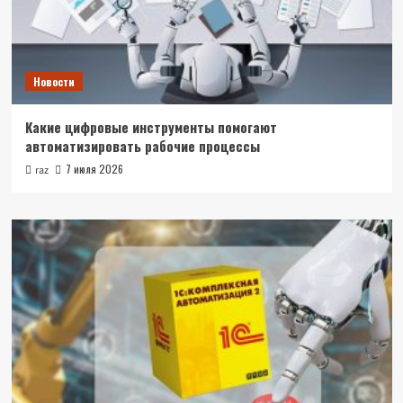
Новости
Какие цифровые инструменты помогают
автоматизировать рабочие процессы
7 июля 2026
raz