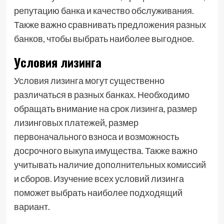
репутацию банка и качество обслуживания.
Также важно сравнивать предложения разных
банков, чтобы выбрать наиболее выгодное.
Условия лизинга
Условия лизинга могут существенно
различаться в разных банках. Необходимо
обращать внимание на срок лизинга, размер
лизинговых платежей, размер
первоначального взноса и возможность
досрочного выкупа имущества. Также важно
учитывать наличие дополнительных комиссий
и сборов. Изучение всех условий лизинга
поможет выбрать наиболее подходящий
вариант.