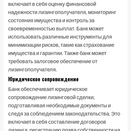
включает в себя оценку финансовой
надежности лизингополучателя, мониторинг
состояния имущества и контроль за
своевременностью выплат. Банк может
использовать различные инструменты для
минимизации рисков, такие как страхование
имущества и гарантии. Также банк может
требовать залоговое обеспечение от
лизингополучателя.
Юридическое сопровождение
Банк обеспечивает юридическое
сопровождение лизинговой сделки,
подготавливая необходимые документы и
следя за соблюдением законодательства. Это
включает в себя составление договоров
лизинга, регистрацию права собственности на