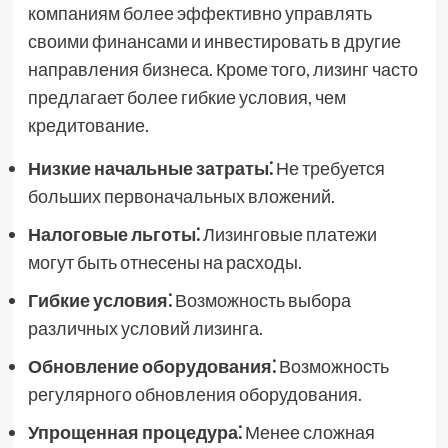
компаниям более эффективно управлять
своими финансами и инвестировать в другие
направления бизнеса. Кроме того, лизинг часто
предлагает более гибкие условия, чем
кредитование.
Низкие начальные затраты⁚
Не требуется
больших первоначальных вложений.
Налоговые льготы⁚
Лизинговые платежи
могут быть отнесены на расходы.
Гибкие условия⁚
Возможность выбора
различных условий лизинга.
Обновление оборудования⁚
Возможность
регулярного обновления оборудования.
Упрощенная процедура⁚
Менее сложная