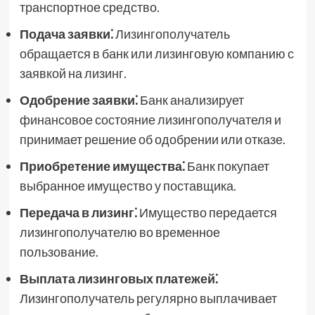
транспортное средство.
Подача заявки⁚
Лизингополучатель
обращается в банк или лизинговую компанию с
заявкой на лизинг.
Одобрение заявки⁚
Банк анализирует
финансовое состояние лизингополучателя и
принимает решение об одобрении или отказе.
Приобретение имущества⁚
Банк покупает
выбранное имущество у поставщика.
Передача в лизинг⁚
Имущество передается
лизингополучателю во временное
пользование.
Выплата лизинговых платежей⁚
Лизингополучатель регулярно выплачивает