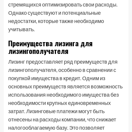
стремящихся оптимизировать свои расходы.
Однако существуют и потенциальные
недостатки, которые также необходимо
учитывать.
Преимущества лизинга для
лизингополучателя
Лизинг предоставляет ряд преимуществ для
лизингополучателя, особенно в сравнении с
покупкой имущества в кредит. Одним из
основных преимуществ является возможность
использования необходимого имущества без
необходимости крупных единовременных
затрат. Лизинговые платежи могут быть
отнесены на расходы компании, что снижает
налогооблагаемую базу. Это позволяет