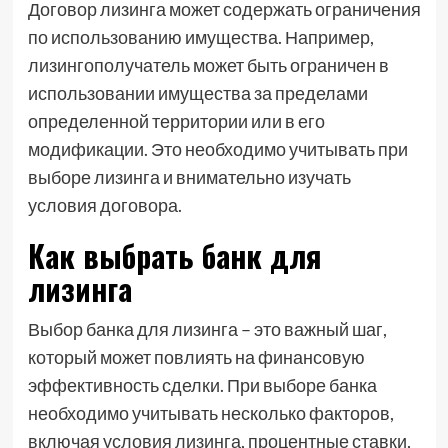
Договор лизинга может содержать ограничения
по использованию имущества. Например,
лизингополучатель может быть ограничен в
использовании имущества за пределами
определенной территории или в его
модификации. Это необходимо учитывать при
выборе лизинга и внимательно изучать
условия договора.
Как выбрать банк для
лизинга
Выбор банка для лизинга – это важный шаг,
который может повлиять на финансовую
эффективность сделки. При выборе банка
необходимо учитывать несколько факторов,
включая условия лизинга, процентные ставки,