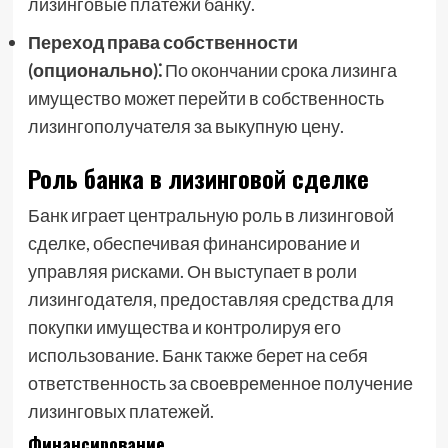
лизинговые платежи банку.
Переход права собственности
(опционально)⁚
По окончании срока лизинга
имущество может перейти в собственность
лизингополучателя за выкупную цену.
Роль банка в лизинговой сделке
Банк играет центральную роль в лизинговой
сделке, обеспечивая финансирование и
управляя рисками. Он выступает в роли
лизингодателя, предоставляя средства для
покупки имущества и контролируя его
использование. Банк также берет на себя
ответственность за своевременное получение
лизинговых платежей.
Финансирование