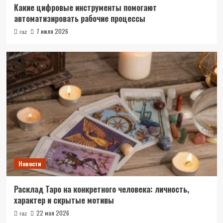
Какие цифровые инструменты помогают
автоматизировать рабочие процессы
7 июля 2026
raz
Новости
Расклад Таро на конкретного человека: личность,
характер и скрытые мотивы
22 мая 2026
raz