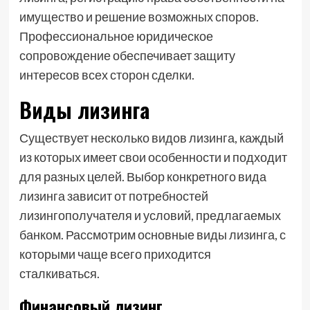
имущество и решение возможных споров.
Профессиональное юридическое
сопровождение обеспечивает защиту
интересов всех сторон сделки.
Виды лизинга
Существует несколько видов лизинга, каждый
из которых имеет свои особенности и подходит
для разных целей. Выбор конкретного вида
лизинга зависит от потребностей
лизингополучателя и условий, предлагаемых
банком. Рассмотрим основные виды лизинга, с
которыми чаще всего приходится
сталкиваться.
Финансовый лизинг