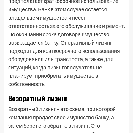
предполагает краткосрочное использование
имущества. Банк в этом случае остается
владельцем имущества и несет
ответственность за его обслуживание и ремонт.
По окончании срока договора имущество
возвращается банку. Оперативный лизинг
подходит для краткосрочного использования
оборудования или транспорта, а также для
ситуаций, когда лизингополучатель не
планирует приобретать имущество в
собственность.
Возвратный лизинг
Возвратный лизинг – это схема, при которой
компания продает свое имущество банку, а
затем берет его обратно в лизинг. Это