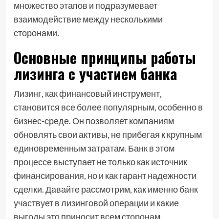
множество этапов и подразумевает
взаимодействие между несколькими
сторонами.
Основные принципы работы
лизинга с участием банка
Лизинг, как финансовый инструмент,
становится все более популярным, особенно в
бизнес-среде. Он позволяет компаниям
обновлять свои активы, не прибегая к крупным
единовременным затратам. Банк в этом
процессе выступает не только как источник
финансирования, но и как гарант надежности
сделки. Давайте рассмотрим, как именно банк
участвует в лизинговой операции и какие
выгоды это приносит всем сторонам.