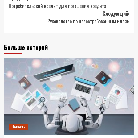
Потребительский кредит для погашения кредита
записи
Следующий:
Руководство по невостребованным идеям
Больше историй
Новости