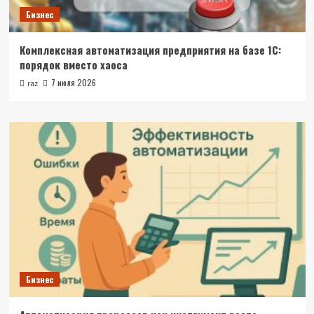
Бизнес
Комплексная автоматизация предприятия на базе 1С:
порядок вместо хаоса
7 июля 2026
raz
Бизнес