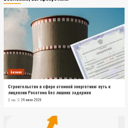
Бизнес
Строительство в сфере атомной энергетики: путь к
лицензии Росатома без лишних задержек
24 июля 2026
raz