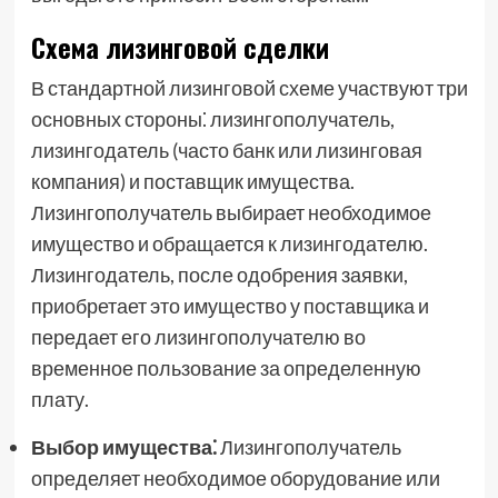
Схема лизинговой сделки
В стандартной лизинговой схеме участвуют три
основных стороны⁚ лизингополучатель,
лизингодатель (часто банк или лизинговая
компания) и поставщик имущества.
Лизингополучатель выбирает необходимое
имущество и обращается к лизингодателю.
Лизингодатель, после одобрения заявки,
приобретает это имущество у поставщика и
передает его лизингополучателю во
временное пользование за определенную
плату.
Выбор имущества⁚
Лизингополучатель
определяет необходимое оборудование или