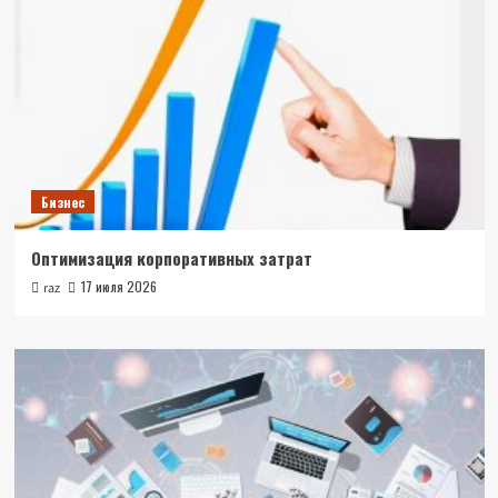
Бизнес
Оптимизация корпоративных затрат
17 июля 2026
raz