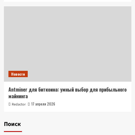
Новости
Antminer для биткоина: умный выбор для прибыльного
майнинга
17 апреля 2026
Redactor
Поиск