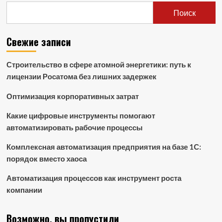
Поиск
Свежие записи
Строительство в сфере атомной энергетики: путь к
лицензии Росатома без лишних задержек
Оптимизация корпоративных затрат
Какие цифровые инструменты помогают
автоматизировать рабочие процессы
Комплексная автоматизация предприятия на базе 1С:
порядок вместо хаоса
Автоматизация процессов как инструмент роста
компании
Возможно, вы пропустили