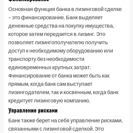
Основная функция банка в лизинговой сделке
– это финансирование. Банк выделяет
денежные средства на покупку имущества,
которое затем передается в лизинг. Это
позволяет лизингополучателю получить
доступ к необходимому оборудованию или
транспорту без необходимости
единовременных крупных затрат.
Финансирование от банка может быть как
прямым, когда банк сам выступает
лизингодателем, так и косвенным, когда банк
кредитует лизинговую компанию.
Управление рисками
Банк также берет на себя управление рисками,
связанными с лизинговой сделкой. Это