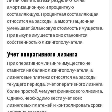
Лизинговые платежи разделяются на
амортизационную и процентную
составляющую. Процентная составляющая
относится на расходы, а амортизационная
уменьшает балансовую стоимость имущества.
При выкупе имущества оно становится
собственностью лизингополучателя.
Учет оперативного лизинга
При оперативном лизинге имущество не
ставится на баланс лизингополучателя, а
лизинговые платежи относятся на расходы
текущего периода. Учет оперативного лизинга
более простой, чем учет финансового лизинга.
Однако, необходимо вести учет всех
лизинговых платежей и контролировать сроки