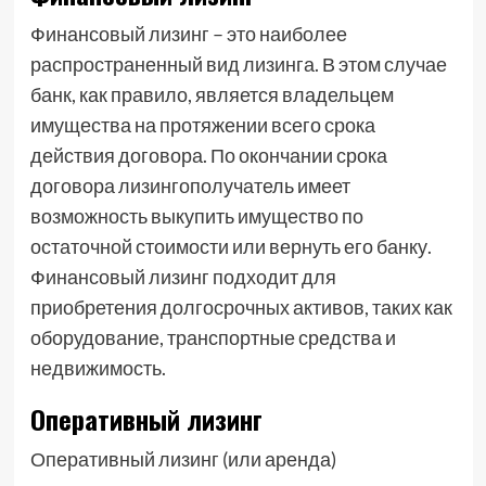
Финансовый лизинг – это наиболее
распространенный вид лизинга. В этом случае
банк, как правило, является владельцем
имущества на протяжении всего срока
действия договора. По окончании срока
договора лизингополучатель имеет
возможность выкупить имущество по
остаточной стоимости или вернуть его банку.
Финансовый лизинг подходит для
приобретения долгосрочных активов, таких как
оборудование, транспортные средства и
недвижимость.
Оперативный лизинг
Оперативный лизинг (или аренда)