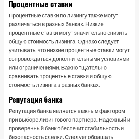
Процентные ставки
Процентные ставки по лизингу также могут
различаться в разных банках. Низкие
процентные ставки могут значительно снизить
общую стоимость лизинга. Однако следует
учитывать, что низкие процентные ставки могут
сопровождаться дополнительными условиями
или ограничениями. Важно тщательно
сравнивать процентные ставки и общую
стоимость лизинга в разных банках.
Репутация банка
Репутация банка является важным фактором
при выборе лизингового партнера. Надежный и
проверенный банк обеспечит стабильность и
безопасность сделки. Следует обращать