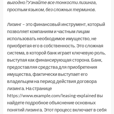
выгодно? Узнайте все тонкости лизинга,
простым языком, без сложных терминов.
Лизинг – это финансовый инструмент, который
позволяет компаниям и частным лицам
использовать необходимое имущество, не
приобретая его в собственность. Это сложная
система, в которой банк играет ключевую роль,
выступая как финансирующая сторона. Банк,
предоставляя средства для приобретения
имущества, фактически выступает его
владельцем на период действия договора
лизинга. На странице
https://www.example.com/leasing-explained вы
найдете подробное объяснение основных
понятий лизинга. Этот процесс включает в себя