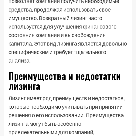
позволяет компании получить необходимые
средства, продолжая использовать свое
имущество. Возвратный лизинг часто
используется для улучшения финансового
состояния компании и высвобождения
капитала. Этот вид лизинга является довольно
специфическим и требует тщательного
анализа.
Преимущества и недостатки
лизинга
Лизинг имеет ряд преимуществ и недостатков,
которые необходимо учитывать при принятии
решения о его использовании. Преимущества
лизинга могут быть особенно
привлекательными для компаний,