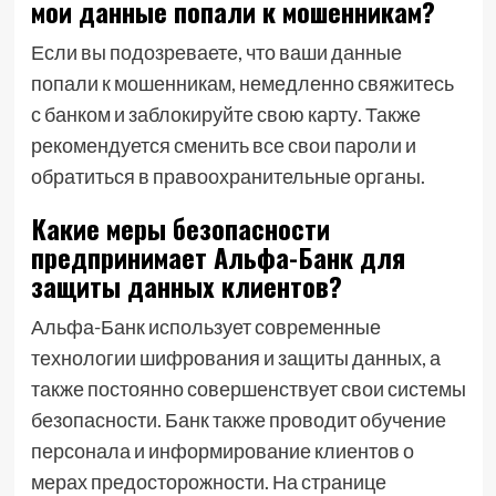
мои данные попали к мошенникам?
Если вы подозреваете, что ваши данные
попали к мошенникам, немедленно свяжитесь
с банком и заблокируйте свою карту. Также
рекомендуется сменить все свои пароли и
обратиться в правоохранительные органы.
Какие меры безопасности
предпринимает Альфа-Банк для
защиты данных клиентов?
Альфа-Банк использует современные
технологии шифрования и защиты данных, а
также постоянно совершенствует свои системы
безопасности. Банк также проводит обучение
персонала и информирование клиентов о
мерах предосторожности. На странице