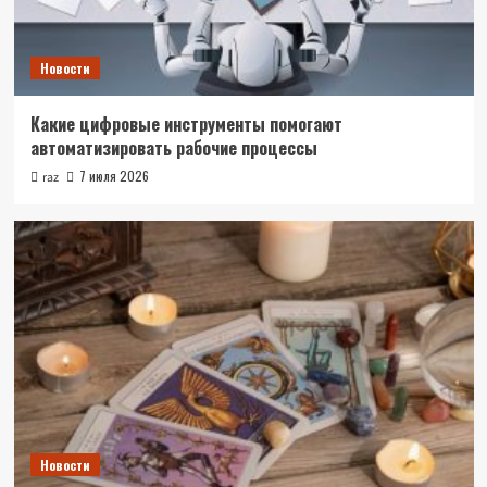
Новости
Какие цифровые инструменты помогают
автоматизировать рабочие процессы
7 июля 2026
raz
Новости