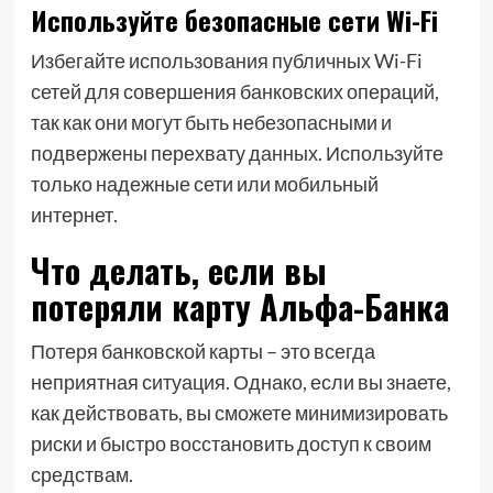
Используйте безопасные сети Wi-Fi
Избегайте использования публичных Wi-Fi
сетей для совершения банковских операций,
так как они могут быть небезопасными и
подвержены перехвату данных. Используйте
только надежные сети или мобильный
интернет.
Что делать, если вы
потеряли карту Альфа-Банка
Потеря банковской карты – это всегда
неприятная ситуация. Однако, если вы знаете,
как действовать, вы сможете минимизировать
риски и быстро восстановить доступ к своим
средствам.