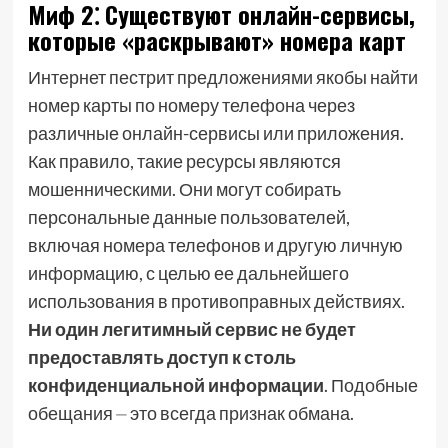
Миф 2⁚ Существуют онлайн-сервисы,
которые «раскрывают» номера карт
Интернет пестрит предложениями якобы найти
номер карты по номеру телефона через
различные онлайн-сервисы или приложения.
Как правило, такие ресурсы являются
мошенническими. Они могут собирать
персональные данные пользователей,
включая номера телефонов и другую личную
информацию, с целью ее дальнейшего
использования в противоправных действиях.
Ни один легитимный сервис не будет
предоставлять доступ к столь
конфиденциальной информации
. Подобные
обещания ⏤ это всегда признак обмана.