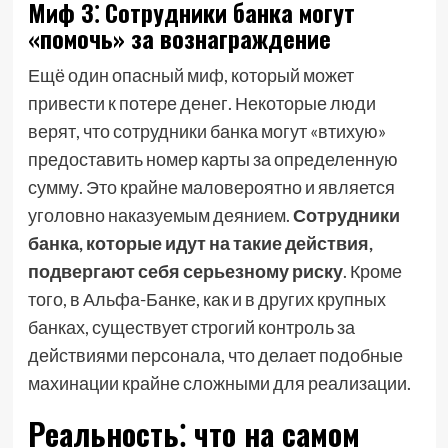
Миф 3⁚ Сотрудники банка могут
«помочь» за вознаграждение
Ещё один опасный миф, который может
привести к потере денег. Некоторые люди
верят, что сотрудники банка могут «втихую»
предоставить номер карты за определенную
сумму. Это крайне маловероятно и является
уголовно наказуемым деянием.
Сотрудники
банка, которые идут на такие действия,
подвергают себя серьезному риску
. Кроме
того, в Альфа-Банке, как и в других крупных
банках, существует строгий контроль за
действиями персонала, что делает подобные
махинации крайне сложными для реализации.
Реальность⁚ что на самом