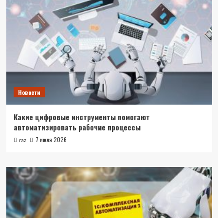
Новости
Какие цифровые инструменты помогают
автоматизировать рабочие процессы
7 июля 2026
raz