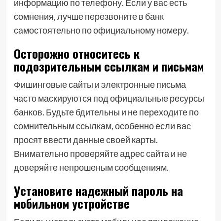
информацию по телефону. Если у вас есть
сомнения, лучше перезвоните в банк
самостоятельно по официальному номеру.
Осторожно относитесь к
подозрительным ссылкам и письмам
Фишинговые сайты и электронные письма
часто маскируются под официальные ресурсы
банков. Будьте бдительны и не переходите по
сомнительным ссылкам, особенно если вас
просят ввести данные своей карты.
Внимательно проверяйте адрес сайта и не
доверяйте непрошеным сообщениям.
Установите надежный пароль на
мобильном устройстве