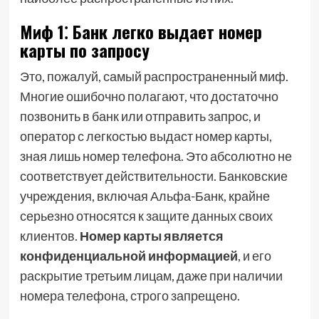
Миф 1⁚ Банк легко выдает номер
карты по запросу
Это, пожалуй, самый распространенный миф.
Многие ошибочно полагают, что достаточно
позвонить в банк или отправить запрос, и
оператор с легкостью выдаст номер карты,
зная лишь номер телефона. Это абсолютно не
соответствует действительности. Банковские
учреждения, включая Альфа-Банк, крайне
серьезно относятся к защите данных своих
клиентов.
Номер карты является
конфиденциальной информацией
, и его
раскрытие третьим лицам, даже при наличии
номера телефона, строго запрещено.