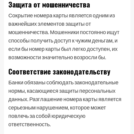
Защита от мошенничества
Сокрытие номера карты является одним из
важнейших элементов защиты от
мошенничества. Мошенники постоянно ищут
способы получить доступ к чужим деньгам, и
если бы номер карты был легко доступен, их
возможности значительно возросли бы.
Соответствие законодательству
Банки обязаны соблюдать законодательные
нормы, касающиеся защиты персональных
данных. Разглашение номера карты является
серьезным нарушением, которое может
повлечь за собой юридическую
ответственность.