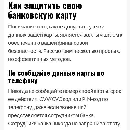
Как защитить свою
банковскую карту
Понимание того, как не допустить утечки
данных вашей карты, является важным шагом к
обеспечению вашей финансовой
безопасности. Рассмотрим несколько простых,
но эффективных методов.
Не сообщайте данные карты по
телефону
Никогда не сообщайте номер своей карты, срок
ее действия, CVV/CVC код или PIN-код по
телефону, даже если звонивший
представляется сотрудником банка.
Сотрудники банка никогда не запрашивают эту