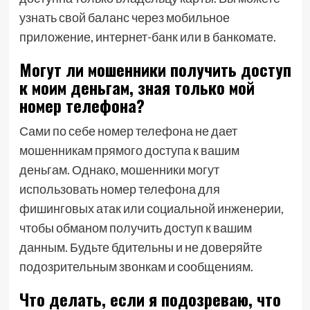
узнать свой баланс через мобильное
приложение, интернет-банк или в банкомате.
Могут ли мошенники получить доступ
к моим деньгам, зная только мой
номер телефона?
Сами по себе номер телефона не дает
мошенникам прямого доступа к вашим
деньгам. Однако, мошенники могут
использовать номер телефона для
фишинговых атак или социальной инженерии,
чтобы обманом получить доступ к вашим
данным. Будьте бдительны и не доверяйте
подозрительным звонкам и сообщениям.
Что делать, если я подозреваю, что