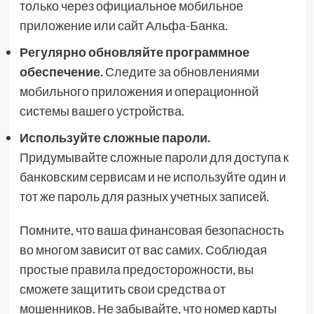
только через официальное мобильное
приложение или сайт Альфа-Банка.
Регулярно обновляйте программное
обеспечение.
Следите за обновлениями
мобильного приложения и операционной
системы вашего устройства.
Используйте сложные пароли.
Придумывайте сложные пароли для доступа к
банковским сервисам и не используйте один и
тот же пароль для разных учетных записей.
Помните, что ваша финансовая безопасность
во многом зависит от вас самих. Соблюдая
простые правила предосторожности, вы
сможете защитить свои средства от
мошенников. Не забывайте, что номер карты