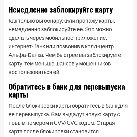
Немедленно заблокируйте карту
Как только вы обнаружили пропажу карты,
немедленно заблокируйте ее. Это можно
сделать через мобильное приложение,
интернет-банк или позвонив в колл-центр
Альфа-Банка. Чем быстрее вы заблокируете
карту, тем меньше шансов у мошенников
воспользоваться ей.
Обратитесь в банк для перевыпуска
карты
После блокировки карты обратитесь в банк для
ее перевыпуска. Вам выдадут новую карту с
новым номером и CVV/CVC кодом. Старая
карта после блокировки становится