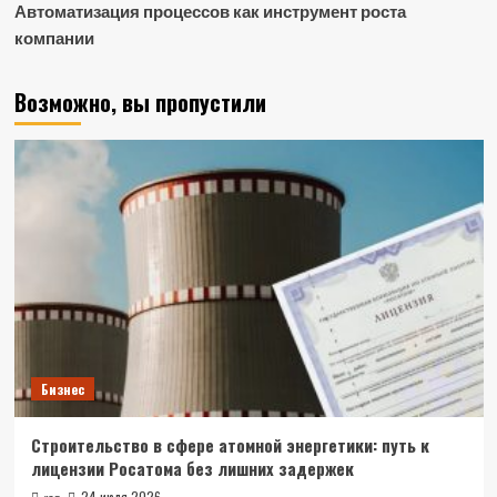
Автоматизация процессов как инструмент роста
компании
Возможно, вы пропустили
Бизнес
Строительство в сфере атомной энергетики: путь к
лицензии Росатома без лишних задержек
24 июля 2026