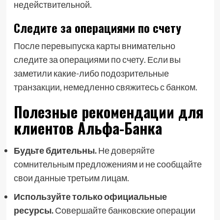
недействительной.
Следите за операциями по счету
После перевыпуска карты внимательно
следите за операциями по счету. Если вы
заметили какие-либо подозрительные
транзакции, немедленно свяжитесь с банком.
Полезные рекомендации для
клиентов Альфа-Банка
Будьте бдительны.
Не доверяйте
сомнительным предложениям и не сообщайте
свои данные третьим лицам.
Используйте только официальные
ресурсы.
Совершайте банковские операции