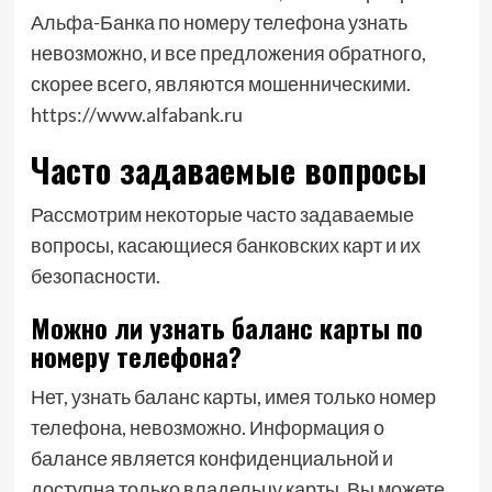
Альфа-Банка по номеру телефона узнать
невозможно, и все предложения обратного,
скорее всего, являются мошенническими.
https://www.alfabank.ru
Часто задаваемые вопросы
Рассмотрим некоторые часто задаваемые
вопросы, касающиеся банковских карт и их
безопасности.
Можно ли узнать баланс карты по
номеру телефона?
Нет, узнать баланс карты, имея только номер
телефона, невозможно. Информация о
балансе является конфиденциальной и
доступна только владельцу карты. Вы можете