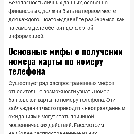
Безопасность личных данных, особенно
финансовых, должна быть на первом месте
для каждого. Поэтому давайте разберемся, как
на самом деле обстоят дела с этой
информацией.
Основные мифы о получении
номера карты по номеру
телефона
Существует ряд распространенных мифов
относительно возможности узнать номер
банковской карты по номеру телефона. Эти
заблуждения часто приводят к неоправданным
ожиданиям и могут стать причиной
мошеннических действий. Рассмотрим
наиболее распространенные из них.