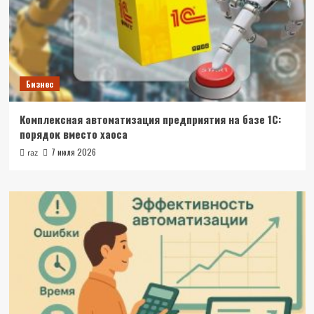
Бизнес
Комплексная автоматизация предприятия на базе 1С:
порядок вместо хаоса
7 июля 2026
raz