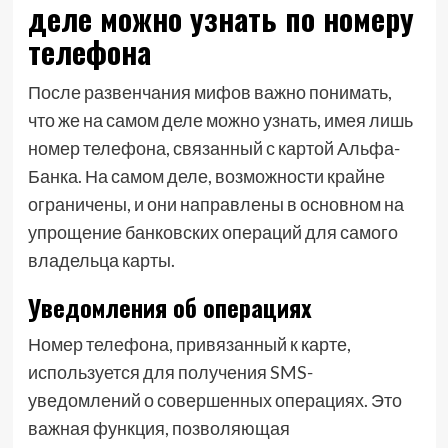
деле можно узнать по номеру
телефона
После развенчания мифов важно понимать,
что же на самом деле можно узнать, имея лишь
номер телефона, связанный с картой Альфа-
Банка. На самом деле, возможности крайне
ограничены, и они направлены в основном на
упрощение банковских операций для самого
владельца карты.
Уведомления об операциях
Номер телефона, привязанный к карте,
используется для получения SMS-
уведомлений о совершенных операциях. Это
важная функция, позволяющая