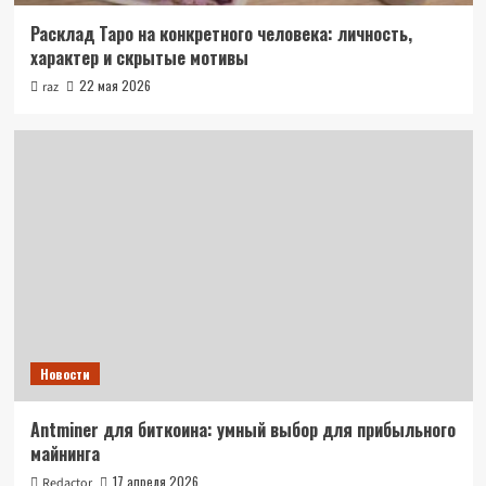
Расклад Таро на конкретного человека: личность,
характер и скрытые мотивы
22 мая 2026
raz
Новости
Antminer для биткоина: умный выбор для прибыльного
майнинга
17 апреля 2026
Redactor