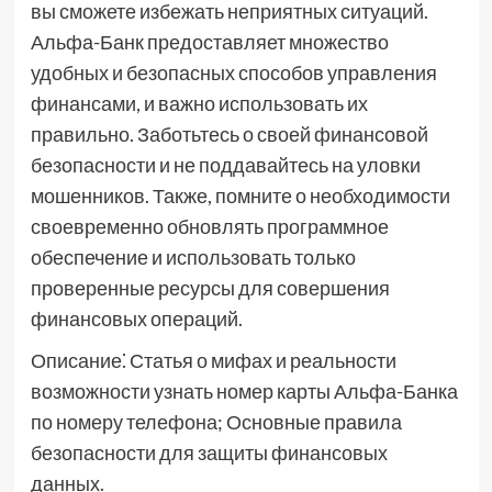
вы сможете избежать неприятных ситуаций.
Альфа-Банк предоставляет множество
удобных и безопасных способов управления
финансами, и важно использовать их
правильно. Заботьтесь о своей финансовой
безопасности и не поддавайтесь на уловки
мошенников. Также, помните о необходимости
своевременно обновлять программное
обеспечение и использовать только
проверенные ресурсы для совершения
финансовых операций.
Описание⁚ Статья о мифах и реальности
возможности узнать номер карты Альфа-Банка
по номеру телефона; Основные правила
безопасности для защиты финансовых
данных.