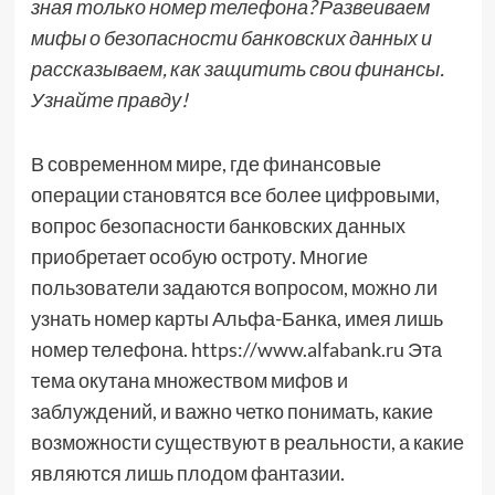
зная только номер телефона? Развеиваем
мифы о безопасности банковских данных и
рассказываем, как защитить свои финансы.
Узнайте правду!
В современном мире, где финансовые
операции становятся все более цифровыми,
вопрос безопасности банковских данных
приобретает особую остроту. Многие
пользователи задаются вопросом, можно ли
узнать номер карты Альфа-Банка, имея лишь
номер телефона. https://www.alfabank.ru Эта
тема окутана множеством мифов и
заблуждений, и важно четко понимать, какие
возможности существуют в реальности, а какие
являются лишь плодом фантазии.