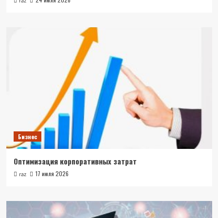
raz
Бизнес
Оптимизация корпоративных затрат
17 июля 2026
raz