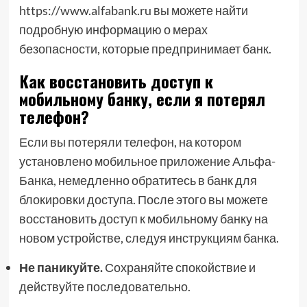
https://www.alfabank.ru вы можете найти
подробную информацию о мерах
безопасности, которые предпринимает банк.
Как восстановить доступ к
мобильному банку, если я потерял
телефон?
Если вы потеряли телефон, на котором
установлено мобильное приложение Альфа-
Банка, немедленно обратитесь в банк для
блокировки доступа. После этого вы можете
восстановить доступ к мобильному банку на
новом устройстве, следуя инструкциям банка.
Не паникуйте.
Сохраняйте спокойствие и
действуйте последовательно.