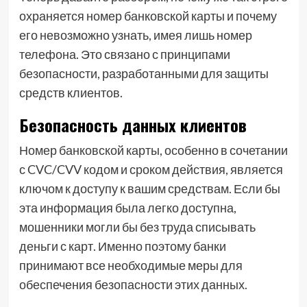
охраняется номер банковской карты и почему
его невозможно узнать, имея лишь номер
телефона. Это связано с принципами
безопасности, разработанными для защиты
средств клиентов.
Безопасность данных клиентов
Номер банковской карты, особенно в сочетании
с CVC/CVV кодом и сроком действия, является
ключом к доступу к вашим средствам. Если бы
эта информация была легко доступна,
мошенники могли бы без труда списывать
деньги с карт. Именно поэтому банки
принимают все необходимые меры для
обеспечения безопасности этих данных.