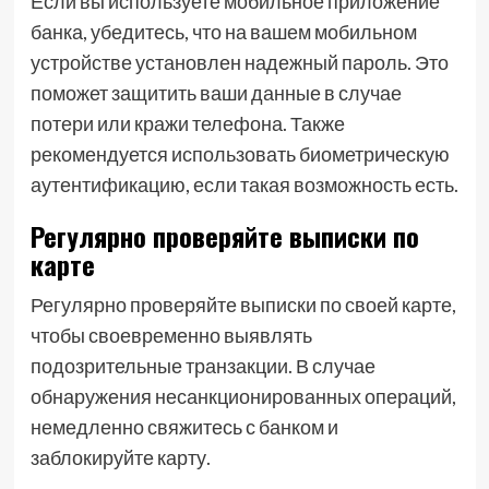
Если вы используете мобильное приложение
банка, убедитесь, что на вашем мобильном
устройстве установлен надежный пароль. Это
поможет защитить ваши данные в случае
потери или кражи телефона. Также
рекомендуется использовать биометрическую
аутентификацию, если такая возможность есть.
Регулярно проверяйте выписки по
карте
Регулярно проверяйте выписки по своей карте,
чтобы своевременно выявлять
подозрительные транзакции. В случае
обнаружения несанкционированных операций,
немедленно свяжитесь с банком и
заблокируйте карту.