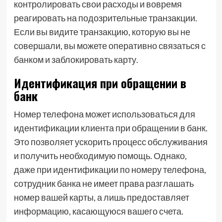
контролировать свои расходы и вовремя
реагировать на подозрительные транзакции.
Если вы видите транзакцию, которую вы не
совершали, вы можете оперативно связаться с
банком и заблокировать карту.
Идентификация при обращении в
банк
Номер телефона может использоваться для
идентификации клиента при обращении в банк.
Это позволяет ускорить процесс обслуживания
и получить необходимую помощь. Однако,
даже при идентификации по номеру телефона,
сотрудник банка не имеет права разглашать
номер вашей карты, а лишь предоставляет
информацию, касающуюся вашего счета.