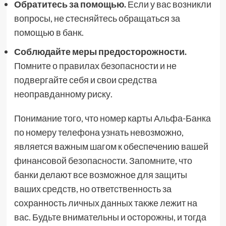
Обратитесь за помощью.
Если у вас возникли
вопросы, не стесняйтесь обращаться за
помощью в банк.
Соблюдайте меры предосторожности.
Помните о правилах безопасности и не
подвергайте себя и свои средства
неоправданному риску.
Понимание того, что номер карты Альфа-Банка
по номеру телефона узнать невозможно,
является важным шагом к обеспечению вашей
финансовой безопасности. Запомните, что
банки делают все возможное для защиты
ваших средств, но ответственность за
сохранность личных данных также лежит на
вас. Будьте внимательны и осторожны, и тогда