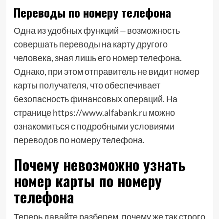
Переводы по номеру телефона
Одна из удобных функций ⏤ возможность
совершать переводы на карту другого
человека, зная лишь его номер телефона.
Однако, при этом отправитель не видит номер
карты получателя, что обеспечивает
безопасность финансовых операций. На
странице https://www.alfabank.ru можно
ознакомиться с подробными условиями
переводов по номеру телефона.
Почему невозможно узнать
номер карты по номеру
телефона
Теперь давайте разберем, почему же так строго