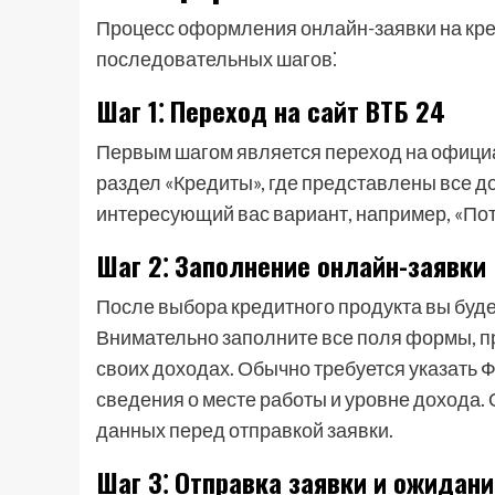
Процесс оформления онлайн-заявки на кред
последовательных шагов⁚
Шаг 1⁚ Переход на сайт ВТБ 24
Первым шагом является переход на официа
раздел «Кредиты», где представлены все 
интересующий вас вариант, например, «Пот
Шаг 2⁚ Заполнение онлайн-заявки
После выбора кредитного продукта вы буде
Внимательно заполните все поля формы, 
своих доходах. Обычно требуется указать
сведения о месте работы и уровне дохода
данных перед отправкой заявки.
Шаг 3⁚ Отправка заявки и ожидан