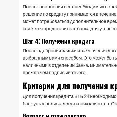
После заполнения всех необходимых полей
решение по кредиту принимается в течение 
может потребоваться дополнительное врем
свяжется представитель банка для уточнен
Шаг 4⁚ Получение кредита
После одобрения заявки и заключения дог
выбранным вами способом. Это может быть 
наличными в отделении банка. Внимательно
прежде чем подписывать его.
Критерии для получения к
Для получения кредита ВТБ 24 необходимо
банк устанавливает для своих клиентов. 
Возраст и гражданство