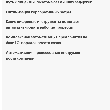
путь к лицензии Росатома без лишних задержек
Оптимизация корпоративных затрат
Какие цифровые инструменты помогают
автоматизировать рабочие процессы
Комплексная автоматизация предприятия на
базе 1С: порядок вместо хаоса
Автоматизация процессов как инструмент
роста компании