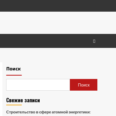
Поиск
Поиск
Свежие записи
Строительство в сфере атомной энергетики: