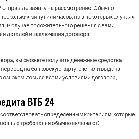
 отправьте заявку на рассмотрение. Обычно
нескольких минут или часов, но в некоторых случаях
я; В случае положительного решения с вами
ия деталей и заключения договора.
овора, вы сможете получить денежные средства
перевод на банковскую карту, счет или выдача
 ознакомьтесь со всеми условиями договора,
редита ВТБ 24
 соответствовать определенным критериям, которые
Основные требования обычно включают⁚