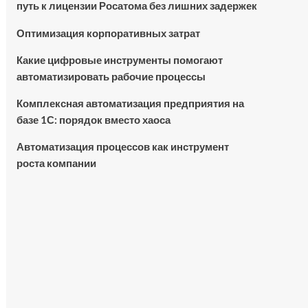
путь к лицензии Росатома без лишних задержек
Оптимизация корпоративных затрат
Какие цифровые инструменты помогают
автоматизировать рабочие процессы
Комплексная автоматизация предприятия на
базе 1С: порядок вместо хаоса
Автоматизация процессов как инструмент
роста компании