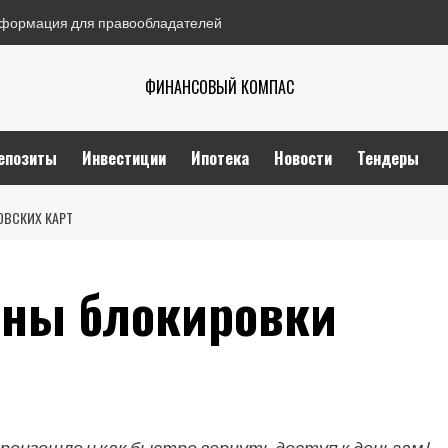
формация для правообладателей
ФИНАНСОВЫЙ КОМПАС
епозиты
Инвестиции
Ипотека
Новости
Тендеры
ОВСКИХ КАРТ
ины блокировки