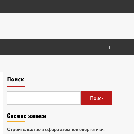
Поиск
Поиск
Свежие записи
Строительство в сфере атомной энергетики: