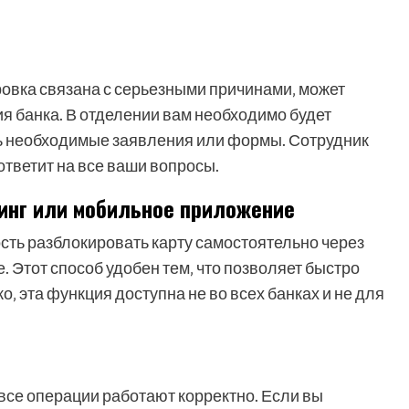
ровка связана с серьезными причинами‚ может
я банка. В отделении вам необходимо будет
ть необходимые заявления или формы. Сотрудник
ответит на все ваши вопросы.
инг или мобильное приложение
ть разблокировать карту самостоятельно через
 Этот способ удобен тем‚ что позволяет быстро
‚ эта функция доступна не во всех банках и не для
 все операции работают корректно. Если вы