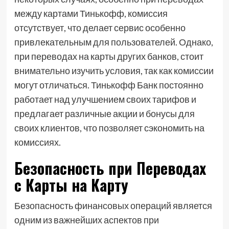
между картами Тинькофф, комиссия
отсутствует, что делает сервис особенно
привлекательным для пользователей. Однако,
при переводах на карты других банков, стоит
внимательно изучить условия, так как комиссии
могут отличаться. Тинькофф Банк постоянно
работает над улучшением своих тарифов и
предлагает различные акции и бонусы для
своих клиентов, что позволяет сэкономить на
комиссиях.
Безопасность при Переводах
с Карты на Карту
Безопасность финансовых операций является
одним из важнейших аспектов при