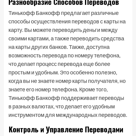
Разнообразие Способов Переводов
Тинькофф Банкофф предлагает различные
способы осуществления переводов с карты на
карту. Вы можете переводить деньги между
своими картами, а также переводить средства
на карты других банков. Также, доступна
возможность перевода по номеру телефона,
что делает процесс перевода еще более
простым и удобным. Это особенно полезно,
когда вы не знаете номер карты получателя, но
знаете его номер телефона. Кроме того,
Тинькофф Банкофф поддерживает переводы
в разных валютах, что делает его удобным
инструментом для международных переводов.
Контроль и Управление Переводами