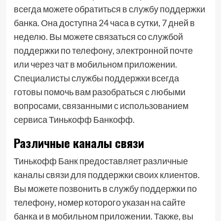
всегда можете обратиться в службу поддержки
банка. Она доступна 24 часа в сутки, 7 дней в
неделю. Вы можете связаться со службой
поддержки по телефону, электронной почте
или через чат в мобильном приложении.
Специалисты службы поддержки всегда
готовы помочь вам разобраться с любыми
вопросами, связанными с использованием
сервиса Тинькофф Банкофф.
Различные каналы связи
Тинькофф Банк предоставляет различные
каналы связи для поддержки своих клиентов.
Вы можете позвонить в службу поддержки по
телефону, номер которого указан на сайте
банка и в мобильном приложении. Также, вы