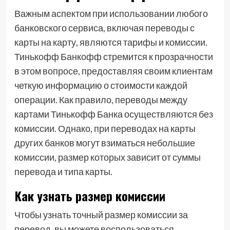
Важным аспектом при использовании любого
банковского сервиса, включая переводы с
карты на карту, являются тарифы и комиссии.
Тинькофф Банкофф стремится к прозрачности
в этом вопросе, предоставляя своим клиентам
четкую информацию о стоимости каждой
операции. Как правило, переводы между
картами Тинькофф Банка осуществляются без
комиссии. Однако, при переводах на карты
других банков могут взиматься небольшие
комиссии, размер которых зависит от суммы
перевода и типа карты.
Как узнать размер комиссии
Чтобы узнать точный размер комиссии за
перевод, вы можете воспользоваться