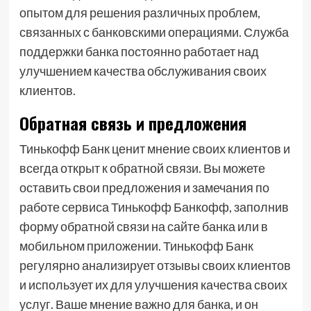
опытом для решения различных проблем,
связанных с банковскими операциями. Служба
поддержки банка постоянно работает над
улучшением качества обслуживания своих
клиентов.
Обратная связь и предложения
Тинькофф Банк ценит мнение своих клиентов и
всегда открыт к обратной связи. Вы можете
оставить свои предложения и замечания по
работе сервиса Тинькофф Банкофф, заполнив
форму обратной связи на сайте банка или в
мобильном приложении. Тинькофф Банк
регулярно анализирует отзывы своих клиентов
и использует их для улучшения качества своих
услуг. Ваше мнение важно для банка, и он