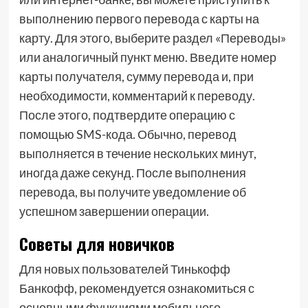
выполнению первого перевода с карты на
карту. Для этого, выберите раздел «Переводы»
или аналогичный пункт меню. Введите номер
карты получателя, сумму перевода и, при
необходимости, комментарий к переводу.
После этого, подтвердите операцию с
помощью SMS-кода. Обычно, перевод
выполняется в течение нескольких минут,
иногда даже секунд. После выполнения
перевода, вы получите уведомление об
успешном завершении операции.
Советы для новичков
Для новых пользователей Тинькофф
Банкофф, рекомендуется ознакомиться с
основными функциями мобильного