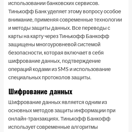
использовании банковских сервисов.
Тинькофф Банк уделяет этому вопросу особое
внимание, применяя современные технологии
и методы защиты данных. Все переводы с
карты на карту через Тинькофф Банкофф
защищены многоуровневой системой
безопасности, которая включает в себя
шифрование данных, подтверждение
операций кодами из SMS и использование
специальных протоколов защиты.
Шифрование данных
Шифрование данных является одним из
основных методов защиты информации при
онлайн-транзакциях. Тинькофф Банкофф
использует современные алгоритмы