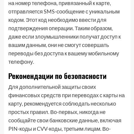
на номер телефона, привязанный к карте,
отправляется SMS-сообщение с уникальным
кодом. Этот код необходимо ввести для
подтверждения операции. Таким образом,
даже если злоумышленники получат доступ к
вашим данным, они не смогут совершать
переводы без доступа к вашему мобильному
телефону.
Рекомендации по безопасности
Для дополнительной защиты своих
финансовых средств при переводах с карты на
карту, рекомендуется соблюдать несколько
простых правил. Во-первых, никогда не
сообщайте свои банковские данные, включая
PIN-коды и CVV-коды, третьим лицам. Во-