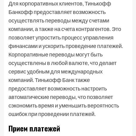
Для корпоративных клиентов, Тинькофф
Банкофф предоставляет возможность
осуществлять переводы между счетами
компании, а также на счета контрагентов. Это
позволяет упростить процесс управления
финансами и ускорить проведение платежей.
Корпоративные переводы могут быть
осуществлены в любой валюте, что делает
сервис удобным для международных
компаний. Тинькофф Банк также
предоставляет возможность настроить
автоматические переводы, что позволяет
сэкономить время и уменьшить вероятность
ошибок при проведении платежей.
Прием платежей