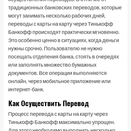
традиционных банковских переводов, которые
могут занимать несколько рабочих дней,
переводы с карты на карту через Тинькофф
Банкофф происходят практически мгновенно.
Это особенно ценно в ситуациях, когда деньги
нужны срочно. Пользователю не нужно
посещать отделения банка, стоять в очередях
или заполнять множество бумажных
документов. Все операции выполняются
онлайн, через мобильное приложение или
интернет-банк.
Как Осуществить Перевод
Процесс перевода с карты на карту через
Тинькофф Банкофф максимально упрощен.
Для этого необходимо выполнить несколько