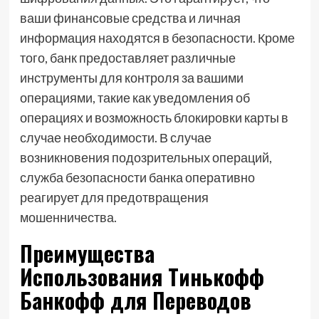
ваши финансовые средства и личная
информация находятся в безопасности. Кроме
того, банк предоставляет различные
инструменты для контроля за вашими
операциями, такие как уведомления об
операциях и возможность блокировки карты в
случае необходимости. В случае
возникновения подозрительных операций,
служба безопасности банка оперативно
реагирует для предотвращения
мошенничества.
Преимущества
Использования Тинькофф
Банкофф для Переводов