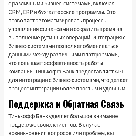
с различными бизнес-системами, включая
CRM, ERP и бухгалтерские программы. Это
позволяет автоматизировать процессы
управления финансами и сократить время на
выполнение рутинных операций. Интеграция с
бизнес-системами позволяет обмениваться
данными между различными платформами,
что повышает эффективность работы
компании. Тинькофф Банк предоставляет API
для интеграции с бизнес-системами, что делает
процесс интеграции более простым и удобным.
Поддержка и Обратная Связь
Тинькофф Банк уделяет большое внимание
поддержке своих клиентов. В случае
возникновения вопросов или проблем, вы