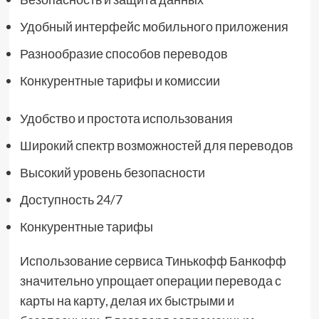
Удобный интерфейс мобильного приложения
Разнообразие способов переводов
Конкурентные тарифы и комиссии
Удобство и простота использования
Широкий спектр возможностей для переводов
Высокий уровень безопасности
Доступность 24/7
Конкурентные тарифы
Использование сервиса Тинькофф Банкофф
значительно упрощает операции перевода с
карты на карту, делая их быстрыми и