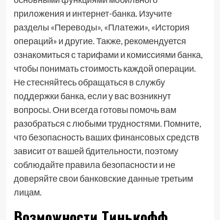
приложения и интернет-банка. Изучите
разделы «Переводы», «Платежи», «История
операций» и другие. Также, рекомендуется
ознакомиться с тарифами и комиссиями банка,
чтобы понимать стоимость каждой операции.
Не стесняйтесь обращаться в службу
поддержки банка, если у вас возникнут
вопросы. Они всегда готовы помочь вам
разобраться с любыми трудностями. Помните,
что безопасность ваших финансовых средств
зависит от вашей бдительности, поэтому
соблюдайте правила безопасности и не
доверяйте свои банковские данные третьим
лицам.
Возможности Тинькофф