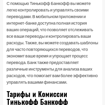
С помощью Тинькофф Банкофф вы можете
легко контролировать и управлять своими
переводами. В мобильном приложении и
интернет-банке доступна полная история
ваших операций, что позволяет отслеживать
все ваши переводы и контролировать ваши
расходы. Также, вы можете создавать шаблоны
для часто повторяющихся переводов, что
экономит ваше время и упрощает процесс
перевода. Банк также предоставляет
различные инструменты для анализа ваших
расходов, что помогает вам более эффективно
управлять вашими финансами.
Тарифы и Комиссии
Тинькофф Банкофф