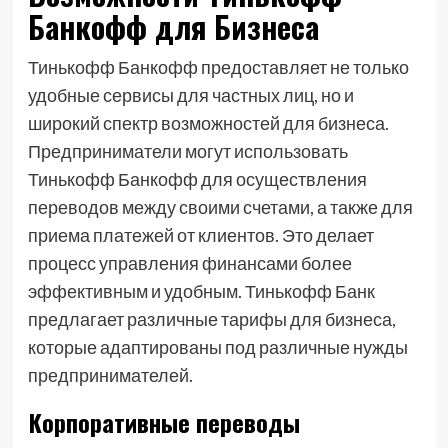
Банкофф для Бизнеса
Тинькофф Банкофф предоставляет не только
удобные сервисы для частных лиц, но и
широкий спектр возможностей для бизнеса.
Предприниматели могут использовать
Тинькофф Банкофф для осуществления
переводов между своими счетами, а также для
приема платежей от клиентов. Это делает
процесс управления финансами более
эффективным и удобным. Тинькофф Банк
предлагает различные тарифы для бизнеса,
которые адаптированы под различные нужды
предпринимателей.
Корпоративные переводы