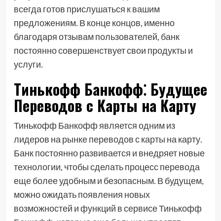
всегда готов прислушаться к вашим
предложениям. В конце концов, именно
благодаря отзывам пользователей, банк
постоянно совершенствует свои продукты и
услуги.
Тинькофф Банкофф⁚ Будущее
Переводов с Карты на Карту
Тинькофф Банкофф является одним из
лидеров на рынке переводов с карты на карту.
Банк постоянно развивается и внедряет новые
технологии, чтобы сделать процесс перевода
еще более удобным и безопасным. В будущем,
можно ожидать появления новых
возможностей и функций в сервисе Тинькофф