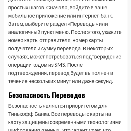
простых шагов. Сначала, войдите в ваше
мобильное приложение или интернет-банк.
Затем, выберите раздел «Переводы» или
аналогичный пункт меню. После этого, укажите
номер карты отправителя, номер карты
получателя и сумму перевода. В некоторых
случаях, может потребоваться подтверждение
операции кодом из SMS. После
подтверждения, перевод будет выполнен в
течение нескольких минут или даже секунд.
Безопасность Переводов
Безопасность является приоритетом для
Тинькофф Банка. Все переводы с карты на
карту защищены современными технологиями
шифрования данных. Это гарантирует, что