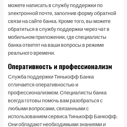
можете написать в службу поддержки по
электронной почте, заполнив форму обратной
связи на сайте банка. Кроме того, вы можете
обратиться в службу поддержки через чат в
мобильном приложении, где специалисты
банка ответят на ваши вопросы в режиме
реального времени.
Оперативность и профессионализм
Служба поддержки Тинькофф Банка
отличается оперативностью и
профессионализмом. Специалисты банка
всегда готовы помочь вам разобраться с
любыми вопросами, связанными с
использованием сервиса Тинькофф Банкофф.
Они обладают необходимыми знаниями и