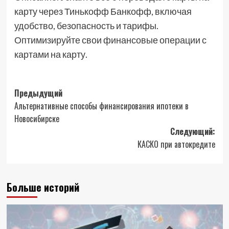
карту через Тинькофф Банкофф, включая
удобство, безопасность и тарифы.
Оптимизируйте свои финансовые операции с
картами на карту.
Навигация
Предыдущий
Альтернативные способы финансирования ипотеки в
записи
Новосибирске
Следующий:
КАСКО при автокредите
Больше историй