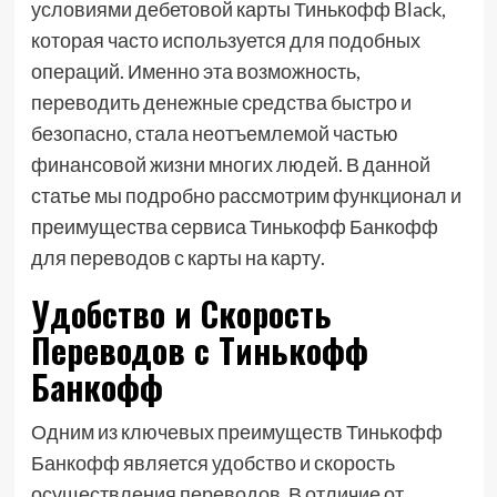
условиями дебетовой карты Тинькофф Black,
которая часто используется для подобных
операций. Именно эта возможность,
переводить денежные средства быстро и
безопасно, стала неотъемлемой частью
финансовой жизни многих людей. В данной
статье мы подробно рассмотрим функционал и
преимущества сервиса Тинькофф Банкофф
для переводов с карты на карту.
Удобство и Скорость
Переводов с Тинькофф
Банкофф
Одним из ключевых преимуществ Тинькофф
Банкофф является удобство и скорость
осуществления переводов. В отличие от