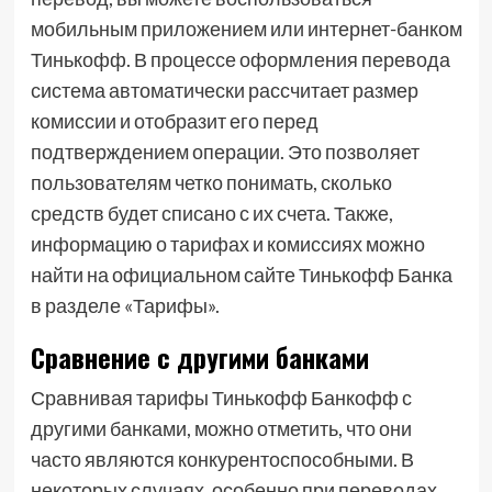
мобильным приложением или интернет-банком
Тинькофф. В процессе оформления перевода
система автоматически рассчитает размер
комиссии и отобразит его перед
подтверждением операции. Это позволяет
пользователям четко понимать, сколько
средств будет списано с их счета. Также,
информацию о тарифах и комиссиях можно
найти на официальном сайте Тинькофф Банка
в разделе «Тарифы».
Сравнение с другими банками
Сравнивая тарифы Тинькофф Банкофф с
другими банками, можно отметить, что они
часто являются конкурентоспособными. В
некоторых случаях, особенно при переводах