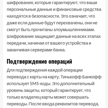
шифрования, которые гарантируют, что ваши
персональные данные и финансовые средства
находятся в безопасности. Это означает, что
даже если данные будут перехвачены, они не
смогут быть прочитаны злоумышленниками.
Шифрование защищает данные на всех этапах
передачи, начиная от вашего устройства и
заканчивая серверами банка.
Подтверждение операций
Для подтверждения каждой операции
перевода с карты на карту, Тинькофф Банкофф
использует SMS-коды. Это дополнительный
уровень защиты, который гарантирует, что
только владелец карты может совершать
переводы. После ввода реквизитов перевода,