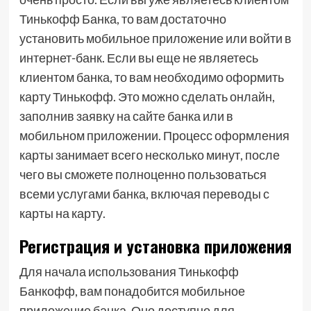
Тинькофф Банка, то вам достаточно
установить мобильное приложение или войти в
интернет-банк. Если вы еще не являетесь
клиентом банка, то вам необходимо оформить
карту Тинькофф. Это можно сделать онлайн,
заполнив заявку на сайте банка или в
мобильном приложении. Процесс оформления
карты занимает всего несколько минут, после
чего вы сможете полноценно пользоваться
всеми услугами банка, включая переводы с
карты на карту.
Регистрация и установка приложения
Для начала использования Тинькофф
Банкофф, вам понадобится мобильное
приложение банка. Оно доступно для