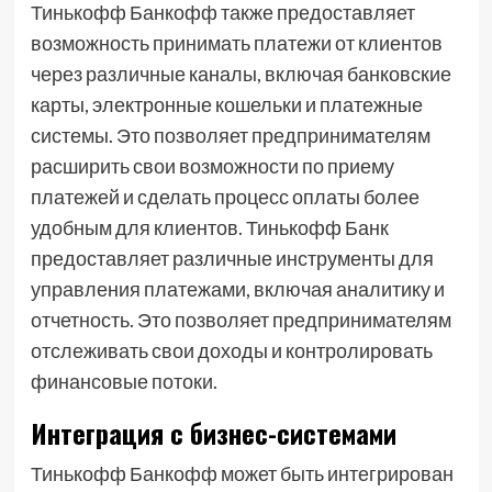
Тинькофф Банкофф также предоставляет
возможность принимать платежи от клиентов
через различные каналы, включая банковские
карты, электронные кошельки и платежные
системы. Это позволяет предпринимателям
расширить свои возможности по приему
платежей и сделать процесс оплаты более
удобным для клиентов. Тинькофф Банк
предоставляет различные инструменты для
управления платежами, включая аналитику и
отчетность. Это позволяет предпринимателям
отслеживать свои доходы и контролировать
финансовые потоки.
Интеграция с бизнес-системами
Тинькофф Банкофф может быть интегрирован