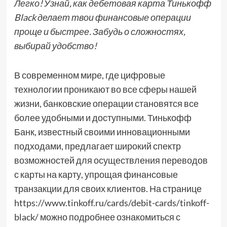
Легко! Узнай, как дебетовая карта Тинькофф
Black делает твои финансовые операции
проще и быстрее. Забудь о сложностях,
выбирай удобство!
В современном мире, где цифровые
технологии проникают во все сферы нашей
жизни, банковские операции становятся все
более удобными и доступными. Тинькофф
Банк, известный своими инновационными
подходами, предлагает широкий спектр
возможностей для осуществления переводов
с карты на карту, упрощая финансовые
транзакции для своих клиентов. На странице
https://www.tinkoff.ru/cards/debit-cards/tinkoff-
black/ можно подробнее ознакомиться с