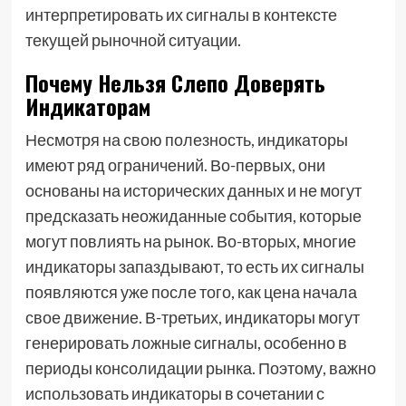
интерпретировать их сигналы в контексте
текущей рыночной ситуации.
Почему Нельзя Слепо Доверять
Индикаторам
Несмотря на свою полезность, индикаторы
имеют ряд ограничений. Во-первых, они
основаны на исторических данных и не могут
предсказать неожиданные события, которые
могут повлиять на рынок. Во-вторых, многие
индикаторы запаздывают, то есть их сигналы
появляются уже после того, как цена начала
свое движение. В-третьих, индикаторы могут
генерировать ложные сигналы, особенно в
периоды консолидации рынка. Поэтому, важно
использовать индикаторы в сочетании с