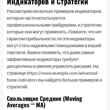
Индикаторов и Стратегий
Рассмотрим несколько примеров индикаторов,
которые часто используются
профессиональными трейдерами, и стратегии,
которые они могут применять. Помните, что нет
гарантии прибыльности, но эти индикаторы
могут стать надежными помощниками в вашей
торговле. Важно понимать, что даже самые
эффективные индикаторы требуют
дисциплины и умения управлять рисками. На
странице https://www.example.com/advanced-
forex-indicators вы найдете больше примеров и
стратегий.
Скользящие Средние (Moving
Averages ⎻ MA)