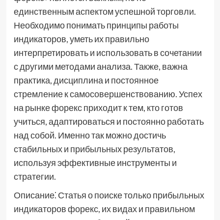
единственным аспектом успешной торговли.
Необходимо понимать принципы работы
индикаторов, уметь их правильно
интерпретировать и использовать в сочетании
с другими методами анализа. Также, важна
практика, дисциплина и постоянное
стремление к самосовершенствованию. Успех
на рынке форекс приходит к тем, кто готов
учиться, адаптироваться и постоянно работать
над собой. Именно так можно достичь
стабильных и прибыльных результатов,
используя эффективные инструменты и
стратегии.
Описание⁚ Статья о поиске только прибыльных
индикаторов форекс, их видах и правильном