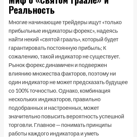
Реальность
Многие начинающие трейдеры ищут «только
прибыльные индикаторы форекс», надеясь
найти некий «святой грааль», который будет
гарантировать постоянную прибыль; К
сожалению, такой индикатор не существует.
Рынок форекс динамичен и подвержен
влиянию множества факторов, поэтому ни
один индикатор не может предсказать будущее
со 100% точностью. Однако, комбинация
нескольких индикаторов, правильно
подобранных и настроенных, может
значительно повысить вероятность успешной
торговли. Главное ─ понимать принципы
работы каждого индикатора и уметь