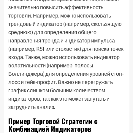
значительно повысить эффективность
торговли. Например, можно использовать
трендовый индикатор (например, скользящую
среднюю) для определения общего
направления тренда и индикатор импульса
(например, RSI или стохастик) для поиска точек
входа. Также, можно использовать индикатор
волатильности (например, полосы
Боллинджера) для определения уровней стоп-
лосс и тейк-профит. Важно не перегружать
график слишком большим количеством
индикаторов, так как это может запутать и
затруднить анализ.
Пример Торговой Стратегии с
Комбинацией Индикаторов