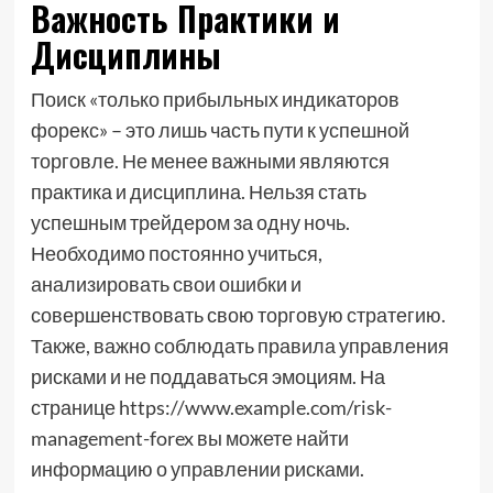
Важность Практики и
Дисциплины
Поиск «только прибыльных индикаторов
форекс» – это лишь часть пути к успешной
торговле. Не менее важными являются
практика и дисциплина. Нельзя стать
успешным трейдером за одну ночь.
Необходимо постоянно учиться,
анализировать свои ошибки и
совершенствовать свою торговую стратегию.
Также, важно соблюдать правила управления
рисками и не поддаваться эмоциям. На
странице https://www.example.com/risk-
management-forex вы можете найти
информацию о управлении рисками.