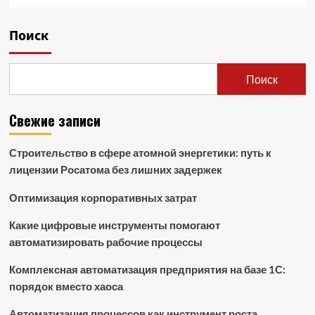
Поиск
Поиск
Свежие записи
Строительство в сфере атомной энергетики: путь к
лицензии Росатома без лишних задержек
Оптимизация корпоративных затрат
Какие цифровые инструменты помогают
автоматизировать рабочие процессы
Комплексная автоматизация предприятия на базе 1С:
порядок вместо хаоса
Автоматизация процессов как инструмент роста