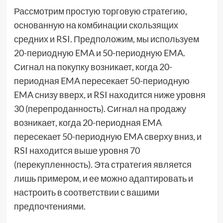
Рассмотрим простую торговую стратегию,
основанную на комбинации скользящих
средних и RSI. Предположим, мы используем
20-периодную EMA и 50-периодную EMA.
Сигнал на покупку возникает, когда 20-
периодная EMA пересекает 50-периодную
EMA снизу вверх, и RSI находится ниже уровня
30 (перепроданность). Сигнал на продажу
возникает, когда 20-периодная EMA
пересекает 50-периодную EMA сверху вниз, и
RSI находится выше уровня 70
(перекупленность). Эта стратегия является
лишь примером, и ее можно адаптировать и
настроить в соответствии с вашими
предпочтениями.