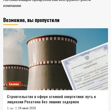
компании
Возможно, вы пропустили
Бизнес
Строительство в сфере атомной энергетики: путь к
лицензии Росатома без лишних задержек
24 июля 2026
raz