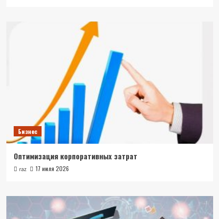
Бизнес
Оптимизация корпоративных затрат
17 июля 2026
raz