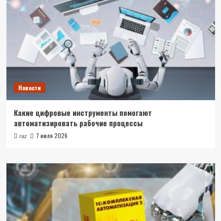
Новости
Какие цифровые инструменты помогают
автоматизировать рабочие процессы
7 июля 2026
raz