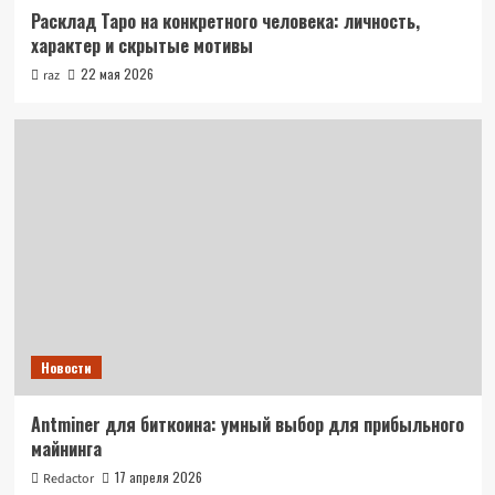
Расклад Таро на конкретного человека: личность,
характер и скрытые мотивы
22 мая 2026
raz
Новости
Antminer для биткоина: умный выбор для прибыльного
майнинга
17 апреля 2026
Redactor