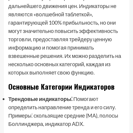
дальнейшего движения цен. Индикаторы не
являются «волшебной таблеткой»,
гарантирующей 100% прибыльность, но они
могут значительно повысить эффективность
торговли, предоставляя трейдеру ценную
информацию и помогая принимать
взвешенные решения. Их можно разделить на
несколько основных категорий, каждая из
которых выполняет свою функцию.
Основные Категории Индикаторов
Трендовые индикаторы⁚
Помогают
определить направление тренда и его силу.
Примеры⁚ скользящие средние (MA), полосы
Боллинджера, индикатор ADX.