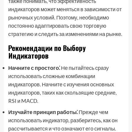
также понимать, что эффективность
индикаторов может меняться в зависимости от
рыночных условий. Поэтому, необходимо
постоянно адаптировать свою торговую
стратегию и следить за изменениями на рынке.
Рекомендации по Выбору
Индикаторов
Начните с простого⁚
Не пытайтесь сразу
использовать сложные комбинации
индикаторов. Начните с изучения основных
индикаторов, таких как скользящие средние,
RSI и MACD.
Изучайте принцип работы⁚
Прежде чем
использовать индикатор, разберитесь, как он
рассчитывается и что означают его сигналы.