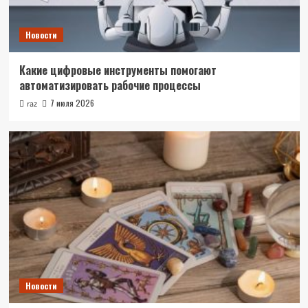
Новости
Какие цифровые инструменты помогают
автоматизировать рабочие процессы
7 июля 2026
raz
Новости