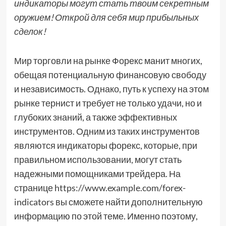
индикаторы могут стать твоим секретным
оружием! Открой для себя мир прибыльных
сделок!
Мир торговли на рынке Форекс манит многих,
обещая потенциальную финансовую свободу
и независимость. Однако, путь к успеху на этом
рынке тернист и требует не только удачи, но и
глубоких знаний, а также эффективных
инструментов. Одним из таких инструментов
являются индикаторы форекс, которые, при
правильном использовании, могут стать
надежными помощниками трейдера. На
странице https://www.example.com/forex-
indicators вы сможете найти дополнительную
информацию по этой теме. Именно поэтому,