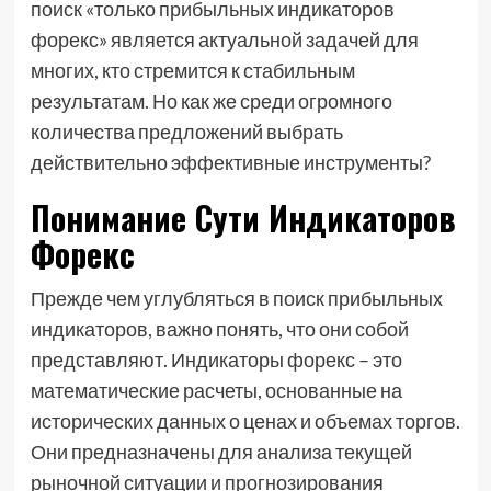
поиск «только прибыльных индикаторов
форекс» является актуальной задачей для
многих, кто стремится к стабильным
результатам. Но как же среди огромного
количества предложений выбрать
действительно эффективные инструменты?
Понимание Сути Индикаторов
Форекс
Прежде чем углубляться в поиск прибыльных
индикаторов, важно понять, что они собой
представляют. Индикаторы форекс – это
математические расчеты, основанные на
исторических данных о ценах и объемах торгов.
Они предназначены для анализа текущей
рыночной ситуации и прогнозирования