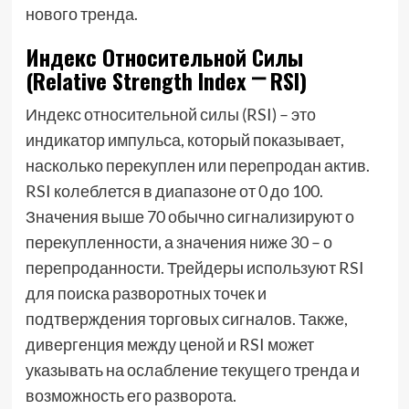
нового тренда.
Индекс Относительной Силы
(Relative Strength Index ⎻ RSI)
Индекс относительной силы (RSI) – это
индикатор импульса, который показывает,
насколько перекуплен или перепродан актив.
RSI колеблется в диапазоне от 0 до 100.
Значения выше 70 обычно сигнализируют о
перекупленности, а значения ниже 30 – о
перепроданности. Трейдеры используют RSI
для поиска разворотных точек и
подтверждения торговых сигналов. Также,
дивергенция между ценой и RSI может
указывать на ослабление текущего тренда и
возможность его разворота.