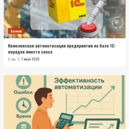
Бизнес
Комплексная автоматизация предприятия на базе 1С:
порядок вместо хаоса
7 июля 2026
raz