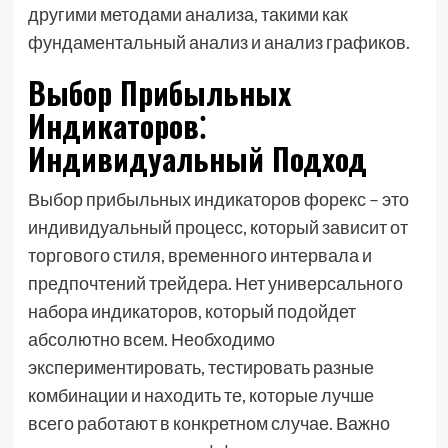
другими методами анализа, такими как
фундаментальный анализ и анализ графиков.
Выбор Прибыльных
Индикаторов⁚
Индивидуальный Подход
Выбор прибыльных индикаторов форекс – это
индивидуальный процесс, который зависит от
торгового стиля, временного интервала и
предпочтений трейдера. Нет универсального
набора индикаторов, который подойдет
абсолютно всем. Необходимо
экспериментировать, тестировать разные
комбинации и находить те, которые лучше
всего работают в конкретном случае. Важно