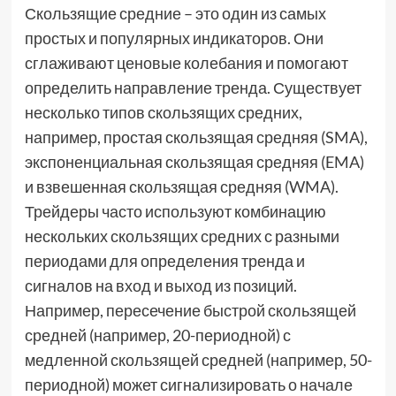
Скользящие средние – это один из самых
простых и популярных индикаторов. Они
сглаживают ценовые колебания и помогают
определить направление тренда. Существует
несколько типов скользящих средних,
например, простая скользящая средняя (SMA),
экспоненциальная скользящая средняя (EMA)
и взвешенная скользящая средняя (WMA).
Трейдеры часто используют комбинацию
нескольких скользящих средних с разными
периодами для определения тренда и
сигналов на вход и выход из позиций.
Например, пересечение быстрой скользящей
средней (например, 20-периодной) с
медленной скользящей средней (например, 50-
периодной) может сигнализировать о начале