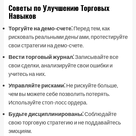
Советы по Улучшению Торговых
Навыков
Торгуйте на демо-счете⁚
Перед тем, как
рисковать реальными деньгами, протестируйте
свои стратегии на демо-счете.
Вести торговый журнал⁚
Записывайте все
свои сделки, анализируйте свои ошибки и
учитесь на них.
Управляйте рисками⁚
Не рискуйте больше,
чем вы можете себе позволить потерять.
Используйте стоп-лосс ордера.
Будьте дисциплинированы⁚
Соблюдайте
свою торговую стратегию и не поддавайтесь
эмоциям.