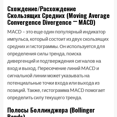
Схождение/Расхождение
Скользящих Средних (Moving Average
Convergence Divergence ⎻ MACD)
MACD – это еще один популярный индикатор
импульса, который состоит из двух скользящих
средних и гистограммы. Он используется для
определения силы тренда, поиска
дивергенций и подтверждения сигналов на
вход и выход. Пересечение линий MACD и
сигнальной линии может указывать на
потенциальные точки входа или выхода из
позиций. Также, гистограмма MACD помогает
определить силу текущего тренда.
Полосы Боллинджера (Bollinger
Bands)