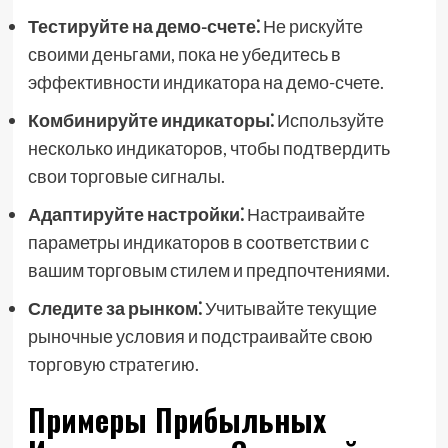
Тестируйте на демо-счете⁚
Не рискуйте
своими деньгами, пока не убедитесь в
эффективности индикатора на демо-счете.
Комбинируйте индикаторы⁚
Используйте
несколько индикаторов, чтобы подтвердить
свои торговые сигналы.
Адаптируйте настройки⁚
Настраивайте
параметры индикаторов в соответствии с
вашим торговым стилем и предпочтениями.
Следите за рынком⁚
Учитывайте текущие
рыночные условия и подстраивайте свою
торговую стратегию.
Примеры Прибыльных