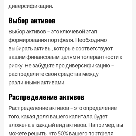
диверсификации.
Выбор активов
Выбор активов – это ключевой этап
формирования портфеля. Необходимо
выбирать активы, которые соответствуют
вашим финансовым целям и толерантности к
риску. Не забудьте про диверсификацию –
распределите свои средства между
различными активами.
Распределение активов
Распределение активов – это определение
того, какая доля вашего капитала будет
вложена в каждый вид активов. Например, вы
можете решить, что 50% вашего портфеля