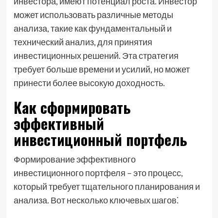
инвестора, имеют потенциал роста. Инвестор
может использовать различные методы
анализа, такие как фундаментальный и
технический анализ, для принятия
инвестиционных решений. Эта стратегия
требует больше времени и усилий, но может
принести более высокую доходность.
Как сформировать
эффективный
инвестиционный портфель
Формирование эффективного
инвестиционного портфеля – это процесс,
который требует тщательного планирования и
анализа. Вот несколько ключевых шагов⁚