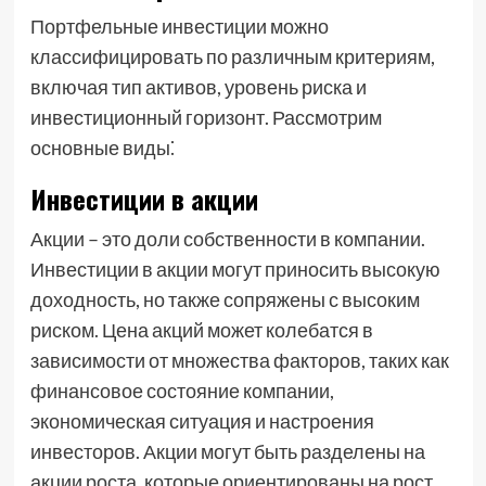
Портфельные инвестиции можно
классифицировать по различным критериям,
включая тип активов, уровень риска и
инвестиционный горизонт. Рассмотрим
основные виды⁚
Инвестиции в акции
Акции – это доли собственности в компании.
Инвестиции в акции могут приносить высокую
доходность, но также сопряжены с высоким
риском. Цена акций может колебатся в
зависимости от множества факторов, таких как
финансовое состояние компании,
экономическая ситуация и настроения
инвесторов. Акции могут быть разделены на
акции роста, которые ориентированы на рост