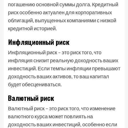
погашению основной суммы долга. Кредитный
риск особенно актуален для корпоративных
облигаций, выпущенных компаниями с низкой
кредитной историей.
Инфляционный риск
Инфляционный риск – это риск того, что
инфляция снизит реальную доходность ваших
инвестиций. Если темпы инфляции превышают
доходность ваших активов, то ваш капитал
будет обесцениваться.
Валютный риск
Валютный риск – это риск того, что изменение
валютного курса может повлиять на
доходность ваших инвестиций, особенно если