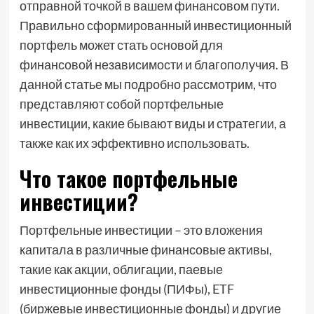
отправной точкой в вашем финансовом пути.
Правильно сформированный инвестиционный
портфель может стать основой для
финансовой независимости и благополучия. В
данной статье мы подробно рассмотрим, что
представляют собой портфельные
инвестиции, какие бывают виды и стратегии, а
также как их эффективно использовать.
Что такое портфельные
инвестиции?
Портфельные инвестиции – это вложения
капитала в различные финансовые активы,
такие как акции, облигации, паевые
инвестиционные фонды (ПИФы), ETF
(биржевые инвестиционные фонды) и другие