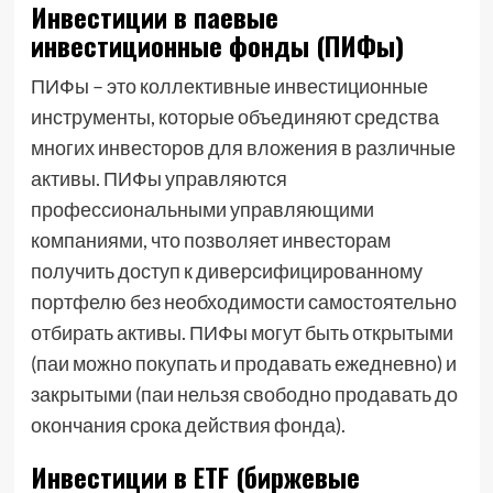
Инвестиции в паевые
инвестиционные фонды (ПИФы)
ПИФы – это коллективные инвестиционные
инструменты, которые объединяют средства
многих инвесторов для вложения в различные
активы. ПИФы управляются
профессиональными управляющими
компаниями, что позволяет инвесторам
получить доступ к диверсифицированному
портфелю без необходимости самостоятельно
отбирать активы. ПИФы могут быть открытыми
(паи можно покупать и продавать ежедневно) и
закрытыми (паи нельзя свободно продавать до
окончания срока действия фонда).
Инвестиции в ETF (биржевые