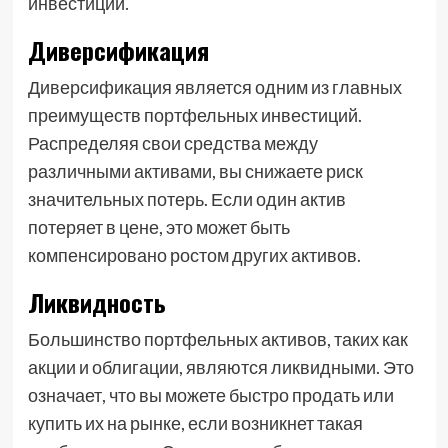
инвестиций⁚
Диверсификация
Диверсификация является одним из главных
преимуществ портфельных инвестиций.
Распределяя свои средства между
различными активами, вы снижаете риск
значительных потерь. Если один актив
потеряет в цене, это может быть
компенсировано ростом других активов.
Ликвидность
Большинство портфельных активов, таких как
акции и облигации, являются ликвидными. Это
означает, что вы можете быстро продать или
купить их на рынке, если возникнет такая