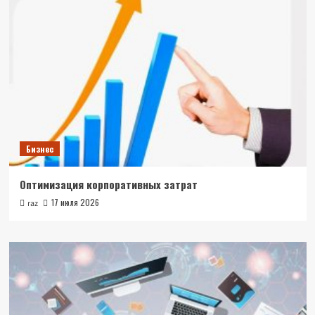
Бизнес
Оптимизация корпоративных затрат
17 июля 2026
raz