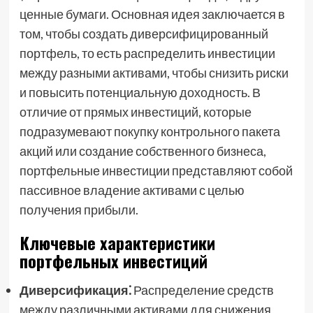
ценные бумаги. Основная идея заключается в
том, чтобы создать диверсифицированный
портфель, то есть распределить инвестиции
между разными активами, чтобы снизить риски
и повысить потенциальную доходность. В
отличие от прямых инвестиций, которые
подразумевают покупку контрольного пакета
акций или создание собственного бизнеса,
портфельные инвестиции представляют собой
пассивное владение активами с целью
получения прибыли.
Ключевые характеристики
портфельных инвестиций
Диверсификация⁚
Распределение средств
между различными активами для снижения