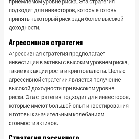
приемлемом уровне риска. Эта стратегия
подходит для инвесторов, которые готовы
принять некоторый риск ради более высокой
доходности.
Агрессивная стратегия
Агрессивная стратегия предполагает
инвестиции в активы с высоким уровнем риска,
такие как акции роста и криптовалюты. Целью
агрессивной стратегии является получение
высокой доходности при высоком уровне
риска. Эта стратегия подходит для инвесторов,
которые имеют большой опыт инвестирования
и готовы к значительным колебаниям
стоимости активов.
Стратегия пассивного