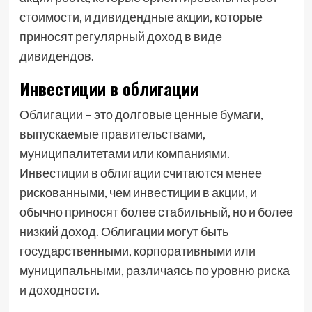
стоимости, и дивидендные акции, которые
приносят регулярный доход в виде
дивидендов.
Инвестиции в облигации
Облигации – это долговые ценные бумаги,
выпускаемые правительствами,
муниципалитетами или компаниями.
Инвестиции в облигации считаются менее
рискованными, чем инвестиции в акции, и
обычно приносят более стабильный, но и более
низкий доход. Облигации могут быть
государственными, корпоративными или
муниципальными, различаясь по уровню риска
и доходности.