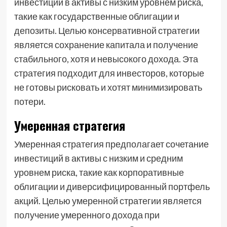
инвестиции в активы с низким уровнем риска,
такие как государственные облигации и
депозиты. Целью консервативной стратегии
является сохранение капитала и получение
стабильного, хотя и невысокого дохода. Эта
стратегия подходит для инвесторов, которые
не готовы рисковать и хотят минимизировать
потери.
Умеренная стратегия
Умеренная стратегия предполагает сочетание
инвестиций в активы с низким и средним
уровнем риска, такие как корпоративные
облигации и диверсифицированный портфель
акций. Целью умеренной стратегии является
получение умеренного дохода при