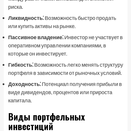
риска.
Ликвидность⁚
Возможность быстро продать
или купить активы на рынке.
Пассивное владение⁚
Инвестор не участвует в
оперативном управлении компаниями, в
которые он инвестирует.
Гибкость⁚
Возможность легко менять структуру
портфеля в зависимости от рыночных условий.
Доходность⁚
Потенциал получения прибыли в
виде дивидендов, процентов или прироста
капитала.
Виды портфельных
инвестиций