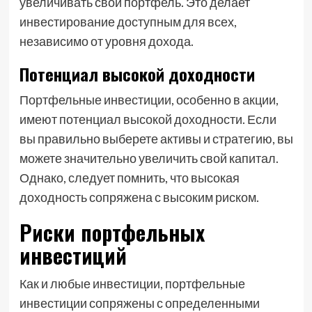
увеличивать свой портфель. Это делает
инвестирование доступным для всех,
независимо от уровня дохода.
Потенциал высокой доходности
Портфельные инвестиции, особенно в акции,
имеют потенциал высокой доходности. Если
вы правильно выберете активы и стратегию, вы
можете значительно увеличить свой капитал.
Однако, следует помнить, что высокая
доходность сопряжена с высоким риском.
Риски портфельных
инвестиций
Как и любые инвестиции, портфельные
инвестиции сопряжены с определенными