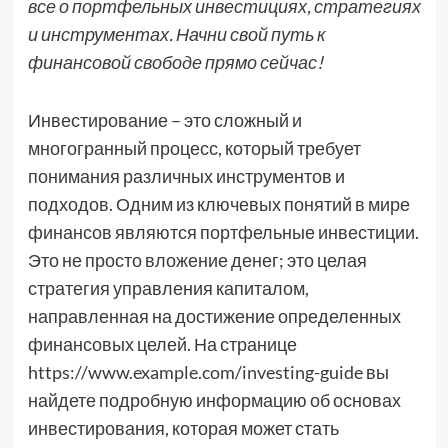
все о портфельных инвестициях, стратегиях
и инструментах. Начни свой путь к
финансовой свободе прямо сейчас!
Инвестирование – это сложный и
многогранный процесс, который требует
понимания различных инструментов и
подходов. Одним из ключевых понятий в мире
финансов являются портфельные инвестиции.
Это не просто вложение денег; это целая
стратегия управления капиталом,
направленная на достижение определенных
финансовых целей. На странице
https://www.example.com/investing-guide вы
найдете подробную информацию об основах
инвестирования, которая может стать