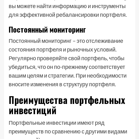
вы можете найти информацию и инструменты
для эффективной ребалансировки портфеля.
Постоянный мониторинг
Постоянный мониторинг – это отслеживание
состояния портфеля и рыночных условий.
Регулярно проверяйте свой портфель, чтобы
убедиться, что он по-прежнему соответствует
вашим целям и стратегии. При необходимости
вносите изменения в структуру портфеля.
Преимущества портфельных
инвестиций
Портфельные инвестиции имеют ряд
преимуществ по сравнению с другими видами