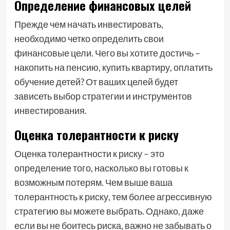
Определение финансовых целей
Прежде чем начать инвестировать,
необходимо четко определить свои
финансовые цели. Чего вы хотите достичь –
накопить на пенсию, купить квартиру, оплатить
обучение детей? От ваших целей будет
зависеть выбор стратегии и инструментов
инвестирования.
Оценка толерантности к риску
Оценка толерантности к риску – это
определение того, насколько вы готовы к
возможным потерям. Чем выше ваша
толерантность к риску, тем более агрессивную
стратегию вы можете выбрать. Однако, даже
если вы не боитесь риска, важно не забывать о