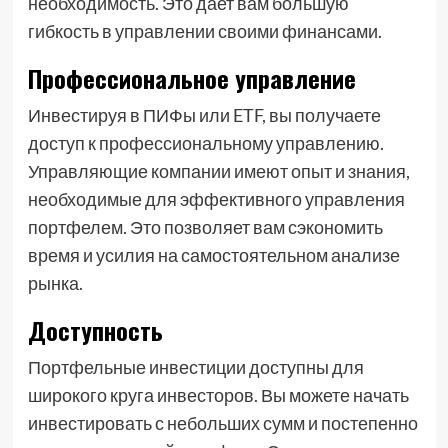
необходимость. Это дает вам большую
гибкость в управлении своими финансами.
Профессиональное управление
Инвестируя в ПИФы или ETF, вы получаете
доступ к профессиональному управлению.
Управляющие компании имеют опыт и знания,
необходимые для эффективного управления
портфелем. Это позволяет вам сэкономить
время и усилия на самостоятельном анализе
рынка.
Доступность
Портфельные инвестиции доступны для
широкого круга инвесторов. Вы можете начать
инвестировать с небольших сумм и постепенно