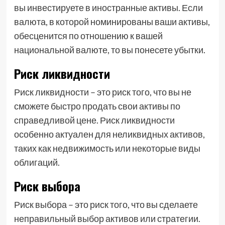
вы инвестируете в иностранные активы. Если
валюта, в которой номинированы ваши активы,
обесценится по отношению к вашей
национальной валюте, то вы понесете убытки.
Риск ликвидности
Риск ликвидности – это риск того, что вы не
сможете быстро продать свои активы по
справедливой цене. Риск ликвидности
особенно актуален для неликвидных активов,
таких как недвижимость или некоторые виды
облигаций.
Риск выбора
Риск выбора – это риск того, что вы сделаете
неправильный выбор активов или стратегии.