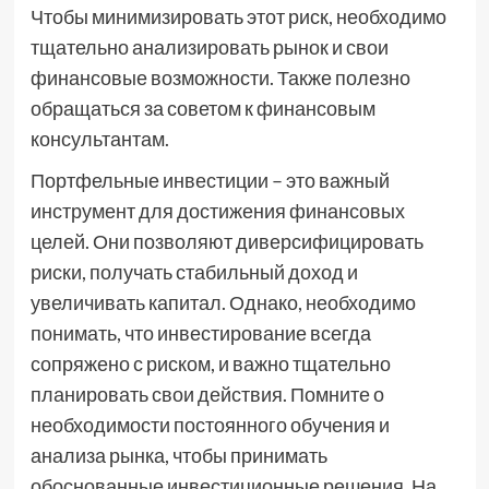
Чтобы минимизировать этот риск, необходимо
тщательно анализировать рынок и свои
финансовые возможности. Также полезно
обращаться за советом к финансовым
консультантам.
Портфельные инвестиции – это важный
инструмент для достижения финансовых
целей. Они позволяют диверсифицировать
риски, получать стабильный доход и
увеличивать капитал. Однако, необходимо
понимать, что инвестирование всегда
сопряжено с риском, и важно тщательно
планировать свои действия. Помните о
необходимости постоянного обучения и
анализа рынка, чтобы принимать
обоснованные инвестиционные решения. На