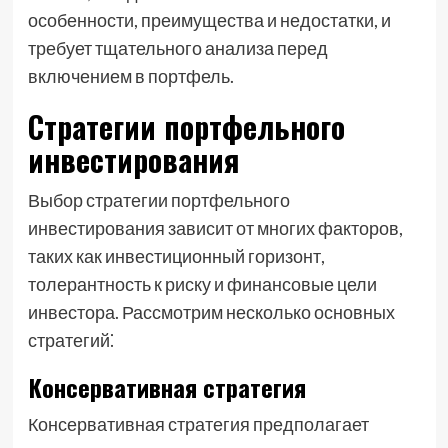
особенности, преимущества и недостатки, и
требует тщательного анализа перед
включением в портфель.
Стратегии портфельного
инвестирования
Выбор стратегии портфельного
инвестирования зависит от многих факторов,
таких как инвестиционный горизонт,
толерантность к риску и финансовые цели
инвестора. Рассмотрим несколько основных
стратегий⁚
Консервативная стратегия
Консервативная стратегия предполагает