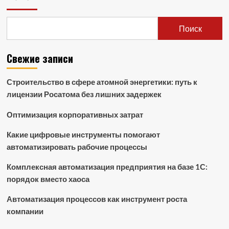
Поиск
Свежие записи
Строительство в сфере атомной энергетики: путь к
лицензии Росатома без лишних задержек
Оптимизация корпоративных затрат
Какие цифровые инструменты помогают
автоматизировать рабочие процессы
Комплексная автоматизация предприятия на базе 1С:
порядок вместо хаоса
Автоматизация процессов как инструмент роста
компании