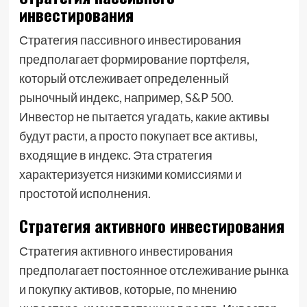
инвестирования
Стратегия пассивного инвестирования
предполагает формирование портфеля,
который отслеживает определенный
рыночный индекс, например, S&P 500.
Инвестор не пытается угадать, какие активы
будут расти, а просто покупает все активы,
входящие в индекс. Эта стратегия
характеризуется низкими комиссиями и
простотой исполнения.
Стратегия активного инвестирования
Стратегия активного инвестирования
предполагает постоянное отслеживание рынка
и покупку активов, которые, по мнению