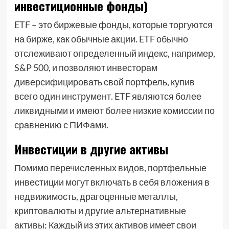
инвестиционные фонды)
ETF – это биржевые фонды, которые торгуются
на бирже, как обычные акции. ETF обычно
отслеживают определенный индекс, например,
S&P 500, и позволяют инвесторам
диверсифицировать свой портфель, купив
всего один инструмент. ETF являются более
ликвидными и имеют более низкие комиссии по
сравнению с ПИФами.
Инвестиции в другие активы
Помимо перечисленных видов, портфельные
инвестиции могут включать в себя вложения в
недвижимость, драгоценные металлы,
криптовалюты и другие альтернативные
активы; Каждый из этих активов имеет свои