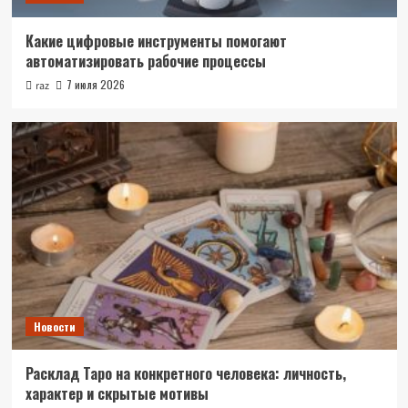
Какие цифровые инструменты помогают
автоматизировать рабочие процессы
7 июля 2026
raz
Новости
Расклад Таро на конкретного человека: личность,
характер и скрытые мотивы