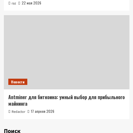
22 мая 2026
raz
Новости
Antminer для биткоина: умный выбор для прибыльного
майнинга
17 апреля 2026
Redactor
Поиск