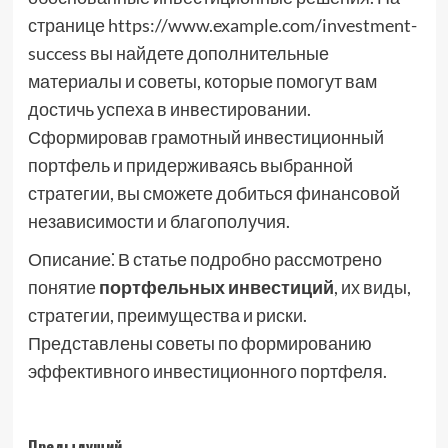
странице https://www.example.com/investment-
success вы найдете дополнительные
материалы и советы, которые помогут вам
достичь успеха в инвестировании.
Сформировав грамотный инвестиционный
портфель и придерживаясь выбранной
стратегии, вы сможете добиться финансовой
независимости и благополучия.
Описание⁚ В статье подробно рассмотрено
понятие
портфельных инвестиций
, их виды,
стратегии, преимущества и риски.
Представлены советы по формированию
эффективного инвестиционного портфеля.
Предыдущий