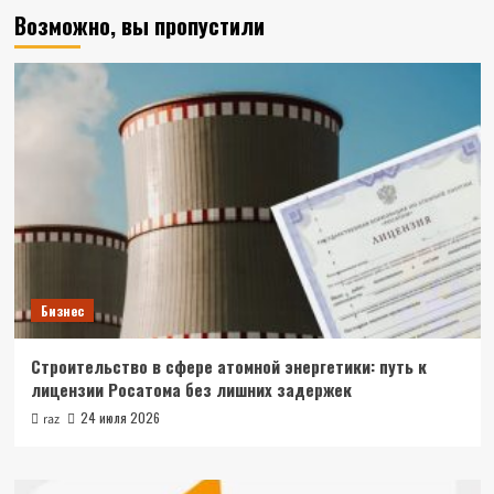
Возможно, вы пропустили
Бизнес
Строительство в сфере атомной энергетики: путь к
лицензии Росатома без лишних задержек
24 июля 2026
raz