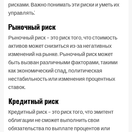
рисками. Важно понимать эти риски и уметь их
управлять⁚
Рыночный риск
Рыночный риск – это риск того, что стоимость
активов может снизиться из-за негативных
изменений на рынке. Рыночный риск может
быть вызван различными факторами, такими
как экономический спад, политическая
нестабильность или изменения процентных
ставок.
Кредитный риск
Кредитный риск – это риск того, что эмитент
облигации не сможет выполнить свои
обязательства по выплате процентов или