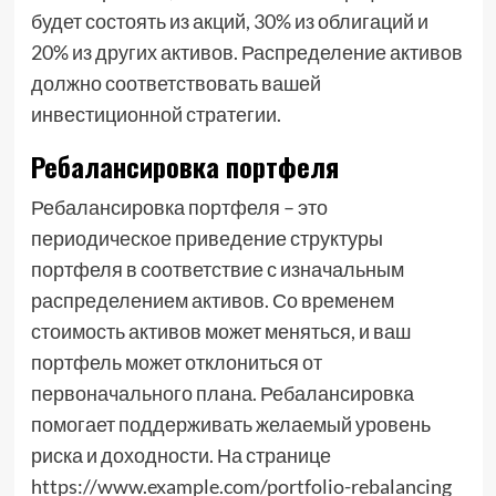
будет состоять из акций, 30% из облигаций и
20% из других активов. Распределение активов
должно соответствовать вашей
инвестиционной стратегии.
Ребалансировка портфеля
Ребалансировка портфеля – это
периодическое приведение структуры
портфеля в соответствие с изначальным
распределением активов. Со временем
стоимость активов может меняться, и ваш
портфель может отклониться от
первоначального плана. Ребалансировка
помогает поддерживать желаемый уровень
риска и доходности. На странице
https://www.example.com/portfolio-rebalancing