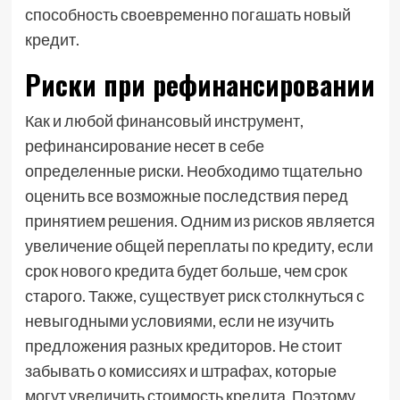
способность своевременно погашать новый
кредит.
Риски при рефинансировании
Как и любой финансовый инструмент,
рефинансирование несет в себе
определенные риски. Необходимо тщательно
оценить все возможные последствия перед
принятием решения. Одним из рисков является
увеличение общей переплаты по кредиту, если
срок нового кредита будет больше, чем срок
старого. Также, существует риск столкнуться с
невыгодными условиями, если не изучить
предложения разных кредиторов. Не стоит
забывать о комиссиях и штрафах, которые
могут увеличить стоимость кредита. Поэтому