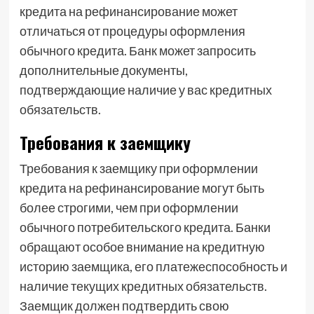
кредита на рефинансирование может
отличаться от процедуры оформления
обычного кредита. Банк может запросить
дополнительные документы,
подтверждающие наличие у вас кредитных
обязательств.
Требования к заемщику
Требования к заемщику при оформлении
кредита на рефинансирование могут быть
более строгими, чем при оформлении
обычного потребительского кредита. Банки
обращают особое внимание на кредитную
историю заемщика, его платежеспособность и
наличие текущих кредитных обязательств.
Заемщик должен подтвердить свою