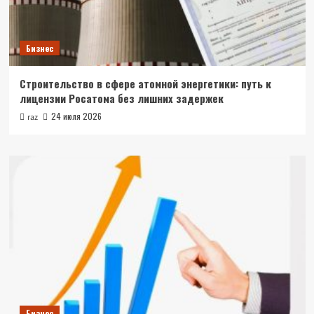
Бизнес
Строительство в сфере атомной энергетики: путь к
лицензии Росатома без лишних задержек
24 июля 2026
raz
Бизнес