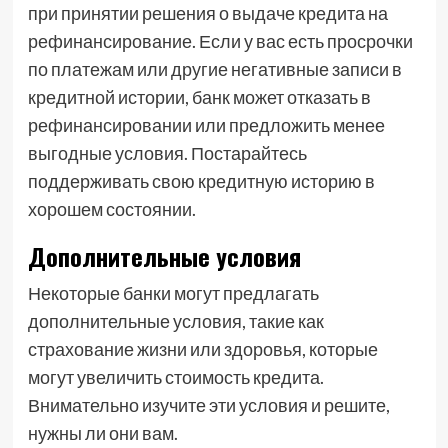
при принятии решения о выдаче кредита на
рефинансирование. Если у вас есть просрочки
по платежам или другие негативные записи в
кредитной истории, банк может отказать в
рефинансировании или предложить менее
выгодные условия. Постарайтесь
поддерживать свою кредитную историю в
хорошем состоянии.
Дополнительные условия
Некоторые банки могут предлагать
дополнительные условия, такие как
страхование жизни или здоровья, которые
могут увеличить стоимость кредита.
Внимательно изучите эти условия и решите,
нужны ли они вам.