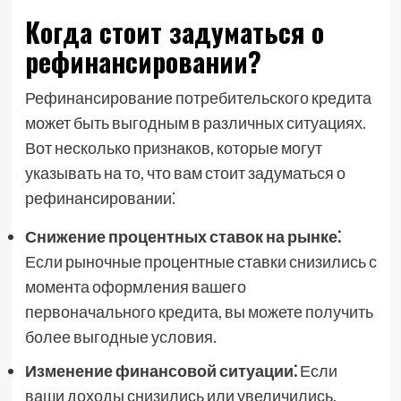
Когда стоит задуматься о
рефинансировании?
Рефинансирование потребительского кредита
может быть выгодным в различных ситуациях.
Вот несколько признаков, которые могут
указывать на то, что вам стоит задуматься о
рефинансировании⁚
Снижение процентных ставок на рынке⁚
Если рыночные процентные ставки снизились с
момента оформления вашего
первоначального кредита, вы можете получить
более выгодные условия.
Изменение финансовой ситуации⁚
Если
ваши доходы снизились или увеличились,