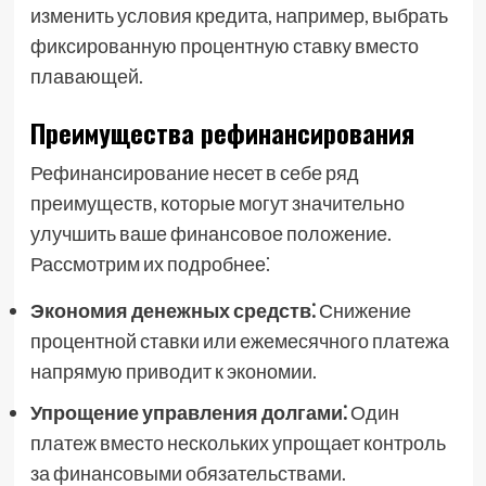
изменить условия кредита, например, выбрать
фиксированную процентную ставку вместо
плавающей.
Преимущества рефинансирования
Рефинансирование несет в себе ряд
преимуществ, которые могут значительно
улучшить ваше финансовое положение.
Рассмотрим их подробнее⁚
Экономия денежных средств⁚
Снижение
процентной ставки или ежемесячного платежа
напрямую приводит к экономии.
Упрощение управления долгами⁚
Один
платеж вместо нескольких упрощает контроль
за финансовыми обязательствами.