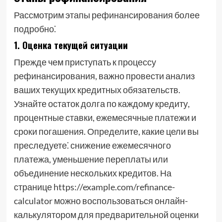
Рассмотрим этапы рефинансирования более
подробно⁚
1. Оценка текущей ситуации
Прежде чем приступать к процессу
рефинансирования, важно провести анализ
ваших текущих кредитных обязательств.
Узнайте остаток долга по каждому кредиту,
процентные ставки, ежемесячные платежи и
сроки погашения. Определите, какие цели вы
преследуете⁚ снижение ежемесячного
платежа, уменьшение переплаты или
объединение нескольких кредитов. На
странице https://example.com/refinance-
calculator можно воспользоваться онлайн-
калькулятором для предварительной оценки