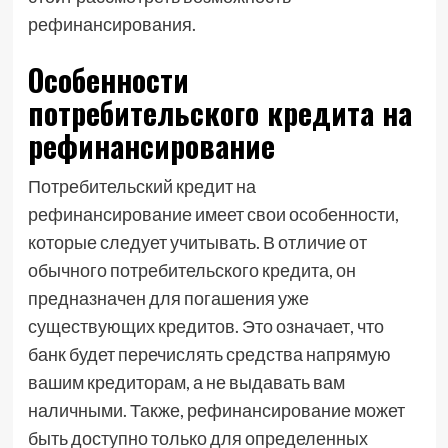
рефинансирования.
Особенности
потребительского кредита на
рефинансирование
Потребительский кредит на
рефинансирование имеет свои особенности,
которые следует учитывать. В отличие от
обычного потребительского кредита, он
предназначен для погашения уже
существующих кредитов. Это означает, что
банк будет перечислять средства напрямую
вашим кредиторам, а не выдавать вам
наличными. Также, рефинансирование может
быть доступно только для определенных