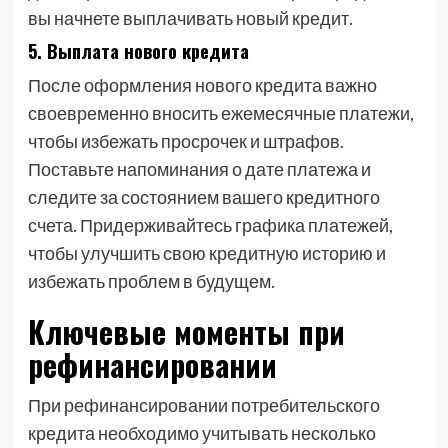
вы начнете выплачивать новый кредит.
5. Выплата нового кредита
После оформления нового кредита важно
своевременно вносить ежемесячные платежи,
чтобы избежать просрочек и штрафов.
Поставьте напоминания о дате платежа и
следите за состоянием вашего кредитного
счета. Придерживайтесь графика платежей,
чтобы улучшить свою кредитную историю и
избежать проблем в будущем.
Ключевые моменты при
рефинансировании
При рефинансировании потребительского
кредита необходимо учитывать несколько