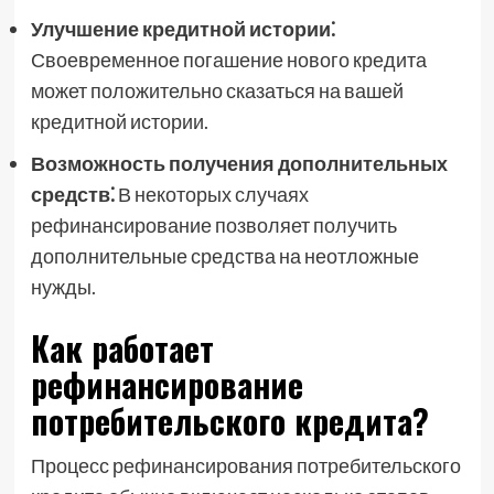
Улучшение кредитной истории⁚
Своевременное погашение нового кредита
может положительно сказаться на вашей
кредитной истории.
Возможность получения дополнительных
средств⁚
В некоторых случаях
рефинансирование позволяет получить
дополнительные средства на неотложные
нужды.
Как работает
рефинансирование
потребительского кредита?
Процесс рефинансирования потребительского