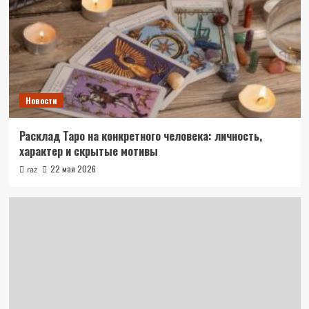
Новости
Расклад Таро на конкретного человека: личность,
характер и скрытые мотивы
22 мая 2026
raz