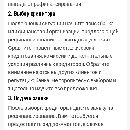
выгоды от рефинансирования.
2. Выбор кредитора
После оценки ситуации начните поиск банка
или финансовой организации, предлагающей
рефинансирование на выгодных условиях.
Сравните процентные ставки, сроки
кредитования, комиссии и дополнительные
условия различных кредиторов. Обратите
внимание на отзывы других клиентов и
репутацию банка. Не торопитесь с выбором и
тщательно изучите все предложения.
3. Подача заявки
После выбора кредитора подайте заявку на
рефинансирование. Вам потребуется
предоставить ряд документов, включая