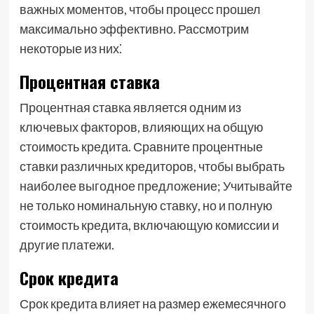
важных моментов, чтобы процесс прошел
максимально эффективно. Рассмотрим
некоторые из них⁚
Процентная ставка
Процентная ставка является одним из
ключевых факторов, влияющих на общую
стоимость кредита. Сравните процентные
ставки различных кредиторов, чтобы выбрать
наиболее выгодное предложение; Учитывайте
не только номинальную ставку, но и полную
стоимость кредита, включающую комиссии и
другие платежи.
Срок кредита
Срок кредита влияет на размер ежемесячного