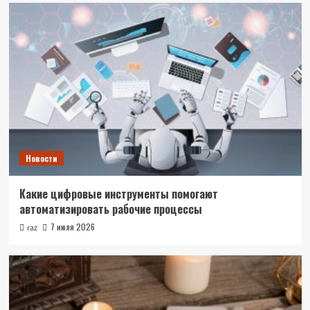
Новости
Какие цифровые инструменты помогают
автоматизировать рабочие процессы
7 июля 2026
raz