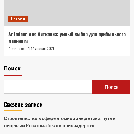
Новости
Antminer для биткоина: умный выбор для прибыльного
майнинга
17 апреля 2026
Redactor
Поиск
Поиск
Свежие записи
Строительство в сфере атомной энергетики: путь к
лицензии Росатома без лишних задержек