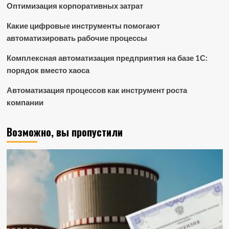
Оптимизация корпоративных затрат
Какие цифровые инструменты помогают
автоматизировать рабочие процессы
Комплексная автоматизация предприятия на базе 1С:
порядок вместо хаоса
Автоматизация процессов как инструмент роста
компании
Возможно, вы пропустили