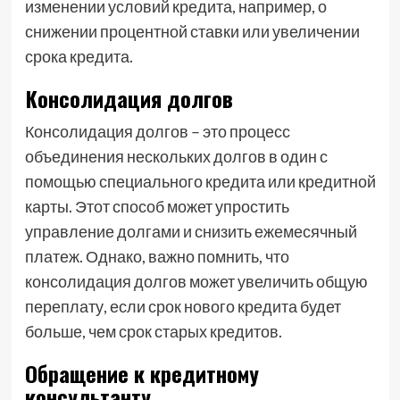
изменении условий кредита, например, о
снижении процентной ставки или увеличении
срока кредита.
Консолидация долгов
Консолидация долгов – это процесс
объединения нескольких долгов в один с
помощью специального кредита или кредитной
карты. Этот способ может упростить
управление долгами и снизить ежемесячный
платеж. Однако, важно помнить, что
консолидация долгов может увеличить общую
переплату, если срок нового кредита будет
больше, чем срок старых кредитов.
Обращение к кредитному
консультанту