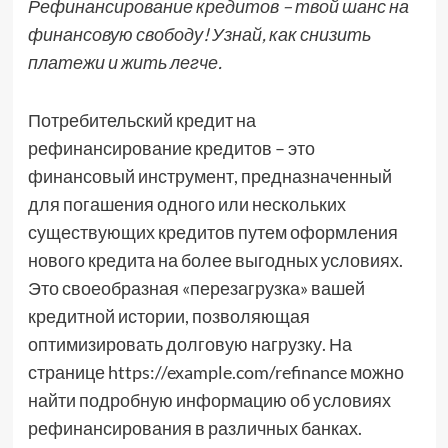
Рефинансирование кредитов – твой шанс на
финансовую свободу! Узнай, как снизить
платежи и жить легче.
Потребительский кредит на
рефинансирование кредитов – это
финансовый инструмент, предназначенный
для погашения одного или нескольких
существующих кредитов путем оформления
нового кредита на более выгодных условиях.
Это своеобразная «перезагрузка» вашей
кредитной истории, позволяющая
оптимизировать долговую нагрузку. На
странице https://example.com/refinance можно
найти подробную информацию об условиях
рефинансирования в различных банках.