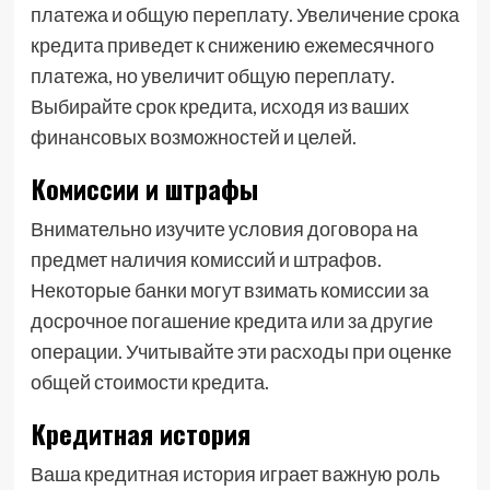
платежа и общую переплату. Увеличение срока
кредита приведет к снижению ежемесячного
платежа, но увеличит общую переплату.
Выбирайте срок кредита, исходя из ваших
финансовых возможностей и целей.
Комиссии и штрафы
Внимательно изучите условия договора на
предмет наличия комиссий и штрафов.
Некоторые банки могут взимать комиссии за
досрочное погашение кредита или за другие
операции. Учитывайте эти расходы при оценке
общей стоимости кредита.
Кредитная история
Ваша кредитная история играет важную роль