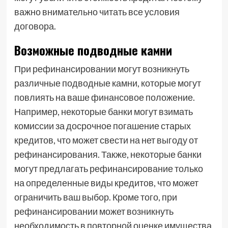
важно внимательно читать все условия
договора.
Возможные подводные камни
При рефинансировании могут возникнуть
различные подводные камни, которые могут
повлиять на ваше финансовое положение.
Например, некоторые банки могут взимать
комиссии за досрочное погашение старых
кредитов, что может свести на нет выгоду от
рефинансирования. Также, некоторые банки
могут предлагать рефинансирование только
на определенные виды кредитов, что может
ограничить ваш выбор. Кроме того, при
рефинансировании может возникнуть
необходимость в повторной оценке имущества,