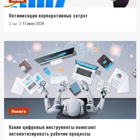
Оптимизация корпоративных затрат
17 июля 2026
raz
Новости
Какие цифровые инструменты помогают
автоматизировать рабочие процессы