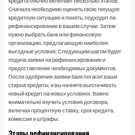
кредита обычно включает несколько этапов.
Сначала необходимо оценить свою текущую
кредитную ситуацию и понять, подходит ли
рефинансирование в вашем случае. Затем
нужно выбрать банк или финансовую
организацию, предлагающую наиболее
выгодные условия; Следующим шагом будет
подача заявки на рефинансирование и
предоставление необходимых документов.
После одобрения заявки банк погасит ваши
старые кредиты, и вы начнете выплачивать
новый кредит на новых условиях. Важно
внимательно изучить условия договора,
включая процентную ставку, срок кредита,
комиссии и штрафы.
Этапы рефинансирования