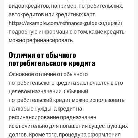
видов кредитов, например, потребительских,
автокредитов или кредитных карт.
https://example.com/refinance-guide содержит
подробную информацию о том, какие кредиты
можно рефинансировать.
Отличия от обычного
потребительского кредита
Основное отличие от обычного
потребительского кредита заключается в его
целевом назначении. Обычный
потребительский кредит можно использовать
на любые нужды, а кредит на
рефинансирование предназначен
исключительно для погашения существующих
долгов. Кроме того, процедура оформления