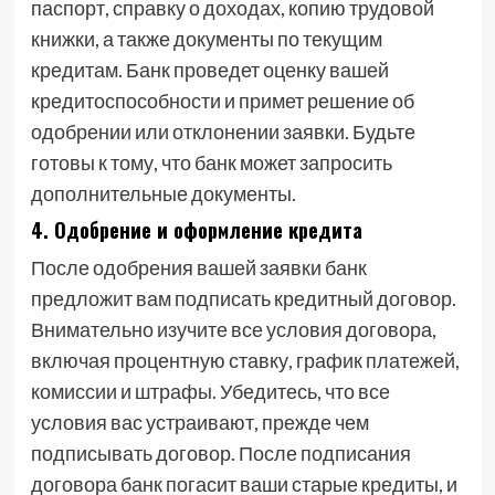
паспорт, справку о доходах, копию трудовой
книжки, а также документы по текущим
кредитам. Банк проведет оценку вашей
кредитоспособности и примет решение об
одобрении или отклонении заявки. Будьте
готовы к тому, что банк может запросить
дополнительные документы.
4. Одобрение и оформление кредита
После одобрения вашей заявки банк
предложит вам подписать кредитный договор.
Внимательно изучите все условия договора,
включая процентную ставку, график платежей,
комиссии и штрафы. Убедитесь, что все
условия вас устраивают, прежде чем
подписывать договор. После подписания
договора банк погасит ваши старые кредиты, и