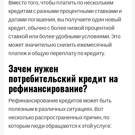
Вместо того, чтобы платить по нескольким
кредитам с разными процентными ставками и
датами погашения, вы получаете один новый
кредит, обычно с более низкой процентной
ставкой или более удобными условиями. Это
может значительно снизить ежемесячный
платеж и общую переплату по кредиту.
Зачем нужен
потребительский кредит на
рефинансирование?
Рефинансирование кредитов может быть
полезным в различных ситуациях. Вот
несколько распространенных причин, по
которым люди обращаются к этой услуге⁚