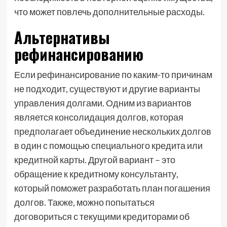
что может повлечь дополнительные расходы.
Альтернативы
рефинансированию
Если рефинансирование по каким-то причинам
не подходит, существуют и другие варианты
управления долгами. Одним из вариантов
является консолидация долгов, которая
предполагает объединение нескольких долгов
в один с помощью специального кредита или
кредитной карты. Другой вариант – это
обращение к кредитному консультанту,
который поможет разработать план погашения
долгов. Также, можно попытаться
договориться с текущими кредиторами об