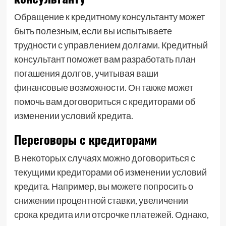
Обращение к кредитному консультанту может
быть полезным, если вы испытываете
трудности с управлением долгами. Кредитный
консультант поможет вам разработать план
погашения долгов, учитывая ваши
финансовые возможности. Он также может
помочь вам договориться с кредиторами об
изменении условий кредита.
Переговоры с кредиторами
В некоторых случаях можно договориться с
текущими кредиторами об изменении условий
кредита. Например, вы можете попросить о
снижении процентной ставки, увеличении
срока кредита или отсрочке платежей. Однако,