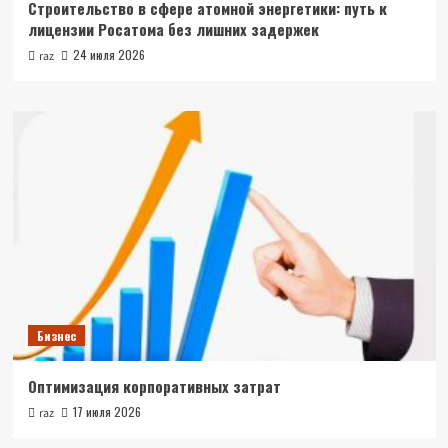
Строительство в сфере атомной энергетики: путь к
лицензии Росатома без лишних задержек
24 июля 2026
raz
Бизнес
Оптимизация корпоративных затрат
17 июля 2026
raz