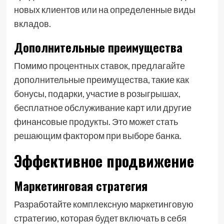
новых клиентов или на определенные виды
вкладов.
Дополнительные преимущества
Помимо процентных ставок, предлагайте
дополнительные преимущества, такие как
бонусы, подарки, участие в розыгрышах,
бесплатное обслуживание карт или другие
финансовые продукты. Это может стать
решающим фактором при выборе банка.
Эффективное продвижение
Маркетинговая стратегия
Разработайте комплексную маркетинговую
стратегию, которая будет включать в себя