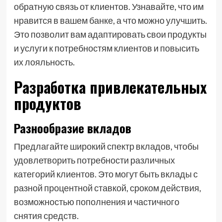
обратную связь от клиентов. Узнавайте, что им
нравится в вашем банке, а что можно улучшить.
Это позволит вам адаптировать свои продукты
и услуги к потребностям клиентов и повысить
их лояльность.
Разработка привлекательных
продуктов
Разнообразие вкладов
Предлагайте широкий спектр вкладов, чтобы
удовлетворить потребности различных
категорий клиентов. Это могут быть вклады с
разной процентной ставкой, сроком действия,
возможностью пополнения и частичного
снятия средств.