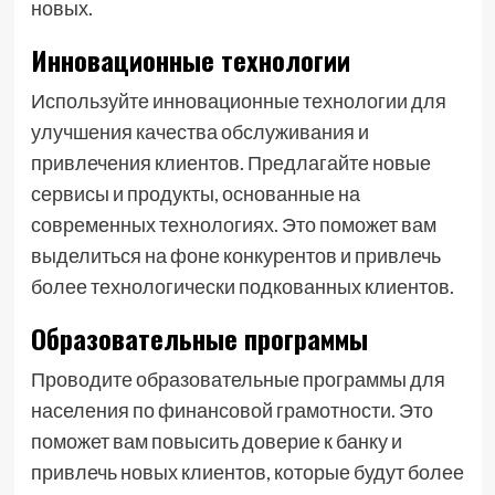
новых.
Инновационные технологии
Используйте инновационные технологии для
улучшения качества обслуживания и
привлечения клиентов. Предлагайте новые
сервисы и продукты, основанные на
современных технологиях. Это поможет вам
выделиться на фоне конкурентов и привлечь
более технологически подкованных клиентов.
Образовательные программы
Проводите образовательные программы для
населения по финансовой грамотности. Это
поможет вам повысить доверие к банку и
привлечь новых клиентов, которые будут более