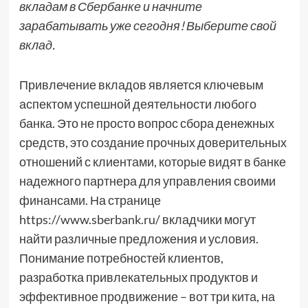
вкладам в Сбербанке и начните
зарабатывать уже сегодня! Выберите свой
вклад.
Привлечение вкладов является ключевым
аспектом успешной деятельности любого
банка. Это не просто вопрос сбора денежных
средств, это создание прочных доверительных
отношений с клиентами, которые видят в банке
надежного партнера для управления своими
финансами. На странице
https://www.sberbank.ru/ вкладчики могут
найти различные предложения и условия.
Понимание потребностей клиентов,
разработка привлекательных продуктов и
эффективное продвижение – вот три кита, на