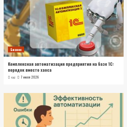
Бизнес
Комплексная автоматизация предприятия на базе 1С:
порядок вместо хаоса
7 июля 2026
raz