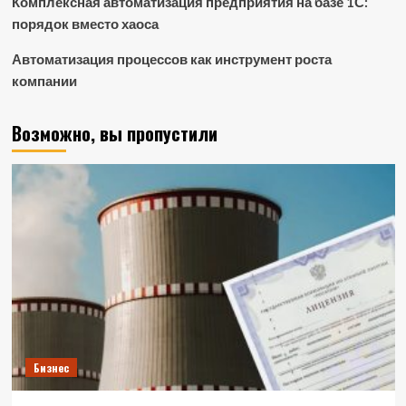
Комплексная автоматизация предприятия на базе 1С:
порядок вместо хаоса
Автоматизация процессов как инструмент роста
компании
Возможно, вы пропустили
Бизнес