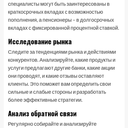
специалисты могут быть заинтересованы в
краткосрочных вкладах с возможностью
пополнения, а пенсионеры – в долгосрочных
вкладах с фиксированной процентной ставкой.
Исследование рынка
Следите за тенденциями рынка и действиями
конкурентов. Анализируйте, какие продукты и
услуги предлагают другие банки, какие акции
они проводят, и какие отзывы оставляют
клиенты. Это поможет вам определить свои
сильные и слабые стороны и разработать
более эффективные стратегии.
Анализ обратной связи
Регулярно собирайте и анализируйте