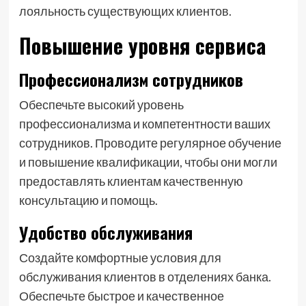
лояльность существующих клиентов.
Повышение уровня сервиса
Профессионализм сотрудников
Обеспечьте высокий уровень
профессионализма и компетентности ваших
сотрудников. Проводите регулярное обучение
и повышение квалификации, чтобы они могли
предоставлять клиентам качественную
консультацию и помощь.
Удобство обслуживания
Создайте комфортные условия для
обслуживания клиентов в отделениях банка.
Обеспечьте быстрое и качественное