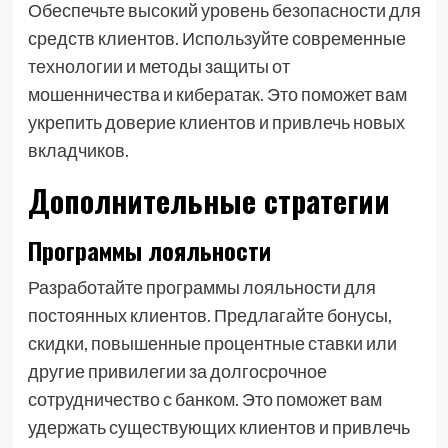
Обеспечьте высокий уровень безопасности для
средств клиентов. Используйте современные
технологии и методы защиты от
мошенничества и кибератак. Это поможет вам
укрепить доверие клиентов и привлечь новых
вкладчиков.
Дополнительные стратегии
Программы лояльности
Разработайте программы лояльности для
постоянных клиентов. Предлагайте бонусы,
скидки, повышенные процентные ставки или
другие привилегии за долгосрочное
сотрудничество с банком. Это поможет вам
удержать существующих клиентов и привлечь