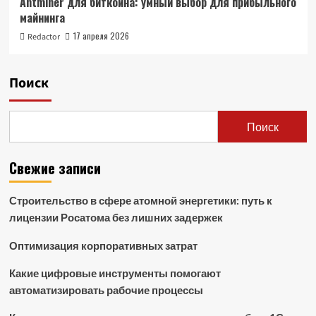
Antminer для биткоина: умный выбор для прибыльного
майнинга
17 апреля 2026
Redactor
Поиск
Поиск
Свежие записи
Строительство в сфере атомной энергетики: путь к
лицензии Росатома без лишних задержек
Оптимизация корпоративных затрат
Какие цифровые инструменты помогают
автоматизировать рабочие процессы