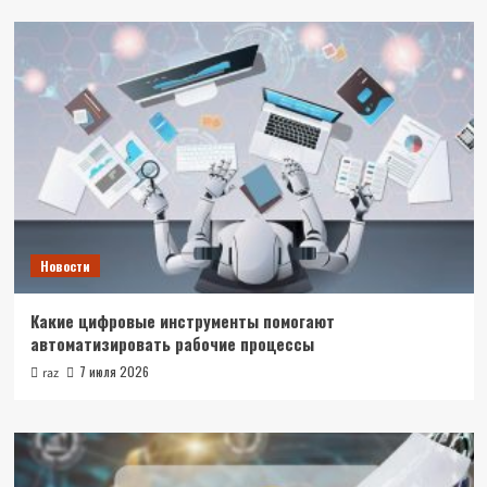
Новости
Какие цифровые инструменты помогают
автоматизировать рабочие процессы
7 июля 2026
raz