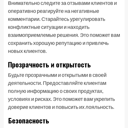
Внимательно следите за отзывами клиентов и
оперативно реагируйте на негативные
комментарии. Старайтесь урегулировать
конфликтные ситуации и находить
взаимоприемлемые решения. Это поможет вам
сохранить хорошую репутацию и привлечь
новых клиентов.
Прозрачность и открытость
Будьте прозрачными и открытыми в своей
деятельности. Предоставляйте клиентам
полную информацию о своих продуктах,
условиях и рисках. Это поможет вам укрепить
доверие клиентов и повысить их лояльность.
Безопасность