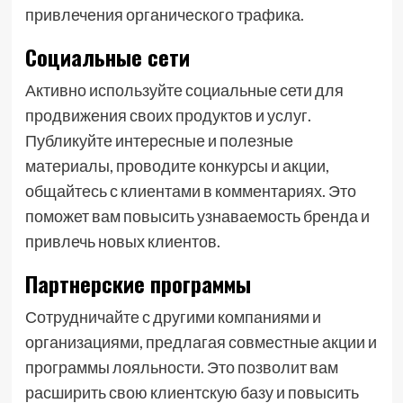
привлечения органического трафика.
Социальные сети
Активно используйте социальные сети для
продвижения своих продуктов и услуг.
Публикуйте интересные и полезные
материалы, проводите конкурсы и акции,
общайтесь с клиентами в комментариях. Это
поможет вам повысить узнаваемость бренда и
привлечь новых клиентов.
Партнерские программы
Сотрудничайте с другими компаниями и
организациями, предлагая совместные акции и
программы лояльности. Это позволит вам
расширить свою клиентскую базу и повысить