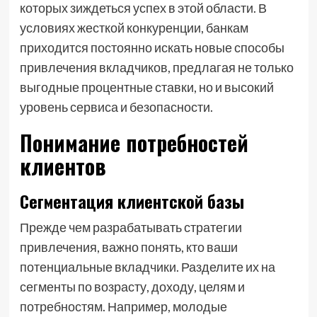
которых зиждеться успех в этой области. В
условиях жесткой конкуренции, банкам
приходится постоянно искать новые способы
привлечения вкладчиков, предлагая не только
выгодные процентные ставки, но и высокий
уровень сервиса и безопасности.
Понимание потребностей
клиентов
Сегментация клиентской базы
Прежде чем разрабатывать стратегии
привлечения, важно понять, кто ваши
потенциальные вкладчики. Разделите их на
сегменты по возрасту, доходу, целям и
потребностям. Например, молодые