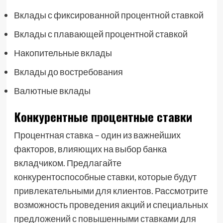
Вклады с фиксированной процентной ставкой
Вклады с плавающей процентной ставкой
Накопительные вклады
Вклады до востребования
Валютные вклады
Конкурентные процентные ставки
Процентная ставка – один из важнейших
факторов, влияющих на выбор банка
вкладчиком. Предлагайте
конкурентоспособные ставки, которые будут
привлекательными для клиентов. Рассмотрите
возможность проведения акций и специальных
предложений с повышенными ставками для