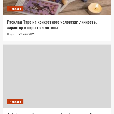
Новости
Расклад Таро на конкретного человека: личность,
характер и скрытые мотивы
22 мая 2026
raz
Новости