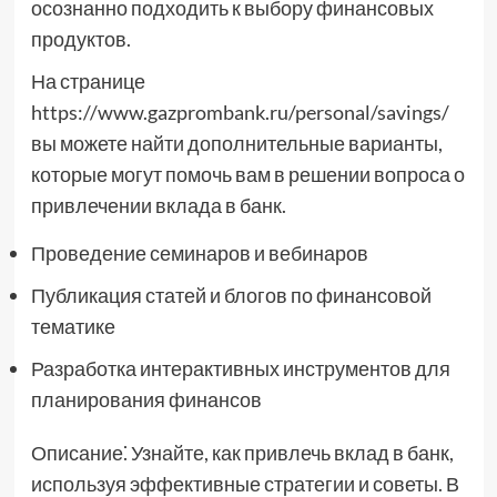
осознанно подходить к выбору финансовых
продуктов.
На странице
https://www.gazprombank.ru/personal/savings/
вы можете найти дополнительные варианты,
которые могут помочь вам в решении вопроса о
привлечении вклада в банк.
Проведение семинаров и вебинаров
Публикация статей и блогов по финансовой
тематике
Разработка интерактивных инструментов для
планирования финансов
Описание⁚ Узнайте, как привлечь вклад в банк,
используя эффективные стратегии и советы. В