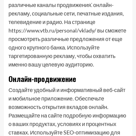
различные каналы продвижения⁚ онлайн-
рекламу, социальные сети, печатные издания,
телевидение и радио. На странице
https://www.vtb.ru/personal/vklady/ вы сможете
просмотреть различные предложения от еще
одного крупного банка. Используйте
таргетированную рекламу, чтобы охватить
именно вашу целевую аудиторию.
Онлайн-продвижение
Создайте удобный и информативный веб-сайт
и мобильное приложение. Обеспечьте
возможность открытия вкладов онлайн.
Размещайте на сайте подробную информацию
о ваших продуктах, условиях и процентных
ставках. Используйте SEO-оптимизацию для