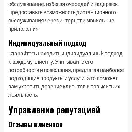
обслуживание, избегая очередей и задержек.
Предоставьте возможность дистанционного
обслуживания через интернет и мобильные
приложения.
Индивидуальный подход
Старайтесь находить индивидуальный подход
к каждому клиенту. Учитывайте его
потребности и пожелания, предлагая наиболее
подходящие продукты и услуги. Это поможет
вам укрепить доверие клиентов и повысить их
лояльность.
Управление репутацией
Отзывы клиентов