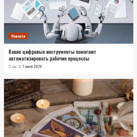
Новости
Какие цифровые инструменты помогают
автоматизировать рабочие процессы
7 июля 2026
raz