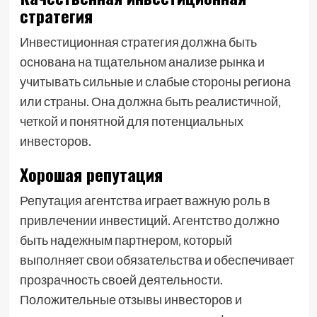
стратегия
Инвестиционная стратегия должна быть
основана на тщательном анализе рынка и
учитывать сильные и слабые стороны региона
или страны. Она должна быть реалистичной‚
четкой и понятной для потенциальных
инвесторов.
Хорошая репутация
Репутация агентства играет важную роль в
привлечении инвестиций. Агентство должно
быть надежным партнером‚ который
выполняет свои обязательства и обеспечивает
прозрачность своей деятельности.
Положительные отзывы инвесторов и