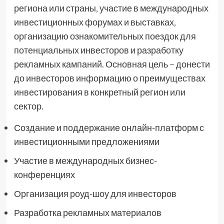
региона или страны‚ участие в международных
инвестиционных форумах и выставках‚
организацию ознакомительных поездок для
потенциальных инвесторов и разработку
рекламных кампаний. Основная цель – донести
до инвесторов информацию о преимуществах
инвестирования в конкретный регион или
сектор.
Создание и поддержание онлайн-платформ с
инвестиционными предложениями
Участие в международных бизнес-
конференциях
Организация роуд-шоу для инвесторов
Разработка рекламных материалов