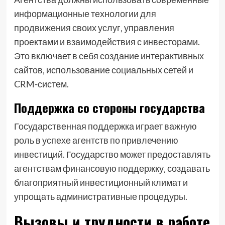
информационные технологии для
продвижения своих услуг‚ управления
проектами и взаимодействия с инвесторами.
Это включает в себя создание интерактивных
сайтов‚ использование социальных сетей и
CRM-систем.
Поддержка со стороны государства
Государственная поддержка играет важную
роль в успехе агентств по привлечению
инвестиций. Государство может предоставлять
агентствам финансовую поддержку‚ создавать
благоприятный инвестиционный климат и
упрощать административные процедуры.
Вызовы и трудности в работе