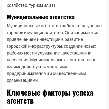
хозяйство‚ туризм или IT.
Муниципальные агентства
Муниципальные агентства работают на уровне
городов и муниципалитетов. Они занимаются
привлечением инвестиций в развитие
городской инфраструктуры‚ создание новых
рабочих мест и улучшение качества жизни
населения. Муниципальные агентства тесно
взаимодействуют с местными
предпринимателями и общественными
организациями.
Ключевые факторы успеха
агентств