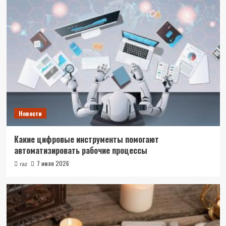
Новости
Какие цифровые инструменты помогают
автоматизировать рабочие процессы
7 июля 2026
raz