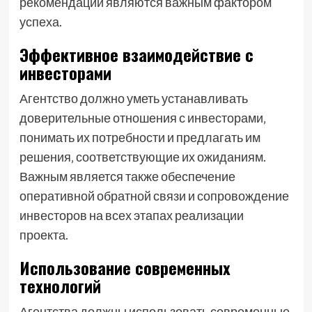
рекомендации являются важным фактором
успеха.
Эффективное взаимодействие с
инвесторами
Агентство должно уметь устанавливать
доверительные отношения с инвесторами‚
понимать их потребности и предлагать им
решения‚ соответствующие их ожиданиям.
Важным является также обеспечение
оперативной обратной связи и сопровождение
инвесторов на всех этапах реализации
проекта.
Использование современных
технологий
Агентства должны использовать современные