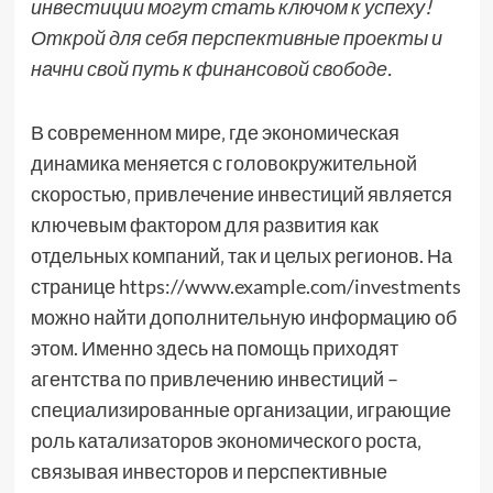
инвестиции могут стать ключом к успеху!
Открой для себя перспективные проекты и
начни свой путь к финансовой свободе.
В современном мире‚ где экономическая
динамика меняется с головокружительной
скоростью‚ привлечение инвестиций является
ключевым фактором для развития как
отдельных компаний‚ так и целых регионов. На
странице https://www.example.com/investments
можно найти дополнительную информацию об
этом. Именно здесь на помощь приходят
агентства по привлечению инвестиций –
специализированные организации‚ играющие
роль катализаторов экономического роста‚
связывая инвесторов и перспективные