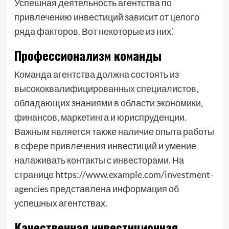
Успешная деятельность агентства по
привлечению инвестиций зависит от целого
ряда факторов. Вот некоторые из них⁚
Профессионализм команды
Команда агентства должна состоять из
высококвалифицированных специалистов‚
обладающих знаниями в области экономики‚
финансов‚ маркетинга и юриспруденции.
Важным является также наличие опыта работы
в сфере привлечения инвестиций и умение
налаживать контакты с инвесторами. На
странице https://www.example.com/investment-
agencies представлена информация об
успешных агентствах.
Качественная инвестиционная