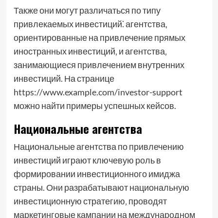
Также они могут различаться по типу
привлекаемых инвестиций⁚ агентства‚
ориентированные на привлечение прямых
иностранных инвестиций‚ и агентства‚
занимающиеся привлечением внутренних
инвестиций. На странице
https://www.example.com/investor-support
можно найти примеры успешных кейсов.
Национальные агентства
Национальные агентства по привлечению
инвестиций играют ключевую роль в
формировании инвестиционного имиджа
страны. Они разрабатывают национальную
инвестиционную стратегию‚ проводят
маркетинговые кампании на международном