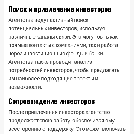
Поиск и привлечение инвесторов
Агентства ведут активный поиск
потенциальных инвесторов‚ используя
различные каналы связи. Это могут быть как
прямые контакты с компаниями‚ так и работа
через инвестиционные фонды и банки.
Агентства также проводят анализ
потребностей инвесторов‚ чтобы предлагать
им наиболее подходящие проекты и
возможности.
Сопровождение инвесторов
После привлечения инвестора агентство
продолжает свою работу‚ обеспечивая ему
всестороннюю поддержку. Это может включать