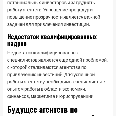
потенциальных инвесторов и затруднять
работу агентств. Упрощение процедур и
повышение прозрачности является важной
задачей для привлечения инвестиций.
Недостаток квалифицированных
кадров
Недостаток квалифицированных
специалистов является еще одной проблемой‚
с которой сталкиваются агентства по
привлечению инвестиций. Для успешной
работы агентству необходимы специалисты с
опытом работы в области экономики‚
финансов‚ маркетинга и юриспруденции.
Будущее агентств по