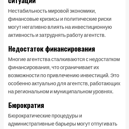
ситуации
Нестабильность мировой экономики‚
финансовые кризисы и политические риски
могут негативно влиять на инвестиционную
активность и затруднять работу агентств.
Недостаток финансирования
Многие агентства сталкиваются с недостатком
финансирования‚ что ограничивает их
возможности по привлечению инвестиций. Это
особенно актуально для агентств‚ работающих
на региональном и муниципальном уровнях.
Бюрократия
Бюрократические процедуры и
административные барьеры могут отпугивать