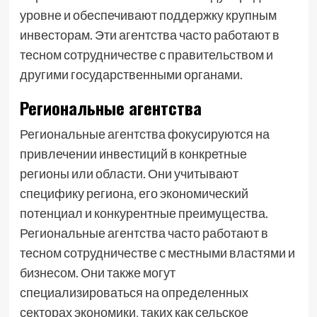
уровне и обеспечивают поддержку крупным
инвесторам. Эти агентства часто работают в
тесном сотрудничестве с правительством и
другими государственными органами.
Региональные агентства
Региональные агентства фокусируются на
привлечении инвестиций в конкретные
регионы или области. Они учитывают
специфику региона‚ его экономический
потенциал и конкурентные преимущества.
Региональные агентства часто работают в
тесном сотрудничестве с местными властями и
бизнесом. Они также могут
специализироваться на определенных
секторах экономики‚ таких как сельское