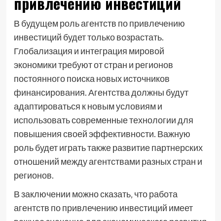
привлечению инвестиций
В будущем роль агентств по привлечению
инвестиций будет только возрастать.
Глобализация и интеграция мировой
экономики требуют от стран и регионов
постоянного поиска новых источников
финансирования. Агентства должны будут
адаптироваться к новым условиям и
использовать современные технологии для
повышения своей эффективности. Важную
роль будет играть также развитие партнерских
отношений между агентствами разных стран и
регионов.
В заключении можно сказать‚ что работа
агентств по привлечению инвестиций имеет