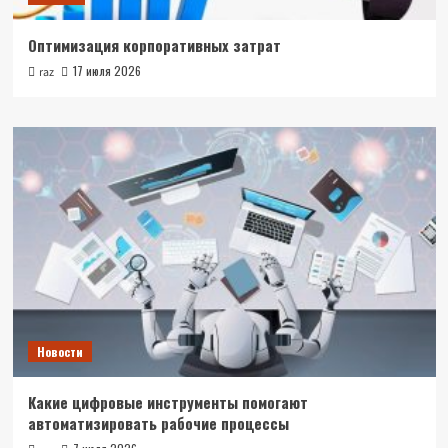
Оптимизация корпоративных затрат
17 июля 2026
raz
Новости
Какие цифровые инструменты помогают
автоматизировать рабочие процессы