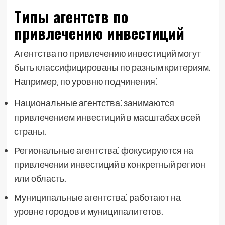
Типы агентств по
привлечению инвестиций
Агентства по привлечению инвестиций могут
быть классифицированы по разным критериям.
Например‚ по уровню подчинения⁚
Национальные агентства⁚ занимаются
привлечением инвестиций в масштабах всей
страны.
Региональные агентства⁚ фокусируются на
привлечении инвестиций в конкретный регион
или область.
Муниципальные агентства⁚ работают на
уровне городов и муниципалитетов.