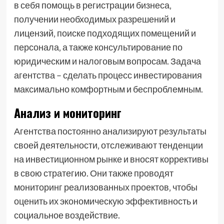
в себя помощь в регистрации бизнеса‚
получении необходимых разрешений и
лицензий‚ поиске подходящих помещений и
персонала‚ а также консультирование по
юридическим и налоговым вопросам. Задача
агентства – сделать процесс инвестирования
максимально комфортным и беспроблемным.
Анализ и мониторинг
Агентства постоянно анализируют результаты
своей деятельности‚ отслеживают тенденции
на инвестиционном рынке и вносят коррективы
в свою стратегию. Они также проводят
мониторинг реализованных проектов‚ чтобы
оценить их экономическую эффективность и
социальное воздействие.