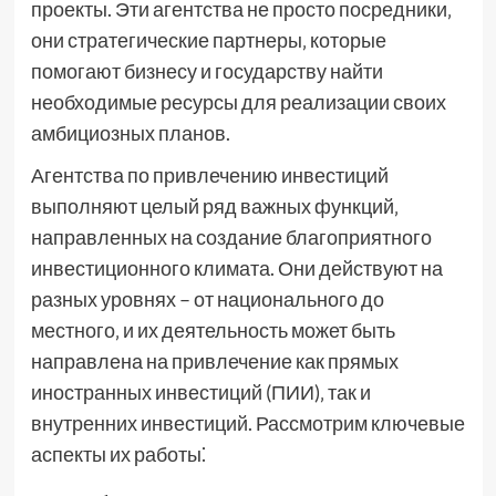
проекты. Эти агентства не просто посредники‚
они стратегические партнеры‚ которые
помогают бизнесу и государству найти
необходимые ресурсы для реализации своих
амбициозных планов.
Агентства по привлечению инвестиций
выполняют целый ряд важных функций‚
направленных на создание благоприятного
инвестиционного климата. Они действуют на
разных уровнях – от национального до
местного‚ и их деятельность может быть
направлена на привлечение как прямых
иностранных инвестиций (ПИИ)‚ так и
внутренних инвестиций. Рассмотрим ключевые
аспекты их работы⁚