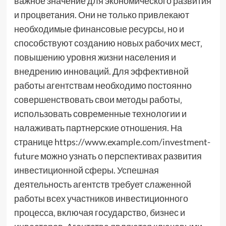
важное значение для экономического развития
и процветания. Они не только привлекают
необходимые финансовые ресурсы‚ но и
способствуют созданию новых рабочих мест‚
повышению уровня жизни населения и
внедрению инноваций. Для эффективной
работы агентствам необходимо постоянно
совершенствовать свои методы работы‚
использовать современные технологии и
налаживать партнерские отношения. На
странице https://www.example.com/investment-
future можно узнать о перспективах развития
инвестиционной сферы. Успешная
деятельность агентств требует слаженной
работы всех участников инвестиционного
процесса‚ включая государство‚ бизнес и