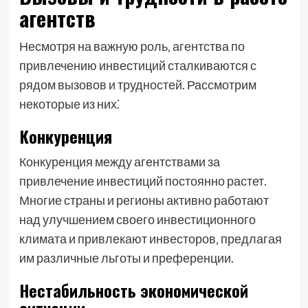
агентств
Несмотря на важную роль‚ агентства по
привлечению инвестиций сталкиваются с
рядом вызовов и трудностей. Рассмотрим
некоторые из них⁚
Конкуренция
Конкуренция между агентствами за
привлечение инвестиций постоянно растет.
Многие страны и регионы активно работают
над улучшением своего инвестиционного
климата и привлекают инвесторов‚ предлагая
им различные льготы и преференции.
Нестабильность экономической