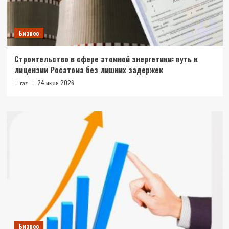
Бизнес
Строительство в сфере атомной энергетики: путь к
лицензии Росатома без лишних задержек
24 июля 2026
raz
Бизнес