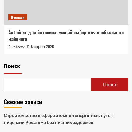
Новости
Antminer для биткоина: умный выбор для прибыльного
майнинга
17 апреля 2026
Redactor
Поиск
Поиск
Свежие записи
Строительство в сфере атомной энергетики: путь к
лицензии Росатома без лишних задержек