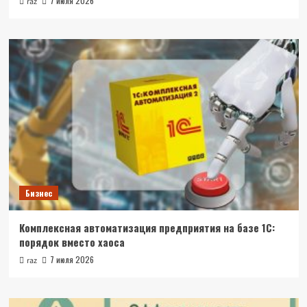
7 июля 2026
raz
Бизнес
Комплексная автоматизация предприятия на базе 1С:
порядок вместо хаоса
7 июля 2026
raz