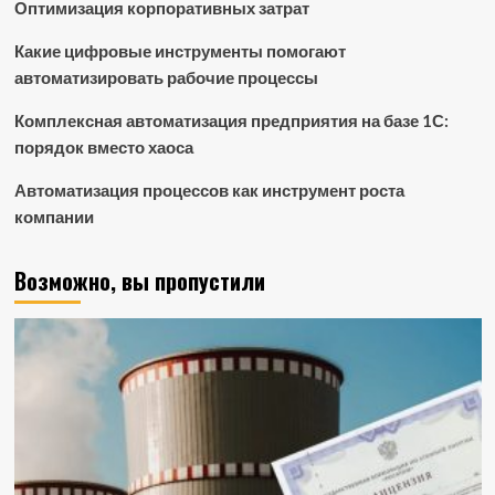
Оптимизация корпоративных затрат
Какие цифровые инструменты помогают
автоматизировать рабочие процессы
Комплексная автоматизация предприятия на базе 1С:
порядок вместо хаоса
Автоматизация процессов как инструмент роста
компании
Возможно, вы пропустили