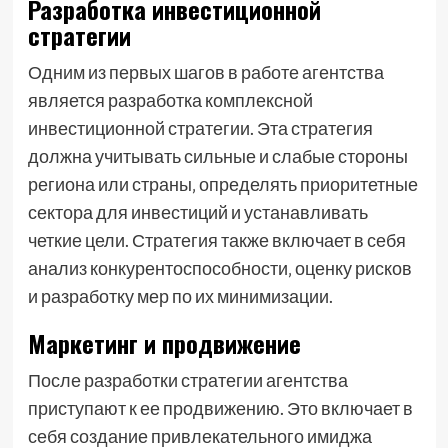
Разработка инвестиционной
стратегии
Одним из первых шагов в работе агентства
является разработка комплексной
инвестиционной стратегии. Эта стратегия
должна учитывать сильные и слабые стороны
региона или страны‚ определять приоритетные
сектора для инвестиций и устанавливать
четкие цели. Стратегия также включает в себя
анализ конкурентоспособности‚ оценку рисков
и разработку мер по их минимизации.
Маркетинг и продвижение
После разработки стратегии агентства
приступают к ее продвижению. Это включает в
себя создание привлекательного имиджа