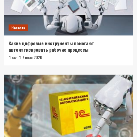
Новости
Какие цифровые инструменты помогают
автоматизировать рабочие процессы
7 июля 2026
raz