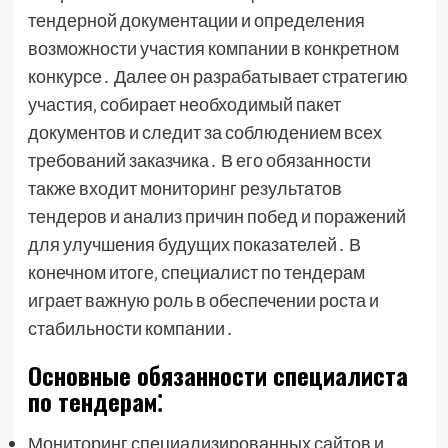
тендерной документации и определения
возможности участия компании в конкретном
конкурсе․ Далее он разрабатывает стратегию
участия‚ собирает необходимый пакет
документов и следит за соблюдением всех
требований заказчика․ В его обязанности
также входит мониторинг результатов
тендеров и анализ причин побед и поражений
для улучшения будущих показателей․ В
конечном итоге‚ специалист по тендерам
играет важную роль в обеспечении роста и
стабильности компании․
Основные обязанности специалиста
по тендерам⁚
Мониторинг специализированных сайтов и