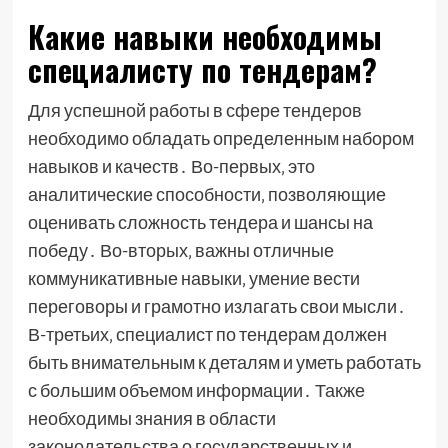
Какие навыки необходимы
специалисту по тендерам?
Для успешной работы в сфере тендеров
необходимо обладать определенным набором
навыков и качеств․ Во-первых‚ это
аналитические способности‚ позволяющие
оценивать сложность тендера и шансы на
победу․ Во-вторых‚ важны отличные
коммуникативные навыки‚ умение вести
переговоры и грамотно излагать свои мысли․
В-третьих‚ специалист по тендерам должен
быть внимательным к деталям и уметь работать
с большим объемом информации․ Также
необходимы знания в области
законодательства о государственных и