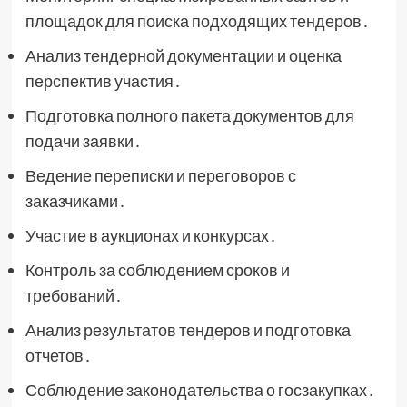
площадок для поиска подходящих тендеров․
Анализ тендерной документации и оценка
перспектив участия․
Подготовка полного пакета документов для
подачи заявки․
Ведение переписки и переговоров с
заказчиками․
Участие в аукционах и конкурсах․
Контроль за соблюдением сроков и
требований․
Анализ результатов тендеров и подготовка
отчетов․
Соблюдение законодательства о госзакупках․