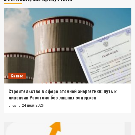
Бизнес
Строительство в сфере атомной энергетики: путь к
лицензии Росатома без лишних задержек
24 июля 2026
raz