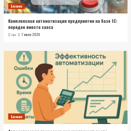
Бизнес
Комплексная автоматизация предприятия на базе 1С:
порядок вместо хаоса
7 июля 2026
raz
Бизнес