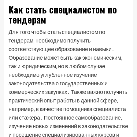
Как стать специалистом по
тендерам
Для того чтобы стать специалистом по
тендерам‚ необходимо получить
соответствующее образование и навыки․
Образование может быть как экономическим‚
так и юридическим‚ но в любом случае
необходимо углубленное изучение
законодательства о государственных и
коммерческих закупках․ Также важно получить
практический опыт работы в данной сфере‚
например‚ в качестве помощника специалиста
или стажера․ Постоянное самообразование‚
изучение новых изменений в законодательстве
и посещение специализированных курсов и