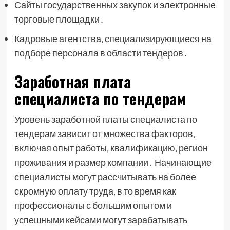
Сайты государственных закупок и электронные
торговые площадки․
Кадровые агентства‚ специализирующиеся на
подборе персонала в области тендеров․
Заработная плата
специалиста по тендерам
Уровень заработной платы специалиста по
тендерам зависит от множества факторов‚
включая опыт работы‚ квалификацию‚ регион
проживания и размер компании․ Начинающие
специалисты могут рассчитывать на более
скромную оплату труда‚ в то время как
профессионалы с большим опытом и
успешными кейсами могут зарабатывать