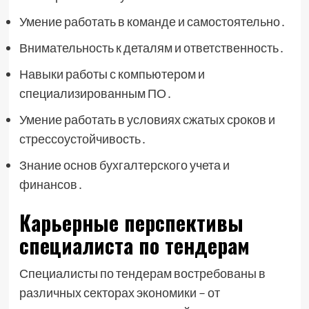
Умение работать в команде и самостоятельно․
Внимательность к деталям и ответственность․
Навыки работы с компьютером и
специализированным ПО․
Умение работать в условиях сжатых сроков и
стрессоустойчивость․
Знание основ бухгалтерского учета и
финансов․
Карьерные перспективы
специалиста по тендерам
Специалисты по тендерам востребованы в
различных секторах экономики – от