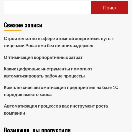
Поиск
Свежие записи
Строительство в сфере атомной энергетики: путь к
лицензии Росатома без лишних задержек
Оптимизация корпоративных затрат
Какие цифровые инструменты помогают
автоматизировать рабочие процессы
Комплексная автоматизация предприятия на базе 1С:
порядок вместо хаоса
Автоматизация процессов как инструмент роста
компании
Возможно, вы пропустили