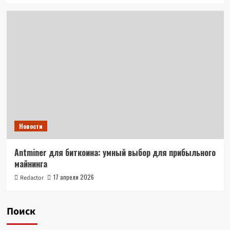
Новости
Antminer для биткоина: умный выбор для прибыльного
майнинга
17 апреля 2026
Redactor
Поиск