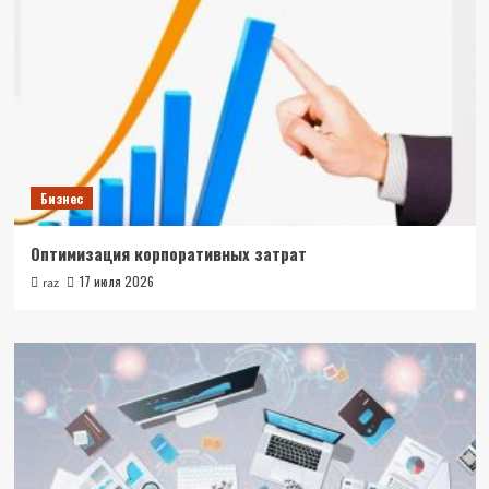
Бизнес
Оптимизация корпоративных затрат
17 июля 2026
raz