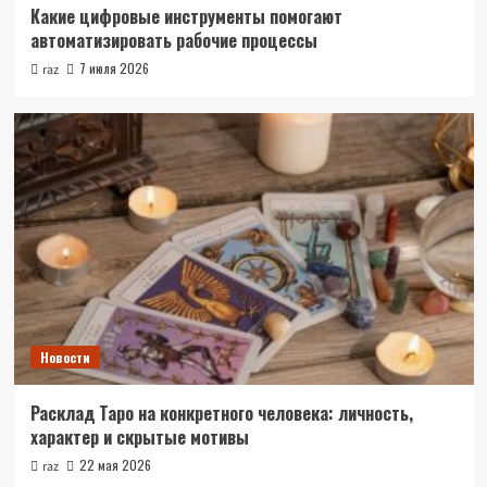
Какие цифровые инструменты помогают
автоматизировать рабочие процессы
7 июля 2026
raz
Новости
Расклад Таро на конкретного человека: личность,
характер и скрытые мотивы
22 мая 2026
raz