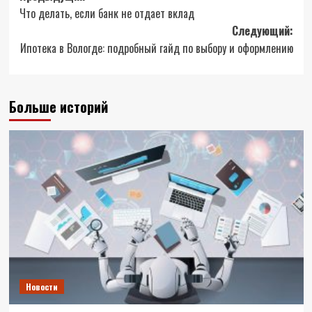
Что делать, если банк не отдает вклад
записи
Следующий:
Ипотека в Вологде: подробный гайд по выбору и оформлению
Больше историй
Новости