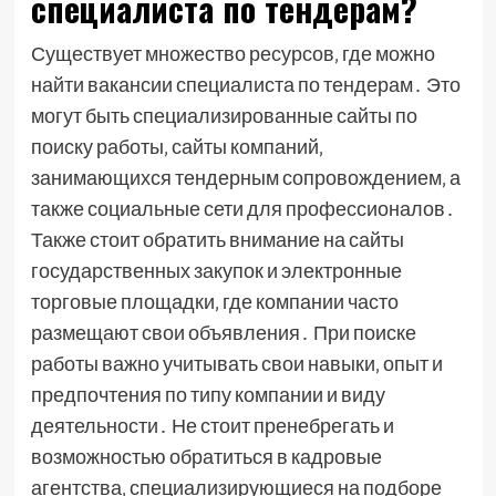
специалиста по тендерам?
Существует множество ресурсов‚ где можно
найти вакансии специалиста по тендерам․ Это
могут быть специализированные сайты по
поиску работы‚ сайты компаний‚
занимающихся тендерным сопровождением‚ а
также социальные сети для профессионалов․
Также стоит обратить внимание на сайты
государственных закупок и электронные
торговые площадки‚ где компании часто
размещают свои объявления․ При поиске
работы важно учитывать свои навыки‚ опыт и
предпочтения по типу компании и виду
деятельности․ Не стоит пренебрегать и
возможностью обратиться в кадровые
агентства‚ специализирующиеся на подборе