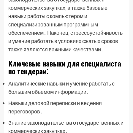
коммерческих закупках‚ а также базовые
навыки работы с компьютером и
специализированным программным
обеспечением․ Наконец‚ стрессоустойчивость
и умение работать в условиях сжатых сроков
также являются важными качествами․
Ключевые навыки для специалиста
по тендерам⁚
Аналитические навыки и умение работать с
большим объемом информации․
Навыки деловой переписки и ведения
переговоров․
Знание законодательства о государственных и
коммерческих закупках․