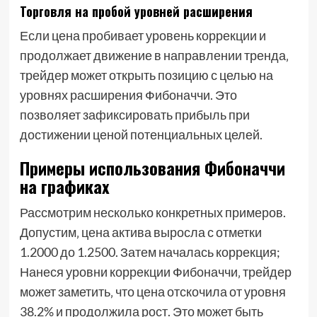
Торговля на пробой уровней расширения
Если цена пробивает уровень коррекции и
продолжает движение в направлении тренда‚
трейдер может открыть позицию с целью на
уровнях расширения Фибоначчи. Это
позволяет зафиксировать прибыль при
достижении ценой потенциальных целей.
Примеры использования Фибоначчи
на графиках
Рассмотрим несколько конкретных примеров.
Допустим‚ цена актива выросла с отметки
1.2000 до 1.2500. Затем началась коррекция;
Нанеся уровни коррекции Фибоначчи‚ трейдер
может заметить‚ что цена отскочила от уровня
38.2% и продолжила рост. Это может быть