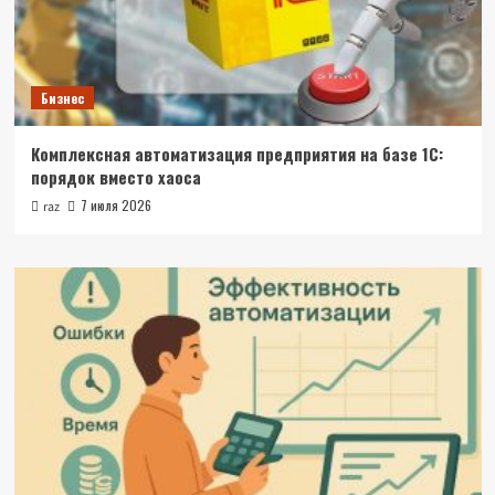
Бизнес
Комплексная автоматизация предприятия на базе 1С:
порядок вместо хаоса
7 июля 2026
raz