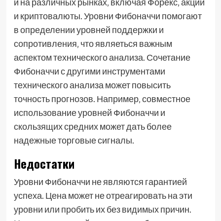
и на различных рынках‚ включая Форекс‚ акции
и криптовалюты. Уровни Фибоначчи помогают
в определении уровней поддержки и
сопротивления‚ что являеться важным
аспектом технического анализа. Сочетание
Фибоначчи с другими инструментами
технического анализа может повысить
точность прогнозов. Например‚ совместное
использование уровней Фибоначчи и
скользящих средних может дать более
надежные торговые сигналы.
Недостатки
Уровни Фибоначчи не являются гарантией
успеха. Цена может не отреагировать на эти
уровни или пробить их без видимых причин.