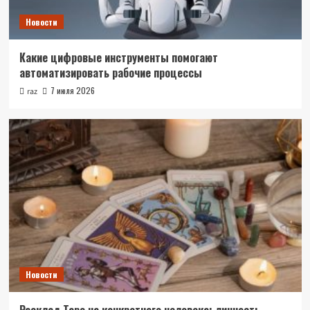
Новости
Какие цифровые инструменты помогают
автоматизировать рабочие процессы
7 июля 2026
raz
Новости