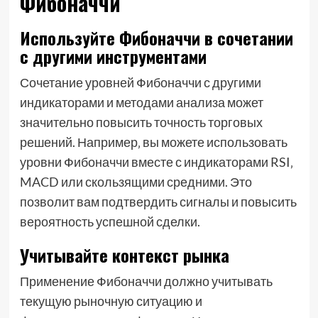
Фибоначчи
Используйте Фибоначчи в сочетании
с другими инструментами
Сочетание уровней Фибоначчи с другими
индикаторами и методами анализа может
значительно повысить точность торговых
решений. Например‚ вы можете использовать
уровни Фибоначчи вместе с индикаторами RSI‚
MACD или скользящими средними. Это
позволит вам подтвердить сигналы и повысить
вероятность успешной сделки.
Учитывайте контекст рынка
Применение Фибоначчи должно учитывать
текущую рыночную ситуацию и