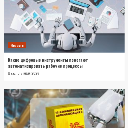
Новости
Какие цифровые инструменты помогают
автоматизировать рабочие процессы
7 июля 2026
raz