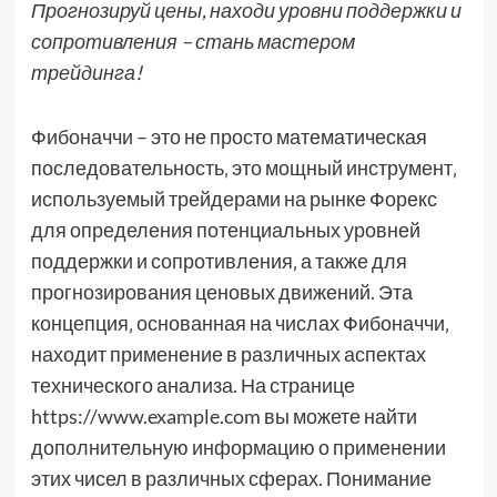
Прогнозируй цены, находи уровни поддержки и
сопротивления – стань мастером
трейдинга!
Фибоначчи – это не просто математическая
последовательность‚ это мощный инструмент‚
используемый трейдерами на рынке Форекс
для определения потенциальных уровней
поддержки и сопротивления‚ а также для
прогнозирования ценовых движений. Эта
концепция‚ основанная на числах Фибоначчи‚
находит применение в различных аспектах
технического анализа. На странице
https://www.example.com вы можете найти
дополнительную информацию о применении
этих чисел в различных сферах. Понимание