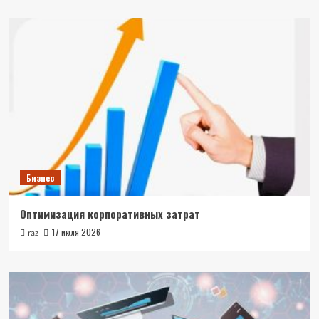
Бизнес
Оптимизация корпоративных затрат
17 июля 2026
raz