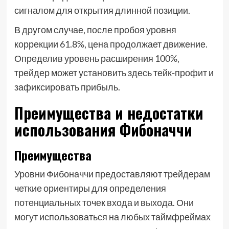
сигналом для открытия длинной позиции.
В другом случае‚ после пробоя уровня
коррекции 61.8%‚ цена продолжает движение.
Определив уровень расширения 100%‚
трейдер может установить здесь тейк-профит и
зафиксировать прибыль.
Преимущества и недостатки
использования Фибоначчи
Преимущества
Уровни Фибоначчи предоставляют трейдерам
четкие ориентиры для определения
потенциальных точек входа и выхода. Они
могут использоваться на любых таймфреймах