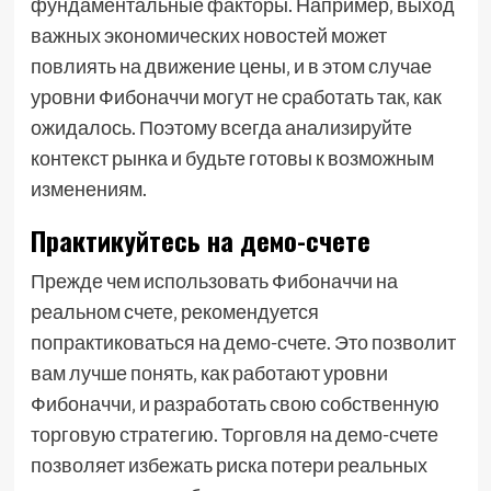
фундаментальные факторы. Например‚ выход
важных экономических новостей может
повлиять на движение цены‚ и в этом случае
уровни Фибоначчи могут не сработать так‚ как
ожидалось. Поэтому всегда анализируйте
контекст рынка и будьте готовы к возможным
изменениям.
Практикуйтесь на демо-счете
Прежде чем использовать Фибоначчи на
реальном счете‚ рекомендуется
попрактиковаться на демо-счете. Это позволит
вам лучше понять‚ как работают уровни
Фибоначчи‚ и разработать свою собственную
торговую стратегию. Торговля на демо-счете
позволяет избежать риска потери реальных