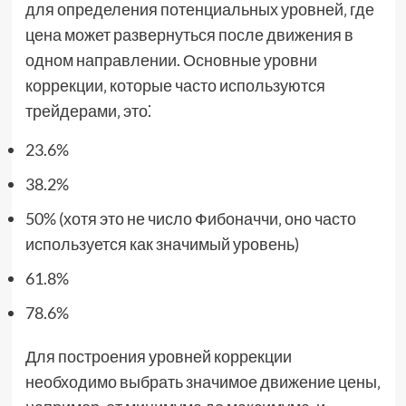
для определения потенциальных уровней‚ где
цена может развернуться после движения в
одном направлении. Основные уровни
коррекции‚ которые часто используются
трейдерами‚ это⁚
23.6%
38.2%
50% (хотя это не число Фибоначчи‚ оно часто
используется как значимый уровень)
61.8%
78.6%
Для построения уровней коррекции
необходимо выбрать значимое движение цены‚