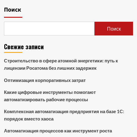
Поиск
Поиск
Свежие записи
Строительство в сфере атомной энергетики: путь к
лицензии Росатома без лишних задержек
Оптимизация корпоративных затрат
Какие цифровые инструменты помогают
автоматизировать рабочие процессы
Комплексная автоматизация предприятия на базе 1С:
порядок вместо хаоса
Автоматизация процессов как инструмент роста