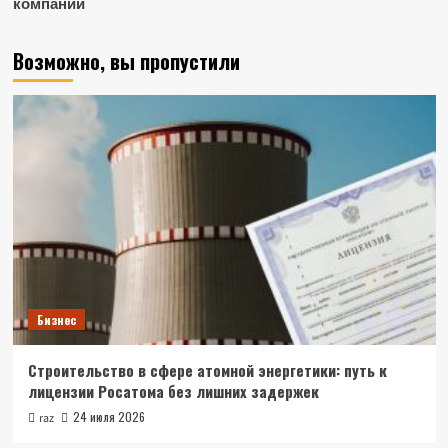
компании
Возможно, вы пропустили
Бизнес
Строительство в сфере атомной энергетики: путь к
лицензии Росатома без лишних задержек
24 июля 2026
raz