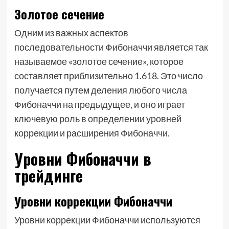
Золотое сечение
Одним из важных аспектов
последовательности Фибоначчи является так
называемое «золотое сечение»‚ которое
составляет приблизительно 1.618. Это число
получается путем деления любого числа
Фибоначчи на предыдущее‚ и оно играет
ключевую роль в определении уровней
коррекции и расширения Фибоначчи.
Уровни Фибоначчи в
трейдинге
Уровни коррекции Фибоначчи
Уровни коррекции Фибоначчи используются