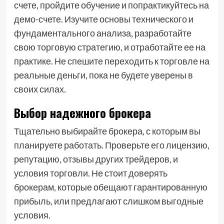
счете, пройдите обучение и попрактикуйтесь на
демо-счете. Изучите основы технического и
фундаментального анализа, разработайте
свою торговую стратегию, и отработайте ее на
практике. Не спешите переходить к торговле на
реальные деньги, пока не будете уверены в
своих силах.
Выбор надежного брокера
Тщательно выбирайте брокера, с которым вы
планируете работать. Проверьте его лицензию,
репутацию, отзывы других трейдеров, и
условия торговли. Не стоит доверять
брокерам, которые обещают гарантированную
прибыль, или предлагают слишком выгодные
условия.