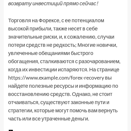
возврату инвестиций прямо сейчас!
Торговля на Форексе, с ее потенциалом
высокой прибыли, также несет в себе
значительные риски, и, к сожалению, случаи
потери средств не редкость; Многие новички,
увлеченные обещаниями быстрого
обогащения, сталкиваются с разочарованием,
когда их инвестиции испаряются. На странице
https://www.example.com/forex-recovery вы
найдете полезные ресурсы и информацию по
восстановлению средств. Однако, не стоит
отчаиваться, существуют законные пути и
стратегии, которые могут помочь вам вернуть
часть или все утраченные деньги.