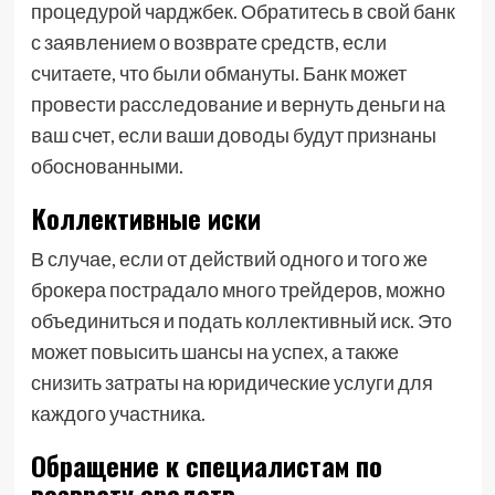
процедурой чарджбек. Обратитесь в свой банк
с заявлением о возврате средств, если
считаете, что были обмануты. Банк может
провести расследование и вернуть деньги на
ваш счет, если ваши доводы будут признаны
обоснованными.
Коллективные иски
В случае, если от действий одного и того же
брокера пострадало много трейдеров, можно
объединиться и подать коллективный иск. Это
может повысить шансы на успех, а также
снизить затраты на юридические услуги для
каждого участника.
Обращение к специалистам по
возврату средств