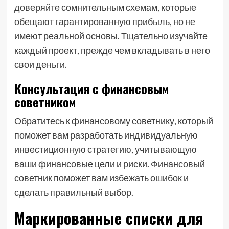
доверяйте сомнительным схемам, которые
обещают гарантированную прибыль, но не
имеют реальной основы. Тщательно изучайте
каждый проект, прежде чем вкладывать в него
свои деньги.
Консультация с финансовым
советником
Обратитесь к финансовому советнику, который
поможет вам разработать индивидуальную
инвестиционную стратегию, учитывающую
ваши финансовые цели и риски. Финансовый
советник поможет вам избежать ошибок и
сделать правильный выбор.
Маркированные списки для