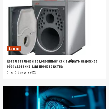
Бизнес
Котел стальной водогрейный: как выбрать надежное
оборудование для производства
8 августа 2026
raz