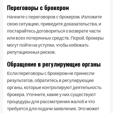
Переговоры с брокером
Начните с переговоров с брокером. Изложите
свою ситуацию, приведите доказательства, и
постарайтесь договориться о возврате части
или всех потерянных средств. Порой, брокеры
могут пойти на уступки, чтобы избежать
репутационных рисков.
Обращение в регулирующие органы
Если переговоры с брокером не принесли
результатов, обратитесь в регулирующие
органы, которые контролируют деятельность
брокера. Уточните, какие у них существуют
процедуры для рассмотрения жалоб и что
требуется для подачи заявления. Это может