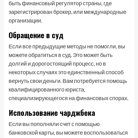
быть финансовый регулятор страны, где
зарегистрирован брокер, или международные
организации.
Обращение в суд
Если все предыдущие методы не помогли, вы
можете обратиться в суд. Это может быть
долгий и дорогостоящий процесс, но в
некоторых случаях это единственный способ
вернуть свои деньги. Вам потребуется помощь
квалифицированного юриста,
специализирующегося на финансовых спорах.
Использование чарджбека
Если вы пополняли счет с помощью
банковской карты, вы можете воспользоваться