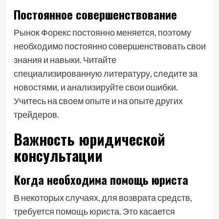
Постоянное совершенствование
Рынок Форекс постоянно меняется, поэтому
необходимо постоянно совершенствовать свои
знания и навыки. Читайте
специализированную литературу, следите за
новостями, и анализируйте свои ошибки.
Учитесь на своем опыте и на опыте других
трейдеров.
Важность юридической
консультации
Когда необходима помощь юриста
В некоторых случаях, для возврата средств,
требуется помощь юриста. Это касается