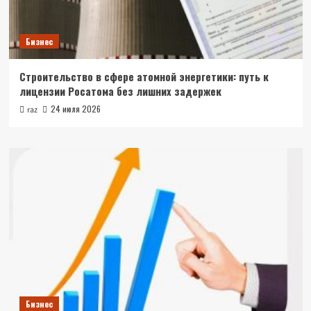
Бизнес
Строительство в сфере атомной энергетики: путь к
лицензии Росатома без лишних задержек
24 июля 2026
raz
Бизнес