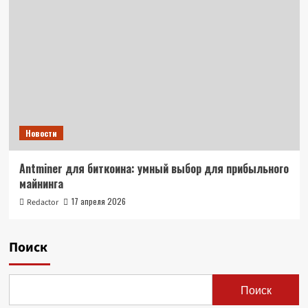
Новости
Antminer для биткоина: умный выбор для прибыльного
майнинга
17 апреля 2026
Redactor
Поиск
Поиск