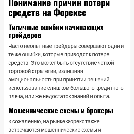
Понимание причин потери
средств на Форексе
Типичные ошибки начинающих
трейдеров
Часто неопытные трейдеры совершают одни и
те же ошибки, которые приводят к потере
средств. Это может быть отсутствие четкой
торговой стратегии, излишняя
эмоциональность при принятии решений,
использование слишком большого кредитного
плеча, или же недостаток знаний и опыта.
Мошеннические схемы и брокеры
К сожалению, на рынке Форекс также
встречаются мошеннические схемы и