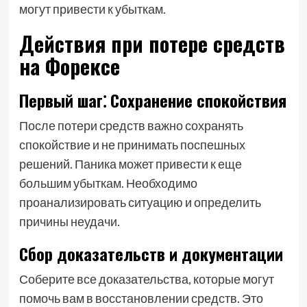
могут привести к убыткам.
Действия при потере средств
на Форексе
Первый шаг⁚ Сохранение спокойствия
После потери средств важно сохранять
спокойствие и не принимать поспешных
решений. Паника может привести к еще
большим убыткам. Необходимо
проанализировать ситуацию и определить
причины неудачи.
Сбор доказательств и документации
Соберите все доказательства, которые могут
помочь вам в восстановлении средств. Это