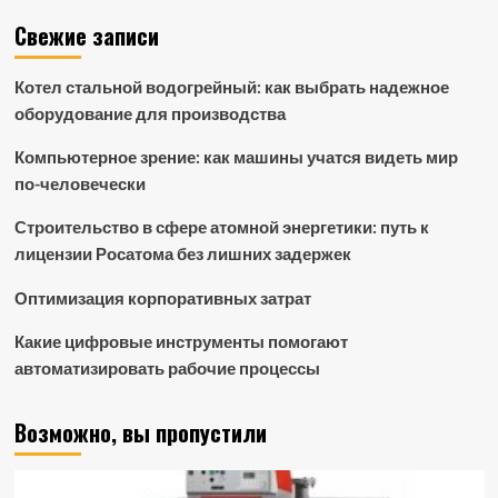
Свежие записи
Котел стальной водогрейный: как выбрать надежное
оборудование для производства
Компьютерное зрение: как машины учатся видеть мир
по-человечески
Строительство в сфере атомной энергетики: путь к
лицензии Росатома без лишних задержек
Оптимизация корпоративных затрат
Какие цифровые инструменты помогают
автоматизировать рабочие процессы
Возможно, вы пропустили