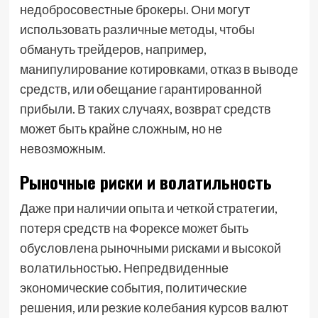
недобросовестные брокеры. Они могут
использовать различные методы, чтобы
обмануть трейдеров, например,
манипулирование котировками, отказ в выводе
средств, или обещание гарантированной
прибыли. В таких случаях, возврат средств
может быть крайне сложным, но не
невозможным.
Рыночные риски и волатильность
Даже при наличии опыта и четкой стратегии,
потеря средств на Форексе может быть
обусловлена рыночными рисками и высокой
волатильностью. Непредвиденные
экономические события, политические
решения, или резкие колебания курсов валют