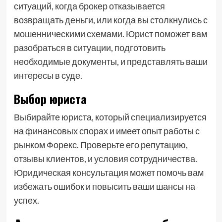
ситуаций, когда брокер отказывается
возвращать деньги, или когда вы столкнулись с
мошенническими схемами. Юрист поможет вам
разобраться в ситуации, подготовить
необходимые документы, и представлять ваши
интересы в суде.
Выбор юриста
Выбирайте юриста, который специализируется
на финансовых спорах и имеет опыт работы с
рынком Форекс. Проверьте его репутацию,
отзывы клиентов, и условия сотрудничества.
Юридическая консультация может помочь вам
избежать ошибок и повысить ваши шансы на
успех.