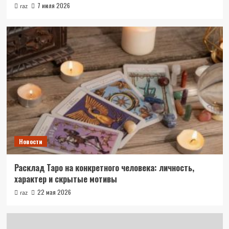
7 июля 2026
raz
Новости
Расклад Таро на конкретного человека: личность,
характер и скрытые мотивы
22 мая 2026
raz