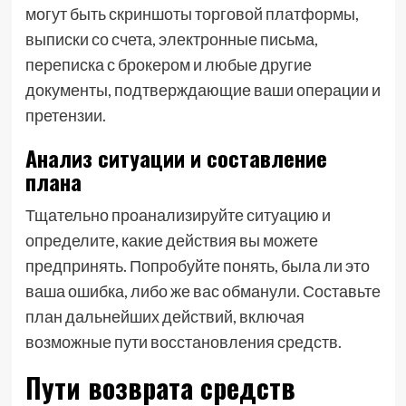
могут быть скриншоты торговой платформы,
выписки со счета, электронные письма,
переписка с брокером и любые другие
документы, подтверждающие ваши операции и
претензии.
Анализ ситуации и составление
плана
Тщательно проанализируйте ситуацию и
определите, какие действия вы можете
предпринять. Попробуйте понять, была ли это
ваша ошибка, либо же вас обманули. Составьте
план дальнейших действий, включая
возможные пути восстановления средств.
Пути возврата средств