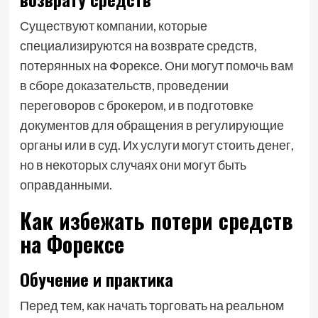
Существуют компании, которые
специализируются на возврате средств,
потерянных на Форексе. Они могут помочь вам
в сборе доказательств, проведении
переговоров с брокером, и в подготовке
документов для обращения в регулирующие
органы или в суд. Их услуги могут стоить денег,
но в некоторых случаях они могут быть
оправданными.
Как избежать потери средств
на Форексе
Обучение и практика
Перед тем, как начать торговать на реальном