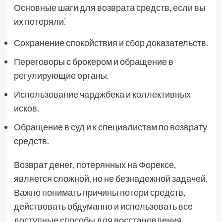
Основные шаги для возврата средств, если вы
их потеряли⁚
Сохранение спокойствия и сбор доказательств.
Переговоры с брокером и обращение в
регулирующие органы.
Использование чарджбека и коллективных
исков.
Обращение в суд и к специалистам по возврату
средств.
Возврат денег, потерянных на Форексе,
является сложной, но не безнадежной задачей.
Важно понимать причины потери средств,
действовать обдуманно и использовать все
доступные способы для восстановления