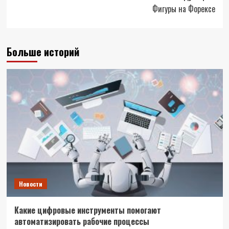
Фигуры на Форексе
Больше историй
Новости
Какие цифровые инструменты помогают
автоматизировать рабочие процессы