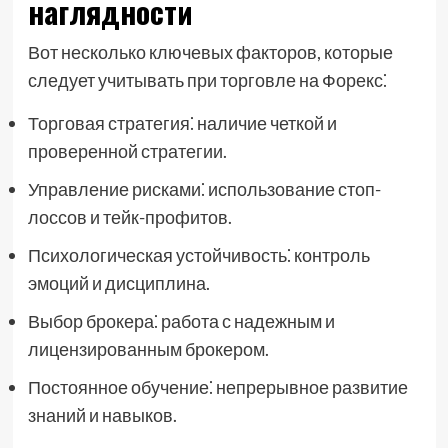
наглядности
Вот несколько ключевых факторов, которые
следует учитывать при торговле на Форекс⁚
Торговая стратегия⁚ наличие четкой и
проверенной стратегии.
Управление рисками⁚ использование стоп-
лоссов и тейк-профитов.
Психологическая устойчивость⁚ контроль
эмоций и дисциплина.
Выбор брокера⁚ работа с надежным и
лицензированным брокером.
Постоянное обучение⁚ непрерывное развитие
знаний и навыков.