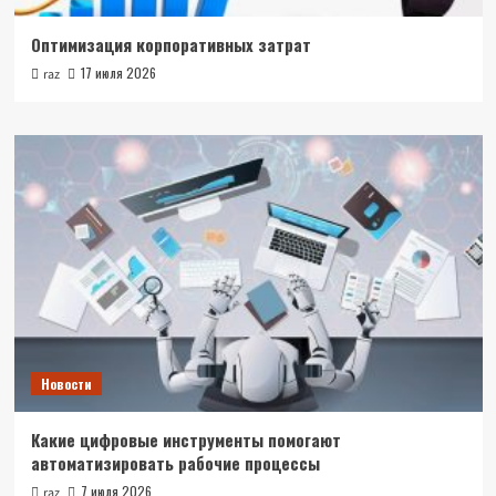
Оптимизация корпоративных затрат
17 июля 2026
raz
Новости
Какие цифровые инструменты помогают
автоматизировать рабочие процессы
7 июля 2026
raz