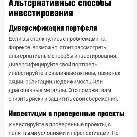
Альтернативные способы
инвестирования
Диверсификация портфеля
Если вы столкнулись с проблемами на
Форексе, возможно, стоит рассмотреть
альтернативные способы инвестирования.
Диверсифицируйте свой портфель,
инвестируйте в различные активы, такие как
акции, облигации, недвижимость, или
драгоценные металлы. Это поможет вам
снизить риски и защитить свои сбережения.
Инвестиции в проверенные проекты
Инвестируйте в проверенные проекты, с
понятными условиями и перспективами. Не