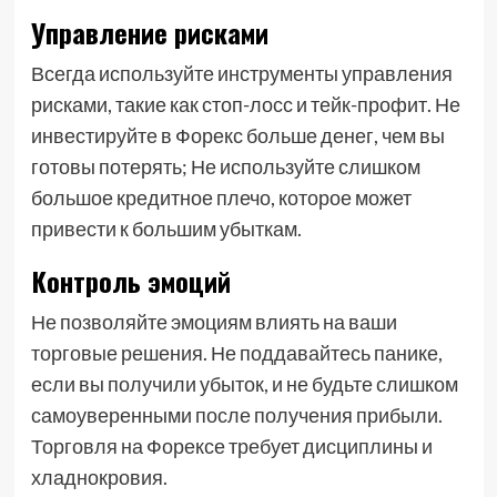
Управление рисками
Всегда используйте инструменты управления
рисками, такие как стоп-лосс и тейк-профит. Не
инвестируйте в Форекс больше денег, чем вы
готовы потерять; Не используйте слишком
большое кредитное плечо, которое может
привести к большим убыткам.
Контроль эмоций
Не позволяйте эмоциям влиять на ваши
торговые решения. Не поддавайтесь панике,
если вы получили убыток, и не будьте слишком
самоуверенными после получения прибыли.
Торговля на Форексе требует дисциплины и
хладнокровия.