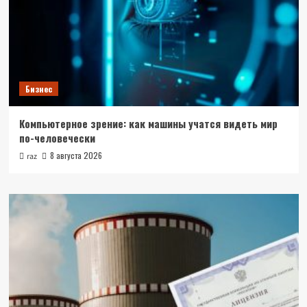
Бизнес
Компьютерное зрение: как машины учатся видеть мир
по-человечески
8 августа 2026
raz