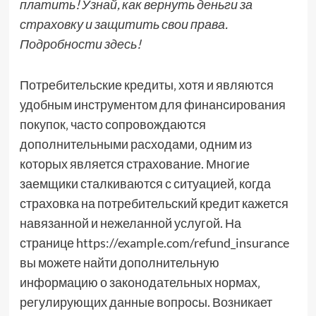
платить! Узнай, как вернуть деньги за
страховку и защитить свои права.
Подробности здесь!
Потребительские кредиты‚ хотя и являются
удобным инструментом для финансирования
покупок‚ часто сопровождаются
дополнительными расходами‚ одним из
которых является страхование. Многие
заемщики сталкиваются с ситуацией‚ когда
страховка на потребительский кредит кажется
навязанной и нежеланной услугой. На
странице https://example.com/refund_insurance
вы можете найти дополнительную
информацию о законодательных нормах‚
регулирующих данные вопросы. Возникает