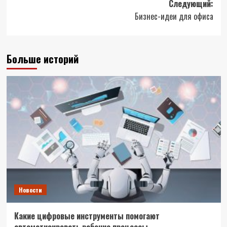
Следующий:
Бизнес-идеи для офиса
Больше историй
Новости
Какие цифровые инструменты помогают