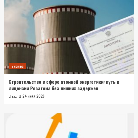
Бизнес
Строительство в сфере атомной энергетики: путь к
лицензии Росатома без лишних задержек
24 июля 2026
raz