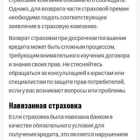
Однако‚ для возврата части страховой премии
необходимо подать соответствующее
заявление в страховую компанию.
Возврат страховки при досрочном погашении
кредита может быть сложным процессом‚
требующим внимательного изучения договора
и знания своих прав. Не стесняйтесь
обращаться за консультацией к юристам или
специалистам по защите прав потребителей‚
если у вас возникают вопросы или проблемы.
Навязанная страховка
Если страховка была навязана банком в
качестве обязательного условия для
получения кредита‚ это является нарушением