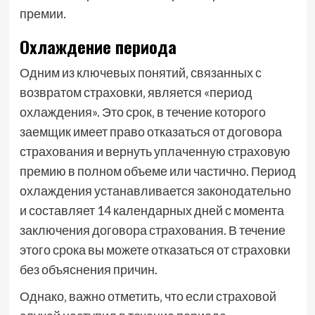
премии.
Охлаждение периода
Одним из ключевых понятий‚ связанных с
возвратом страховки‚ является «период
охлаждения». Это срок‚ в течение которого
заемщик имеет право отказаться от договора
страхования и вернуть уплаченную страховую
премию в полном объеме или частично. Период
охлаждения устанавливается законодательно
и составляет 14 календарных дней с момента
заключения договора страхования. В течение
этого срока вы можете отказаться от страховки
без объяснения причин.
Однако‚ важно отметить‚ что если страховой