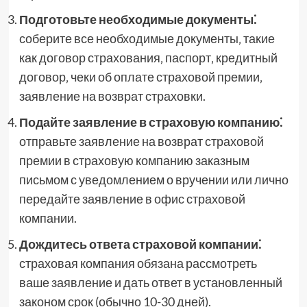
Подготовьте необходимые документы⁚
соберите все необходимые документы‚ такие
как договор страхования‚ паспорт‚ кредитный
договор‚ чеки об оплате страховой премии‚
заявление на возврат страховки.
Подайте заявление в страховую компанию⁚
отправьте заявление на возврат страховой
премии в страховую компанию заказным
письмом с уведомлением о вручении или лично
передайте заявление в офис страховой
компании.
Дождитесь ответа страховой компании⁚
страховая компания обязана рассмотреть
ваше заявление и дать ответ в установленный
законом срок (обычно 10-30 дней).