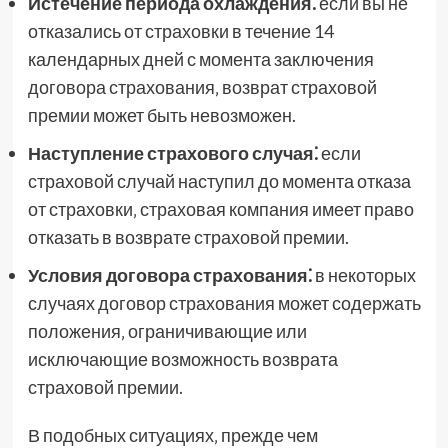
Истечение периода охлаждения⁚
если вы не
отказались от страховки в течение 14
календарных дней с момента заключения
договора страхования‚ возврат страховой
премии может быть невозможен.
Наступление страхового случая⁚
если
страховой случай наступил до момента отказа
от страховки‚ страховая компания имеет право
отказать в возврате страховой премии.
Условия договора страхования⁚
в некоторых
случаях договор страхования может содержать
положения‚ ограничивающие или
исключающие возможность возврата
страховой премии.
В подобных ситуациях‚ прежде чем