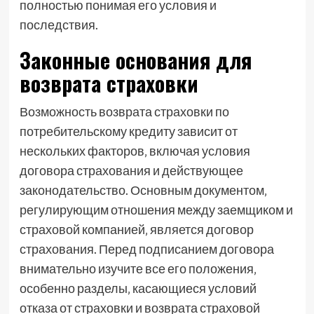
полностью понимая его условия и
последствия.
Законные основания для
возврата страховки
Возможность возврата страховки по
потребительскому кредиту зависит от
нескольких факторов‚ включая условия
договора страхования и действующее
законодательство. Основным документом‚
регулирующим отношения между заемщиком и
страховой компанией‚ является договор
страхования. Перед подписанием договора
внимательно изучите все его положения‚
особенно разделы‚ касающиеся условий
отказа от страховки и возврата страховой