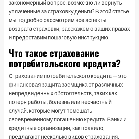
закономерный вопрос⁚ возможно ли вернуть
уплаченные за страховку деньги? В этой статье
мы подробно рассмотрим все аспекты
возврата страховки‚ расскажем о ваших правах
и предоставим пошаговую инструкцию.
Что такое страхование
потребительского кредита?
Страхование потребительского кредита — это
финансовая защита заемщика от различных
непредвиденных обстоятельств‚ таких как
потеря работы‚ болезнь или несчастный
случай‚ которые могут помешать
своевременному погашению кредита. Банки и
кредитные организации‚ как правило‚
предлагают несколько видов страхования⁚