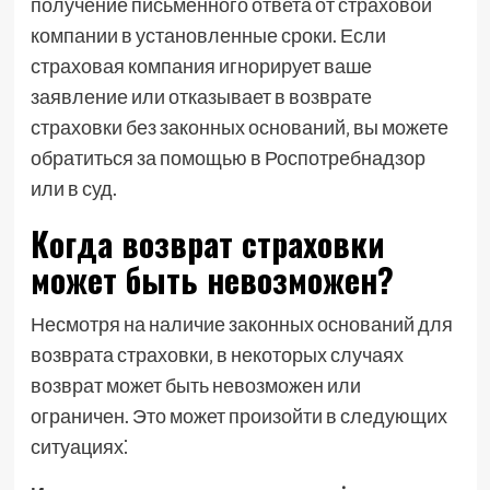
получение письменного ответа от страховой
компании в установленные сроки. Если
страховая компания игнорирует ваше
заявление или отказывает в возврате
страховки без законных оснований‚ вы можете
обратиться за помощью в Роспотребнадзор
или в суд.
Когда возврат страховки
может быть невозможен?
Несмотря на наличие законных оснований для
возврата страховки‚ в некоторых случаях
возврат может быть невозможен или
ограничен. Это может произойти в следующих
ситуациях⁚