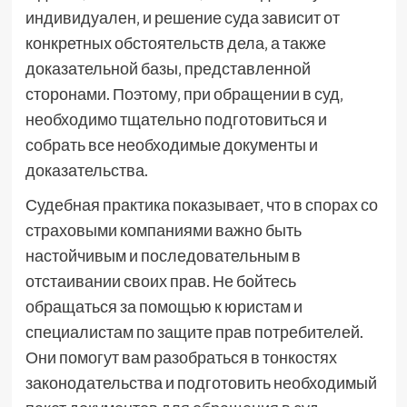
индивидуален‚ и решение суда зависит от
конкретных обстоятельств дела‚ а также
доказательной базы‚ представленной
сторонами. Поэтому‚ при обращении в суд‚
необходимо тщательно подготовиться и
собрать все необходимые документы и
доказательства.
Судебная практика показывает‚ что в спорах со
страховыми компаниями важно быть
настойчивым и последовательным в
отстаивании своих прав. Не бойтесь
обращаться за помощью к юристам и
специалистам по защите прав потребителей.
Они помогут вам разобраться в тонкостях
законодательства и подготовить необходимый