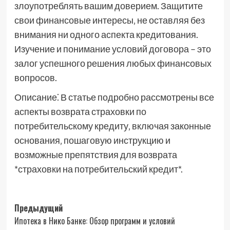
злоупотреблять вашим доверием. Защитите
свои финансовые интересы‚ не оставляя без
внимания ни одного аспекта кредитования.
Изучение и понимание условий договора – это
залог успешного решения любых финансовых
вопросов.
Описание⁚ В статье подробно рассмотрены все
аспекты возврата страховки по
потребительскому кредиту‚ включая законные
основания‚ пошаговую инструкцию и
возможные препятствия для возврата
*страховки на потребительский кредит*.
Навигация
Предыдущий
Ипотека в Нико Банке: Обзор программ и условий
записи