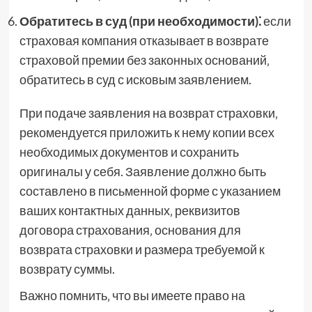
Обратитесь в суд (при необходимости)⁚
если
страховая компания отказывает в возврате
страховой премии без законных оснований‚
обратитесь в суд с исковым заявлением.
При подаче заявления на возврат страховки‚
рекомендуется приложить к нему копии всех
необходимых документов и сохранить
оригиналы у себя. Заявление должно быть
составлено в письменной форме с указанием
ваших контактных данных‚ реквизитов
договора страхования‚ основания для
возврата страховки и размера требуемой к
возврату суммы.
Важно помнить‚ что вы имеете право на