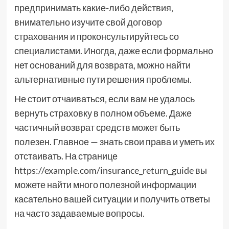
предпринимать какие-либо действия‚
внимательно изучите свой договор
страхования и проконсультируйтесь со
специалистами. Иногда‚ даже если формально
нет оснований для возврата‚ можно найти
альтернативные пути решения проблемы.
Не стоит отчаиваться‚ если вам не удалось
вернуть страховку в полном объеме. Даже
частичный возврат средств может быть
полезен. Главное — знать свои права и уметь их
отстаивать. На странице
https://example.com/insurance_return_guide вы
можете найти много полезной информации
касательно вашей ситуации и получить ответы
на часто задаваемые вопросы.