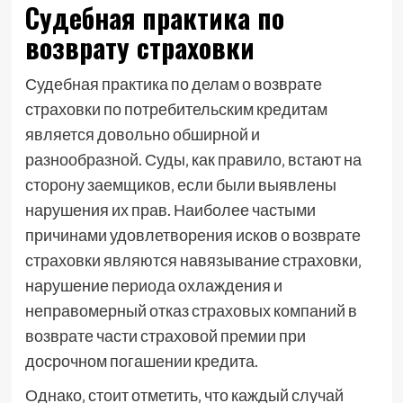
Судебная практика по
возврату страховки
Судебная практика по делам о возврате
страховки по потребительским кредитам
является довольно обширной и
разнообразной. Суды‚ как правило‚ встают на
сторону заемщиков‚ если были выявлены
нарушения их прав. Наиболее частыми
причинами удовлетворения исков о возврате
страховки являются навязывание страховки‚
нарушение периода охлаждения и
неправомерный отказ страховых компаний в
возврате части страховой премии при
досрочном погашении кредита.
Однако‚ стоит отметить‚ что каждый случай