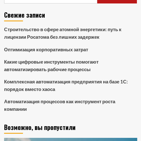
Свежие записи
Строительство в сфере атомной энергетики: путь к
лицензии Росатома без лишних задержек
Оптимизация корпоративных затрат
Какие цифровые инструменты помогают
автоматизировать рабочие процессы
Комплексная автоматизация предприятия на базе 1С:
порядок вместо хаоса
Автоматизация процессов как инструмент роста
компании
Возможно, вы пропустили