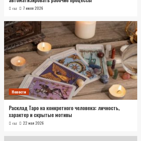
автоматизировать рабочие процессы
7 июля 2026
raz
Новости
Расклад Таро на конкретного человека: личность,
характер и скрытые мотивы
22 мая 2026
raz