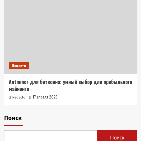
Новости
Antminer для биткоина: умный выбор для прибыльного
майнинга
17 апреля 2026
Redactor
Поиск
Поиск