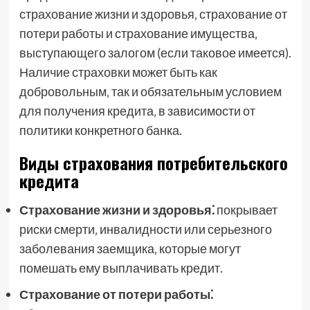
страхование жизни и здоровья‚ страхование от
потери работы и страхование имущества‚
выступающего залогом (если таковое имеется).
Наличие страховки может быть как
добровольным‚ так и обязательным условием
для получения кредита‚ в зависимости от
политики конкретного банка.
Виды страхования потребительского
кредита
Страхование жизни и здоровья⁚
покрывает
риски смерти‚ инвалидности или серьезного
заболевания заемщика‚ которые могут
помешать ему выплачивать кредит.
Страхование от потери работы⁚