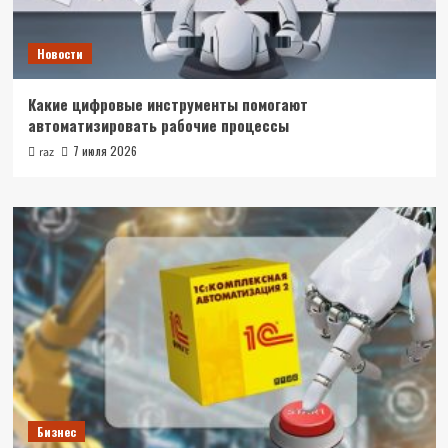
Новости
Какие цифровые инструменты помогают
автоматизировать рабочие процессы
7 июля 2026
raz
Бизнес