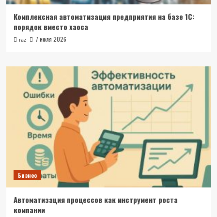
Комплексная автоматизация предприятия на базе 1С:
порядок вместо хаоса
7 июля 2026
raz
Бизнес
Автоматизация процессов как инструмент роста
компании