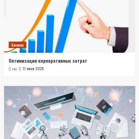
Бизнес
Оптимизация корпоративных затрат
17 июля 2026
raz