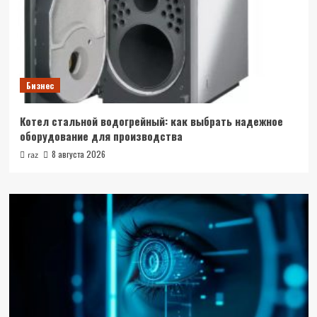
Бизнес
Котел стальной водогрейный: как выбрать надежное
оборудование для производства
8 августа 2026
raz