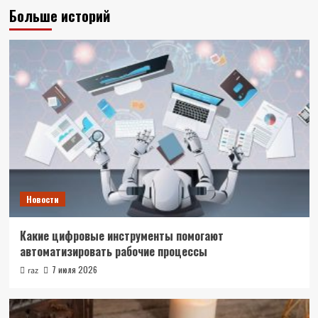
Больше историй
Новости
Какие цифровые инструменты помогают
автоматизировать рабочие процессы
7 июля 2026
raz