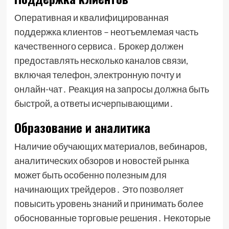
Оперативная и квалифицированная
поддержка клиентов – неотъемлемая часть
качественного сервиса․ Брокер должен
предоставлять несколько каналов связи,
включая телефон, электронную почту и
онлайн-чат․ Реакция на запросы должна быть
быстрой, а ответы исчерпывающими․
Образование и аналитика
Наличие обучающих материалов, вебинаров,
аналитических обзоров и новостей рынка
может быть особенно полезным для
начинающих трейдеров․ Это позволяет
повысить уровень знаний и принимать более
обоснованные торговые решения․ Некоторые