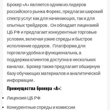
Брокер «А» является одним из лидеров
российского рынка Форекс, предлагая широкий
спектр услуг как для начинающих, так и для
опытных трейдеров․ Он обладает лицензией
ЦБ РФ и предлагает конкурентные торговые
условия, включая узкие спреды и быстрое
исполнение ордеров․ Платформа для
торговли удобна и функциональна, а
поддержка клиентов доступна в нескольких
каналах․ Брокер также предлагает обширную
базу обучающих материалов и аналитической
информации․
Преимущества брокера «А»⁚
Лицензия ЦБ РФ
Конкурентные спреды и комиссии