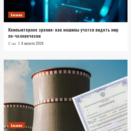
Бизнес
Компьютерное зрение: как машины учатся видеть мир
по-человечески
8 августа 2026
raz
Бизнес