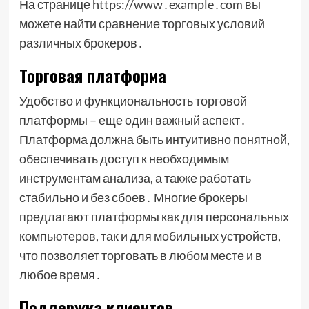
На странице https://www․example․com вы
можете найти сравнение торговых условий
различных брокеров․
Торговая платформа
Удобство и функциональность торговой
платформы – еще один важный аспект․
Платформа должна быть интуитивно понятной,
обеспечивать доступ к необходимым
инструментам анализа, а также работать
стабильно и без сбоев․ Многие брокеры
предлагают платформы как для персональных
компьютеров, так и для мобильных устройств,
что позволяет торговать в любом месте и в
любое время․
Поддержка клиентов