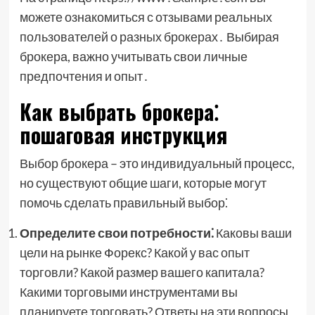
можете ознакомиться с отзывами реальных
пользователей о разных брокерах․ Выбирая
брокера, важно учитывать свои личные
предпочтения и опыт․
Как выбрать брокера⁚
пошаговая инструкция
Выбор брокера – это индивидуальный процесс,
но существуют общие шаги, которые могут
помочь сделать правильный выбор⁚
Определите свои потребности⁚
Каковы ваши
цели на рынке Форекс? Какой у вас опыт
торговли? Какой размер вашего капитала?
Какими торговыми инструментами вы
планируете торговать? Ответы на эти вопросы