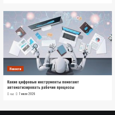
Новости
Какие цифровые инструменты помогают
автоматизировать рабочие процессы
7 июля 2026
raz