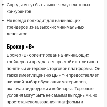
Спреды могут быть выше, чем у некоторых
конкурентов
Не всегда подходит для начинающих
трейдеров из-за высоких минимальных
депозитов
Брокер «В»
Брокер «В» ориентирован на начинающих
трейдеров и предлагает простой и интуитивно
понятный интерфейс торговой платформы․ Он
также имеет лицензию ЦБ РФ и предоставляет
широкий выбор обучающих материалов,
включая видеоуроки и вебинары․ Торговые
условия могут быть не самыми выгодными, но
простота использования платформы и