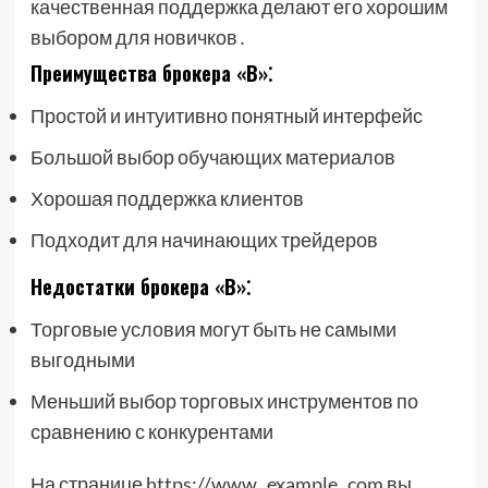
качественная поддержка делают его хорошим
выбором для новичков․
Преимущества брокера «В»⁚
Простой и интуитивно понятный интерфейс
Большой выбор обучающих материалов
Хорошая поддержка клиентов
Подходит для начинающих трейдеров
Недостатки брокера «В»⁚
Торговые условия могут быть не самыми
выгодными
Меньший выбор торговых инструментов по
сравнению с конкурентами
На странице https://www․example․com вы