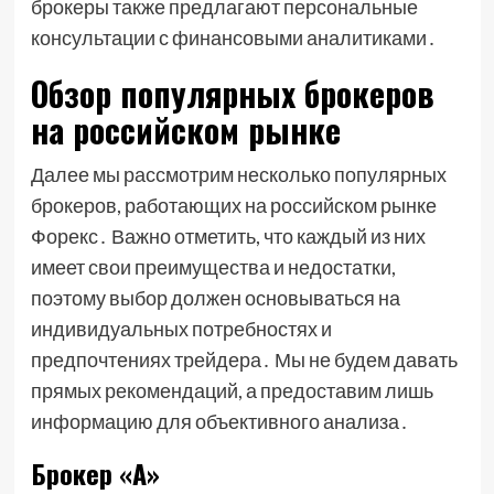
брокеры также предлагают персональные
консультации с финансовыми аналитиками․
Обзор популярных брокеров
на российском рынке
Далее мы рассмотрим несколько популярных
брокеров, работающих на российском рынке
Форекс․ Важно отметить, что каждый из них
имеет свои преимущества и недостатки,
поэтому выбор должен основываться на
индивидуальных потребностях и
предпочтениях трейдера․ Мы не будем давать
прямых рекомендаций, а предоставим лишь
информацию для объективного анализа․
Брокер «А»