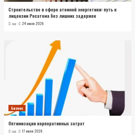
Строительство в сфере атомной энергетики: путь к
лицензии Росатома без лишних задержек
24 июля 2026
raz
Бизнес
Оптимизация корпоративных затрат
17 июля 2026
raz