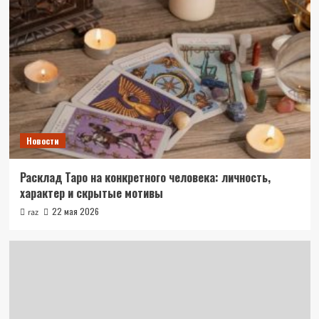
Новости
Расклад Таро на конкретного человека: личность,
характер и скрытые мотивы
22 мая 2026
raz