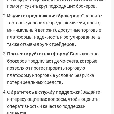
помогут сузить круг подходящих брокеров․
Изучите предложения брокеров⁚
Сравните
торговые условия (спреды, комиссии, плечо,
минимальный депозит), доступные торговые
платформы, надежность и регулирование, а
также отзывы других трейдеров․
Протестируйте платформу⁚
Большинство
брокеров предлагают демо-счета, которые
позволяют протестировать торговую
платформу и торговые условия без риска
потери реальных средств․
Обратитесь в службу поддержки⁚
Задайте
интересующие вас вопросы, чтобы оценить
оперативность и качество поддержки
клиентов․