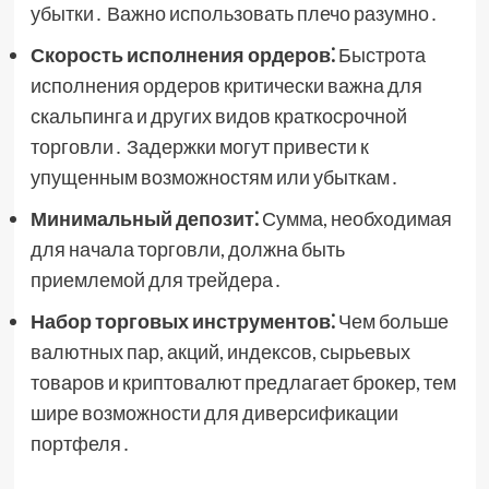
убытки․ Важно использовать плечо разумно․
Скорость исполнения ордеров⁚
Быстрота
исполнения ордеров критически важна для
скальпинга и других видов краткосрочной
торговли․ Задержки могут привести к
упущенным возможностям или убыткам․
Минимальный депозит⁚
Сумма, необходимая
для начала торговли, должна быть
приемлемой для трейдера․
Набор торговых инструментов⁚
Чем больше
валютных пар, акций, индексов, сырьевых
товаров и криптовалют предлагает брокер, тем
шире возможности для диверсификации
портфеля․