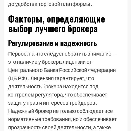
до удобства торговой платформы․
Факторы, определяющие
выбор лучшего брокера
Регулирование и надежность
Первое, на что следует обратить внимание, –
это наличие у брокера лицензии от
Центрального Банка Российской Федерации
(ЦБ РФ)․ Лицензия гарантирует, что
деятельность брокера находится под
контролем регулятора, что обеспечивает
защиту прав и интересов трейдеров․
Надежный брокер не только соблюдает все
нормативные требования, но и обеспечивает
прозрачность своей деятельности, а также