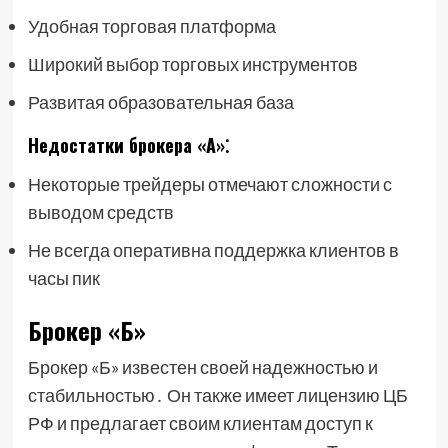
Удобная торговая платформа
Широкий выбор торговых инструментов
Развитая образовательная база
Недостатки брокера «А»⁚
Некоторые трейдеры отмечают сложности с
выводом средств
Не всегда оперативна поддержка клиентов в
часы пик
Брокер «Б»
Брокер «Б» известен своей надежностью и
стабильностью․ Он также имеет лицензию ЦБ
РФ и предлагает своим клиентам доступ к