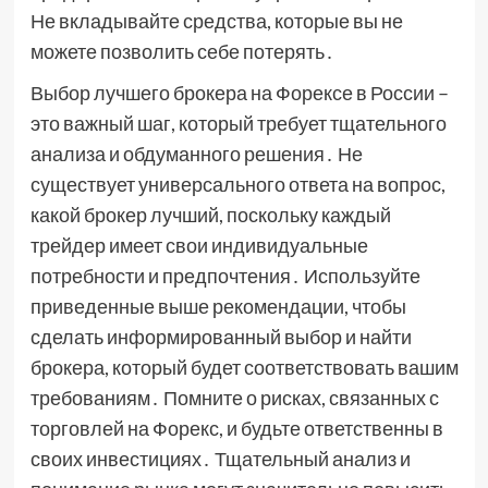
Не вкладывайте средства, которые вы не
можете позволить себе потерять․
Выбор лучшего брокера на Форексе в России –
это важный шаг, который требует тщательного
анализа и обдуманного решения․ Не
существует универсального ответа на вопрос,
какой брокер лучший, поскольку каждый
трейдер имеет свои индивидуальные
потребности и предпочтения․ Используйте
приведенные выше рекомендации, чтобы
сделать информированный выбор и найти
брокера, который будет соответствовать вашим
требованиям․ Помните о рисках, связанных с
торговлей на Форекс, и будьте ответственны в
своих инвестициях․ Тщательный анализ и