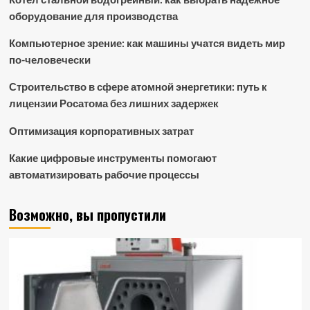
оборудование для производства
Компьютерное зрение: как машины учатся видеть мир
по-человечески
Строительство в сфере атомной энергетики: путь к
лицензии Росатома без лишних задержек
Оптимизация корпоративных затрат
Какие цифровые инструменты помогают
автоматизировать рабочие процессы
Возможно, вы пропустили