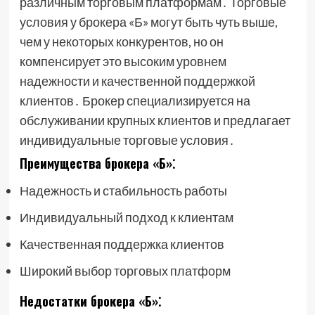
различным торговым платформам․ Торговые
условия у брокера «Б» могут быть чуть выше,
чем у некоторых конкурентов, но он
компенсирует это высоким уровнем
надежности и качественной поддержкой
клиентов․ Брокер специализируется на
обслуживании крупных клиентов и предлагает
индивидуальные торговые условия․
Преимущества брокера «Б»⁚
Надежность и стабильность работы
Индивидуальный подход к клиентам
Качественная поддержка клиентов
Широкий выбор торговых платформ
Недостатки брокера «Б»⁚