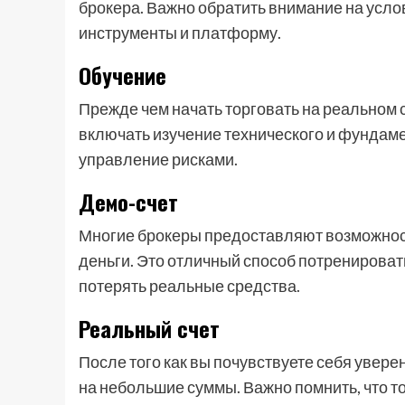
брокера. Важно обратить внимание на усло
инструменты и платформу.
Обучение
Прежде чем начать торговать на реальном 
включать изучение технического и фундаме
управление рисками.
Демо-счет
Многие брокеры предоставляют возможност
деньги. Это отличный способ потренировать
потерять реальные средства.
Реальный счет
После того как вы почувствуете себя увере
на небольшие суммы. Важно помнить, что то