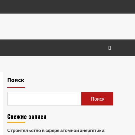
Поиск
Поиск
Свежие записи
Строительство в сфере атомной энергетики: