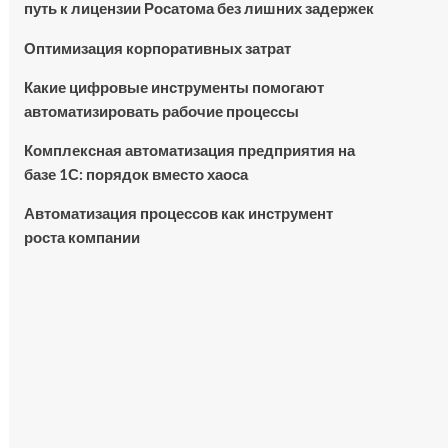
путь к лицензии Росатома без лишних задержек
Оптимизация корпоративных затрат
Какие цифровые инструменты помогают
автоматизировать рабочие процессы
Комплексная автоматизация предприятия на
базе 1С: порядок вместо хаоса
Автоматизация процессов как инструмент
роста компании