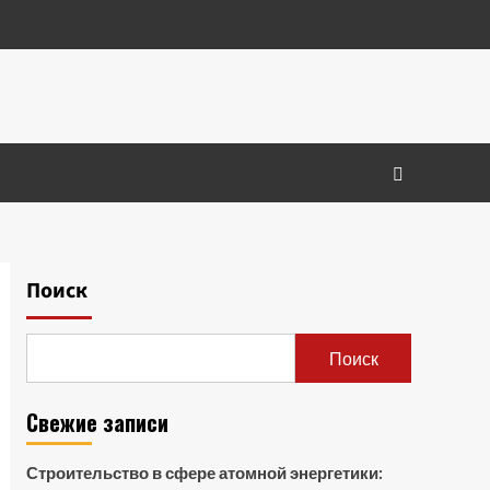
Поиск
Поиск
Свежие записи
Строительство в сфере атомной энергетики: