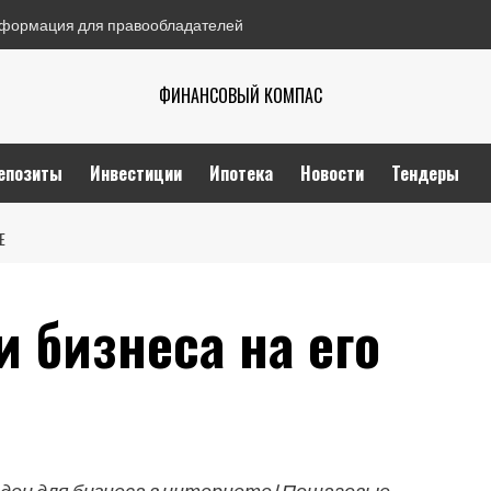
формация для правообладателей
ФИНАНСОВЫЙ КОМПАС
епозиты
Инвестиции
Ипотека
Новости
Тендеры
Е
и бизнеса на его