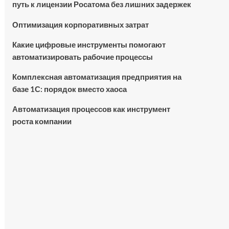
путь к лицензии Росатома без лишних задержек
Оптимизация корпоративных затрат
Какие цифровые инструменты помогают
автоматизировать рабочие процессы
Комплексная автоматизация предприятия на
базе 1С: порядок вместо хаоса
Автоматизация процессов как инструмент
роста компании