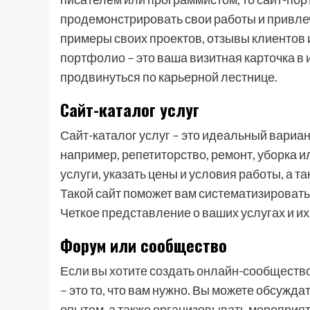
продемонстрировать свои работы и привле
примеры своих проектов, отзывы клиенто
портфолио – это ваша визитная карточка в 
продвинуться по карьерной лестнице.
Сайт-каталог услуг
Сайт-каталог услуг – это идеальный вариан
например, репетиторство, ремонт, уборка и
услуги, указать цены и условия работы, а т
Такой сайт поможет вам систематизировать
Четкое представление о ваших услугах и их
Форум или сообщество
Если вы хотите создать онлайн-сообществ
– это то, что вам нужно. Вы можете обсужд
опытом, а также организовывать мероприят