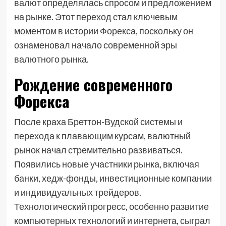
валют определялась спросом и предложением
на рынке. Этот переход стал ключевым
моментом в истории Форекса, поскольку он
ознаменовал начало современной эры
валютного рынка.
Рождение современного
Форекса
После краха Бреттон-Вудской системы и
перехода к плавающим курсам, валютный
рынок начал стремительно развиваться.
Появились новые участники рынка, включая
банки, хедж-фонды, инвестиционные компании
и индивидуальных трейдеров.
Технологический прогресс, особенно развитие
компьютерных технологий и интернета, сыграл