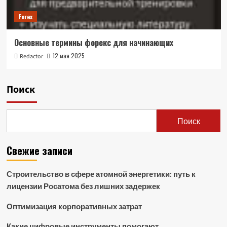
Forex
Основные термины форекс для начинающих
12 мая 2025
Redactor
Поиск
Поиск
Свежие записи
Строительство в сфере атомной энергетики: путь к
лицензии Росатома без лишних задержек
Оптимизация корпоративных затрат
Какие цифровые инструменты помогают