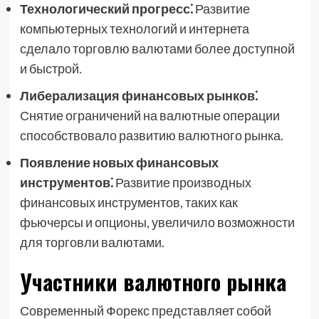
Технологический прогресс⁚
Развитие
компьютерных технологий и интернета
сделало торговлю валютами более доступной
и быстрой.
Либерализация финансовых рынков⁚
Снятие ограничений на валютные операции
способствовало развитию валютного рынка.
Появление новых финансовых
инструментов⁚
Развитие производных
финансовых инструментов, таких как
фьючерсы и опционы, увеличило возможности
для торговли валютами.
Участники валютного рынка
Современный Форекс представляет собой