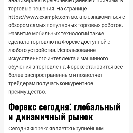
анализировать рыночные данные и принимать
торговые решения. На странице
https://www.example.com можно ознакомиться с
обзором самых популярных торговых роботов.
Развитие мобильных технологий также
сделало торговлю на Форекс доступной с
любого устройства. Использование
искусственного интеллекта и машинного
обучения в торговле на Форекс становится все
более распространенным и позволяет
трейдерам получать конкурентное
преимущество.
Форекс сегодня⁚ глобальный
и динамичный рынок
Сегодня Форекс является крупнейшим