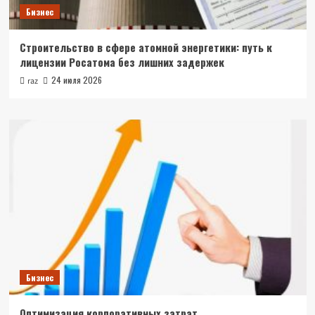
Бизнес
Строительство в сфере атомной энергетики: путь к
лицензии Росатома без лишних задержек
24 июля 2026
raz
Бизнес
Оптимизация корпоративных затрат