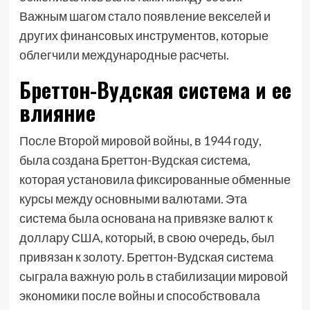
Важным шагом стало появление векселей и
других финансовых инструментов, которые
облегчили международные расчеты.
Бреттон-Вудская система и ее
влияние
После Второй мировой войны, в 1944 году,
была создана Бреттон-Вудская система,
которая установила фиксированные обменные
курсы между основными валютами. Эта
система была основана на привязке валют к
доллару США, который, в свою очередь, был
привязан к золоту. Бреттон-Вудская система
сыграла важную роль в стабилизации мировой
экономики после войны и способствовала