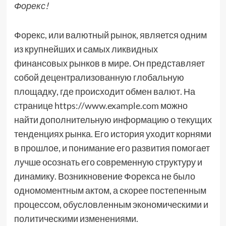
Форекс!
Форекс, или валютный рынок, является одним
из крупнейших и самых ликвидных
финансовых рынков в мире. Он представляет
собой децентрализованную глобальную
площадку, где происходит обмен валют. На
странице https://www.example.com можно
найти дополнительную информацию о текущих
тенденциях рынка. Его история уходит корнями
в прошлое, и понимание его развития помогает
лучше осознать его современную структуру и
динамику. Возникновение Форекса не было
одномоментным актом, а скорее постепенным
процессом, обусловленным экономическими и
политическими изменениями.