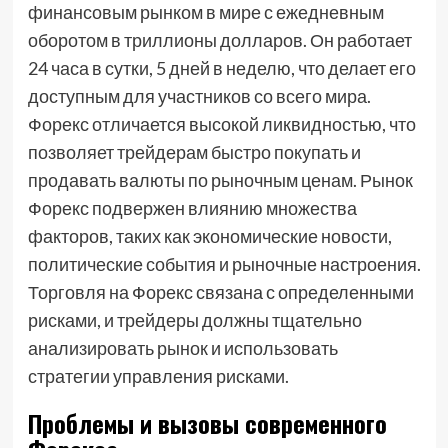
финансовым рынком в мире с ежедневным
оборотом в триллионы долларов. Он работает
24 часа в сутки, 5 дней в неделю, что делает его
доступным для участников со всего мира.
Форекс отличается высокой ликвидностью, что
позволяет трейдерам быстро покупать и
продавать валюты по рыночным ценам. Рынок
Форекс подвержен влиянию множества
факторов, таких как экономические новости,
политические события и рыночные настроения.
Торговля на Форекс связана с определенными
рисками, и трейдеры должны тщательно
анализировать рынок и использовать
стратегии управления рисками.
Проблемы и вызовы современного