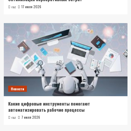
17 июля 2026
raz
Новости
Какие цифровые инструменты помогают
автоматизировать рабочие процессы
7 июля 2026
raz