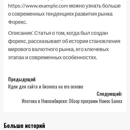
https://www.example.com можно узнать больше
о современных тенденциях развития рынка
Форекс.
Описание⁚ Статья о том, когда был создан
форекс, рассказывает об истории становления
мирового валютного рынка, его ключевых
этапах и современных особенностях.
Навигация
Предыдущий
Идеи для сайта и бизнеса на его основе
записи
Следующий:
Ипотека в Новосибирске: Обзор программ Номос Банка
Больше историй