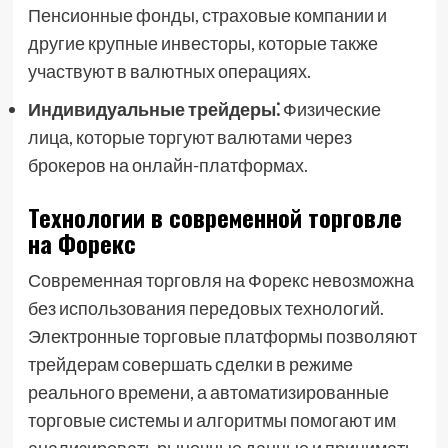
Пенсионные фонды, страховые компании и
другие крупные инвесторы, которые также
участвуют в валютных операциях.
Индивидуальные трейдеры⁚
Физические
лица, которые торгуют валютами через
брокеров на онлайн-платформах.
Технологии в современной торговле
на Форекс
Современная торговля на Форекс невозможна
без использования передовых технологий.
Электронные торговые платформы позволяют
трейдерам совершать сделки в режиме
реального времени, а автоматизированные
торговые системы и алгоритмы помогают им