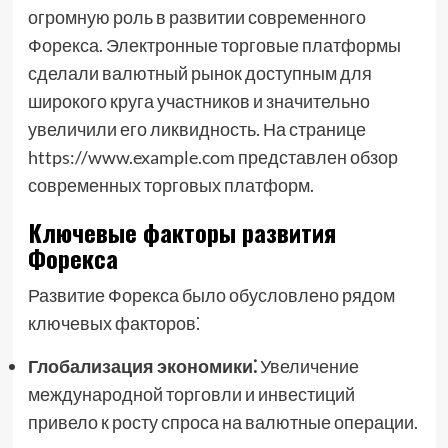
огромную роль в развитии современного
Форекса. Электронные торговые платформы
сделали валютный рынок доступным для
широкого круга участников и значительно
увеличили его ликвидность. На странице
https://www.example.com представлен обзор
современных торговых платформ.
Ключевые факторы развития
Форекса
Развитие Форекса было обусловлено рядом
ключевых факторов⁚
Глобализация экономики⁚
Увеличение
международной торговли и инвестиций
привело к росту спроса на валютные операции.