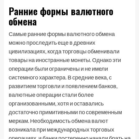
Ранние формы валютного
обмена
Самые ранние формы валютного обмена
можно проследить еще в древних
цивилизациях, когда торговцы обменивали
товары на иностранные монеты. Однако эти
операции были ограничены и не имели
системного характера. В средние века, с
развитием торговли и появлением банков,
валютные операции стали более
организованными, хотя и оставались
достаточно примитивными по современным
меркам. Необходимость обмена валют
возникала при международных торговых
операциях, и банки постепенно начали брать на