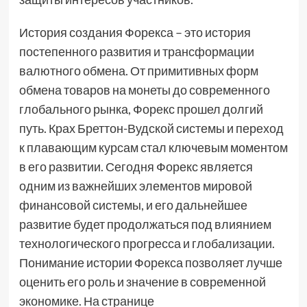
История создания Форекса – это история
постепенного развития и трансформации
валютного обмена. От примитивных форм
обмена товаров на монеты до современного
глобального рынка, Форекс прошел долгий
путь. Крах Бреттон-Вудской системы и переход
к плавающим курсам стал ключевым моментом
в его развитии. Сегодня Форекс является
одним из важнейших элементов мировой
финансовой системы, и его дальнейшее
развитие будет продолжаться под влиянием
технологического прогресса и глобализации.
Понимание истории Форекса позволяет лучше
оценить его роль и значение в современной
экономике. На странице