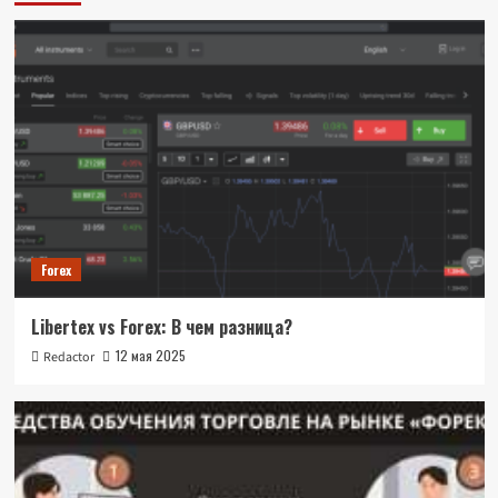
Forex
Libertex vs Forex: В чем разница?
12 мая 2025
Redactor