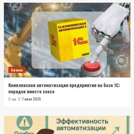
Бизнес
Комплексная автоматизация предприятия на базе 1С:
порядок вместо хаоса
7 июля 2026
raz