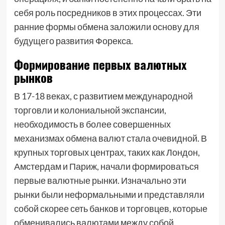
себя роль посредников в этих процессах. Эти
ранние формы обмена заложили основу для
будущего развития Форекса.
Формирование первых валютных
рынков
В 17-18 веках, с развитием международной
торговли и колониальной экспансии,
необходимость в более совершенных
механизмах обмена валют стала очевидной. В
крупных торговых центрах, таких как Лондон,
Амстердам и Париж, начали формироваться
первые валютные рынки. Изначально эти
рынки были неформальными и представляли
собой скорее сеть банков и торговцев, которые
обменивались валютами между собой.