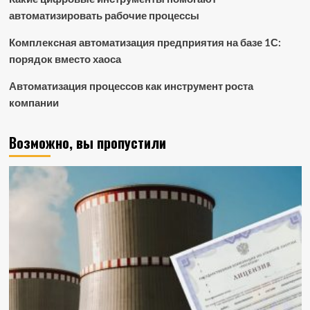
автоматизировать рабочие процессы
Комплексная автоматизация предприятия на базе 1С:
порядок вместо хаоса
Автоматизация процессов как инструмент роста
компании
Возможно, вы пропустили