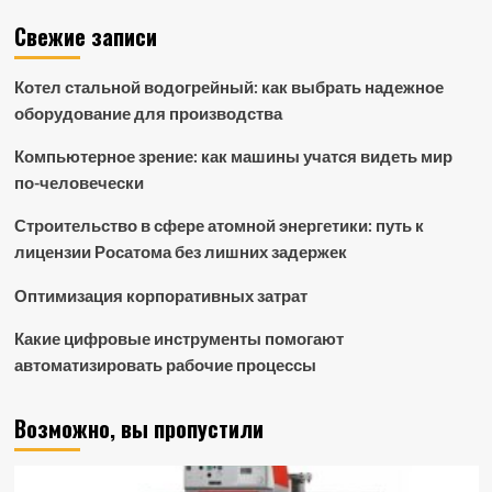
Свежие записи
Котел стальной водогрейный: как выбрать надежное
оборудование для производства
Компьютерное зрение: как машины учатся видеть мир
по-человечески
Строительство в сфере атомной энергетики: путь к
лицензии Росатома без лишних задержек
Оптимизация корпоративных затрат
Какие цифровые инструменты помогают
автоматизировать рабочие процессы
Возможно, вы пропустили