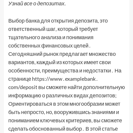
Узнай все о депозитах.
Выбор банка для открытия депозита, это
ответственный шаг, который требует
тщательного анализа и понимания
собственных финансовых целей․
Сегодняшний рынок предлагает множество
вариантов, каждый из которых имеет свои
особенности, преимущества и недостатки․ На
странице https://www․examplebank․
com/deposit вы сможете найти дополнительную
информацию о различных видах депозитов;
Ориентироваться в этом многообразии может
быть непросто, но, вооружившись знаниями и
пониманием ключевых критериев, вы сможете
сделать обоснованный выбор․ В этой статье