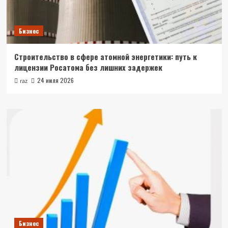
Бизнес
Строительство в сфере атомной энергетики: путь к
лицензии Росатома без лишних задержек
24 июля 2026
raz
Бизнес