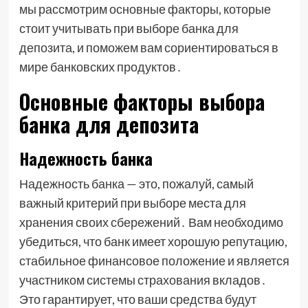
мы рассмотрим основные факторы, которые
стоит учитывать при выборе банка для
депозита, и поможем вам сориентироваться в
мире банковских продуктов․
Основные факторы выбора
банка для депозита
Надежность банка
Надежность банка — это, пожалуй, самый
важный критерий при выборе места для
хранения своих сбережений․ Вам необходимо
убедиться, что банк имеет хорошую репутацию,
стабильное финансовое положение и является
участником системы страхования вкладов․
Это гарантирует, что ваши средства будут