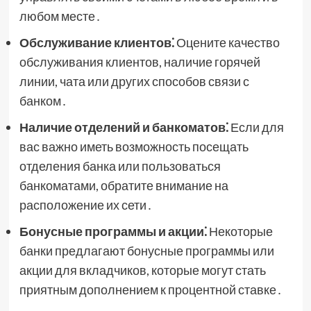
любом месте․
Обслуживание клиентов⁚
Оцените качество
обслуживания клиентов, наличие горячей
линии, чата или других способов связи с
банком․
Наличие отделений и банкоматов⁚
Если для
вас важно иметь возможность посещать
отделения банка или пользоваться
банкоматами, обратите внимание на
расположение их сети․
Бонусные программы и акции⁚
Некоторые
банки предлагают бонусные программы или
акции для вкладчиков, которые могут стать
приятным дополнением к процентной ставке․