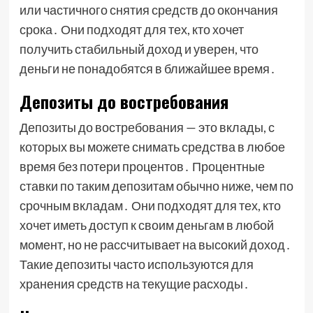
или частичного снятия средств до окончания
срока․ Они подходят для тех, кто хочет
получить стабильный доход и уверен, что
деньги не понадобятся в ближайшее время․
Депозиты до востребования
Депозиты до востребования — это вклады, с
которых вы можете снимать средства в любое
время без потери процентов․ Процентные
ставки по таким депозитам обычно ниже, чем по
срочным вкладам․ Они подходят для тех, кто
хочет иметь доступ к своим деньгам в любой
момент, но не рассчитывает на высокий доход․
Такие депозиты часто используются для
хранения средств на текущие расходы․