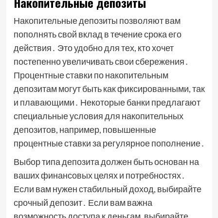
Накопительные депозиты
Накопительные депозиты позволяют вам
пополнять свой вклад в течение срока его
действия․ Это удобно для тех, кто хочет
постепенно увеличивать свои сбережения․
Процентные ставки по накопительным
депозитам могут быть как фиксированными, так
и плавающими․ Некоторые банки предлагают
специальные условия для накопительных
депозитов, например, повышенные
процентные ставки за регулярное пополнение․
Выбор типа депозита должен быть основан на
ваших финансовых целях и потребностях․
Если вам нужен стабильный доход, выбирайте
срочный депозит․ Если вам важна
возможность доступа к деньгам, выбирайте