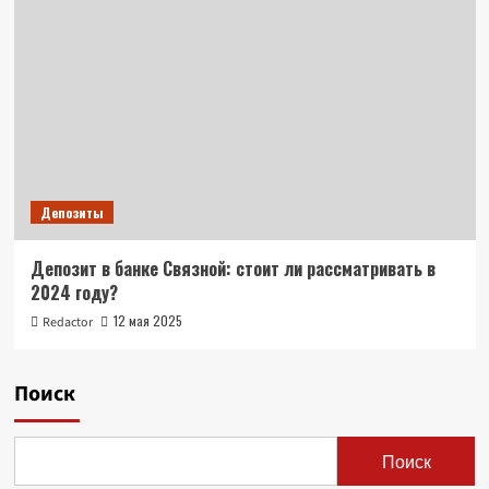
Депозиты
Депозит в банке Связной: стоит ли рассматривать в
2024 году?
12 мая 2025
Redactor
Поиск
Поиск