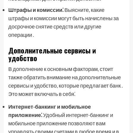
Штрафы и комиссии⁚
Выясните, какие
штрафы и комиссии могут быть начислены за
досрочное снятие средств или другие
операции․
Дополнительные сервисы и
удобство
В дополнение к основным факторам, стоит
также обратить внимание на дополнительные
сервисы и удобство, которые предлагает банк․
Это может включать в себя⁚
Интернет-банкинг и мобильное
приложение⁚
Удобный интернет-банкинг и
мобильное приложение позволяют вам
управлять своими счетами в любое время и в