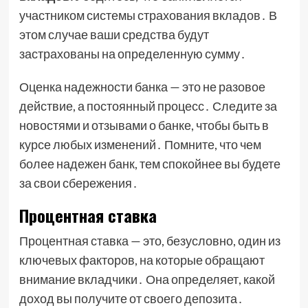
участником системы страхования вкладов․ В
этом случае ваши средства будут
застрахованы на определенную сумму․
Оценка надежности банка — это не разовое
действие, а постоянный процесс․ Следите за
новостями и отзывами о банке, чтобы быть в
курсе любых изменений․ Помните, что чем
более надежен банк, тем спокойнее вы будете
за свои сбережения․
Процентная ставка
Процентная ставка — это, безусловно, один из
ключевых факторов, на которые обращают
внимание вкладчики․ Она определяет, какой
доход вы получите от своего депозита․