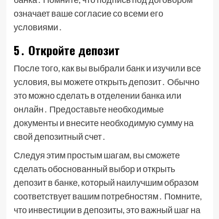
означает ваше согласие со всеми его
условиями․
5․ Откройте депозит
После того, как вы выбрали банк и изучили все
условия, вы можете открыть депозит․ Обычно
это можно сделать в отделении банка или
онлайн․ Предоставьте необходимые
документы и внесите необходимую сумму на
свой депозитный счет․
Следуя этим простым шагам, вы сможете
сделать обоснованный выбор и открыть
депозит в банке, который наилучшим образом
соответствует вашим потребностям․ Помните,
что инвестиции в депозиты, это важный шаг на