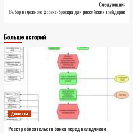
записи
Следующий:
Выбор надежного форекс-брокера для российских трейдеров
Больше историй
Депозиты
Реестр обязательств банка перед вкладчиком