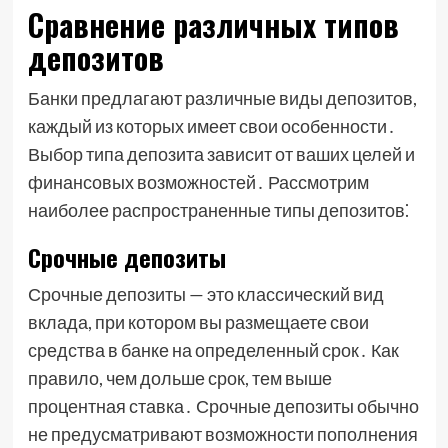
Сравнение различных типов
депозитов
Банки предлагают различные виды депозитов,
каждый из которых имеет свои особенности․
Выбор типа депозита зависит от ваших целей и
финансовых возможностей․ Рассмотрим
наиболее распространенные типы депозитов⁚
Срочные депозиты
Срочные депозиты — это классический вид
вклада, при котором вы размещаете свои
средства в банке на определенный срок․ Как
правило, чем дольше срок, тем выше
процентная ставка․ Срочные депозиты обычно
не предусматривают возможности пополнения