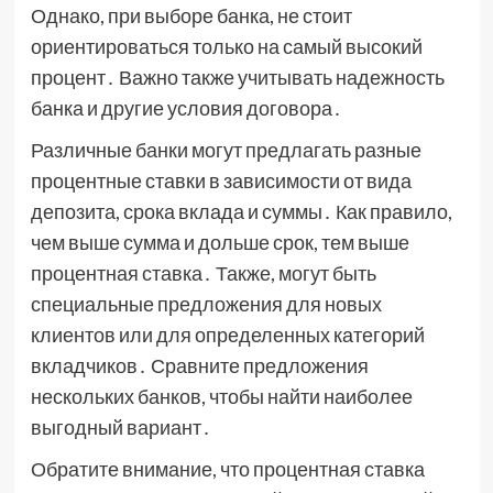
Однако, при выборе банка, не стоит
ориентироваться только на самый высокий
процент․ Важно также учитывать надежность
банка и другие условия договора․
Различные банки могут предлагать разные
процентные ставки в зависимости от вида
депозита, срока вклада и суммы․ Как правило,
чем выше сумма и дольше срок, тем выше
процентная ставка․ Также, могут быть
специальные предложения для новых
клиентов или для определенных категорий
вкладчиков․ Сравните предложения
нескольких банков, чтобы найти наиболее
выгодный вариант․
Обратите внимание, что процентная ставка