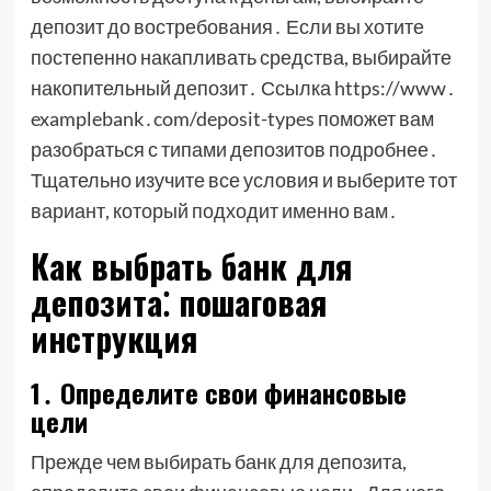
депозит до востребования․ Если вы хотите
постепенно накапливать средства, выбирайте
накопительный депозит․ Ссылка https://www․
examplebank․com/deposit-types поможет вам
разобраться с типами депозитов подробнее․
Тщательно изучите все условия и выберите тот
вариант, который подходит именно вам․
Как выбрать банк для
депозита⁚ пошаговая
инструкция
1․ Определите свои финансовые
цели
Прежде чем выбирать банк для депозита,