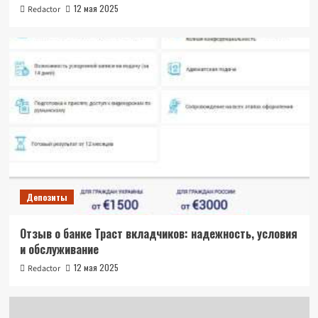
12 мая 2025
Redactor
Депозиты
Отзыв о банке Траст вкладчиков: надежность, условия
и обслуживание
12 мая 2025
Redactor