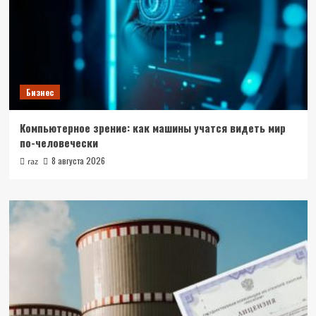
Бизнес
Компьютерное зрение: как машины учатся видеть мир
по-человечески
8 августа 2026
raz