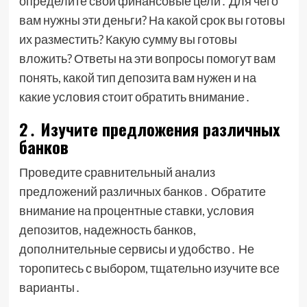
определите свои финансовые цели․ Для чего
вам нужны эти деньги? На какой срок вы готовы
их разместить? Какую сумму вы готовы
вложить? Ответы на эти вопросы помогут вам
понять, какой тип депозита вам нужен и на
какие условия стоит обратить внимание․
2․ Изучите предложения различных
банков
Проведите сравнительный анализ
предложений различных банков․ Обратите
внимание на процентные ставки, условия
депозитов, надежность банков,
дополнительные сервисы и удобство․ Не
торопитесь с выбором, тщательно изучите все
варианты․