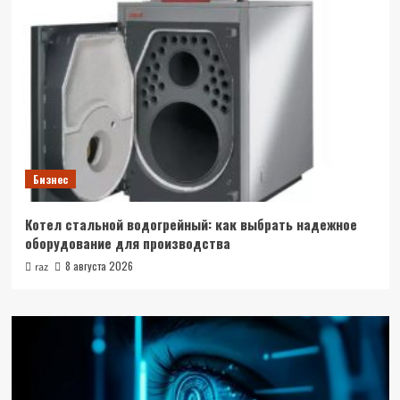
Бизнес
Котел стальной водогрейный: как выбрать надежное
оборудование для производства
8 августа 2026
raz