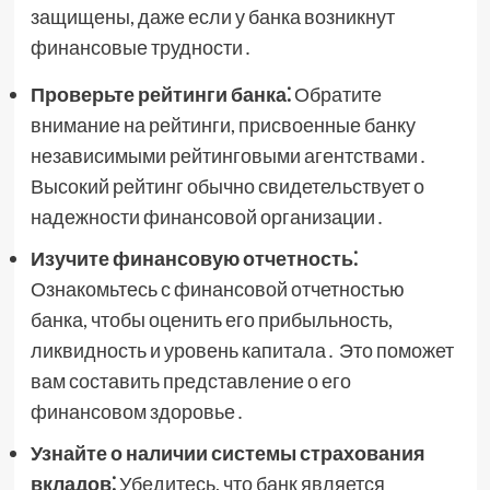
защищены, даже если у банка возникнут
финансовые трудности․
Проверьте рейтинги банка⁚
Обратите
внимание на рейтинги, присвоенные банку
независимыми рейтинговыми агентствами․
Высокий рейтинг обычно свидетельствует о
надежности финансовой организации․
Изучите финансовую отчетность⁚
Ознакомьтесь с финансовой отчетностью
банка, чтобы оценить его прибыльность,
ликвидность и уровень капитала․ Это поможет
вам составить представление о его
финансовом здоровье․
Узнайте о наличии системы страхования
вкладов⁚
Убедитесь, что банк является