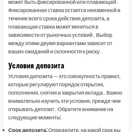
может быть фиксированной или плавающей․
Фиксированная ставка остается неизменной в
течение всего срока действия депозита, а
плавающая ставка может меняться в
зависимости от рыночных условий․ Выбор
между этими двумя вариантами зависит от
ваших ожиданий и склонности к риску․
Условия депозита
Условия депозита — это совокупность правил,
которые регулируют порядок открытия,
пополнения, снятия и закрытия вклада․ Важно
внимательно изучить эти условия, прежде чем
открывать депозит․ Обратите внимание на
следующие моменты⁚
Срок депозита⁚
Определите, на какой срок вы