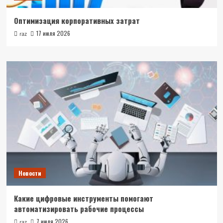
Оптимизация корпоративных затрат
17 июля 2026
raz
Новости
Какие цифровые инструменты помогают
автоматизировать рабочие процессы
7 июля 2026
raz