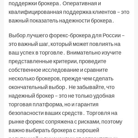
поддержки брокера․ Оперативная и
квалифицированная поддержка клиентов – это
важный показатель надежности брокера․
Выбор лучшего форекс-брокера для России –
это важный шаг, который может повлиять на
ваш успех в торговле․ Внимательно изучите
представленные критерии, проведите
собственное исследование и сравните
несколько брокеров, прежде чем сделать
окончательный выбор․ Не забывайте, что
надежный брокер – это не только удобная
торговая платформа, но и гарантия
безопасности ваших средств․ Торговля на
рынке форекс сопряжена с рисками, поэтому
важно выбирать брокера с хорошей