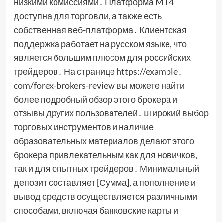
низкими комиссиями․ Платформа MT4
доступна для торговли, а также есть
собственная веб-платформа․ Клиентская
поддержка работает на русском языке, что
является большим плюсом для российских
трейдеров․ На странице https://example․
com/forex-brokers-review вы можете найти
более подробный обзор этого брокера и
отзывы других пользователей․ Широкий выбор
торговых инструментов и наличие
образовательных материалов делают этого
брокера привлекательным как для новичков,
так и для опытных трейдеров․ Минимальный
депозит составляет [Сумма], а пополнение и
вывод средств осуществляется различными
способами, включая банковские карты и