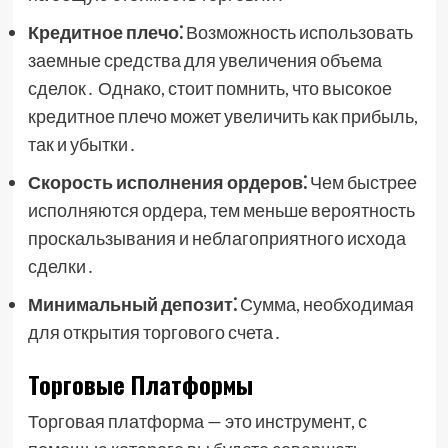
Кредитное плечо⁚
Возможность использовать
заемные средства для увеличения объема
сделок․ Однако, стоит помнить, что высокое
кредитное плечо может увеличить как прибыль,
так и убытки․
Скорость исполнения ордеров⁚
Чем быстрее
исполняются ордера, тем меньше вероятность
проскальзывания и неблагоприятного исхода
сделки․
Минимальный депозит⁚
Сумма, необходимая
для открытия торгового счета․
Торговые Платформы
Торговая платформа — это инструмент, с