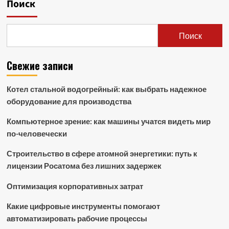
Поиск
Поиск
Свежие записи
Котел стальной водогрейный: как выбрать надежное
оборудование для производства
Компьютерное зрение: как машины учатся видеть мир
по-человечески
Строительство в сфере атомной энергетики: путь к
лицензии Росатома без лишних задержек
Оптимизация корпоративных затрат
Какие цифровые инструменты помогают
автоматизировать рабочие процессы