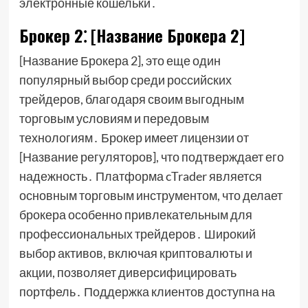
электронные кошельки․
Брокер 2⁚ [Название Брокера 2]
[Название Брокера 2], это еще один
популярный выбор среди российских
трейдеров, благодаря своим выгодным
торговым условиям и передовым
технологиям․ Брокер имеет лицензии от
[Название регуляторов], что подтверждает его
надежность․ Платформа cTrader является
основным торговым инструментом, что делает
брокера особенно привлекательным для
профессиональных трейдеров․ Широкий
выбор активов, включая криптовалюты и
акции, позволяет диверсифицировать
портфель․ Поддержка клиентов доступна на