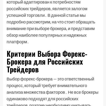
который адаптирован к потребностям
российских трейдеров, является залогом
успешной торговли․ В данной статье мы
подробно рассмотрим, на что стоит обращать
внимание при выборе брокера, и представим
обзор наиболее популярных и надежных
платформ․
Критерии Выбора Форекс-
Брокера для Российских
Трейдеров
Выбор форекс-брокера — это ответственный
процесс, который требует внимательного
анализа множества факторов․ Не все брокеры
одинаково подходят для российских
трейдеров, поэтому необходимо учитывать