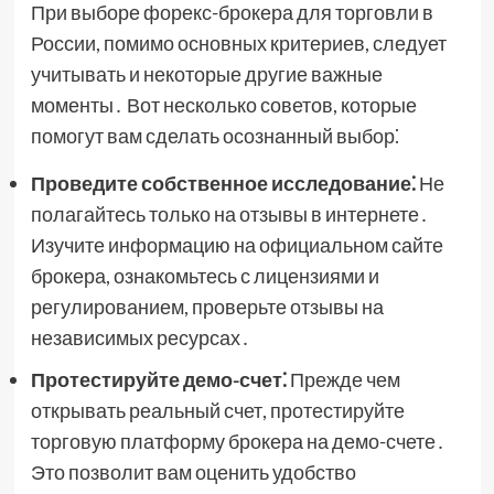
При выборе форекс-брокера для торговли в
России, помимо основных критериев, следует
учитывать и некоторые другие важные
моменты․ Вот несколько советов, которые
помогут вам сделать осознанный выбор⁚
Проведите собственное исследование⁚
Не
полагайтесь только на отзывы в интернете․
Изучите информацию на официальном сайте
брокера, ознакомьтесь с лицензиями и
регулированием, проверьте отзывы на
независимых ресурсах․
Протестируйте демо-счет⁚
Прежде чем
открывать реальный счет, протестируйте
торговую платформу брокера на демо-счете․
Это позволит вам оценить удобство