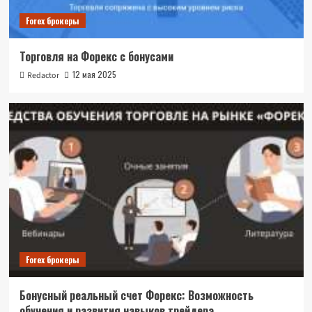
Forex брокеры
Торговля на Форекс с бонусами
12 мая 2025
Redactor
Forex брокеры
Бонусный реальный счет Форекс: Возможность
обучения и развития навыков трейдера