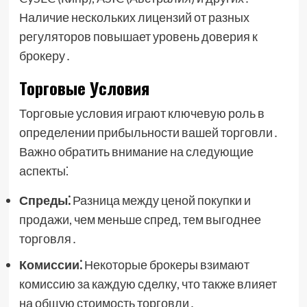
Наличие нескольких лицензий от разных
регуляторов повышает уровень доверия к
брокеру․
Торговые Условия
Торговые условия играют ключевую роль в
определении прибыльности вашей торговли․
Важно обратить внимание на следующие
аспекты⁚
Спреды⁚
Разница между ценой покупки и
продажи, чем меньше спред, тем выгоднее
торговля․
Комиссии⁚
Некоторые брокеры взимают
комиссию за каждую сделку, что также влияет
на общую стоимость торговли․