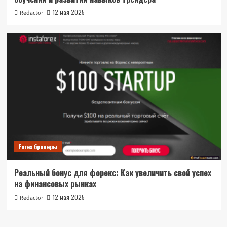
12 мая 2025
Redactor
Forex брокеры
Реальный бонус для форекс: Как увеличить свой успех
на финансовых рынках
12 мая 2025
Redactor