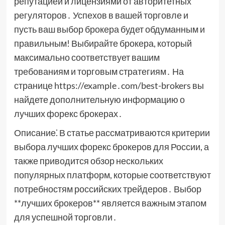
репутацией и лицензиями от авторитетных
регуляторов․ Успехов в вашей торговле и
пусть ваш выбор брокера будет обдуманным и
правильным! Выбирайте брокера, который
максимально соответствует вашим
требованиям и торговым стратегиям․ На
странице https://example․com/best-brokers вы
найдете дополнительную информацию о
лучших форекс брокерах․
Описание⁚ В статье рассматриваются критерии
выбора лучших форекс брокеров для России, а
также приводится обзор нескольких
популярных платформ, которые соответствуют
потребностям российских трейдеров․ Выбор
**лучших брокеров** является важным этапом
для успешной торговли․