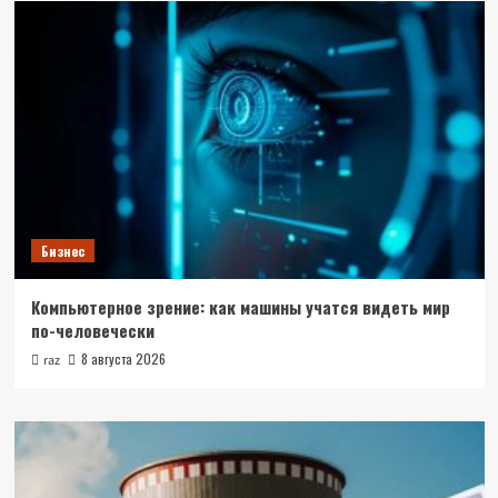
Бизнес
Компьютерное зрение: как машины учатся видеть мир
по-человечески
8 августа 2026
raz