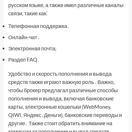
русском языке, а также имел различные каналы
связи, такие как⁚
Телефонная поддержка․
Онлайн-чат․
Электронная почта;
Раздел FAQ․
Удобство и скорость пополнения и вывода
средств также играют важную роль․ Важно,
чтобы брокер предлагал различные способы
пополнения и вывода, включая банковские
карты, электронные кошельки (WebMoney,
QIWI, Яндекс․Деньги), банковские переводы и
другие․ Также стоит обратить внимание на
комиссии за пополнение и вывод средств․