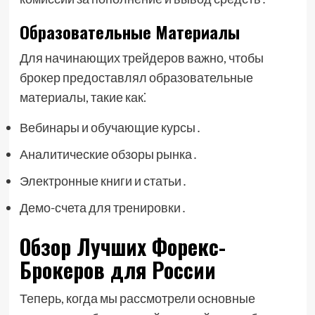
Образовательные Материалы
Для начинающих трейдеров важно, чтобы
брокер предоставлял образовательные
материалы, такие как⁚
Вебинары и обучающие курсы․
Аналитические обзоры рынка․
Электронные книги и статьи․
Демо-счета для тренировки․
Обзор Лучших Форекс-
Брокеров для России
Теперь, когда мы рассмотрели основные