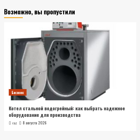
Возможно, вы пропустили
Бизнес
Котел стальной водогрейный: как выбрать надежное
оборудование для производства
8 августа 2026
raz