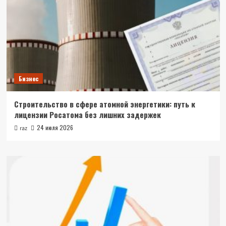
Бизнес
Строительство в сфере атомной энергетики: путь к
лицензии Росатома без лишних задержек
24 июля 2026
raz