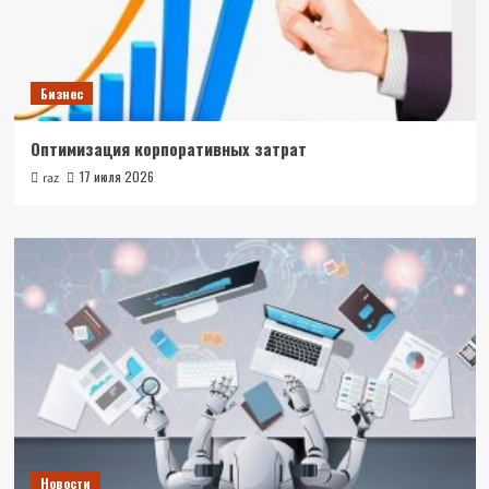
Бизнес
Оптимизация корпоративных затрат
17 июля 2026
raz
Новости