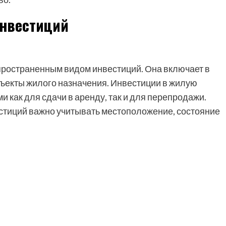
нвестиций
ространенным видом инвестиций. Она включает в
объекты жилого назначения. Инвестиции в жилую
 как для сдачи в аренду, так и для перепродажи.
стиций важно учитывать местоположение, состояние