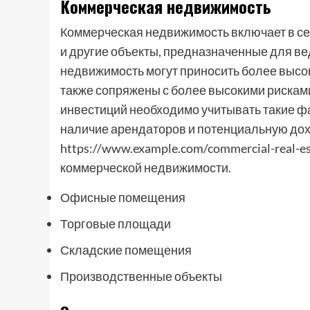
Коммерческая недвижимость
Коммерческая недвижимость включает в с
и другие объекты, предназначенные для в
недвижимость могут приносить более высок
также сопряжены с более высокими рискам
инвестиций необходимо учитывать такие фа
наличие арендаторов и потенциальную дох
https://www.example.com/commercial-real-e
коммерческой недвижимости.
Офисные помещения
Торговые площади
Складские помещения
Производственные объекты