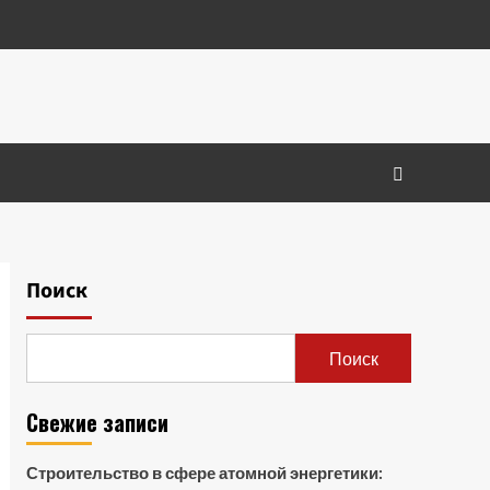
Поиск
Поиск
Свежие записи
Строительство в сфере атомной энергетики: