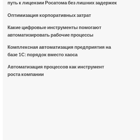
путь к лицензии Росатома без лишних задержек
Оптимизация корпоративных затрат
Какие цифровые инструменты помогают
автоматизировать рабочие процессы
Комплексная автоматизация предприятия на
базе 1С: порядок вместо хаоса
Автоматизация процессов как инструмент
роста компании