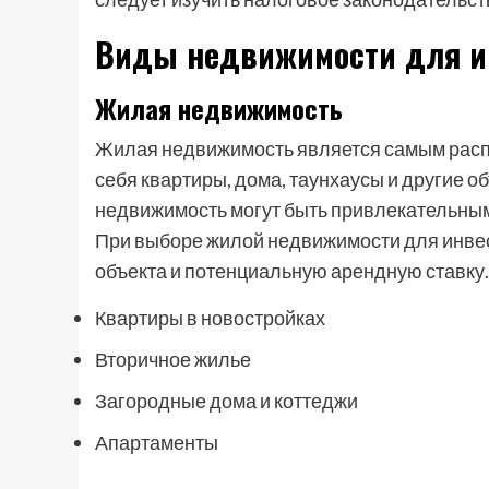
Виды недвижимости для и
Жилая недвижимость
Жилая недвижимость является самым расп
себя квартиры, дома, таунхаусы и другие 
недвижимость могут быть привлекательными
При выборе жилой недвижимости для инве
объекта и потенциальную арендную ставку.
Квартиры в новостройках
Вторичное жилье
Загородные дома и коттеджи
Апартаменты