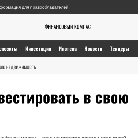
формация для правообладателей
ФИНАНСОВЫЙ КОМПАС
епозиты
Инвестиции
Ипотека
Новости
Тендеры
СВОЮ НЕДВИЖИМОСТЬ
вестировать в свою