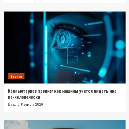
Бизнес
Компьютерное зрение: как машины учатся видеть мир
по-человечески
8 августа 2026
raz