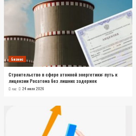
Бизнес
Строительство в сфере атомной энергетики: путь к
лицензии Росатома без лишних задержек
24 июля 2026
raz