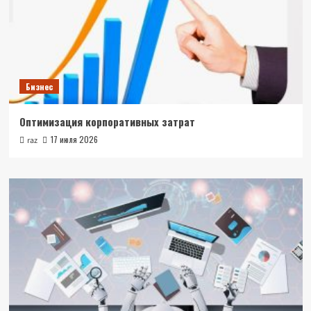
Бизнес
Оптимизация корпоративных затрат
17 июля 2026
raz