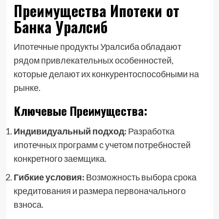
Преимущества Ипотеки от
Банка Уралсиб
Ипотечные продукты Уралсиба обладают
рядом привлекательных особенностей,
которые делают их конкурентоспособными на
рынке.
Ключевые Преимущества:
Индивидуальный подход:
Разработка
ипотечных программ с учетом потребностей
конкретного заемщика.
Гибкие условия:
Возможность выбора срока
кредитования и размера первоначального
взноса.