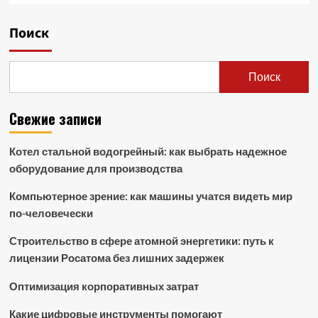
Поиск
Поиск
Свежие записи
Котел стальной водогрейный: как выбрать надежное
оборудование для производства
Компьютерное зрение: как машины учатся видеть мир
по-человечески
Строительство в сфере атомной энергетики: путь к
лицензии Росатома без лишних задержек
Оптимизация корпоративных затрат
Какие цифровые инструменты помогают