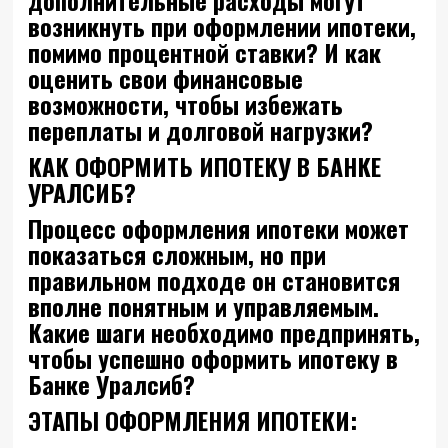
возникнуть при оформлении ипотеки,
помимо процентной ставки? И как
оценить свои финансовые
возможности, чтобы избежать
переплаты и долговой нагрузки?
КАК ОФОРМИТЬ ИПОТЕКУ В БАНКЕ
УРАЛСИБ?
Процесс оформления ипотеки может
показаться сложным, но при
правильном подходе он становится
вполне понятным и управляемым.
Какие шаги необходимо предпринять,
чтобы успешно оформить ипотеку в
Банке Уралсиб?
ЭТАПЫ ОФОРМЛЕНИЯ ИПОТЕКИ: