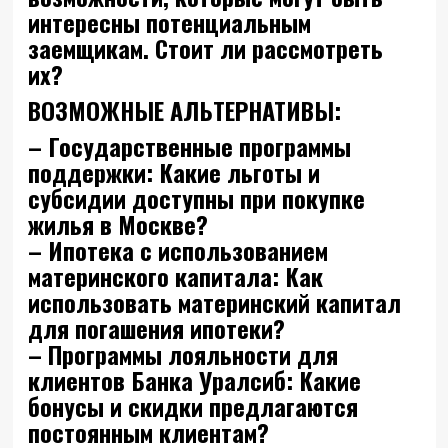
интересны потенциальным
заемщикам. Стоит ли рассмотреть
их?
ВОЗМОЖНЫЕ АЛЬТЕРНАТИВЫ:
– Государственные программы
поддержки: Какие льготы и
субсидии доступны при покупке
жилья в Москве?
– Ипотека с использованием
материнского капитала: Как
использовать материнский капитал
для погашения ипотеки?
– Программы лояльности для
клиентов Банка Уралсиб: Какие
бонусы и скидки предлагаются
постоянным клиентам?