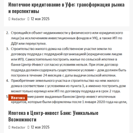
Ипотечное кредитование в Уфе: трансформация рынка
и перспективы
12 мая 2025
Redactor
Ипотека
Ипотека в Центр-инвест Банк: Уникальные
Возможности
12 мая 2025
Redactor