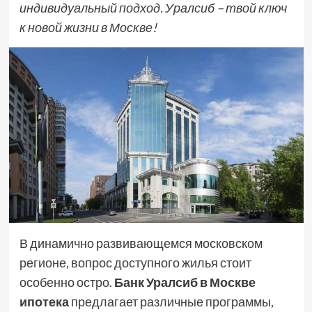
индивидуальный подход. Уралсиб – твой ключ
к новой жизни в Москве!
В динамично развивающемся московском
регионе, вопрос доступного жилья стоит
особенно остро.
Банк Уралсиб в Москве
ипотека
предлагает различные программы,