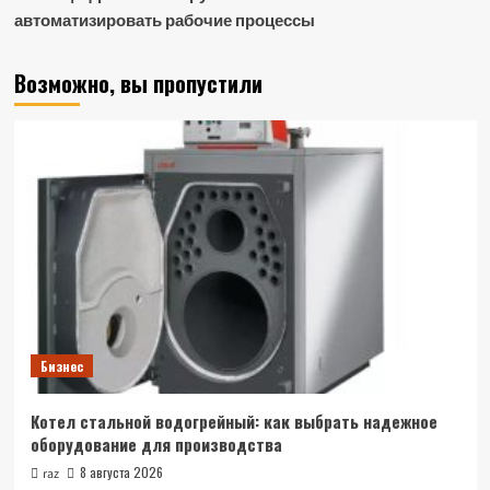
автоматизировать рабочие процессы
Возможно, вы пропустили
Бизнес
Котел стальной водогрейный: как выбрать надежное
оборудование для производства
8 августа 2026
raz