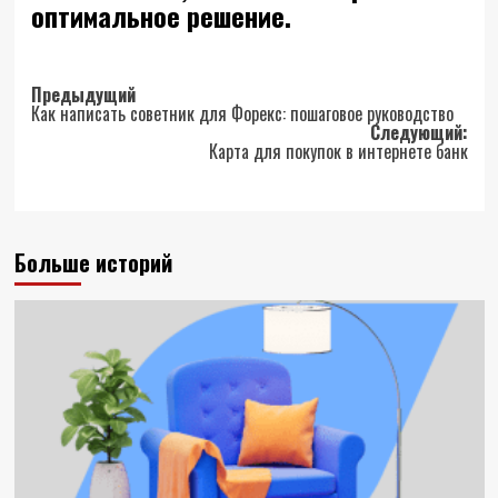
оптимальное решение.
Навигация
Предыдущий
Как написать советник для Форекс: пошаговое руководство
записи
Следующий:
Карта для покупок в интернете банк
Больше историй