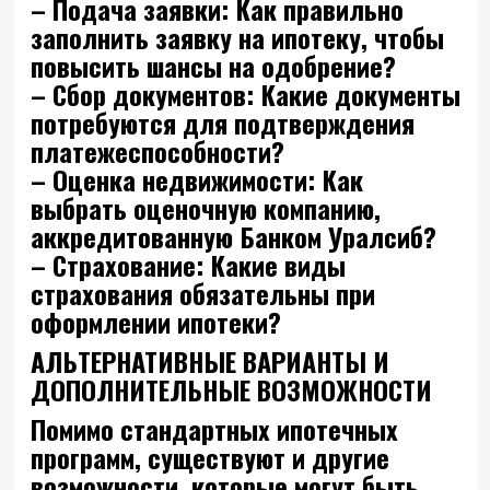
– Подача заявки: Как правильно
заполнить заявку на ипотеку, чтобы
повысить шансы на одобрение?
– Сбор документов: Какие документы
потребуются для подтверждения
платежеспособности?
– Оценка недвижимости: Как
выбрать оценочную компанию,
аккредитованную Банком Уралсиб?
– Страхование: Какие виды
страхования обязательны при
оформлении ипотеки?
АЛЬТЕРНАТИВНЫЕ ВАРИАНТЫ И
ДОПОЛНИТЕЛЬНЫЕ ВОЗМОЖНОСТИ
Помимо стандартных ипотечных
программ, существуют и другие
возможности, которые могут быть