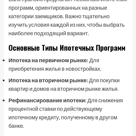
программ, ориентированных на разные
категории заемщиков. Важно тщательно
изучить условия каждой из них, чтобы выбрать
наиболее подходящий вариант.
Основные Типы Ипотечных Программ
Ипотека на первичном рынке:
Для
приобретения жилья в новостройках.
Ипотека на вторичном рынке:
Для покупки
квартир и домов на вторичном рынке жилья.
Рефинансирование ипотеки:
Для снижения
процентной ставки по действующему
ипотечному кредиту, полученному в другом
банке.