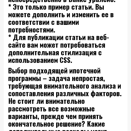
* Это только пример статьи. Вы
можете дополнить и изменить ее в
соответствии с вашими
потребностями.
* Для публикации статьи на веб-
сайте вам может потребоваться
дополнительная стилизация с
использованием CSS.
Выбор подходящей ипотечной
программы – задача непростая,
требующая внимательного анализа и
сопоставления различных факторов.
Не стоит ли внимательно
рассмотреть все возможные
варианты, прежде чем принять
окончательное решение? Какие
дополнительные расходы могут