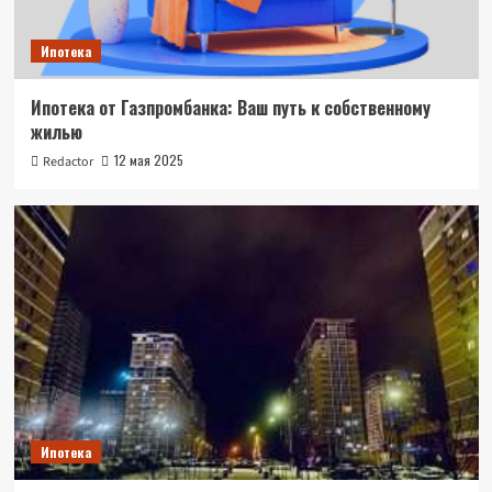
Ипотека
Ипотека от Газпромбанка: Ваш путь к собственному
жилью
12 мая 2025
Redactor
Ипотека