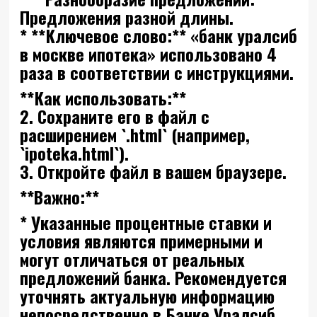
Предложения разной длины.
* **Ключевое слово:** «банк уралсиб
в москве ипотека» использовано 4
раза в соответствии с инструкциями.
**Как использовать:**
2. Сохраните его в файл с
расширением `.html` (например,
`ipoteka.html`).
3. Откройте файл в вашем браузере.
**Важно:**
* Указанные процентные ставки и
условия являются примерными и
могут отличаться от реальных
предложений банка. Рекомендуется
уточнять актуальную информацию
непосредственно в Банке Уралсиб.