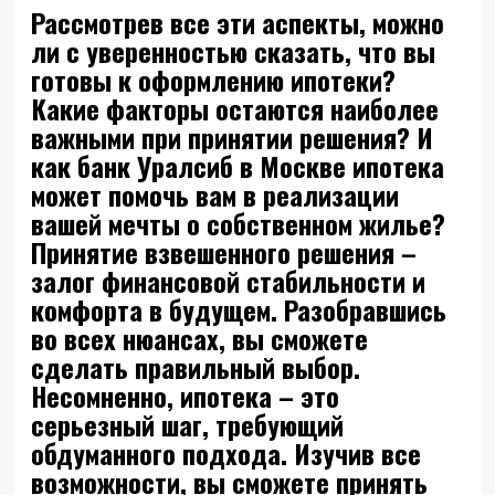
Рассмотрев все эти аспекты, можно
ли с уверенностью сказать, что вы
готовы к оформлению ипотеки?
Какие факторы остаются наиболее
важными при принятии решения? И
как банк Уралсиб в Москве ипотека
может помочь вам в реализации
вашей мечты о собственном жилье?
Принятие взвешенного решения –
залог финансовой стабильности и
комфорта в будущем. Разобравшись
во всех нюансах, вы сможете
сделать правильный выбор.
Несомненно, ипотека – это
серьезный шаг, требующий
обдуманного подхода. Изучив все
возможности, вы сможете принять