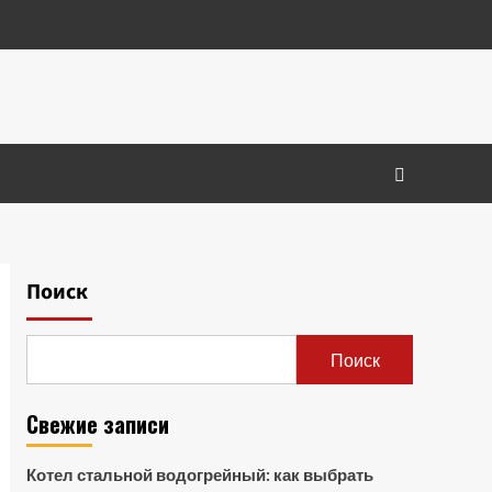
Поиск
Поиск
Свежие записи
Котел стальной водогрейный: как выбрать