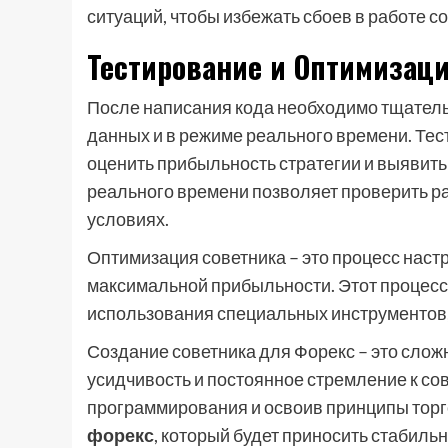
ситуаций, чтобы избежать сбоев в работе с
Тестирование и Оптимизац
После написания кода необходимо тщатель
данных и в режиме реального времени. Тес
оценить прибыльность стратегии и выявить
реального времени позволяет проверить р
условиях.
Оптимизация советника – это процесс нас
максимальной прибыльности. Этот процесс 
использования специальных инструментов, 
Создание советника для Форекс – это слож
усидчивость и постоянное стремление к с
программирования и освоив принципы торг
форекс
, который будет приносить стабиль