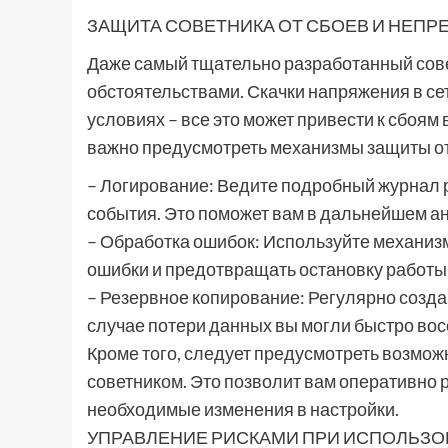
ЗАЩИТА СОВЕТНИКА ОТ СБОЕВ И НЕП
Даже самый тщательно разработанный сов
обстоятельствами. Скачки напряжения в се
условиях – все это может привести к сбоям 
важно предусмотреть механизмы защиты от 
– Логирование: Ведите подробный журнал р
события. Это поможет вам в дальнейшем а
– Обработка ошибок: Используйте механиз
ошибки и предотвращать остановку работы 
– Резервное копирование: Регулярно созда
случае потери данных вы могли быстро вос
Кроме того, следует предусмотреть возмож
советником. Это позволит вам оперативно
необходимые изменения в настройки.
УПРАВЛЕНИЕ РИСКАМИ ПРИ ИСПОЛЬЗО