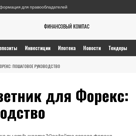
формация для правообладателей
ФИНАНСОВЫЙ КОМПАС
епозиты
Инвестиции
Ипотека
Новости
Тендеры
ФОРЕКС: ПОШАГОВОЕ РУКОВОДСТВО
ветник для Форекс:
водство