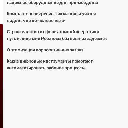
надежное оборудование для производства
Компьютерное зрение: как машины учатся
видеть мир по-человечески
Строительство в сфере атомной энергетики:
путь к лицензии Росатома без лишних задержек
Оптимизация корпоративных затрат
Какие цифровые инструменты помогают
автоматизировать рабочие процессы