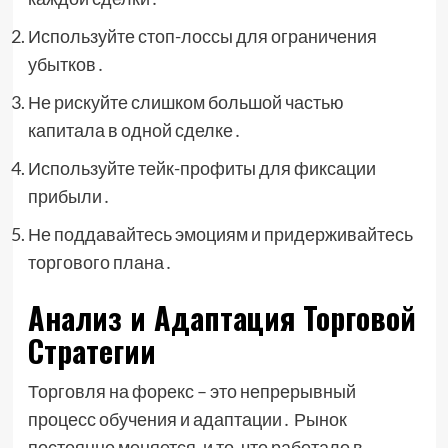
Используйте стоп-лоссы для ограничения
убытков․
Не рискуйте слишком большой частью
капитала в одной сделке․
Используйте тейк-профиты для фиксации
прибыли․
Не поддавайтесь эмоциям и придерживайтесь
торгового плана․
Анализ и Адаптация Торговой
Стратегии
Торговля на форекс – это непрерывный
процесс обучения и адаптации․ Рынок
постоянно меняется, и то, что работало в