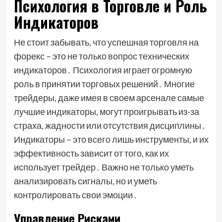
Психология в Торговле и Роль
Индикаторов
Не стоит забывать, что успешная торговля на
форекс – это не только вопрос технических
индикаторов․ Психология играет огромную
роль в принятии торговых решений․ Многие
трейдеры, даже имея в своем арсенале самые
лучшие индикаторы, могут проигрывать из-за
страха, жадности или отсутствия дисциплины․
Индикаторы – это всего лишь инструменты, и их
эффективность зависит от того, как их
использует трейдер․ Важно не только уметь
анализировать сигналы, но и уметь
контролировать свои эмоции․
Управление Рисками