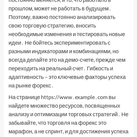
прошлом, может не работать в будущем․
Поэтому, важно постоянно анализировать
свою торговую стратегию, вносить
необходимые изменения и тестировать новые
идеи․ Не бойтесь экспериментировать с
разными индикаторами и комбинациями, но
всегда делайте это на демо-счете, прежде чем
переходить на реальный счет․ Гибкость и
адаптивность – это ключевые факторы успеха
на рынке форекс․
На странице https://www․example․com вы
найдете множество ресурсов, посвященных
анализу и оптимизации торговых стратегий․ Не
забывайте, что торговля на форекс это
марафон, а не спринт, и для достижения успеха