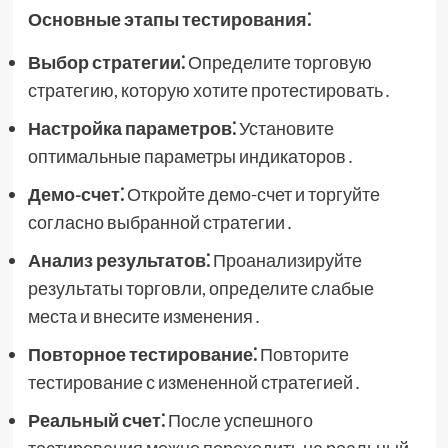
Основные этапы тестирования⁚
Выбор стратегии⁚
Определите торговую
стратегию, которую хотите протестировать․
Настройка параметров⁚
Установите
оптимальные параметры индикаторов․
Демо-счет⁚
Откройте демо-счет и торгуйте
согласно выбранной стратегии․
Анализ результатов⁚
Проанализируйте
результаты торговли, определите слабые
места и внесите изменения․
Повторное тестирование⁚
Повторите
тестирование с измененной стратегией․
Реальный счет⁚
После успешного