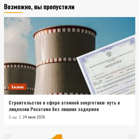
Возможно, вы пропустили
Бизнес
Строительство в сфере атомной энергетики: путь к
лицензии Росатома без лишних задержек
24 июля 2026
raz