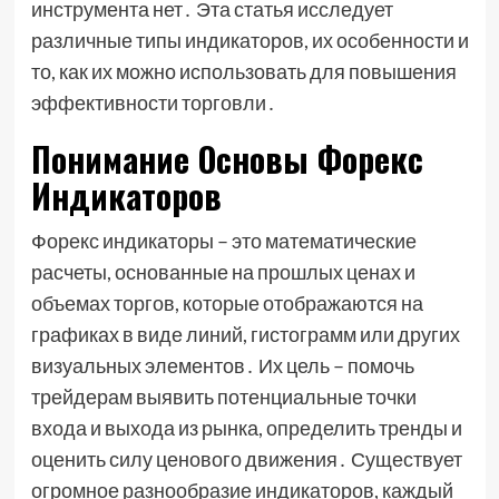
инструмента нет․ Эта статья исследует
различные типы индикаторов, их особенности и
то, как их можно использовать для повышения
эффективности торговли․
Понимание Основы Форекс
Индикаторов
Форекс индикаторы – это математические
расчеты, основанные на прошлых ценах и
объемах торгов, которые отображаются на
графиках в виде линий, гистограмм или других
визуальных элементов․ Их цель – помочь
трейдерам выявить потенциальные точки
входа и выхода из рынка, определить тренды и
оценить силу ценового движения․ Существует
огромное разнообразие индикаторов, каждый