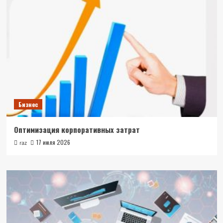
Бизнес
Оптимизация корпоративных затрат
17 июля 2026
raz