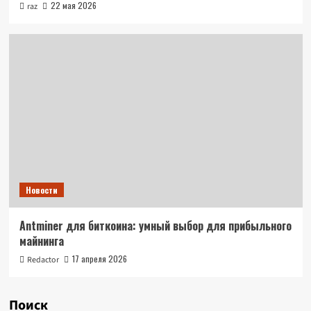
22 мая 2026
raz
Новости
Antminer для биткоина: умный выбор для прибыльного
майнинга
17 апреля 2026
Redactor
Поиск