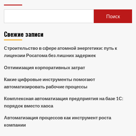
Поиск
Свежие записи
Строительство в сфере атомной энергетики: путь к
лицензии Росатома без лишних задержек
Оптимизация корпоративных затрат
Какие цифровые инструменты помогают
автоматизировать рабочие процессы
Комплексная автоматизация предприятия на базе 1С:
порядок вместо хаоса
Автоматизация процессов как инструмент роста
компании