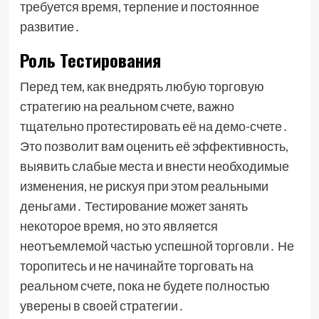
требуется время, терпение и постоянное
развитие․
Роль Тестирования
Перед тем, как внедрять любую торговую
стратегию на реальном счете, важно
тщательно протестировать её на демо-счете․
Это позволит вам оценить её эффективность,
выявить слабые места и внести необходимые
изменения, не рискуя при этом реальными
деньгами․ Тестирование может занять
некоторое время, но это является
неотъемлемой частью успешной торговли․ Не
торопитесь и не начинайте торговать на
реальном счете, пока не будете полностью
уверены в своей стратегии․