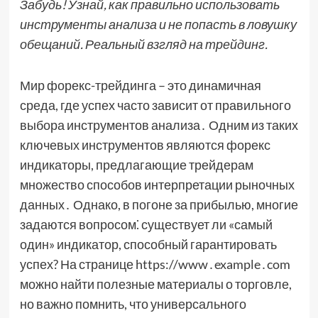
Забудь! Узнай, как правильно использовать
инструменты анализа и не попасть в ловушку
обещаний. Реальный взгляд на трейдинг.
Мир форекс-трейдинга – это динамичная
среда, где успех часто зависит от правильного
выбора инструментов анализа․ Одним из таких
ключевых инструментов являются форекс
индикаторы, предлагающие трейдерам
множество способов интерпретации рыночных
данных․ Однако, в погоне за прибылью, многие
задаются вопросом⁚ существует ли «самый
один» индикатор, способный гарантировать
успех? На странице https://www․example․com
можно найти полезные материалы о торговле,
но важно помнить, что универсального