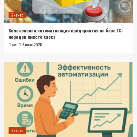
Бизнес
Комплексная автоматизация предприятия на базе 1С:
порядок вместо хаоса
7 июля 2026
raz
Бизнес