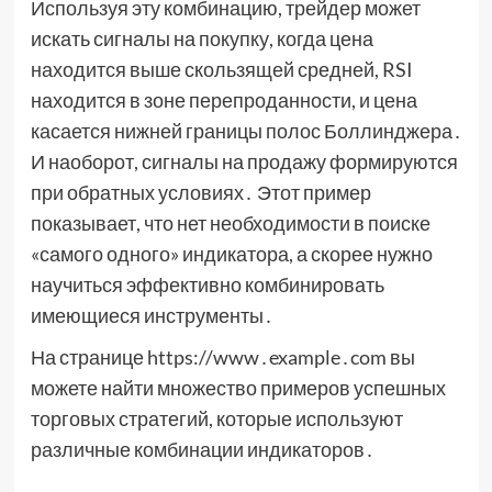
Используя эту комбинацию, трейдер может
искать сигналы на покупку, когда цена
находится выше скользящей средней, RSI
находится в зоне перепроданности, и цена
касается нижней границы полос Боллинджера․
И наоборот, сигналы на продажу формируются
при обратных условиях․ Этот пример
показывает, что нет необходимости в поиске
«самого одного» индикатора, а скорее нужно
научиться эффективно комбинировать
имеющиеся инструменты․
На странице https://www․example․com вы
можете найти множество примеров успешных
торговых стратегий, которые используют
различные комбинации индикаторов․