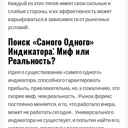
Каждый из этих типов имеет свои сильные и
слабые стороны, и их эффективность может
варьироваться в зависимости от рыночных
условий․
Поиск «Самого Одного»
Индикатора⁚ Миф или
Реальность?
Идея о существовании «самого одного»
индикатора, способного гарантировать
прибыль, привлекательна, но, к сожалению, это
скорее миф, чем реальность․ Рынок форекс
постоянно меняется, и то, что работало вчера,
может не работать сегодня․ Универсального
индикатора не существует, и попытки найти его,