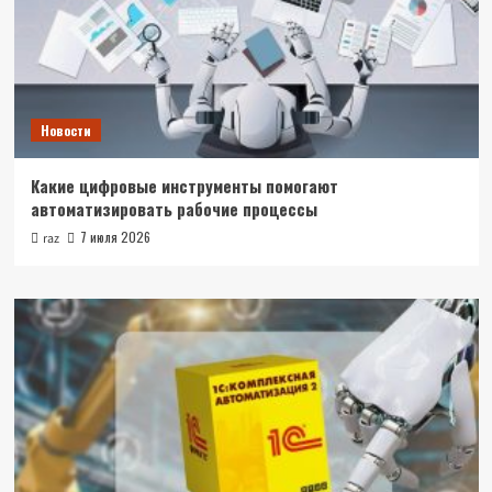
Новости
Какие цифровые инструменты помогают
автоматизировать рабочие процессы
7 июля 2026
raz