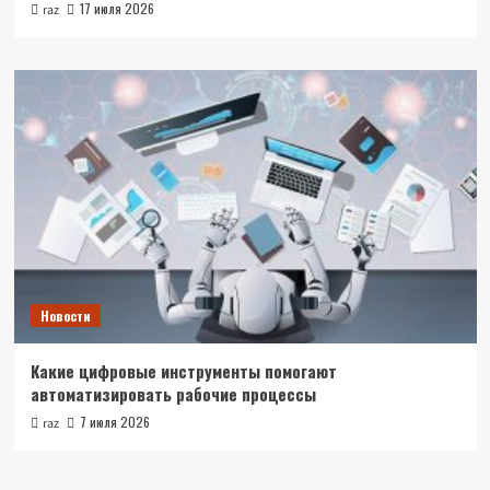
17 июля 2026
raz
Новости
Какие цифровые инструменты помогают
автоматизировать рабочие процессы
7 июля 2026
raz