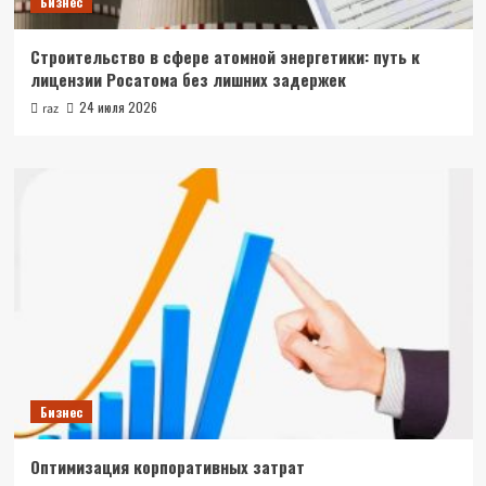
Бизнес
Строительство в сфере атомной энергетики: путь к
лицензии Росатома без лишних задержек
24 июля 2026
raz
Бизнес
Оптимизация корпоративных затрат