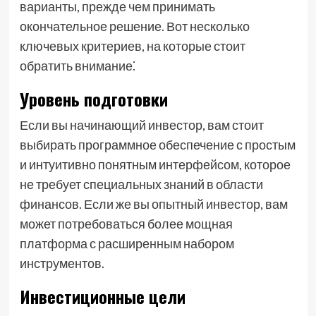
варианты, прежде чем принимать
окончательное решение. Вот несколько
ключевых критериев, на которые стоит
обратить внимание⁚
Уровень подготовки
Если вы начинающий инвестор, вам стоит
выбирать программное обеспечение с простым
и интуитивно понятным интерфейсом, которое
не требует специальных знаний в области
финансов. Если же вы опытный инвестор, вам
может потребоваться более мощная
платформа с расширенным набором
инструментов.
Инвестиционные цели