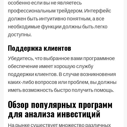
особенно если вы не являетесь
профессиональным трейдером. Интерфейс
должен быть интуитивно понятным, а все
необходимые функции должны быть легко
доступны.
Поддержка клиентов
Убедитесь, что выбранное вами программное
обеспечение имеет хорошую службу
поддержки клиентов. В случае возникновения
каких-либо вопросов или проблем, вы должны
иметь возможность быстро получить помощь.
Обзор популярных программ
для анализа инвестиций
На рынке существует множество различных