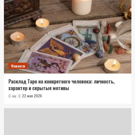
Новости
Расклад Таро на конкретного человека: личность,
характер и скрытые мотивы
22 мая 2026
raz