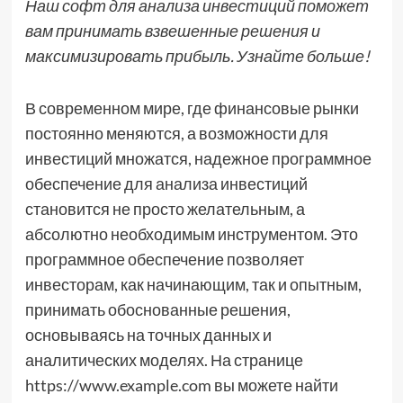
Наш софт для анализа инвестиций поможет
вам принимать взвешенные решения и
максимизировать прибыль. Узнайте больше!
В современном мире, где финансовые рынки
постоянно меняются, а возможности для
инвестиций множатся, надежное программное
обеспечение для анализа инвестиций
становится не просто желательным, а
абсолютно необходимым инструментом. Это
программное обеспечение позволяет
инвесторам, как начинающим, так и опытным,
принимать обоснованные решения,
основываясь на точных данных и
аналитических моделях. На странице
https://www.example.com вы можете найти