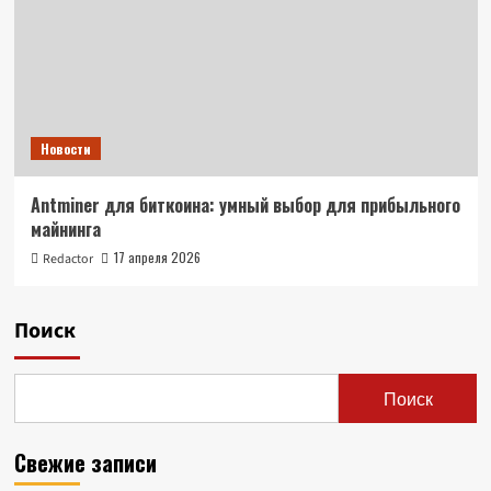
Новости
Antminer для биткоина: умный выбор для прибыльного
майнинга
17 апреля 2026
Redactor
Поиск
Поиск
Свежие записи