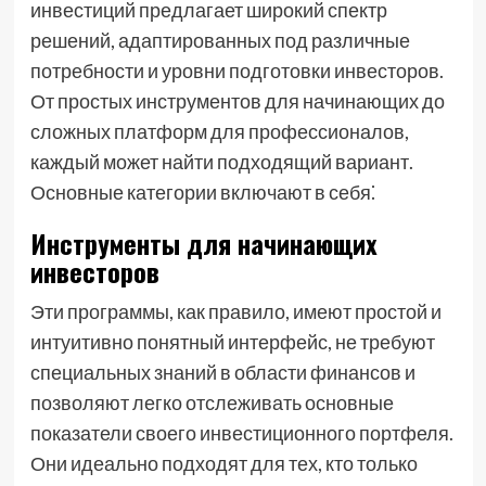
инвестиций предлагает широкий спектр
решений, адаптированных под различные
потребности и уровни подготовки инвесторов.
От простых инструментов для начинающих до
сложных платформ для профессионалов,
каждый может найти подходящий вариант.
Основные категории включают в себя⁚
Инструменты для начинающих
инвесторов
Эти программы, как правило, имеют простой и
интуитивно понятный интерфейс, не требуют
специальных знаний в области финансов и
позволяют легко отслеживать основные
показатели своего инвестиционного портфеля.
Они идеально подходят для тех, кто только