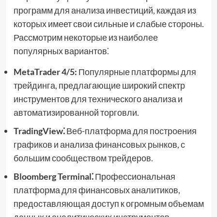
программ для анализа инвестиций, каждая из
которых имеет свои сильные и слабые стороны.
Рассмотрим некоторые из наиболее
популярных вариантов⁚
MetaTrader 4/5:
Популярные платформы для
трейдинга, предлагающие широкий спектр
инструментов для технического анализа и
автоматизированной торговли.
TradingView⁚
Веб-платформа для построения
графиков и анализа финансовых рынков, с
большим сообществом трейдеров.
Bloomberg Terminal⁚
Профессиональная
платформа для финансовых аналитиков,
предоставляющая доступ к огромным объемам