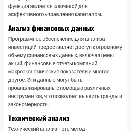
функция является ключевой для
эффективного управления капиталом.
Анализ финансовых данных
Программное обеспечение для анализа
инвестиций предоставляет доступ к огромному
объему финансовых данных, включая цены
акций, финансовые отчеты компаний,
макроэкономические показатели и многое
другое. Эти данные могут быть
проанализированы с помощью различных
инструментов, что позволяет выявить тренды и
закономерности.
Технический анализ
Технический анализ – это метод