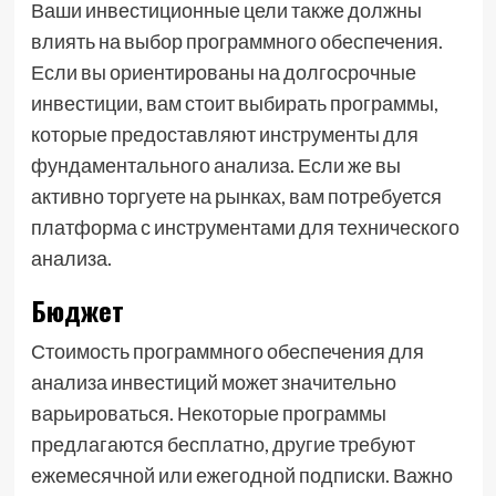
Ваши инвестиционные цели также должны
влиять на выбор программного обеспечения.
Если вы ориентированы на долгосрочные
инвестиции, вам стоит выбирать программы,
которые предоставляют инструменты для
фундаментального анализа. Если же вы
активно торгуете на рынках, вам потребуется
платформа с инструментами для технического
анализа.
Бюджет
Стоимость программного обеспечения для
анализа инвестиций может значительно
варьироваться. Некоторые программы
предлагаются бесплатно, другие требуют
ежемесячной или ежегодной подписки. Важно