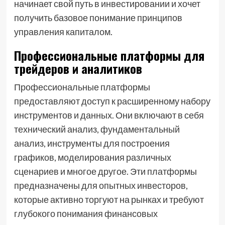
начинает свой путь в инвестировании и хочет
получить базовое понимание принципов
управления капиталом.
Профессиональные платформы для
трейдеров и аналитиков
Профессиональные платформы
предоставляют доступ к расширенному набору
инструментов и данных. Они включают в себя
технический анализ, фундаментальный
анализ, инструменты для построения
графиков, моделирования различных
сценариев и многое другое. Эти платформы
предназначены для опытных инвесторов,
которые активно торгуют на рынках и требуют
глубокого понимания финансовых