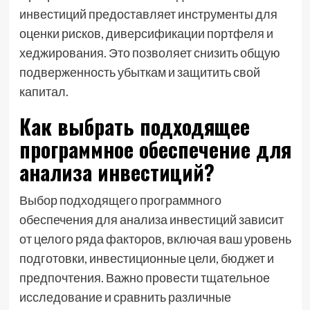
инвестиций предоставляет инструменты для
оценки рисков, диверсификации портфеля и
хеджирования. Это позволяет снизить общую
подверженность убыткам и защитить свой
капитал.
Как выбрать подходящее
программное обеспечение для
анализа инвестиций?
Выбор подходящего программного
обеспечения для анализа инвестиций зависит
от целого ряда факторов, включая ваш уровень
подготовки, инвестиционные цели, бюджет и
предпочтения. Важно провести тщательное
исследование и сравнить различные