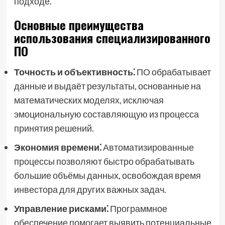
подходе.
Основные преимущества
использования специализированного
ПО
Точность и объективность⁚
ПО обрабатывает
данные и выдаёт результаты, основанные на
математических моделях, исключая
эмоциональную составляющую из процесса
принятия решений.
Экономия времени⁚
Автоматизированные
процессы позволяют быстро обрабатывать
большие объёмы данных, освобождая время
инвестора для других важных задач.
Управление рисками⁚
Программное
обеспечение помогает выявить потенциальные