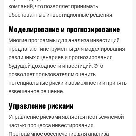
компаний, что позволяет принимать
обоснованные инвестиционные решения.
Моделирование и прогнозирование
Многие программы для анализа инвестиций
предлагают инструменты для моделирования
различных сценариев и прогнозирования
будущей доходности инвестиций. Это
позволяет пользователям оценить
потенциальные риски и возможности и принять
взвешенное решение.
Управление рисками
Управление рисками является неотъемлемой
частью процесса инвестирования.
Программное обеспечение для анализа