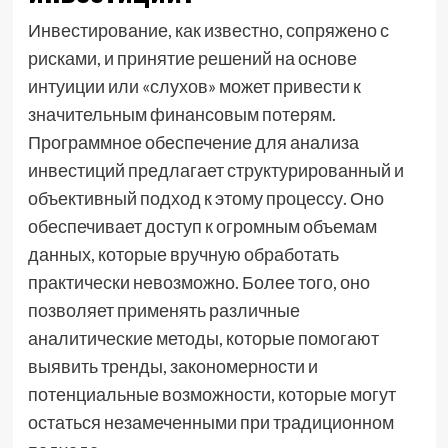
Инвестирование, как известно, сопряжено с
рисками, и принятие решений на основе
интуиции или «слухов» может привести к
значительным финансовым потерям.
Программное обеспечение для анализа
инвестиций предлагает структурированный и
объективный подход к этому процессу. Оно
обеспечивает доступ к огромным объемам
данных, которые вручную обработать
практически невозможно. Более того, оно
позволяет применять различные
аналитические методы, которые помогают
выявить тренды, закономерности и
потенциальные возможности, которые могут
остаться незамеченными при традиционном