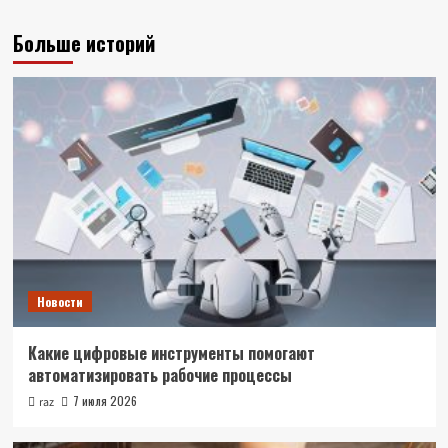
Больше историй
Новости
Какие цифровые инструменты помогают
автоматизировать рабочие процессы
7 июля 2026
raz