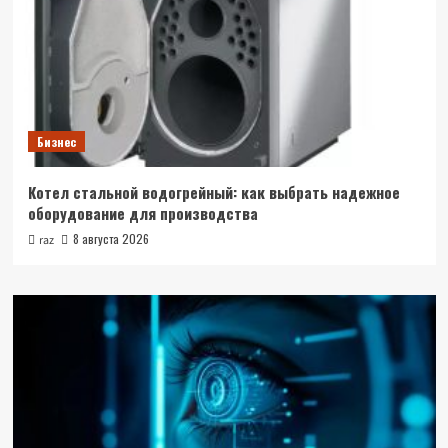
Бизнес
Котел стальной водогрейный: как выбрать надежное
оборудование для производства
8 августа 2026
raz