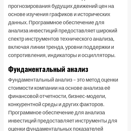
прогнозирования будущих движений цен на
основе изучения графиков и исторических
данных. Программное обеспечение для
анализа инвестиций предоставляет широкий
спектр инструментов технического анализа,
включая линии тренда, уровни поддержки и
сопротивления, индикаторы и осцилляторы.
Фундаментальный анализ
Фундаментальный анализ – это метод оценки
стоимости компании на основе анализа её
финансовой отчетности, бизнес-модели,
конкурентной среды и других факторов.
Программное обеспечение для анализа
инвестиций предоставляет инструменты для
оценки фундаментальных показателей