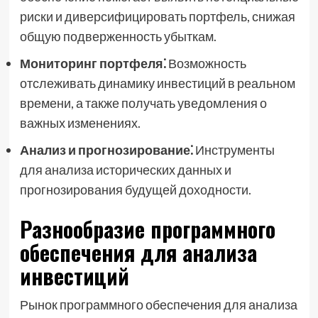
риски и диверсифицировать портфель, снижая
общую подверженность убыткам.
Мониторинг портфеля⁚
Возможность
отслеживать динамику инвестиций в реальном
времени, а также получать уведомления о
важных изменениях.
Анализ и прогнозирование⁚
Инструменты
для анализа исторических данных и
прогнозирования будущей доходности.
Разнообразие программного
обеспечения для анализа
инвестиций
Рынок программного обеспечения для анализа