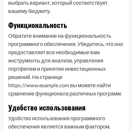
выбрать вариант, который соответствует
вашему бюджету.
Функциональность
Обратите внимание на функциональность
программного обеспечения. Убедитесь, что оно
предоставляет все необходимые вам
инструменты для анализа, управления
портфелем и принятия инвестиционных
решений. На странице
https://www.example.com вы можете найти
сравнение функционала различных программ.
Удобство использования
Удобство использования программного
обеспечения является важным фактором,