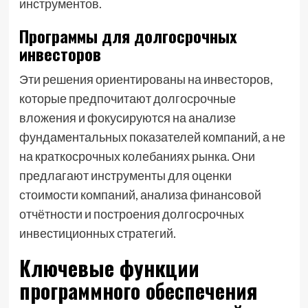
инструментов.
Программы для долгосрочных
инвесторов
Эти решения ориентированы на инвесторов,
которые предпочитают долгосрочные
вложения и фокусируются на анализе
фундаментальных показателей компаний, а не
на краткосрочных колебаниях рынка. Они
предлагают инструменты для оценки
стоимости компаний, анализа финансовой
отчётности и построения долгосрочных
инвестиционных стратегий.
Ключевые функции
программного обеспечения