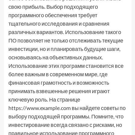
свою прибыль. Выбор подходящего
программного обеспечения требует
тщательного исследования и сравнения
различных вариантов. Использование такого
ПО позволяет не только отслеживать текущие
инвестиции, но и планировать будущие шаги,
основываясь на объективных данных.
Использование этих программ становится все
более важным в современном мире, где
финансовая грамотность и возможность
принимать взвешенные решения играют
ключевую роль. На странице
https://www.example.com вы найдете советы по
выбору подходящей программы. Помните, что
инвестирование всегда связано с рисками, но
правильное использование программного