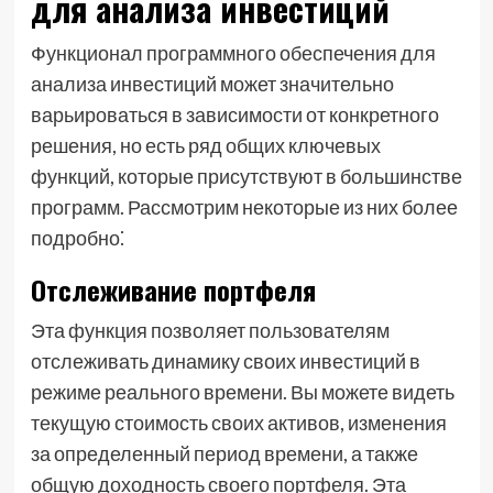
для анализа инвестиций
Функционал программного обеспечения для
анализа инвестиций может значительно
варьироваться в зависимости от конкретного
решения, но есть ряд общих ключевых
функций, которые присутствуют в большинстве
программ. Рассмотрим некоторые из них более
подробно⁚
Отслеживание портфеля
Эта функция позволяет пользователям
отслеживать динамику своих инвестиций в
режиме реального времени. Вы можете видеть
текущую стоимость своих активов, изменения
за определенный период времени, а также
общую доходность своего портфеля. Эта