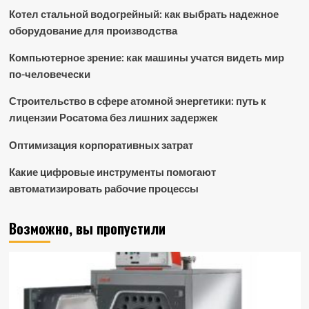
Котел стальной водогрейный: как выбрать надежное
оборудование для производства
Компьютерное зрение: как машины учатся видеть мир
по-человечески
Строительство в сфере атомной энергетики: путь к
лицензии Росатома без лишних задержек
Оптимизация корпоративных затрат
Какие цифровые инструменты помогают
автоматизировать рабочие процессы
Возможно, вы пропустили