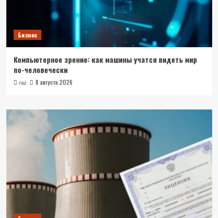
Бизнес
Компьютерное зрение: как машины учатся видеть мир
по-человечески
8 августа 2026
raz