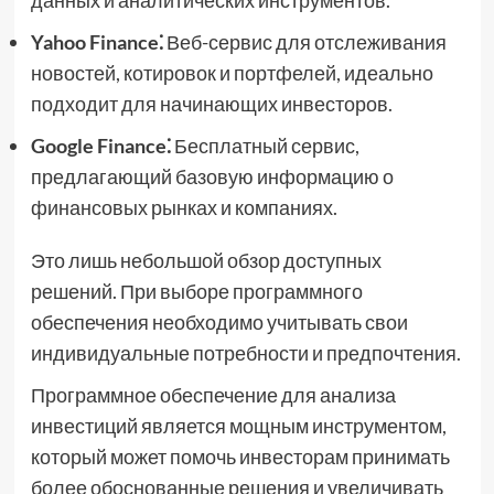
данных и аналитических инструментов.
Yahoo Finance⁚
Веб-сервис для отслеживания
новостей, котировок и портфелей, идеально
подходит для начинающих инвесторов.
Google Finance⁚
Бесплатный сервис,
предлагающий базовую информацию о
финансовых рынках и компаниях.
Это лишь небольшой обзор доступных
решений. При выборе программного
обеспечения необходимо учитывать свои
индивидуальные потребности и предпочтения.
Программное обеспечение для анализа
инвестиций является мощным инструментом,
который может помочь инвесторам принимать
более обоснованные решения и увеличивать