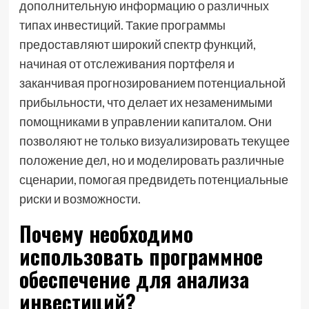
дополнительную информацию о различных
типах инвестиций. Такие программы
предоставляют широкий спектр функций,
начиная от отслеживания портфеля и
заканчивая прогнозированием потенциальной
прибыльности, что делает их незаменимыми
помощниками в управлении капиталом. Они
позволяют не только визуализировать текущее
положение дел, но и моделировать различные
сценарии, помогая предвидеть потенциальные
риски и возможности.
Почему необходимо
использовать программное
обеспечение для анализа
инвестиций?