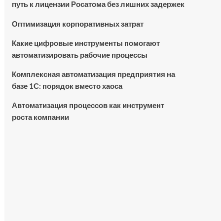
путь к лицензии Росатома без лишних задержек
Оптимизация корпоративных затрат
Какие цифровые инструменты помогают
автоматизировать рабочие процессы
Комплексная автоматизация предприятия на
базе 1С: порядок вместо хаоса
Автоматизация процессов как инструмент
роста компании