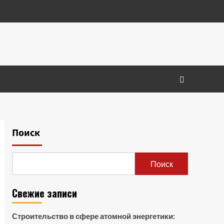
Поиск
Поиск
Свежие записи
Строительство в сфере атомной энергетики: