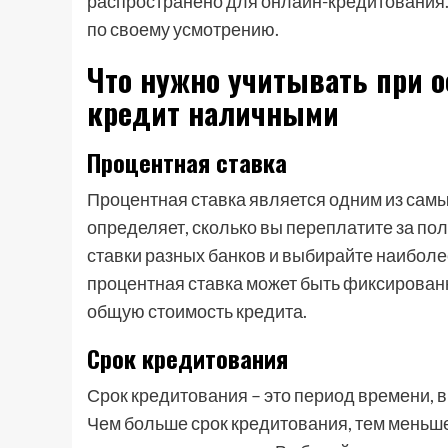
распространено для онлайн-кредитования.
по своему усмотрению.
Что нужно учитывать при 
кредит наличными
Процентная ставка
Процентная ставка является одним из сам
определяет, сколько вы переплатите за по
ставки разных банков и выбирайте наиболе
процентная ставка может быть фиксированн
общую стоимость кредита.
Срок кредитования
Срок кредитования – это период времени, в
Чем больше срок кредитования, тем меньш