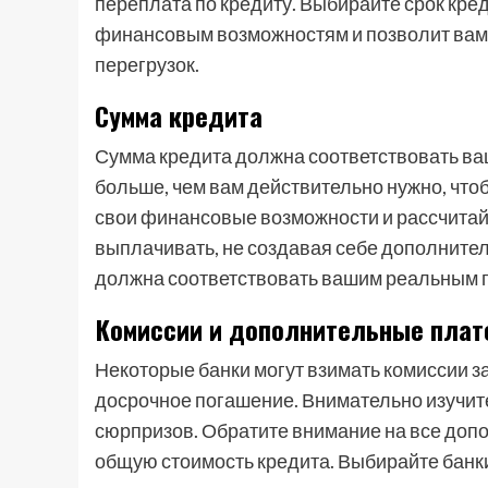
переплата по кредиту. Выбирайте срок кре
финансовым возможностям и позволит вам
перегрузок.
Сумма кредита
Сумма кредита должна соответствовать ва
больше, чем вам действительно нужно, чт
свои финансовые возможности и рассчитай
выплачивать, не создавая себе дополнит
должна соответствовать вашим реальным 
Комиссии и дополнительные плат
Некоторые банки могут взимать комиссии з
досрочное погашение. Внимательно изучите
сюрпризов. Обратите внимание на все доп
общую стоимость кредита. Выбирайте бан