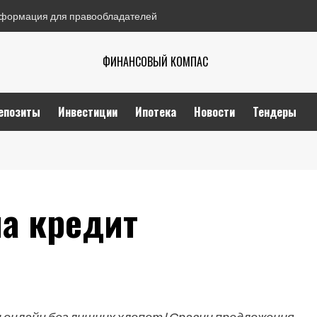
формация для правообладателей
ФИНАНСОВЫЙ КОМПАС
епозиты
Инвестиции
Ипотека
Новости
Тендеры
на кредит