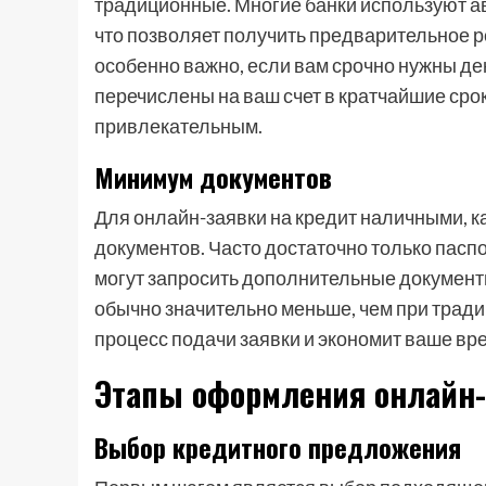
традиционные. Многие банки используют а
что позволяет получить предварительное р
особенно важно, если вам срочно нужны ден
перечислены на ваш счет в кратчайшие сро
привлекательным.
Минимум документов
Для онлайн-заявки на кредит наличными, к
документов. Часто достаточно только пасп
могут запросить дополнительные документ
обычно значительно меньше, чем при трад
процесс подачи заявки и экономит ваше вр
Этапы оформления онлайн-
Выбор кредитного предложения