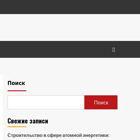
Поиск
Поиск
Свежие записи
Строительство в сфере атомной энергетики: