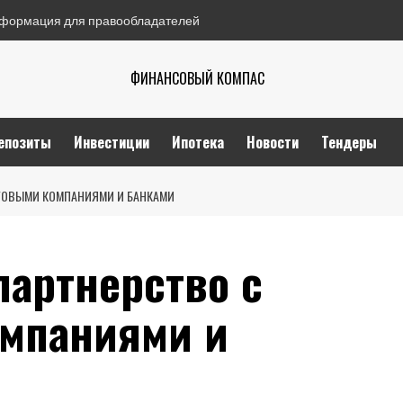
формация для правообладателей
ФИНАНСОВЫЙ КОМПАС
епозиты
Инвестиции
Ипотека
Новости
Тендеры
НГОВЫМИ КОМПАНИЯМИ И БАНКАМИ
партнерство с
мпаниями и