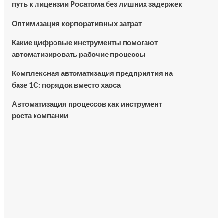
путь к лицензии Росатома без лишних задержек
Оптимизация корпоративных затрат
Какие цифровые инструменты помогают
автоматизировать рабочие процессы
Комплексная автоматизация предприятия на
базе 1С: порядок вместо хаоса
Автоматизация процессов как инструмент
роста компании